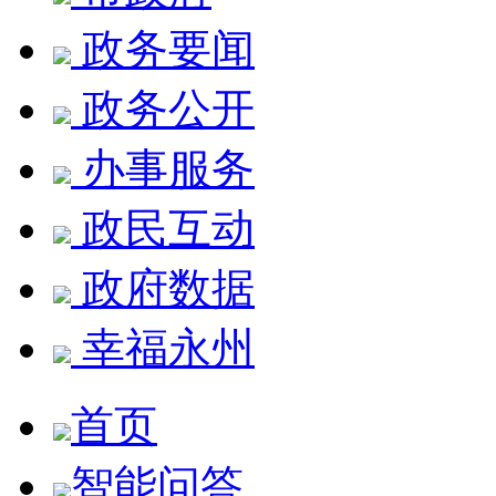
政务要闻
政务公开
办事服务
政民互动
政府数据
幸福永州
首页
智能问答