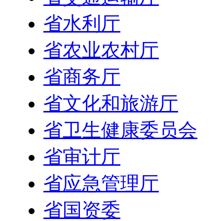
省水利厅
省农业农村厅
省商务厅
省文化和旅游厅
省卫生健康委员会
省审计厅
省应急管理厅
省国资委