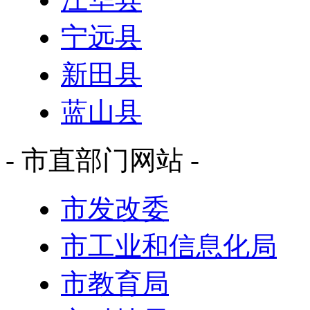
宁远县
新田县
蓝山县
- 市直部门网站 -
市发改委
市工业和信息化局
市教育局