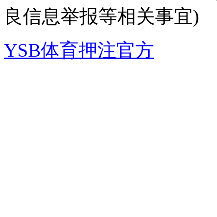
良信息举报等相关事宜)
YSB体育押注官方