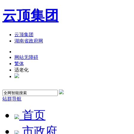
云顶集团
云顶集团
湖南省政府网
网站无障碍
繁体
适老化
站群导航
首页
市政府