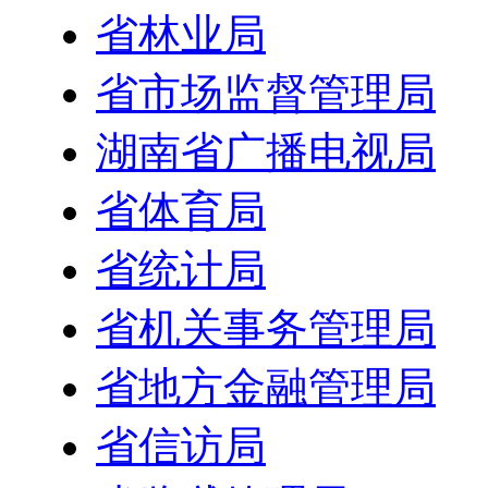
省林业局
省市场监督管理局
湖南省广播电视局
省体育局
省统计局
省机关事务管理局
省地方金融管理局
省信访局