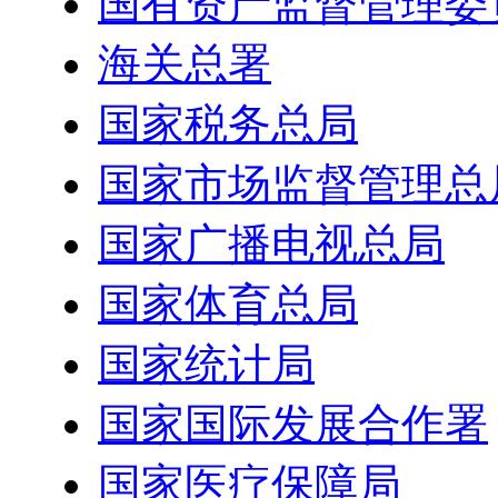
国有资产监督管理委
海关总署
国家税务总局
国家市场监督管理总
国家广播电视总局
国家体育总局
国家统计局
国家国际发展合作署
国家医疗保障局