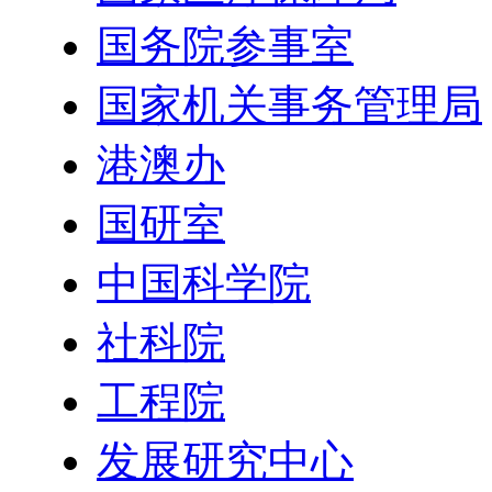
国务院参事室
国家机关事务管理局
港澳办
国研室
中国科学院
社科院
工程院
发展研究中心