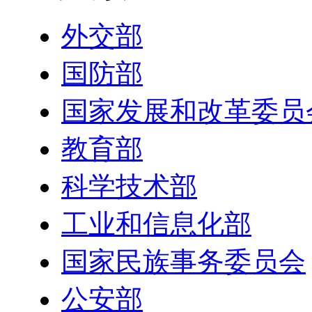
外交部
国防部
国家发展和改革委员
教育部
科学技术部
工业和信息化部
国家民族事务委员会
公安部