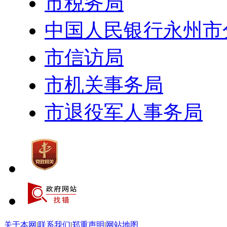
市税务局
中国人民银行永州市
市信访局
市机关事务局
市退役军人事务局
关于本网
|
联系我们
|
郑重声明
|
网站地图