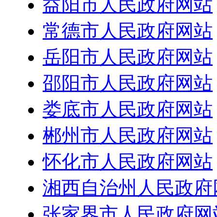
益阳市人民政府网站
常德市人民政府网站
岳阳市人民政府网站
邵阳市人民政府网站
娄底市人民政府网站
郴州市人民政府网站
怀化市人民政府网站
湘西自治州人民政府
张家界市人民政府网