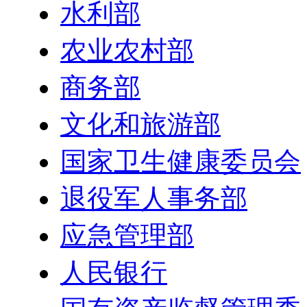
水利部
农业农村部
商务部
文化和旅游部
国家卫生健康委员会
退役军人事务部
应急管理部
人民银行