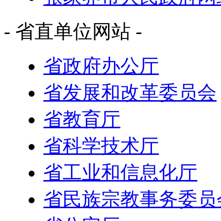
- 省直单位网站 -
省政府办公厅
省发展和改革委员会
省教育厅
省科学技术厅
省工业和信息化厅
省民族宗教事务委员