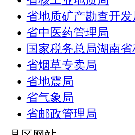
省地质矿产勘查开发
省中医药管理局
国家税务总局湖南省
省烟草专卖局
省地震局
省气象局
省邮政管理局
- 县区网站 -