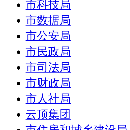
市科技局
市数据局
市公安局
市民政局
市司法局
市财政局
市人社局
云顶集团
市住房和城乡建设局