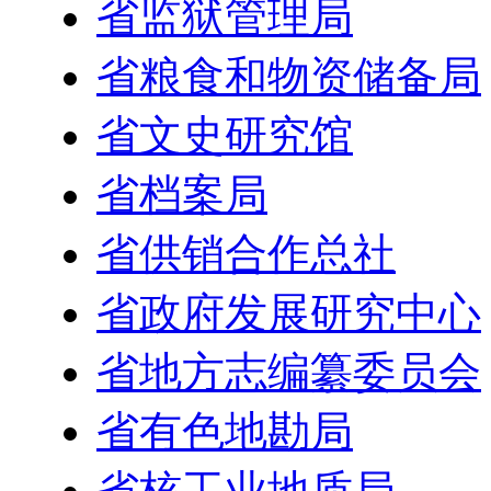
省监狱管理局
省粮食和物资储备局
省文史研究馆
省档案局
省供销合作总社
省政府发展研究中心
省地方志编纂委员会
省有色地勘局
省核工业地质局