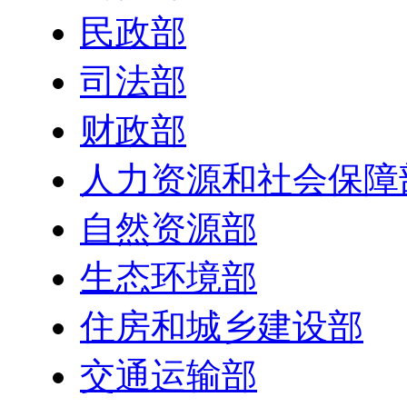
民政部
司法部
财政部
人力资源和社会保障
自然资源部
生态环境部
住房和城乡建设部
交通运输部