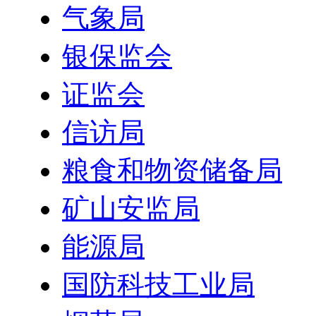
气象局
银保监会
证监会
信访局
粮食和物资储备局
矿山安监局
能源局
国防科技工业局