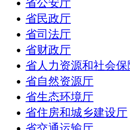
省公安厅
省民政厅
省司法厅
省财政厅
省人力资源和社会保
省自然资源厅
省生态环境厅
省住房和城乡建设厅
省交通运输厅