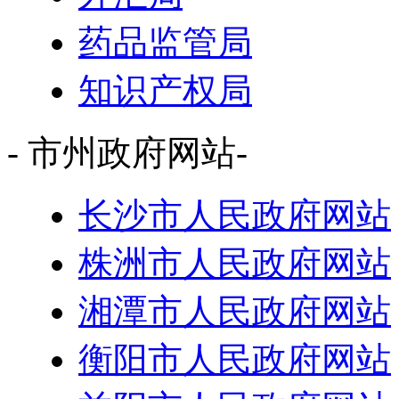
药品监管局
知识产权局
- 市州政府网站-
长沙市人民政府网站
株洲市人民政府网站
湘潭市人民政府网站
衡阳市人民政府网站