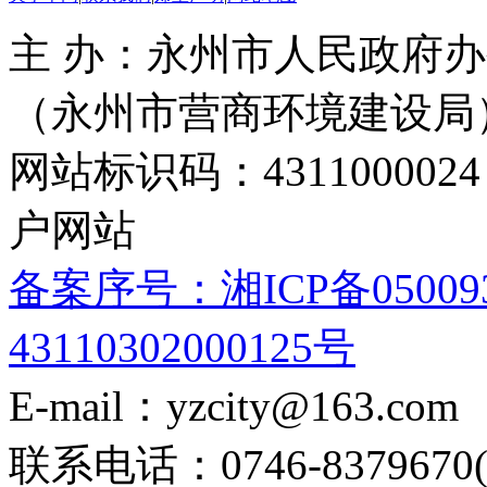
主 办：永州市人民政府办
（永州市营商环境建设局
网站标识码：4311000
户网站
备案序号：湘ICP备05009
43110302000125号
E-mail：yzcity@163.com
联系电话：0746-8379