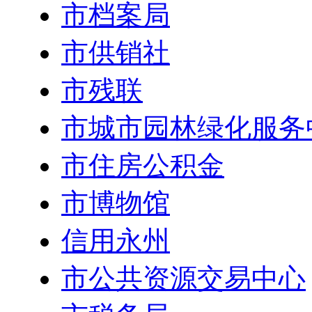
市档案局
市供销社
市残联
市城市园林绿化服务
市住房公积金
市博物馆
信用永州
市公共资源交易中心