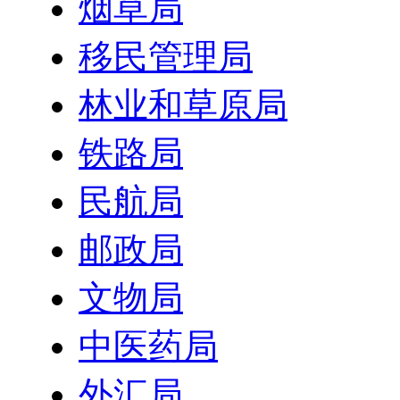
烟草局
移民管理局
林业和草原局
铁路局
民航局
邮政局
文物局
中医药局
外汇局