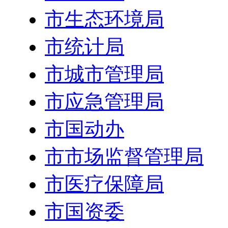
市生态环境局
市统计局
市城市管理局
市应急管理局
市国动办
市市场监督管理局
市医疗保障局
市国资委