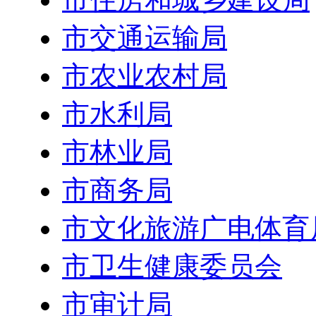
市交通运输局
市农业农村局
市水利局
市林业局
市商务局
市文化旅游广电体育
市卫生健康委员会
市审计局