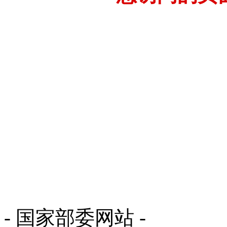
- 国家部委网站 -