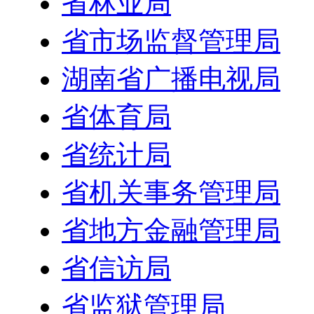
省林业局
省市场监督管理局
湖南省广播电视局
省体育局
省统计局
省机关事务管理局
省地方金融管理局
省信访局
省监狱管理局