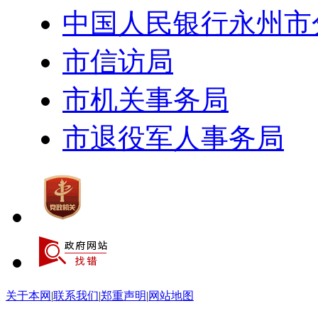
中国人民银行永州市
市信访局
市机关事务局
市退役军人事务局
关于本网
|
联系我们
|
郑重声明
|
网站地图