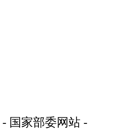
- 国家部委网站 -