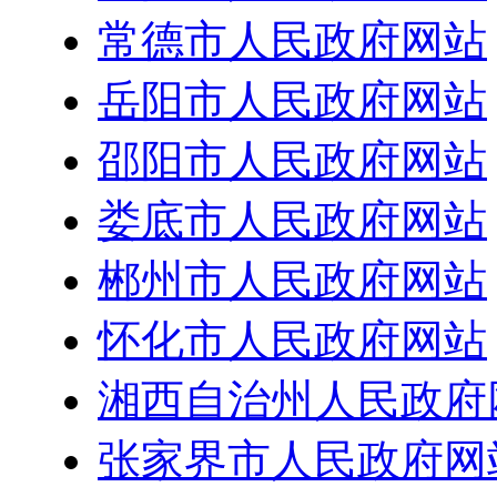
常德市人民政府网站
岳阳市人民政府网站
邵阳市人民政府网站
娄底市人民政府网站
郴州市人民政府网站
怀化市人民政府网站
湘西自治州人民政府
张家界市人民政府网