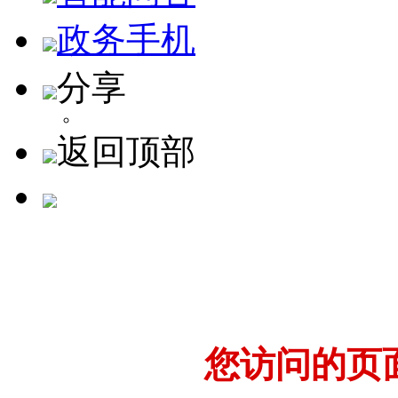
政务手机
分享
返回顶部
您访问的页