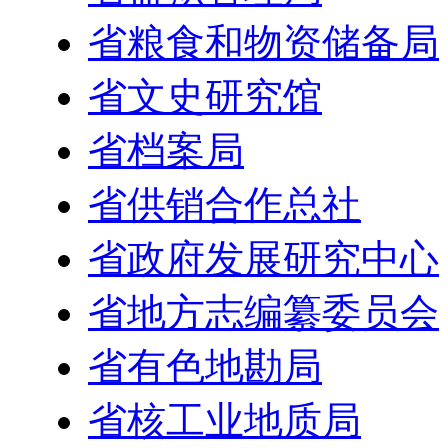
省粮食和物资储备局
省文史研究馆
省档案局
省供销合作总社
省政府发展研究中心
省地方志编纂委员会
省有色地勘局
省核工业地质局