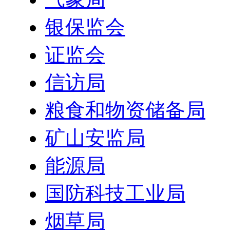
银保监会
证监会
信访局
粮食和物资储备局
矿山安监局
能源局
国防科技工业局
烟草局