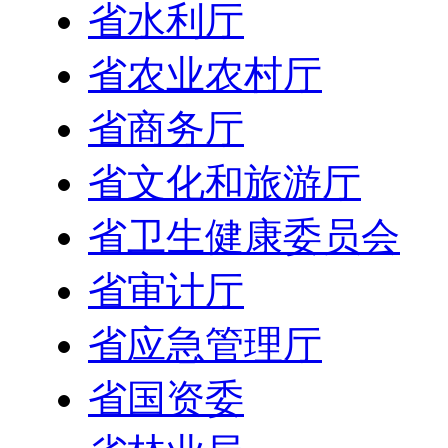
省水利厅
省农业农村厅
省商务厅
省文化和旅游厅
省卫生健康委员会
省审计厅
省应急管理厅
省国资委