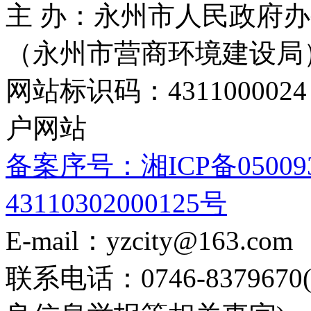
主 办：永州市人民政府办
（永州市营商环境建设局
网站标识码：4311000
户网站
备案序号：湘ICP备05009
43110302000125号
E-mail：yzcity@163.com
联系电话：0746-8379