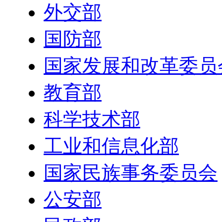
外交部
国防部
国家发展和改革委员
教育部
科学技术部
工业和信息化部
国家民族事务委员会
公安部