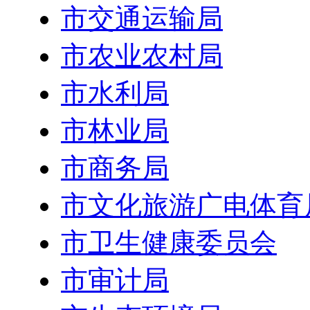
市交通运输局
市农业农村局
市水利局
市林业局
市商务局
市文化旅游广电体育
市卫生健康委员会
市审计局