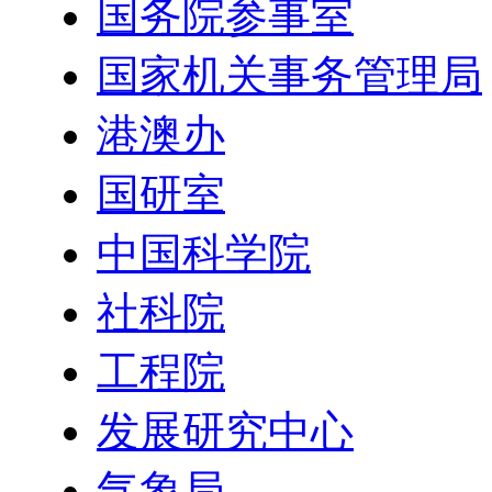
国务院参事室
国家机关事务管理局
港澳办
国研室
中国科学院
社科院
工程院
发展研究中心
气象局