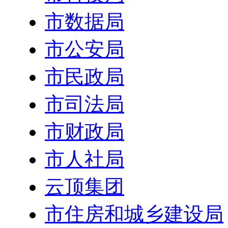
市数据局
市公安局
市民政局
市司法局
市财政局
市人社局
云顶集团
市住房和城乡建设局