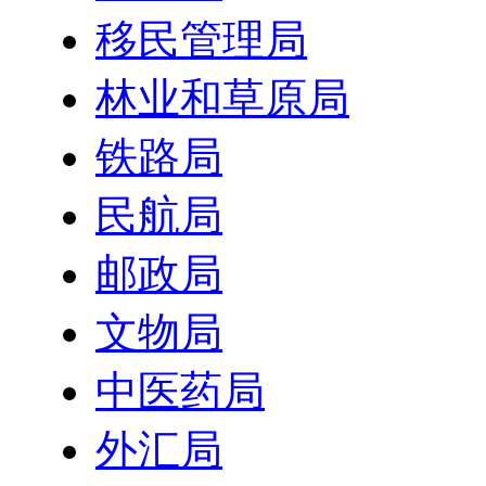
移民管理局
林业和草原局
铁路局
民航局
邮政局
文物局
中医药局
外汇局