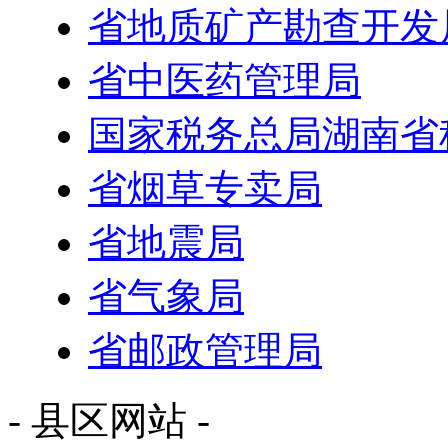
省地质矿产勘查开发
省中医药管理局
国家税务总局湖南省
省烟草专卖局
省地震局
省气象局
省邮政管理局
- 县区网站 -