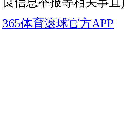
良信息举报等相关事宜)
365体育滚球官方APP