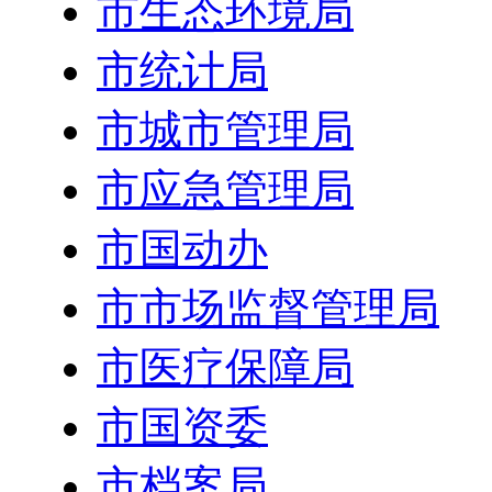
市生态环境局
市统计局
市城市管理局
市应急管理局
市国动办
市市场监督管理局
市医疗保障局
市国资委
市档案局