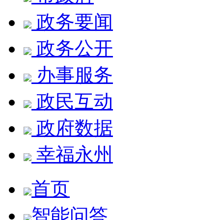
政务要闻
政务公开
办事服务
政民互动
政府数据
幸福永州
首页
智能问答