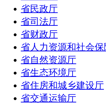
省民政厅
省司法厅
省财政厅
省人力资源和社会保
省自然资源厅
省生态环境厅
省住房和城乡建设厅
省交通运输厅