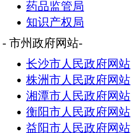
药品监管局
知识产权局
- 市州政府网站-
长沙市人民政府网站
株洲市人民政府网站
湘潭市人民政府网站
衡阳市人民政府网站
益阳市人民政府网站