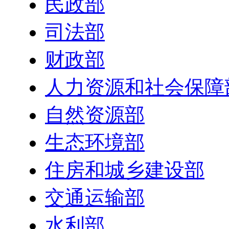
民政部
司法部
财政部
人力资源和社会保障
自然资源部
生态环境部
住房和城乡建设部
交通运输部
水利部