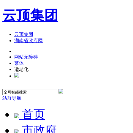
云顶集团
云顶集团
湖南省政府网
网站无障碍
繁体
适老化
站群导航
首页
市政府