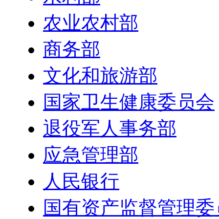
农业农村部
商务部
文化和旅游部
国家卫生健康委员会
退役军人事务部
应急管理部
人民银行
国有资产监督管理委