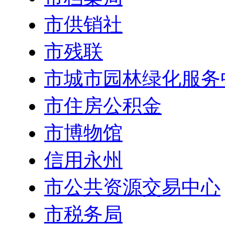
市供销社
市残联
市城市园林绿化服务
市住房公积金
市博物馆
信用永州
市公共资源交易中心
市税务局