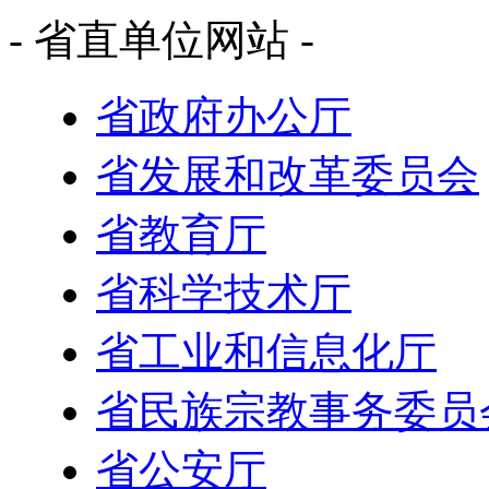
- 省直单位网站 -
省政府办公厅
省发展和改革委员会
省教育厅
省科学技术厅
省工业和信息化厅
省民族宗教事务委员
省公安厅