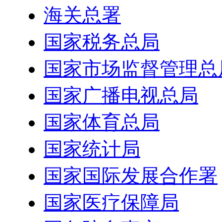
海关总署
国家税务总局
国家市场监督管理总
国家广播电视总局
国家体育总局
国家统计局
国家国际发展合作署
国家医疗保障局