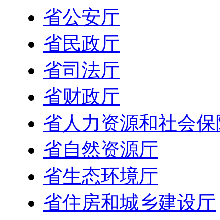
省公安厅
省民政厅
省司法厅
省财政厅
省人力资源和社会保
省自然资源厅
省生态环境厅
省住房和城乡建设厅