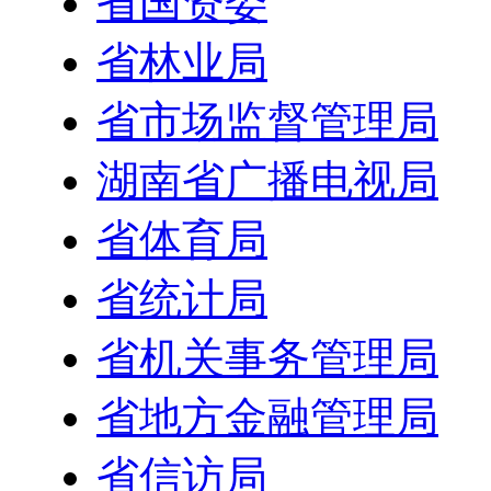
省国资委
省林业局
省市场监督管理局
湖南省广播电视局
省体育局
省统计局
省机关事务管理局
省地方金融管理局
省信访局