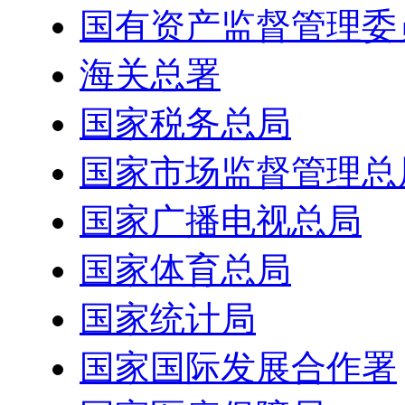
国有资产监督管理委
海关总署
国家税务总局
国家市场监督管理总
国家广播电视总局
国家体育总局
国家统计局
国家国际发展合作署