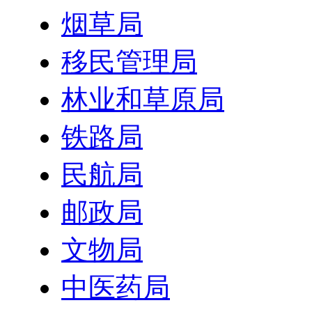
烟草局
移民管理局
林业和草原局
铁路局
民航局
邮政局
文物局
中医药局