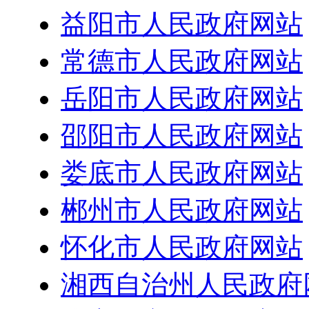
益阳市人民政府网站
常德市人民政府网站
岳阳市人民政府网站
邵阳市人民政府网站
娄底市人民政府网站
郴州市人民政府网站
怀化市人民政府网站
湘西自治州人民政府