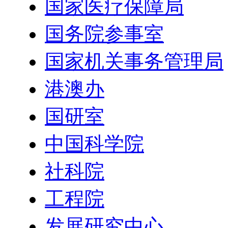
国家医疗保障局
国务院参事室
国家机关事务管理局
港澳办
国研室
中国科学院
社科院
工程院
发展研究中心