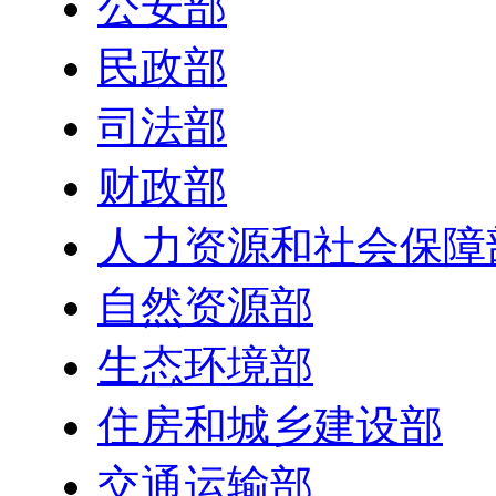
公安部
民政部
司法部
财政部
人力资源和社会保障
自然资源部
生态环境部
住房和城乡建设部
交通运输部