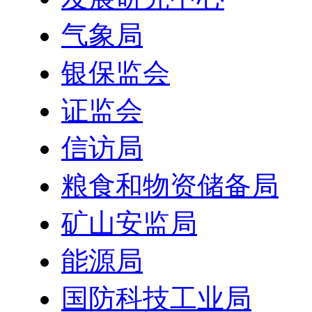
气象局
银保监会
证监会
信访局
粮食和物资储备局
矿山安监局
能源局
国防科技工业局