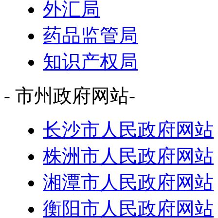
外汇局
药品监管局
知识产权局
- 市州政府网站-
长沙市人民政府网站
株洲市人民政府网站
湘潭市人民政府网站
衡阳市人民政府网站