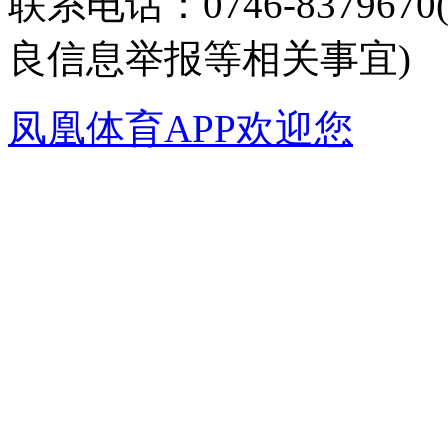
联系电话：0746-8379
良信息举报等相关事宜)
凤凰体育APP欢迎您