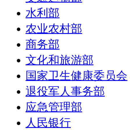
水利部
农业农村部
商务部
文化和旅游部
国家卫生健康委员会
退役军人事务部
应急管理部
人民银行