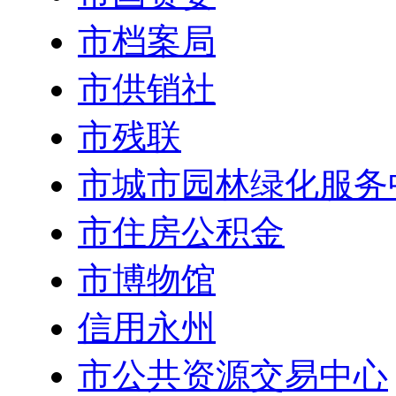
市档案局
市供销社
市残联
市城市园林绿化服务
市住房公积金
市博物馆
信用永州
市公共资源交易中心