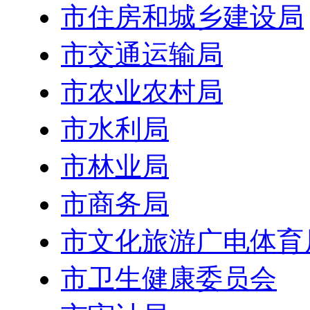
市住房和城乡建设局
市交通运输局
市农业农村局
市水利局
市林业局
市商务局
市文化旅游广电体育
市卫生健康委员会