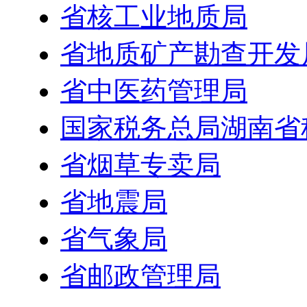
省核工业地质局
省地质矿产勘查开发
省中医药管理局
国家税务总局湖南省
省烟草专卖局
省地震局
省气象局
省邮政管理局