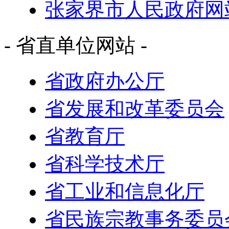
张家界市人民政府网
- 省直单位网站 -
省政府办公厅
省发展和改革委员会
省教育厅
省科学技术厅
省工业和信息化厅
省民族宗教事务委员