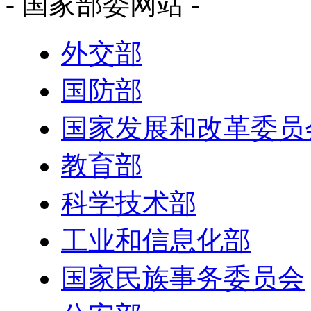
- 国家部委网站 -
外交部
国防部
国家发展和改革委员
教育部
科学技术部
工业和信息化部
国家民族事务委员会