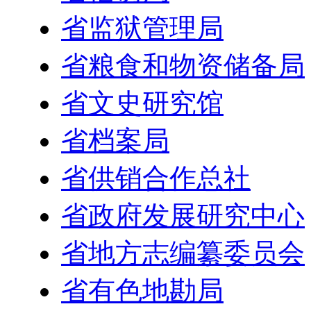
省监狱管理局
省粮食和物资储备局
省文史研究馆
省档案局
省供销合作总社
省政府发展研究中心
省地方志编纂委员会
省有色地勘局