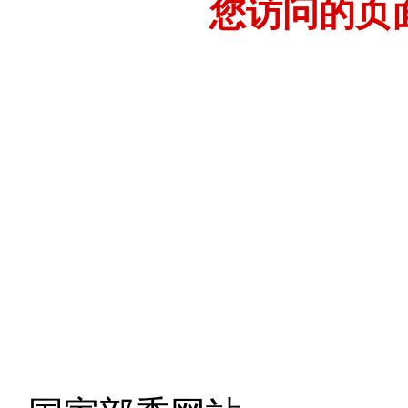
您访问的页