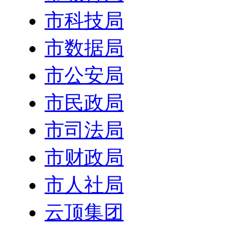
市科技局
市数据局
市公安局
市民政局
市司法局
市财政局
市人社局
云顶集团