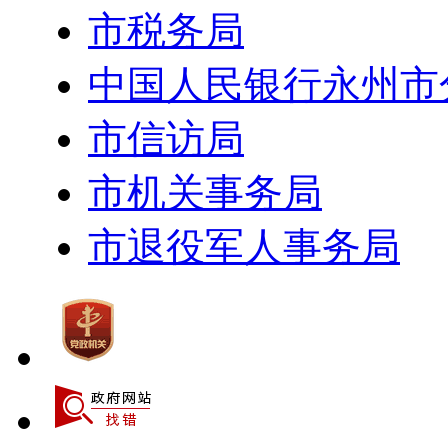
市税务局
中国人民银行永州市
市信访局
市机关事务局
市退役军人事务局