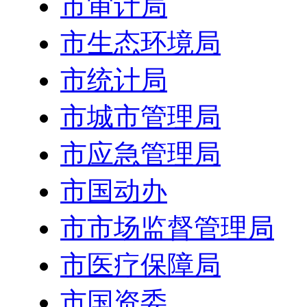
市审计局
市生态环境局
市统计局
市城市管理局
市应急管理局
市国动办
市市场监督管理局
市医疗保障局
市国资委