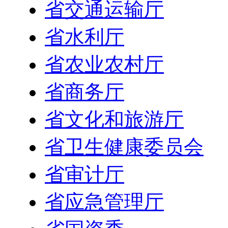
省交通运输厅
省水利厅
省农业农村厅
省商务厅
省文化和旅游厅
省卫生健康委员会
省审计厅
省应急管理厅