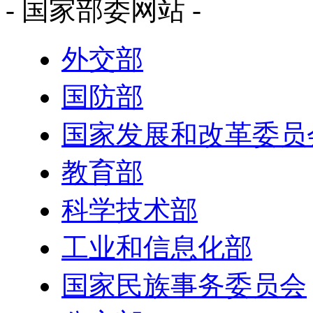
- 国家部委网站 -
外交部
国防部
国家发展和改革委员
教育部
科学技术部
工业和信息化部
国家民族事务委员会