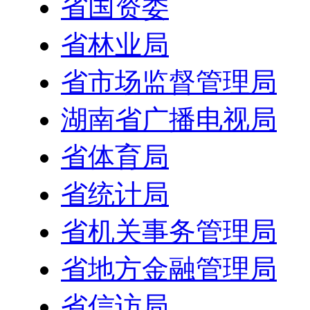
省国资委
省林业局
省市场监督管理局
湖南省广播电视局
省体育局
省统计局
省机关事务管理局
省地方金融管理局
省信访局