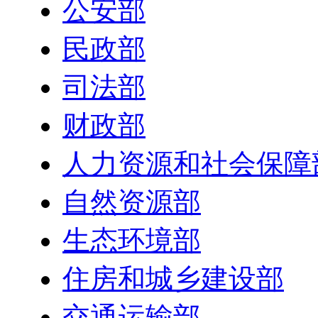
公安部
民政部
司法部
财政部
人力资源和社会保障
自然资源部
生态环境部
住房和城乡建设部
交通运输部