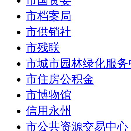
市国资委
市档案局
市供销社
市残联
市城市园林绿化服务
市住房公积金
市博物馆
信用永州
市公共资源交易中心