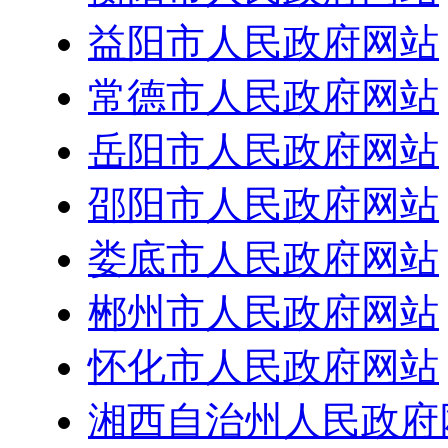
益阳市人民政府网站
常德市人民政府网站
岳阳市人民政府网站
邵阳市人民政府网站
娄底市人民政府网站
郴州市人民政府网站
怀化市人民政府网站
湘西自治州人民政府