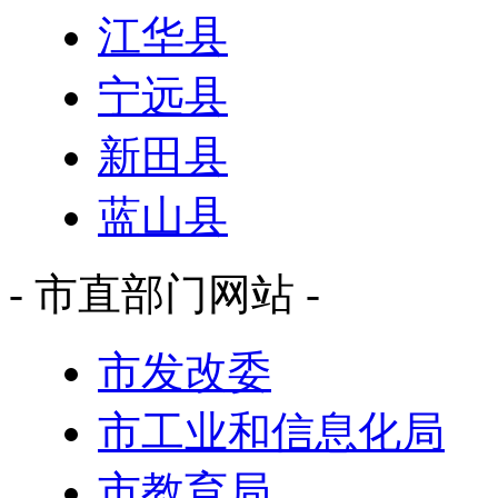
江华县
宁远县
新田县
蓝山县
- 市直部门网站 -
市发改委
市工业和信息化局
市教育局