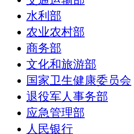
水利部
农业农村部
商务部
文化和旅游部
国家卫生健康委员会
退役军人事务部
应急管理部
人民银行