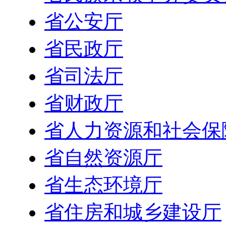
省公安厅
省民政厅
省司法厅
省财政厅
省人力资源和社会保
省自然资源厅
省生态环境厅
省住房和城乡建设厅