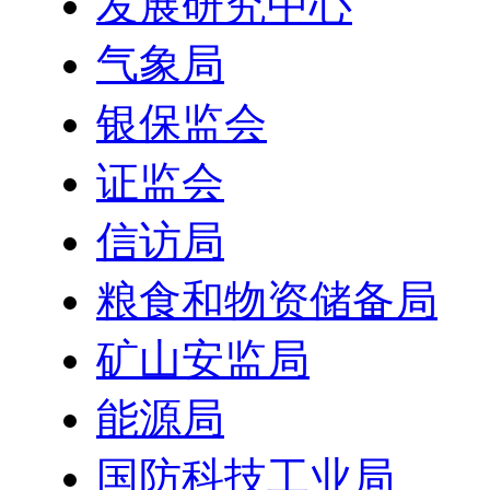
发展研究中心
气象局
银保监会
证监会
信访局
粮食和物资储备局
矿山安监局
能源局
国防科技工业局