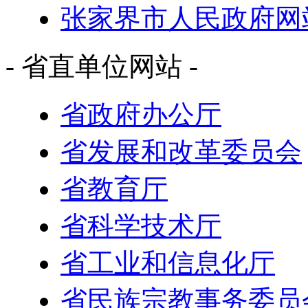
张家界市人民政府网
- 省直单位网站 -
省政府办公厅
省发展和改革委员会
省教育厅
省科学技术厅
省工业和信息化厅
省民族宗教事务委员