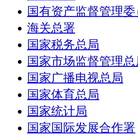
国有资产监督管理委
海关总署
国家税务总局
国家市场监督管理总
国家广播电视总局
国家体育总局
国家统计局
国家国际发展合作署