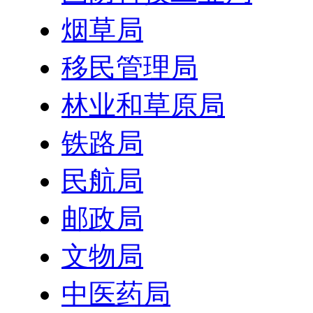
烟草局
移民管理局
林业和草原局
铁路局
民航局
邮政局
文物局
中医药局