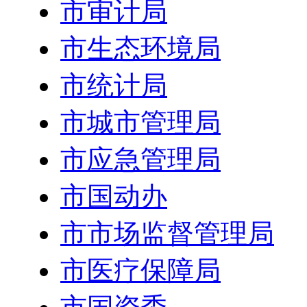
市审计局
市生态环境局
市统计局
市城市管理局
市应急管理局
市国动办
市市场监督管理局
市医疗保障局