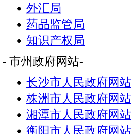
外汇局
药品监管局
知识产权局
- 市州政府网站-
长沙市人民政府网站
株洲市人民政府网站
湘潭市人民政府网站
衡阳市人民政府网站