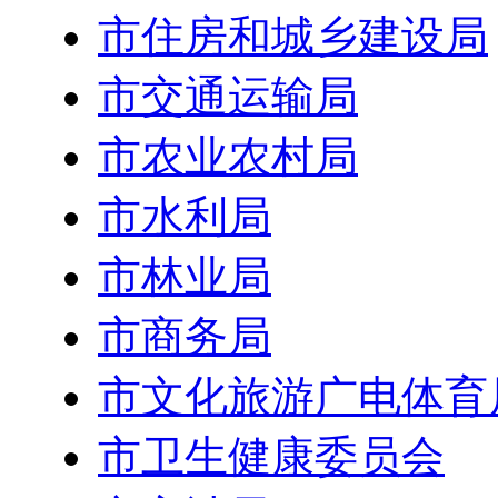
市住房和城乡建设局
市交通运输局
市农业农村局
市水利局
市林业局
市商务局
市文化旅游广电体育
市卫生健康委员会