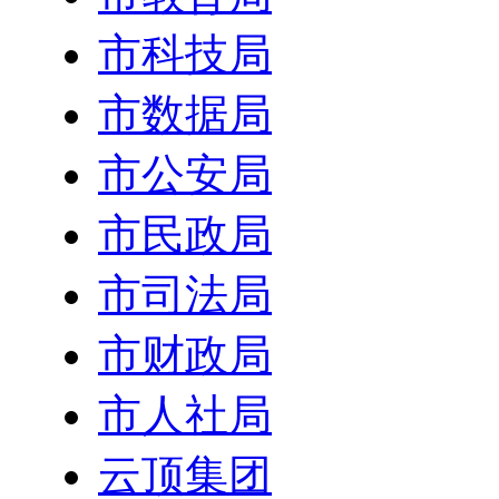
市科技局
市数据局
市公安局
市民政局
市司法局
市财政局
市人社局
云顶集团