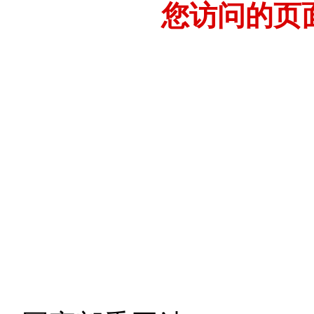
您访问的页