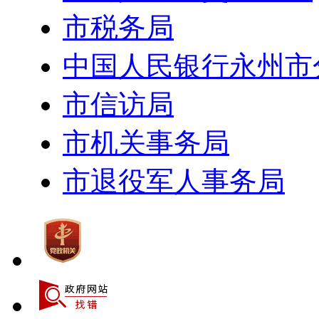
市税务局
中国人民银行永州市
市信访局
市机关事务局
市退役军人事务局