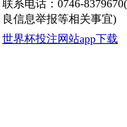
联系电话：0746-8379
良信息举报等相关事宜)
世界杯投注网站app下载