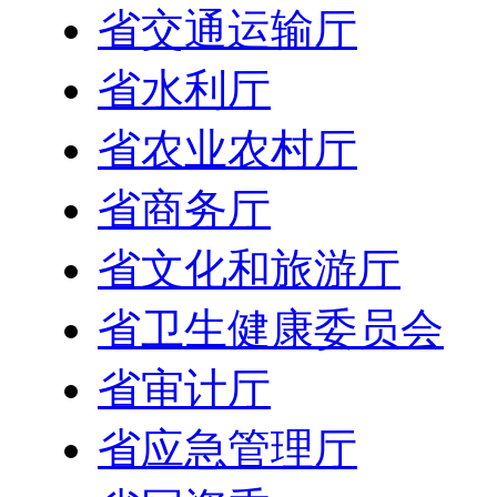
省交通运输厅
省水利厅
省农业农村厅
省商务厅
省文化和旅游厅
省卫生健康委员会
省审计厅
省应急管理厅