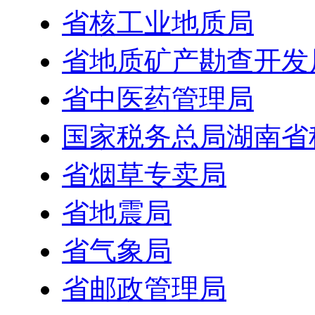
省核工业地质局
省地质矿产勘查开发
省中医药管理局
国家税务总局湖南省
省烟草专卖局
省地震局
省气象局
省邮政管理局