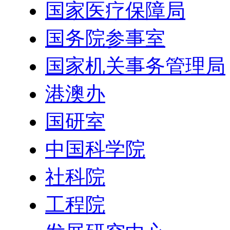
国家医疗保障局
国务院参事室
国家机关事务管理局
港澳办
国研室
中国科学院
社科院
工程院