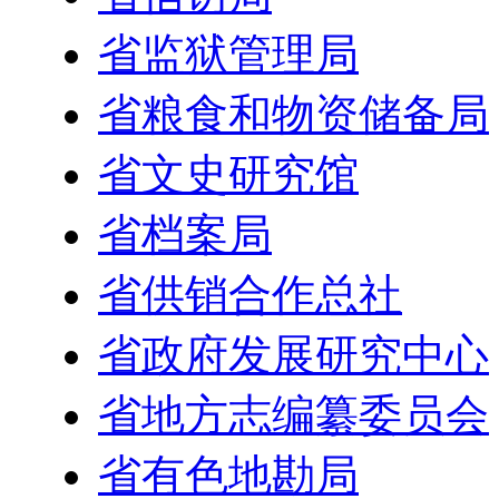
省监狱管理局
省粮食和物资储备局
省文史研究馆
省档案局
省供销合作总社
省政府发展研究中心
省地方志编纂委员会
省有色地勘局