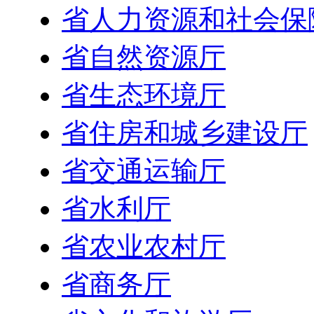
省人力资源和社会保
省自然资源厅
省生态环境厅
省住房和城乡建设厅
省交通运输厅
省水利厅
省农业农村厅
省商务厅