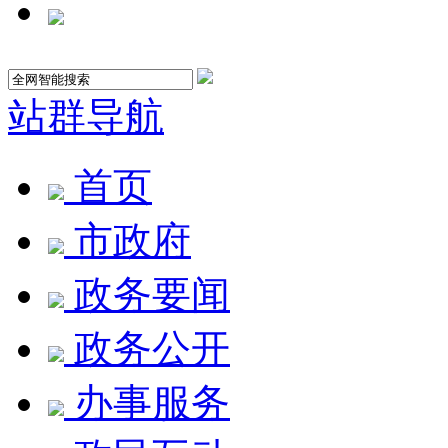
站群导航
首页
市政府
政务要闻
政务公开
办事服务