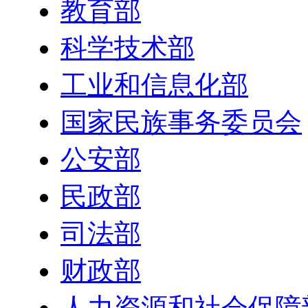
教育部
科学技术部
工业和信息化部
国家民族事务委员会
公安部
民政部
司法部
财政部
人力资源和社会保障