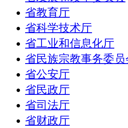
省教育厅
省科学技术厅
省工业和信息化厅
省民族宗教事务委员
省公安厅
省民政厅
省司法厅
省财政厅