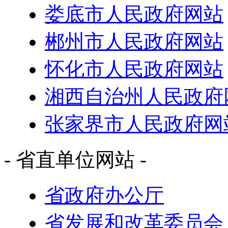
娄底市人民政府网站
郴州市人民政府网站
怀化市人民政府网站
湘西自治州人民政府
张家界市人民政府网
- 省直单位网站 -
省政府办公厅
省发展和改革委员会