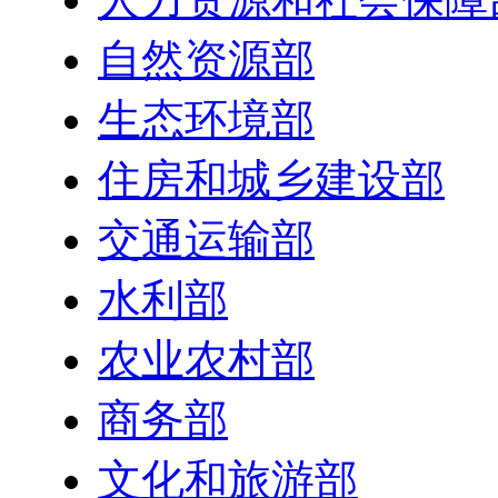
自然资源部
生态环境部
住房和城乡建设部
交通运输部
水利部
农业农村部
商务部
文化和旅游部