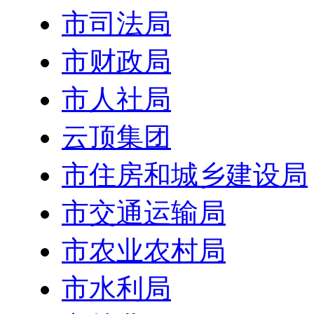
市司法局
市财政局
市人社局
云顶集团
市住房和城乡建设局
市交通运输局
市农业农村局
市水利局