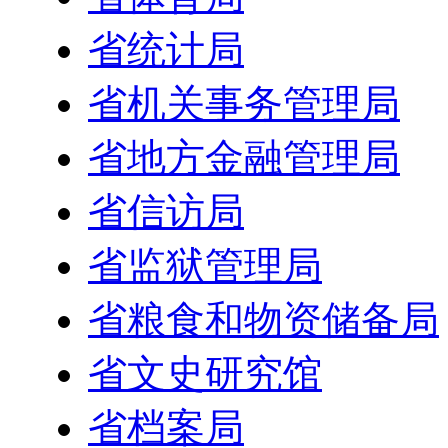
省统计局
省机关事务管理局
省地方金融管理局
省信访局
省监狱管理局
省粮食和物资储备局
省文史研究馆
省档案局