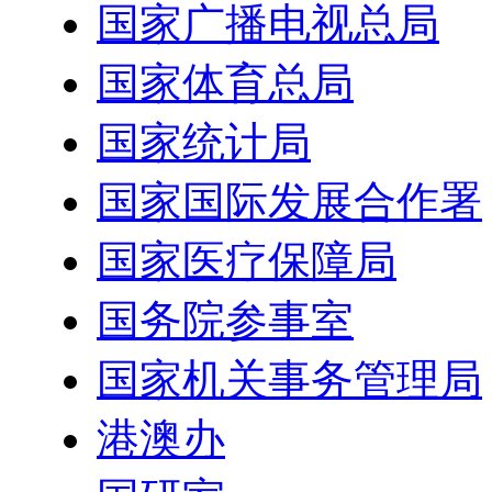
国家广播电视总局
国家体育总局
国家统计局
国家国际发展合作署
国家医疗保障局
国务院参事室
国家机关事务管理局
港澳办