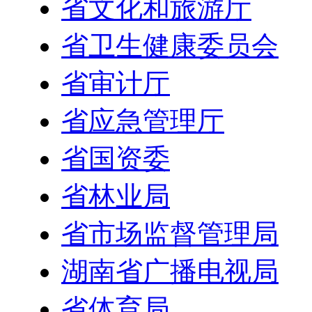
省文化和旅游厅
省卫生健康委员会
省审计厅
省应急管理厅
省国资委
省林业局
省市场监督管理局
湖南省广播电视局
省体育局