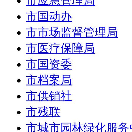
市应急管理局
市国动办
市市场监督管理局
市医疗保障局
市国资委
市档案局
市供销社
市残联
市城市园林绿化服务