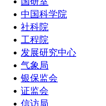
国研室
中国科学院
社科院
工程院
发展研究中心
气象局
银保监会
证监会
信访局