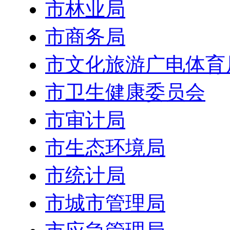
市林业局
市商务局
市文化旅游广电体育
市卫生健康委员会
市审计局
市生态环境局
市统计局
市城市管理局