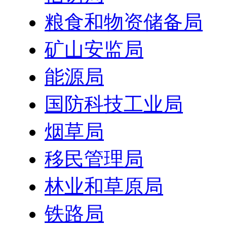
粮食和物资储备局
矿山安监局
能源局
国防科技工业局
烟草局
移民管理局
林业和草原局
铁路局