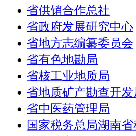
省供销合作总社
省政府发展研究中心
省地方志编纂委员会
省有色地勘局
省核工业地质局
省地质矿产勘查开发
省中医药管理局
国家税务总局湖南省