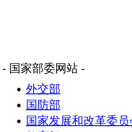
- 国家部委网站 -
外交部
国防部
国家发展和改革委员