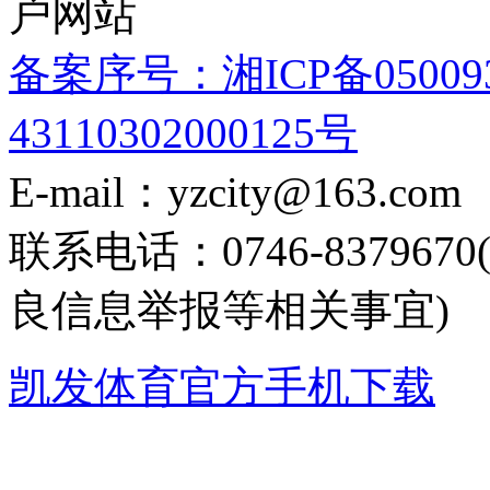
户网站
备案序号：湘ICP备05009
43110302000125号
E-mail：yzcity@163.com
联系电话：0746-8379
良信息举报等相关事宜)
凯发体育官方手机下载