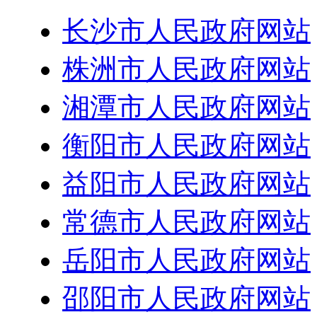
长沙市人民政府网站
株洲市人民政府网站
湘潭市人民政府网站
衡阳市人民政府网站
益阳市人民政府网站
常德市人民政府网站
岳阳市人民政府网站
邵阳市人民政府网站