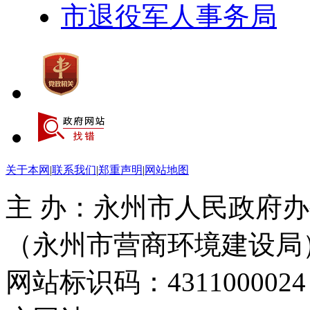
市退役军人事务局
关于本网
|
联系我们
|
郑重声明
|
网站地图
主 办：永州市人民政府办
（永州市营商环境建设局
网站标识码：4311000