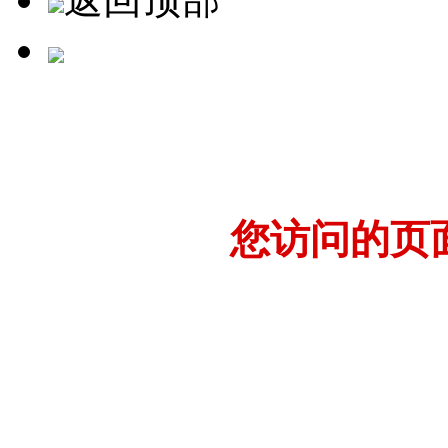
您访问的页