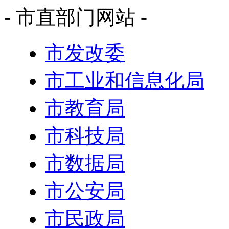
- 市直部门网站 -
市发改委
市工业和信息化局
市教育局
市科技局
市数据局
市公安局
市民政局