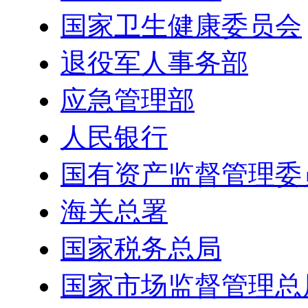
国家卫生健康委员会
退役军人事务部
应急管理部
人民银行
国有资产监督管理委
海关总署
国家税务总局
国家市场监督管理总