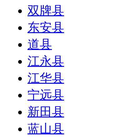
双牌县
东安县
道县
江永县
江华县
宁远县
新田县
蓝山县