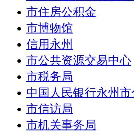
市住房公积金
市博物馆
信用永州
市公共资源交易中心
市税务局
中国人民银行永州市
市信访局
市机关事务局