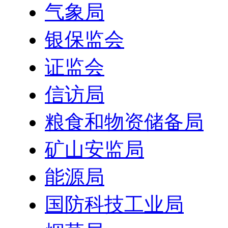
气象局
银保监会
证监会
信访局
粮食和物资储备局
矿山安监局
能源局
国防科技工业局