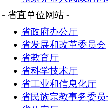
- 省直单位网站 -
省政府办公厅
省发展和改革委员会
省教育厅
省科学技术厅
省工业和信息化厅
省民族宗教事务委员