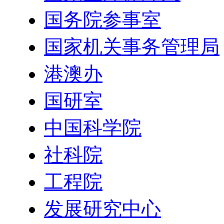
国务院参事室
国家机关事务管理局
港澳办
国研室
中国科学院
社科院
工程院
发展研究中心