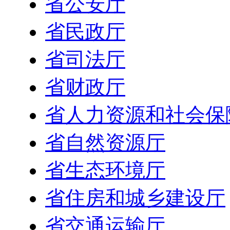
省公安厅
省民政厅
省司法厅
省财政厅
省人力资源和社会保
省自然资源厅
省生态环境厅
省住房和城乡建设厅
省交通运输厅