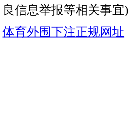
良信息举报等相关事宜)
体育外围下注正规网址