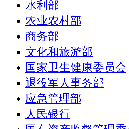
水利部
农业农村部
商务部
文化和旅游部
国家卫生健康委员会
退役军人事务部
应急管理部
人民银行