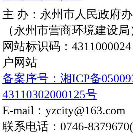
主 办：永州市人民政府办
（永州市营商环境建设局
网站标识码：4311000
户网站
备案序号：湘ICP备05009
43110302000125号
E-mail：yzcity@163.com
联系电话：0746-8379