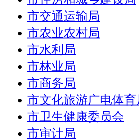
市交通运输局
市农业农村局
市水利局
市林业局
市商务局
市文化旅游广电体育
市卫生健康委员会
市审计局