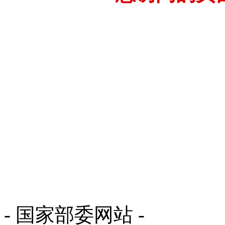
- 国家部委网站 -