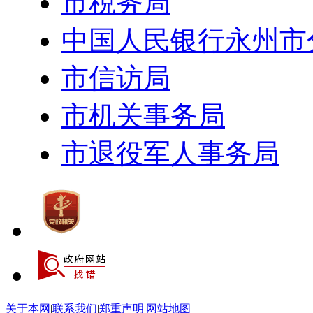
市税务局
中国人民银行永州市
市信访局
市机关事务局
市退役军人事务局
关于本网
|
联系我们
|
郑重声明
|
网站地图