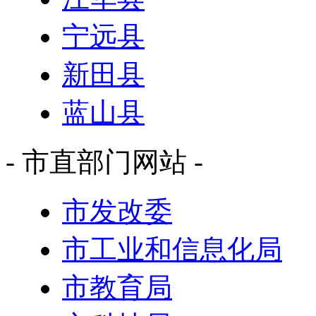
宁远县
新田县
蓝山县
- 市直部门网站 -
市发改委
市工业和信息化局
市教育局