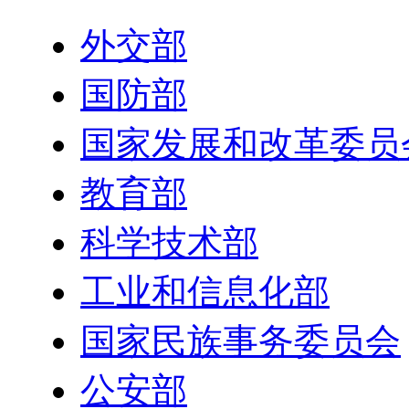
外交部
国防部
国家发展和改革委员
教育部
科学技术部
工业和信息化部
国家民族事务委员会
公安部