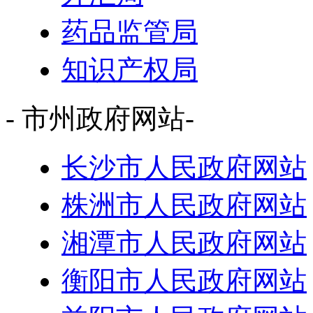
药品监管局
知识产权局
- 市州政府网站-
长沙市人民政府网站
株洲市人民政府网站
湘潭市人民政府网站
衡阳市人民政府网站