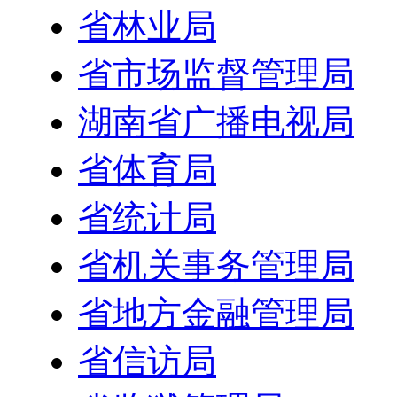
省林业局
省市场监督管理局
湖南省广播电视局
省体育局
省统计局
省机关事务管理局
省地方金融管理局
省信访局