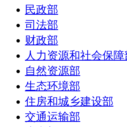
民政部
司法部
财政部
人力资源和社会保障
自然资源部
生态环境部
住房和城乡建设部
交通运输部