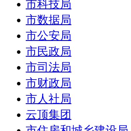
市科技局
市数据局
市公安局
市民政局
市司法局
市财政局
市人社局
云顶集团
市住房和城乡建设局