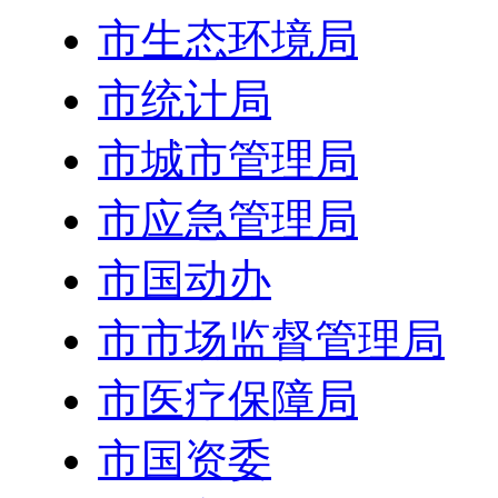
市生态环境局
市统计局
市城市管理局
市应急管理局
市国动办
市市场监督管理局
市医疗保障局
市国资委