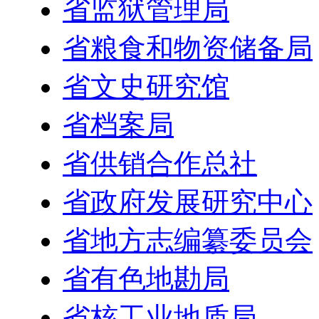
省监狱管理局
省粮食和物资储备局
省文史研究馆
省档案局
省供销合作总社
省政府发展研究中心
省地方志编纂委员会
省有色地勘局
省核工业地质局