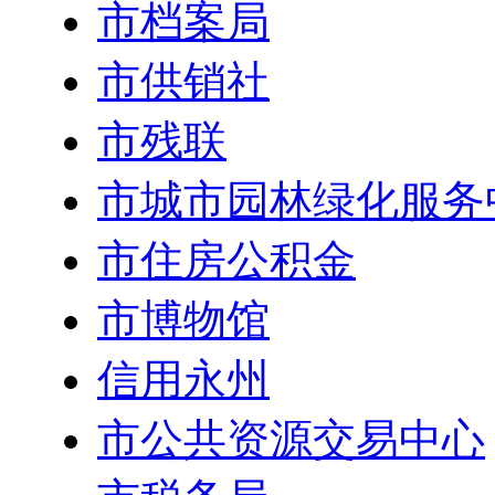
市档案局
市供销社
市残联
市城市园林绿化服务
市住房公积金
市博物馆
信用永州
市公共资源交易中心