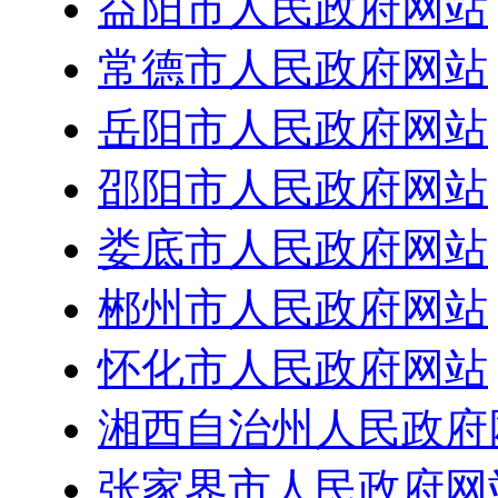
益阳市人民政府网站
常德市人民政府网站
岳阳市人民政府网站
邵阳市人民政府网站
娄底市人民政府网站
郴州市人民政府网站
怀化市人民政府网站
湘西自治州人民政府
张家界市人民政府网