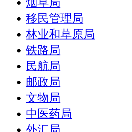
烟草局
移民管理局
林业和草原局
铁路局
民航局
邮政局
文物局
中医药局
外汇局