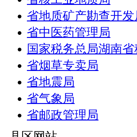
省地质矿产勘查开发
省中医药管理局
国家税务总局湖南省
省烟草专卖局
省地震局
省气象局
省邮政管理局
- 县区网站 -