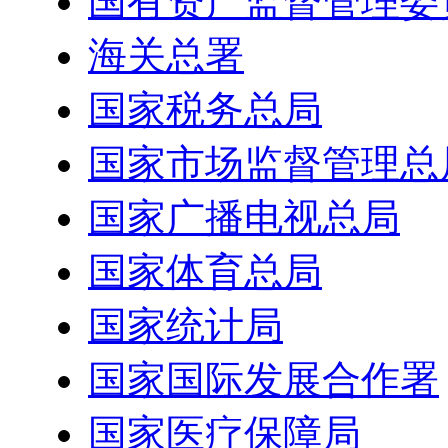
国有资产监督管理委
海关总署
国家税务总局
国家市场监督管理总
国家广播电视总局
国家体育总局
国家统计局
国家国际发展合作署
国家医疗保障局