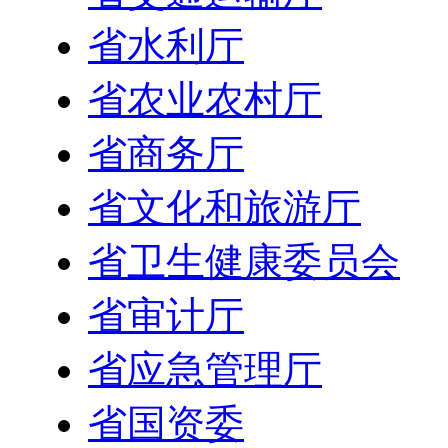
省水利厅
省农业农村厅
省商务厅
省文化和旅游厅
省卫生健康委员会
省审计厅
省应急管理厅
省国资委