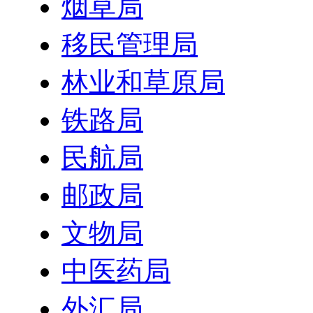
烟草局
移民管理局
林业和草原局
铁路局
民航局
邮政局
文物局
中医药局
外汇局