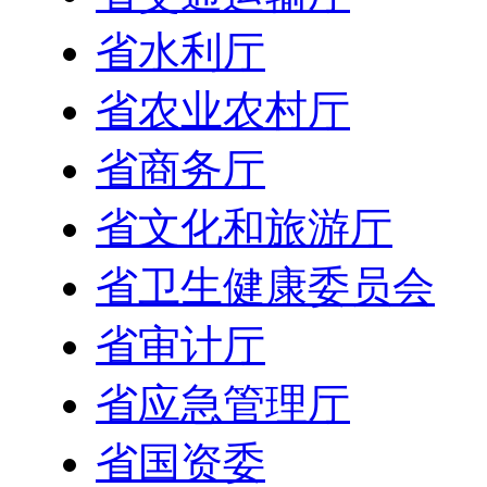
省水利厅
省农业农村厅
省商务厅
省文化和旅游厅
省卫生健康委员会
省审计厅
省应急管理厅
省国资委