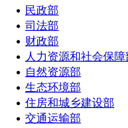
民政部
司法部
财政部
人力资源和社会保障
自然资源部
生态环境部
住房和城乡建设部
交通运输部