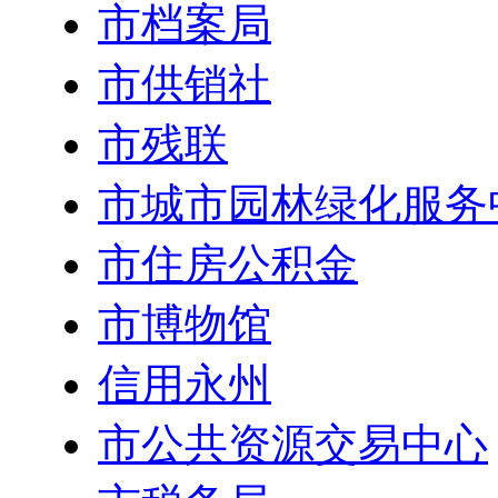
市档案局
市供销社
市残联
市城市园林绿化服务
市住房公积金
市博物馆
信用永州
市公共资源交易中心