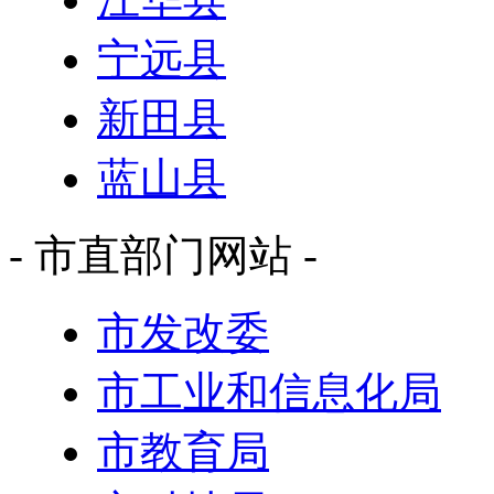
宁远县
新田县
蓝山县
- 市直部门网站 -
市发改委
市工业和信息化局
市教育局