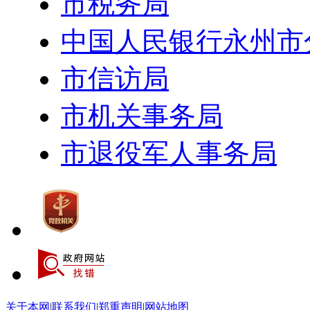
市税务局
中国人民银行永州市
市信访局
市机关事务局
市退役军人事务局
关于本网
|
联系我们
|
郑重声明
|
网站地图