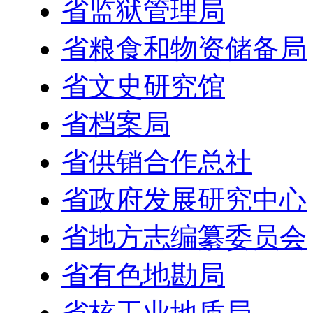
省监狱管理局
省粮食和物资储备局
省文史研究馆
省档案局
省供销合作总社
省政府发展研究中心
省地方志编纂委员会
省有色地勘局
省核工业地质局