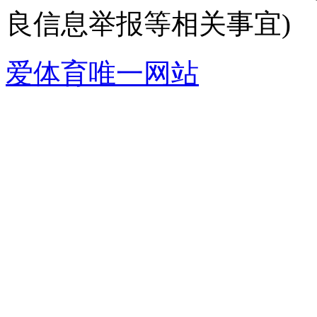
良信息举报等相关事宜)
爱体育唯一网站