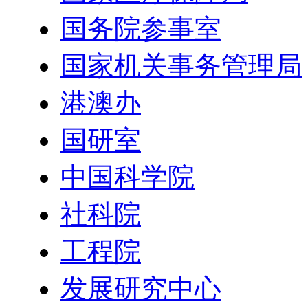
国务院参事室
国家机关事务管理局
港澳办
国研室
中国科学院
社科院
工程院
发展研究中心