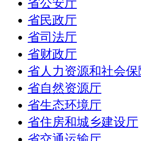
省公安厅
省民政厅
省司法厅
省财政厅
省人力资源和社会保
省自然资源厅
省生态环境厅
省住房和城乡建设厅
省交通运输厅