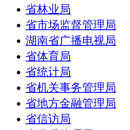
省林业局
省市场监督管理局
湖南省广播电视局
省体育局
省统计局
省机关事务管理局
省地方金融管理局
省信访局