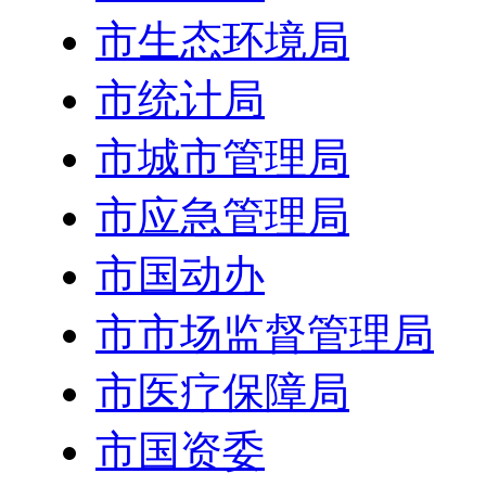
市生态环境局
市统计局
市城市管理局
市应急管理局
市国动办
市市场监督管理局
市医疗保障局
市国资委