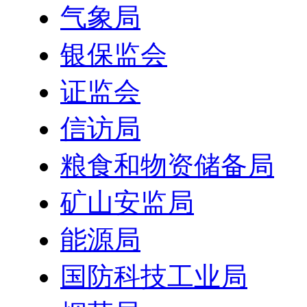
气象局
银保监会
证监会
信访局
粮食和物资储备局
矿山安监局
能源局
国防科技工业局