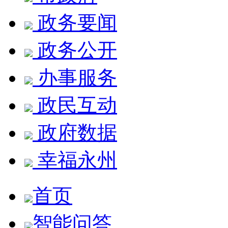
政务要闻
政务公开
办事服务
政民互动
政府数据
幸福永州
首页
智能问答