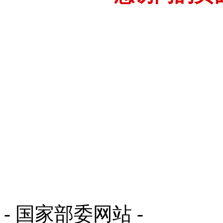
- 国家部委网站 -