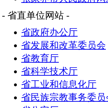
- 省直单位网站 -
省政府办公厅
省发展和改革委员会
省教育厅
省科学技术厅
省工业和信息化厅
省民族宗教事务委员