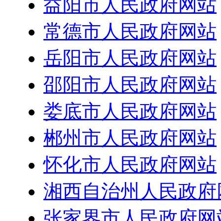
益阳市人民政府网站
常德市人民政府网站
岳阳市人民政府网站
邵阳市人民政府网站
娄底市人民政府网站
郴州市人民政府网站
怀化市人民政府网站
湘西自治州人民政府
张家界市人民政府网