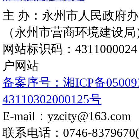
主 办：永州市人民政府办
（永州市营商环境建设局
网站标识码：4311000
户网站
备案序号：湘ICP备05009
43110302000125号
E-mail：yzcity@163.com
联系电话：0746-8379