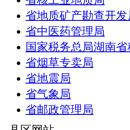
省地质矿产勘查开发
省中医药管理局
国家税务总局湖南省
省烟草专卖局
省地震局
省气象局
省邮政管理局
- 县区网站 -