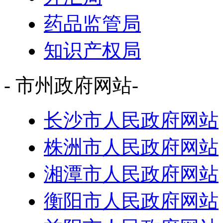
药品监管局
知识产权局
- 市州政府网站-
长沙市人民政府网站
株洲市人民政府网站
湘潭市人民政府网站
衡阳市人民政府网站