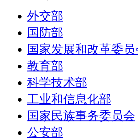
外交部
国防部
国家发展和改革委员
教育部
科学技术部
工业和信息化部
国家民族事务委员会
公安部