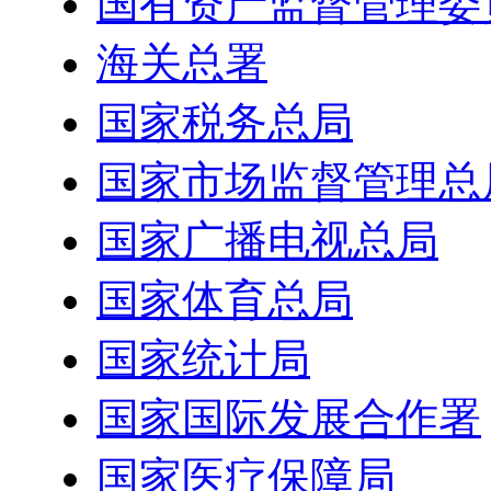
国有资产监督管理委
海关总署
国家税务总局
国家市场监督管理总
国家广播电视总局
国家体育总局
国家统计局
国家国际发展合作署
国家医疗保障局