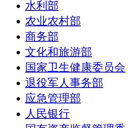
水利部
农业农村部
商务部
文化和旅游部
国家卫生健康委员会
退役军人事务部
应急管理部
人民银行