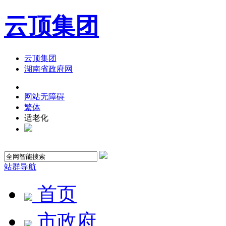
云顶集团
云顶集团
湖南省政府网
网站无障碍
繁体
适老化
站群导航
首页
市政府