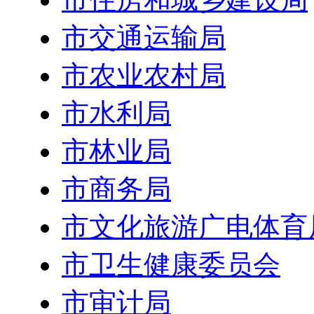
市交通运输局
市农业农村局
市水利局
市林业局
市商务局
市文化旅游广电体育
市卫生健康委员会
市审计局