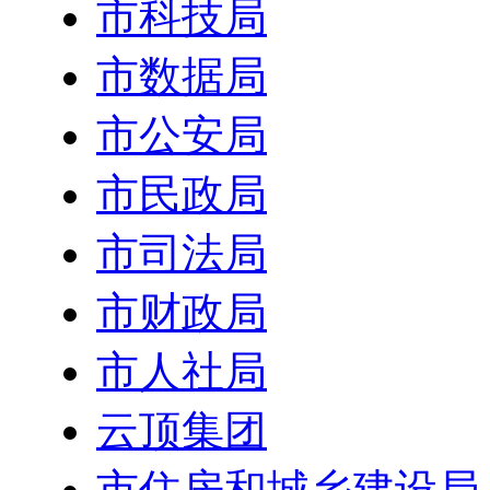
市科技局
市数据局
市公安局
市民政局
市司法局
市财政局
市人社局
云顶集团
市住房和城乡建设局