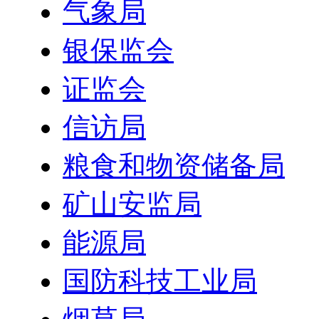
气象局
银保监会
证监会
信访局
粮食和物资储备局
矿山安监局
能源局
国防科技工业局