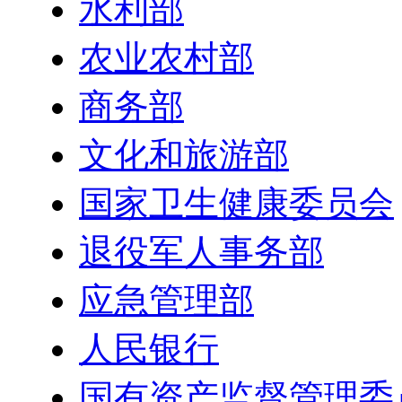
水利部
农业农村部
商务部
文化和旅游部
国家卫生健康委员会
退役军人事务部
应急管理部
人民银行
国有资产监督管理委