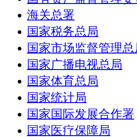
海关总署
国家税务总局
国家市场监督管理总
国家广播电视总局
国家体育总局
国家统计局
国家国际发展合作署
国家医疗保障局