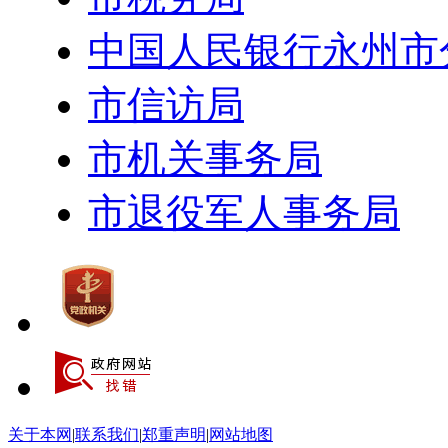
中国人民银行永州市
市信访局
市机关事务局
市退役军人事务局
关于本网
|
联系我们
|
郑重声明
|
网站地图