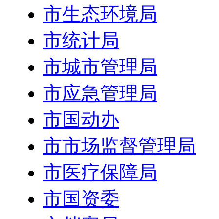
市生态环境局
市统计局
市城市管理局
市应急管理局
市国动办
市市场监督管理局
市医疗保障局
市国资委