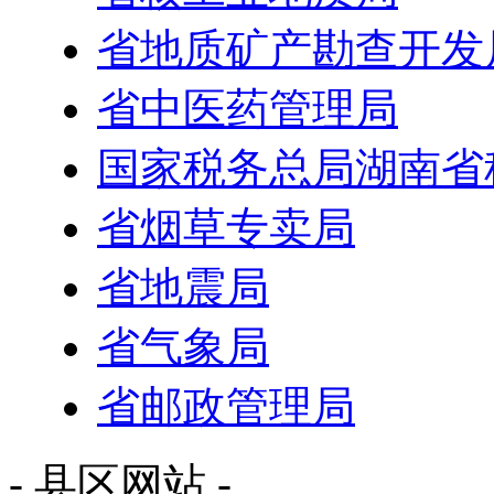
省地质矿产勘查开发
省中医药管理局
国家税务总局湖南省
省烟草专卖局
省地震局
省气象局
省邮政管理局
- 县区网站 -