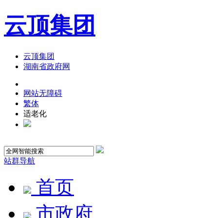
云顶集团
云顶集团
湖南省政府网
网站无障碍
繁体
适老化
站群导航
首页
市政府