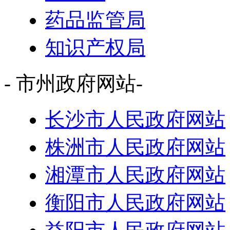
药品监管局
知识产权局
- 市州政府网站-
长沙市人民政府网站
株洲市人民政府网站
湘潭市人民政府网站
衡阳市人民政府网站