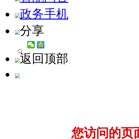
政务手机
分享
返回顶部
您访问的页