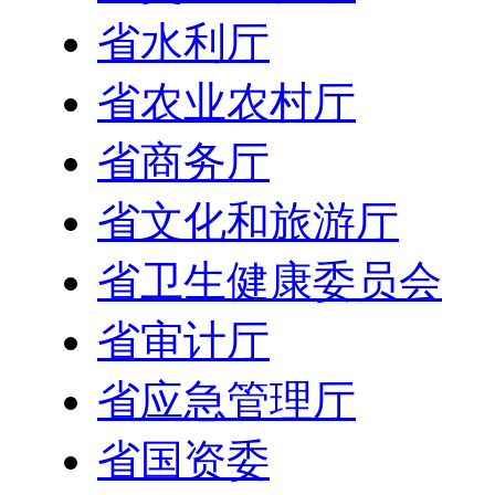
省水利厅
省农业农村厅
省商务厅
省文化和旅游厅
省卫生健康委员会
省审计厅
省应急管理厅
省国资委