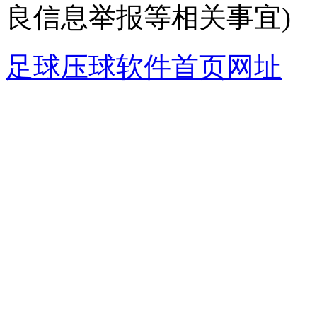
良信息举报等相关事宜)
足球压球软件首页网址