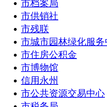
市档案局
市供销社
市残联
市城市园林绿化服务
市住房公积金
市博物馆
信用永州
市公共资源交易中心
市税务局