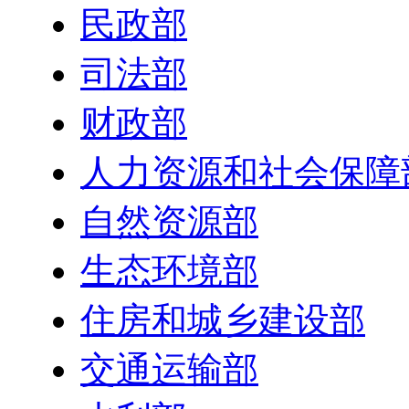
民政部
司法部
财政部
人力资源和社会保障
自然资源部
生态环境部
住房和城乡建设部
交通运输部