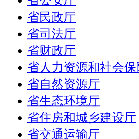
省公安厅
省民政厅
省司法厅
省财政厅
省人力资源和社会保
省自然资源厅
省生态环境厅
省住房和城乡建设厅
省交通运输厅