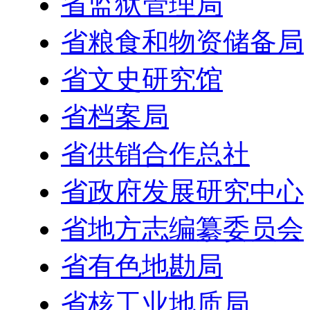
省监狱管理局
省粮食和物资储备局
省文史研究馆
省档案局
省供销合作总社
省政府发展研究中心
省地方志编纂委员会
省有色地勘局
省核工业地质局