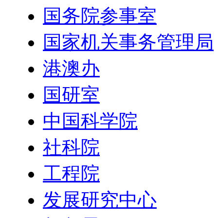
国务院参事室
国家机关事务管理局
港澳办
国研室
中国科学院
社科院
工程院
发展研究中心