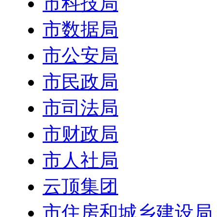
市科技局
市数据局
市公安局
市民政局
市司法局
市财政局
市人社局
云顶集团
市住房和城乡建设局