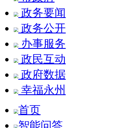
政务要闻
政务公开
办事服务
政民互动
政府数据
幸福永州
首页
智能问答