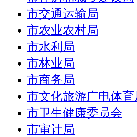
市交通运输局
市农业农村局
市水利局
市林业局
市商务局
市文化旅游广电体育
市卫生健康委员会
市审计局