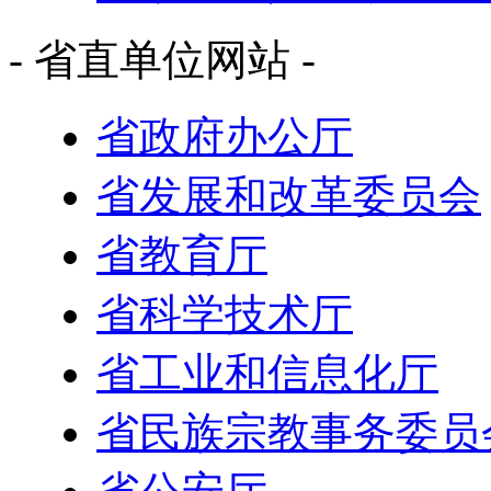
- 省直单位网站 -
省政府办公厅
省发展和改革委员会
省教育厅
省科学技术厅
省工业和信息化厅
省民族宗教事务委员