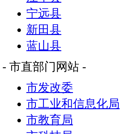
宁远县
新田县
蓝山县
- 市直部门网站 -
市发改委
市工业和信息化局
市教育局