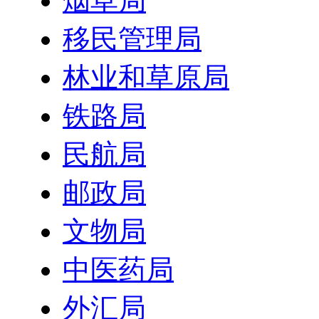
烟草局
移民管理局
林业和草原局
铁路局
民航局
邮政局
文物局
中医药局
外汇局