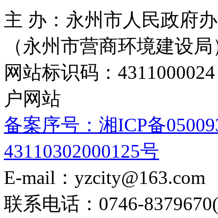
主 办：永州市人民政府办
（永州市营商环境建设局
网站标识码：4311000
户网站
备案序号：湘ICP备05009
43110302000125号
E-mail：yzcity@163.com
联系电话：0746-8379