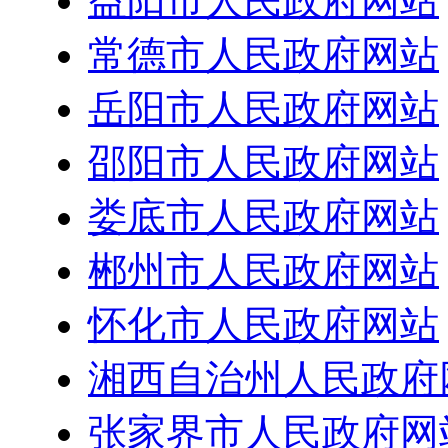
益阳市人民政府网站
常德市人民政府网站
岳阳市人民政府网站
邵阳市人民政府网站
娄底市人民政府网站
郴州市人民政府网站
怀化市人民政府网站
湘西自治州人民政府
张家界市人民政府网