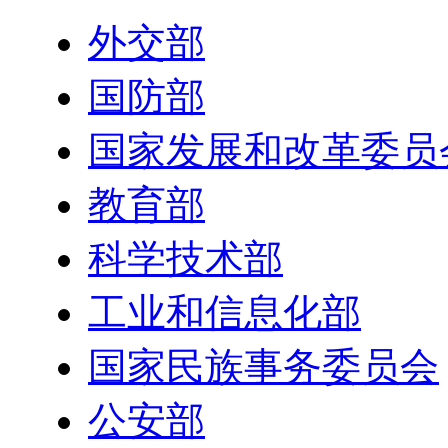
外交部
国防部
国家发展和改革委员
教育部
科学技术部
工业和信息化部
国家民族事务委员会
公安部