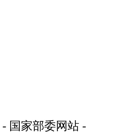
- 国家部委网站 -