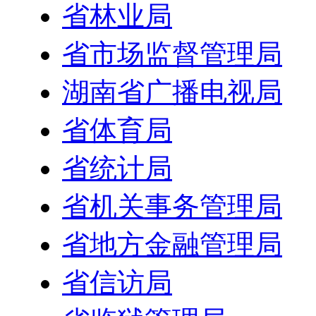
省林业局
省市场监督管理局
湖南省广播电视局
省体育局
省统计局
省机关事务管理局
省地方金融管理局
省信访局