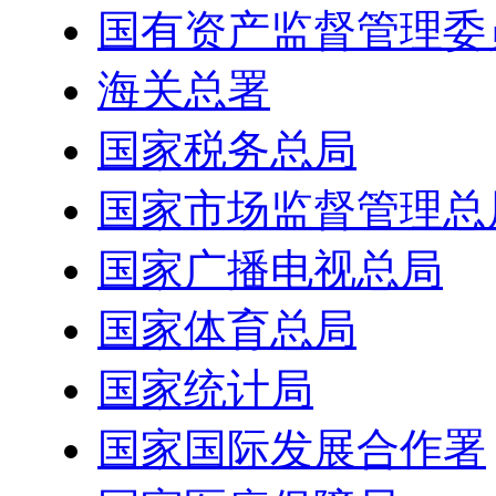
国有资产监督管理委
海关总署
国家税务总局
国家市场监督管理总
国家广播电视总局
国家体育总局
国家统计局
国家国际发展合作署