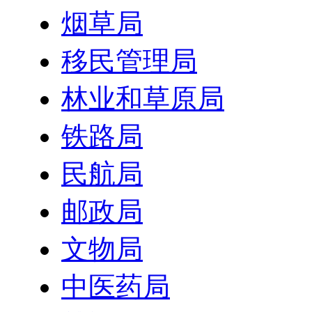
烟草局
移民管理局
林业和草原局
铁路局
民航局
邮政局
文物局
中医药局