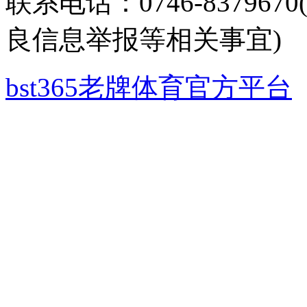
联系电话：0746-8379
良信息举报等相关事宜)
bst365老牌体育官方平台