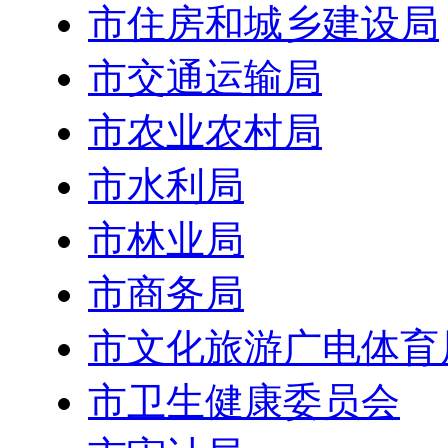
市住房和城乡建设局
市交通运输局
市农业农村局
市水利局
市林业局
市商务局
市文化旅游广电体育
市卫生健康委员会