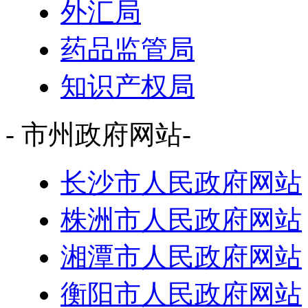
外汇局
药品监管局
知识产权局
- 市州政府网站-
长沙市人民政府网站
株洲市人民政府网站
湘潭市人民政府网站
衡阳市人民政府网站