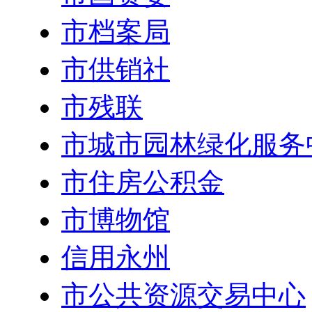
市档案局
市供销社
市残联
市城市园林绿化服务
市住房公积金
市博物馆
信用永州
市公共资源交易中心