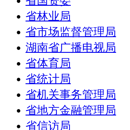
省国资委
省林业局
省市场监督管理局
湖南省广播电视局
省体育局
省统计局
省机关事务管理局
省地方金融管理局
省信访局