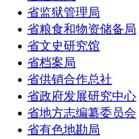
省监狱管理局
省粮食和物资储备局
省文史研究馆
省档案局
省供销合作总社
省政府发展研究中心
省地方志编纂委员会
省有色地勘局