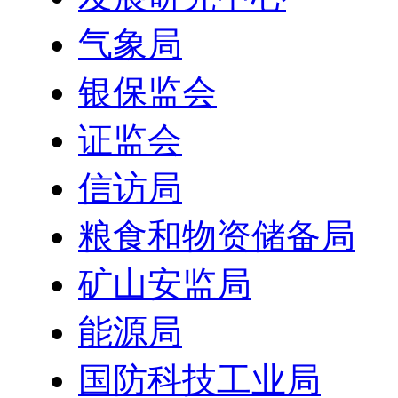
气象局
银保监会
证监会
信访局
粮食和物资储备局
矿山安监局
能源局
国防科技工业局