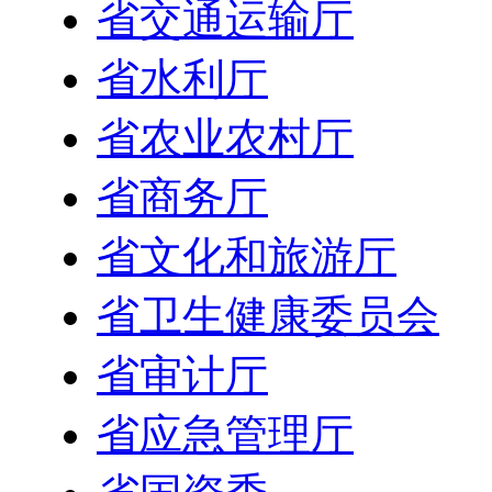
省交通运输厅
省水利厅
省农业农村厅
省商务厅
省文化和旅游厅
省卫生健康委员会
省审计厅
省应急管理厅