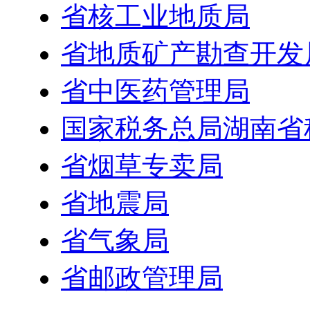
省核工业地质局
省地质矿产勘查开发
省中医药管理局
国家税务总局湖南省
省烟草专卖局
省地震局
省气象局
省邮政管理局