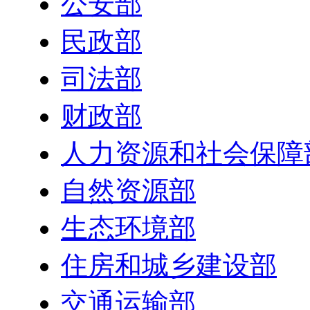
公安部
民政部
司法部
财政部
人力资源和社会保障
自然资源部
生态环境部
住房和城乡建设部
交通运输部