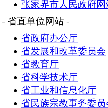
张家界市人民政府网
- 省直单位网站 -
省政府办公厅
省发展和改革委员会
省教育厅
省科学技术厅
省工业和信息化厅
省民族宗教事务委员