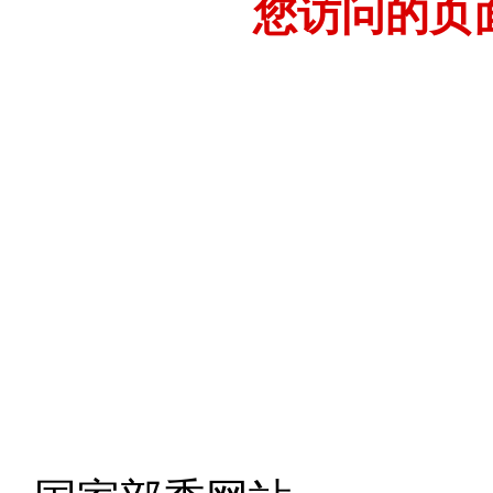
您访问的页