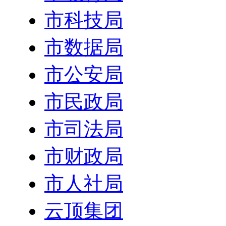
市科技局
市数据局
市公安局
市民政局
市司法局
市财政局
市人社局
云顶集团