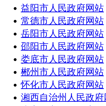
益阳市人民政府网站
常德市人民政府网站
岳阳市人民政府网站
邵阳市人民政府网站
娄底市人民政府网站
郴州市人民政府网站
怀化市人民政府网站
湘西自治州人民政府