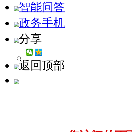
智能问答
政务手机
分享
返回顶部