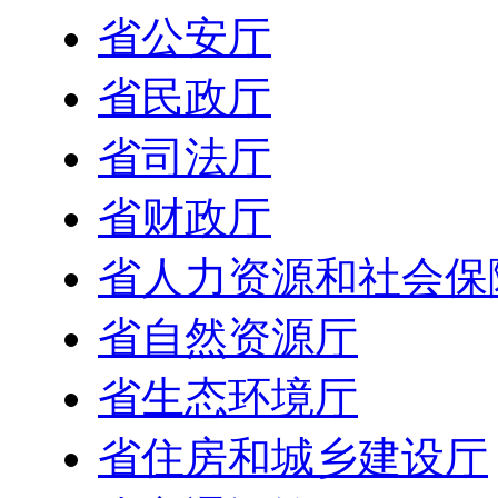
省公安厅
省民政厅
省司法厅
省财政厅
省人力资源和社会保
省自然资源厅
省生态环境厅
省住房和城乡建设厅