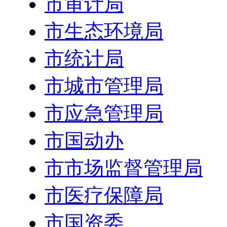
市审计局
市生态环境局
市统计局
市城市管理局
市应急管理局
市国动办
市市场监督管理局
市医疗保障局
市国资委