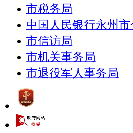
市税务局
中国人民银行永州市
市信访局
市机关事务局
市退役军人事务局