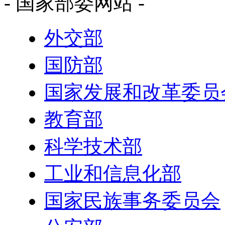
- 国家部委网站 -
外交部
国防部
国家发展和改革委员
教育部
科学技术部
工业和信息化部
国家民族事务委员会