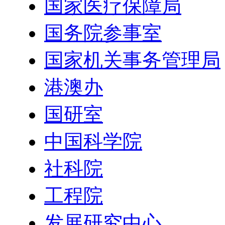
国家医疗保障局
国务院参事室
国家机关事务管理局
港澳办
国研室
中国科学院
社科院
工程院
发展研究中心