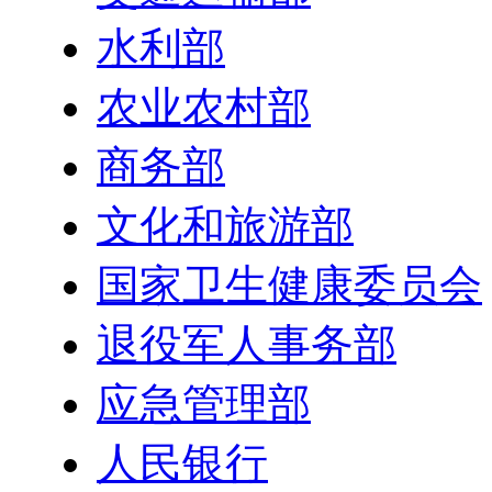
水利部
农业农村部
商务部
文化和旅游部
国家卫生健康委员会
退役军人事务部
应急管理部
人民银行