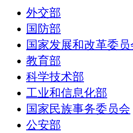
外交部
国防部
国家发展和改革委员
教育部
科学技术部
工业和信息化部
国家民族事务委员会
公安部