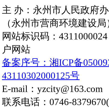
主 办：永州市人民政府办
（永州市营商环境建设局
网站标识码：4311000
户网站
备案序号：湘ICP备05009
43110302000125号
E-mail：yzcity@163.com
联系电话：0746-8379