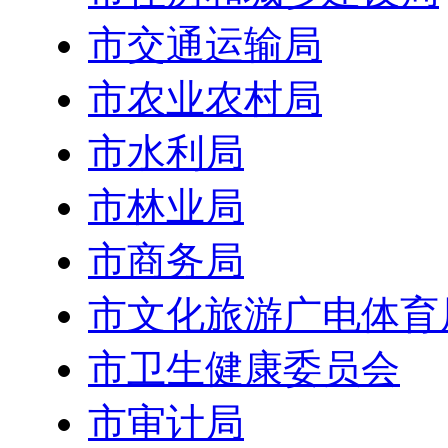
市交通运输局
市农业农村局
市水利局
市林业局
市商务局
市文化旅游广电体育
市卫生健康委员会
市审计局