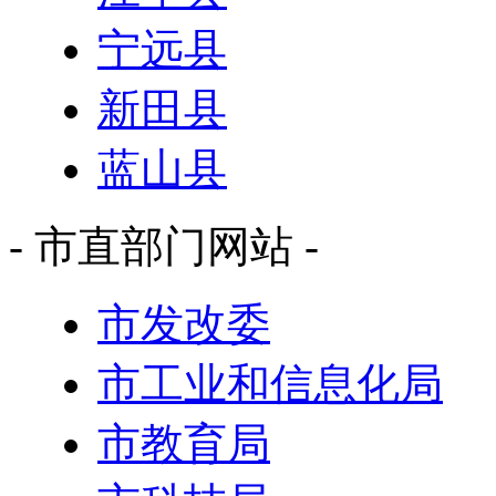
宁远县
新田县
蓝山县
- 市直部门网站 -
市发改委
市工业和信息化局
市教育局