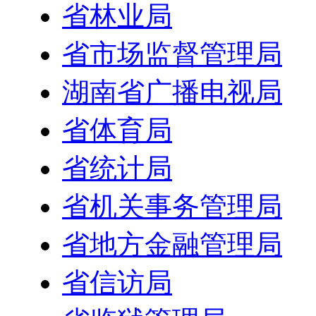
省林业局
省市场监督管理局
湖南省广播电视局
省体育局
省统计局
省机关事务管理局
省地方金融管理局
省信访局