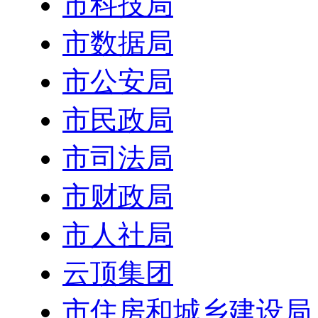
市科技局
市数据局
市公安局
市民政局
市司法局
市财政局
市人社局
云顶集团
市住房和城乡建设局