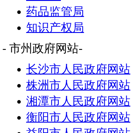
药品监管局
知识产权局
- 市州政府网站-
长沙市人民政府网站
株洲市人民政府网站
湘潭市人民政府网站
衡阳市人民政府网站