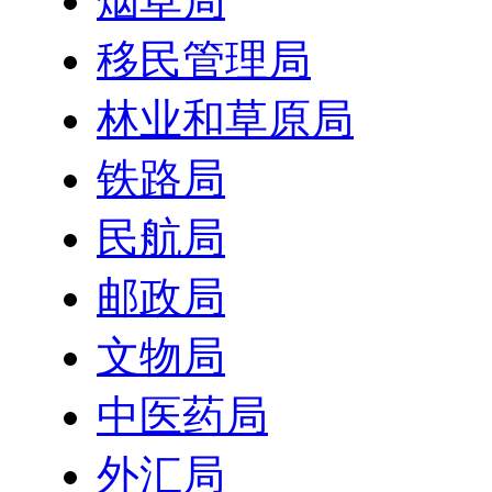
烟草局
移民管理局
林业和草原局
铁路局
民航局
邮政局
文物局
中医药局
外汇局