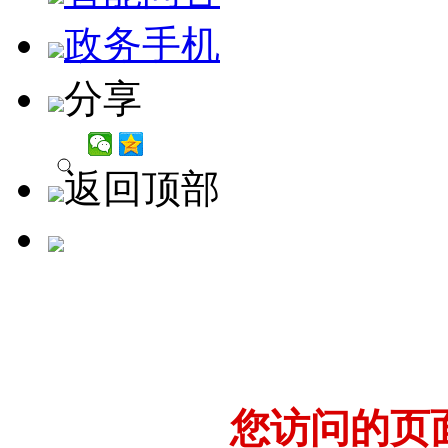
政务手机
分享
返回顶部
您访问的页