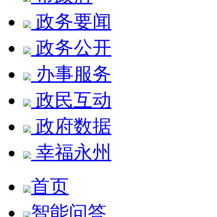
政务要闻
政务公开
办事服务
政民互动
政府数据
幸福永州
首页
智能问答