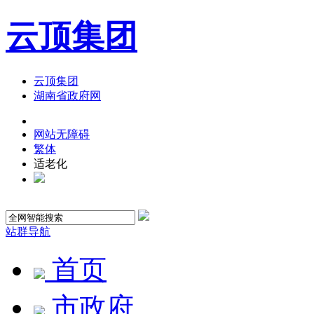
云顶集团
云顶集团
湖南省政府网
网站无障碍
繁体
适老化
站群导航
首页
市政府