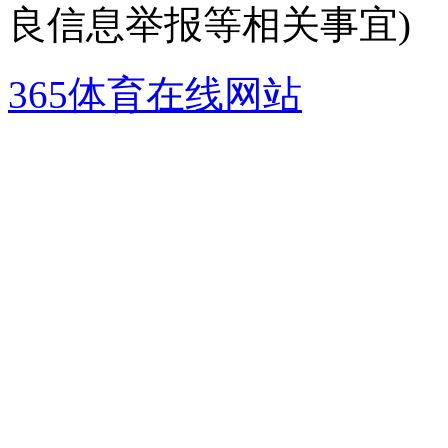
良信息举报等相关事宜)
365体育在线网站