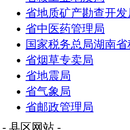
省地质矿产勘查开发
省中医药管理局
国家税务总局湖南省
省烟草专卖局
省地震局
省气象局
省邮政管理局
- 县区网站 -