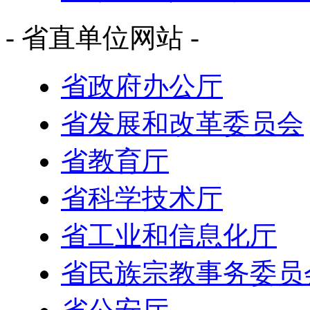
- 省直单位网站 -
省政府办公厅
省发展和改革委员会
省教育厅
省科学技术厅
省工业和信息化厅
省民族宗教事务委员