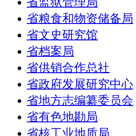
省监狱管理局
省粮食和物资储备局
省文史研究馆
省档案局
省供销合作总社
省政府发展研究中心
省地方志编纂委员会
省有色地勘局
省核工业地质局