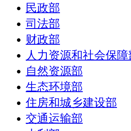
民政部
司法部
财政部
人力资源和社会保障
自然资源部
生态环境部
住房和城乡建设部
交通运输部