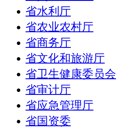
省水利厅
省农业农村厅
省商务厅
省文化和旅游厅
省卫生健康委员会
省审计厅
省应急管理厅
省国资委