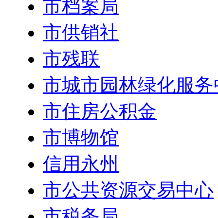
市档案局
市供销社
市残联
市城市园林绿化服务
市住房公积金
市博物馆
信用永州
市公共资源交易中心
市税务局