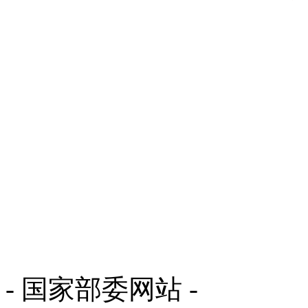
- 国家部委网站 -