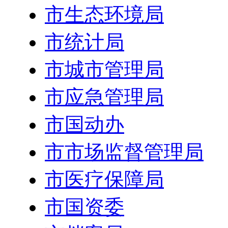
市生态环境局
市统计局
市城市管理局
市应急管理局
市国动办
市市场监督管理局
市医疗保障局
市国资委