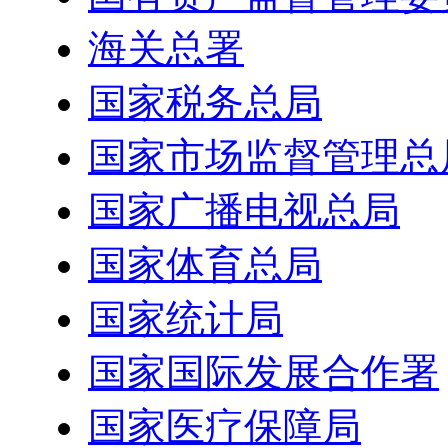
海关总署
国家税务总局
国家市场监督管理总
国家广播电视总局
国家体育总局
国家统计局
国家国际发展合作署
国家医疗保障局