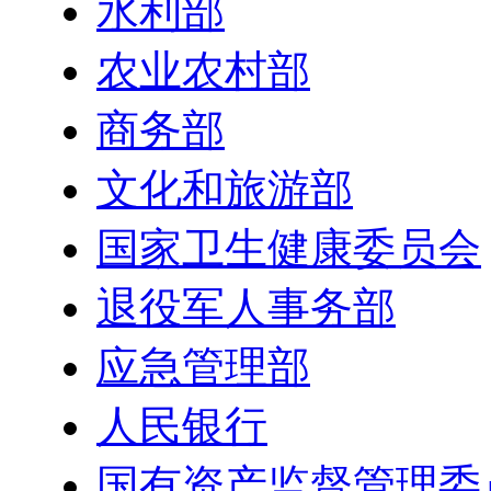
水利部
农业农村部
商务部
文化和旅游部
国家卫生健康委员会
退役军人事务部
应急管理部
人民银行
国有资产监督管理委