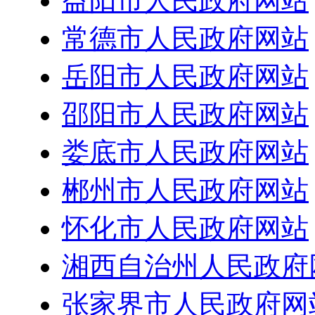
益阳市人民政府网站
常德市人民政府网站
岳阳市人民政府网站
邵阳市人民政府网站
娄底市人民政府网站
郴州市人民政府网站
怀化市人民政府网站
湘西自治州人民政府
张家界市人民政府网