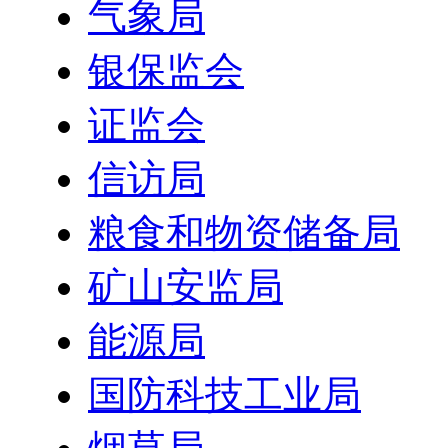
气象局
银保监会
证监会
信访局
粮食和物资储备局
矿山安监局
能源局
国防科技工业局