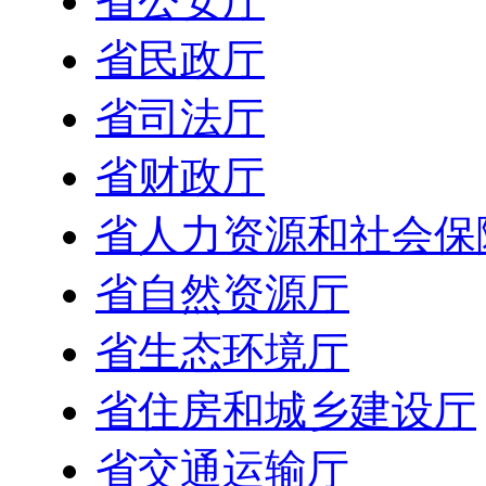
省公安厅
省民政厅
省司法厅
省财政厅
省人力资源和社会保
省自然资源厅
省生态环境厅
省住房和城乡建设厅
省交通运输厅