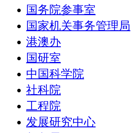
国务院参事室
国家机关事务管理局
港澳办
国研室
中国科学院
社科院
工程院
发展研究中心