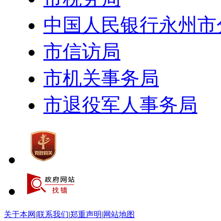
中国人民银行永州市
市信访局
市机关事务局
市退役军人事务局
关于本网
|
联系我们
|
郑重声明
|
网站地图