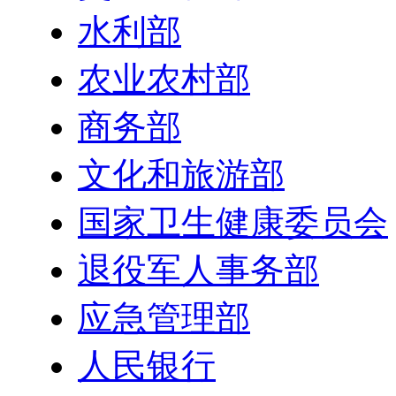
水利部
农业农村部
商务部
文化和旅游部
国家卫生健康委员会
退役军人事务部
应急管理部
人民银行