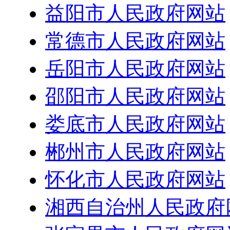
益阳市人民政府网站
常德市人民政府网站
岳阳市人民政府网站
邵阳市人民政府网站
娄底市人民政府网站
郴州市人民政府网站
怀化市人民政府网站
湘西自治州人民政府