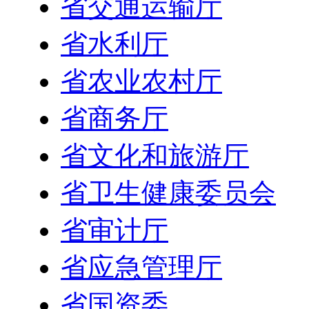
省交通运输厅
省水利厅
省农业农村厅
省商务厅
省文化和旅游厅
省卫生健康委员会
省审计厅
省应急管理厅
省国资委