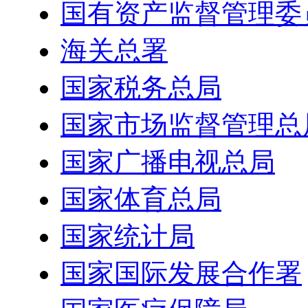
国有资产监督管理委
海关总署
国家税务总局
国家市场监督管理总
国家广播电视总局
国家体育总局
国家统计局
国家国际发展合作署