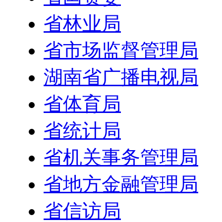
省林业局
省市场监督管理局
湖南省广播电视局
省体育局
省统计局
省机关事务管理局
省地方金融管理局
省信访局