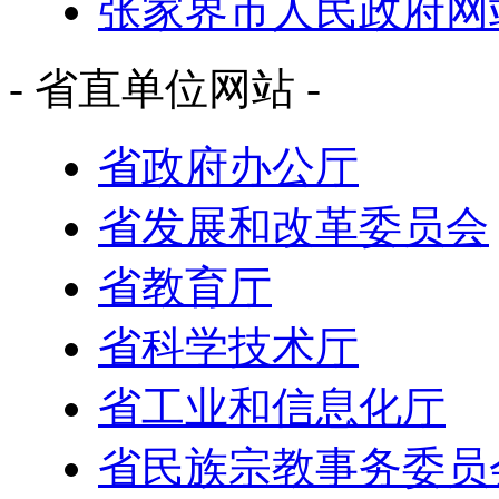
张家界市人民政府网
- 省直单位网站 -
省政府办公厅
省发展和改革委员会
省教育厅
省科学技术厅
省工业和信息化厅
省民族宗教事务委员