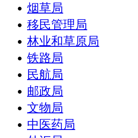
烟草局
移民管理局
林业和草原局
铁路局
民航局
邮政局
文物局
中医药局