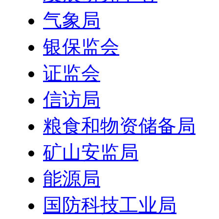
气象局
银保监会
证监会
信访局
粮食和物资储备局
矿山安监局
能源局
国防科技工业局