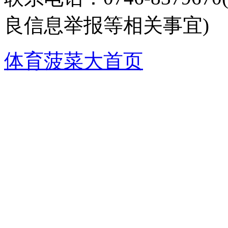
良信息举报等相关事宜)
体育菠菜大首页