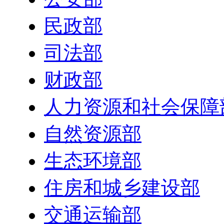
民政部
司法部
财政部
人力资源和社会保障
自然资源部
生态环境部
住房和城乡建设部
交通运输部