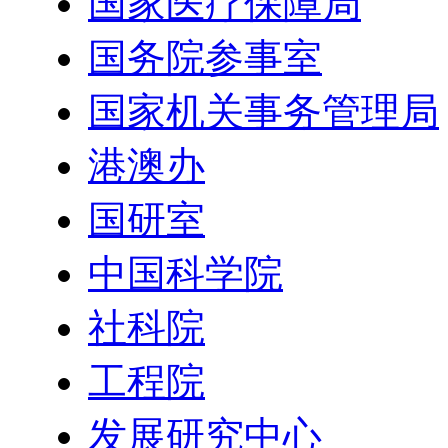
国家医疗保障局
国务院参事室
国家机关事务管理局
港澳办
国研室
中国科学院
社科院
工程院
发展研究中心