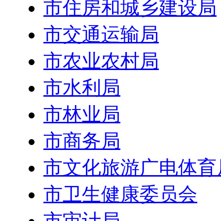
市住房和城乡建设局
市交通运输局
市农业农村局
市水利局
市林业局
市商务局
市文化旅游广电体育
市卫生健康委员会
市审计局