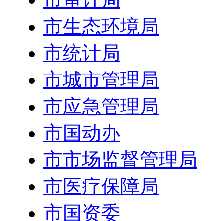
市生态环境局
市统计局
市城市管理局
市应急管理局
市国动办
市市场监督管理局
市医疗保障局
市国资委