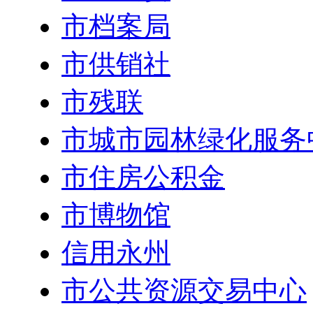
市档案局
市供销社
市残联
市城市园林绿化服务
市住房公积金
市博物馆
信用永州
市公共资源交易中心