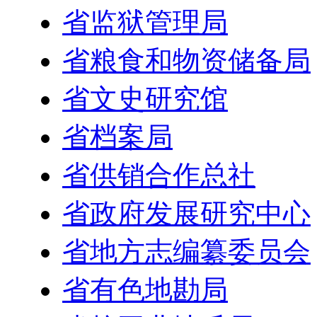
省监狱管理局
省粮食和物资储备局
省文史研究馆
省档案局
省供销合作总社
省政府发展研究中心
省地方志编纂委员会
省有色地勘局