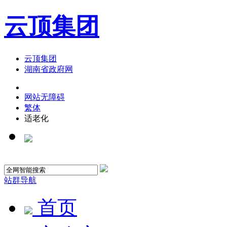
云顶集团
云顶集团
湖南省政府网
网站无障碍
繁体
适老化
站群导航
首页