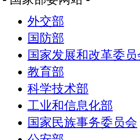
外交部
国防部
国家发展和改革委员
教育部
科学技术部
工业和信息化部
国家民族事务委员会
公安部