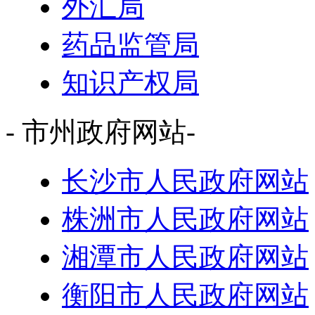
外汇局
药品监管局
知识产权局
- 市州政府网站-
长沙市人民政府网站
株洲市人民政府网站
湘潭市人民政府网站
衡阳市人民政府网站