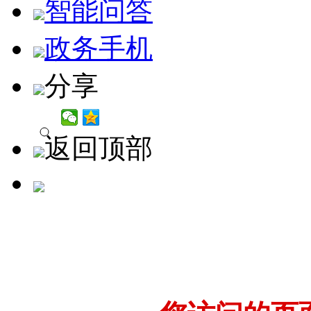
智能问答
政务手机
分享
返回顶部