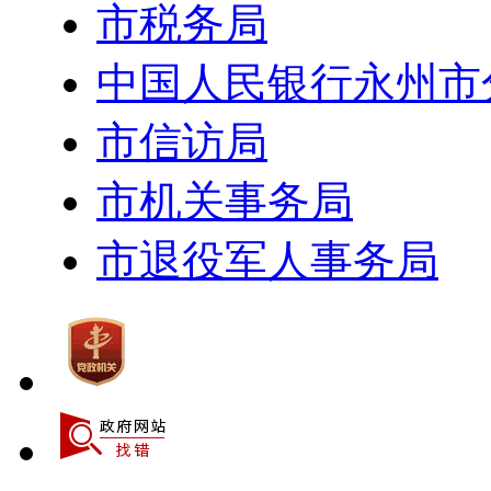
市税务局
中国人民银行永州市
市信访局
市机关事务局
市退役军人事务局