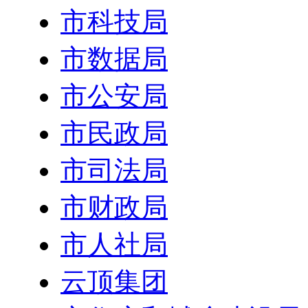
市科技局
市数据局
市公安局
市民政局
市司法局
市财政局
市人社局
云顶集团