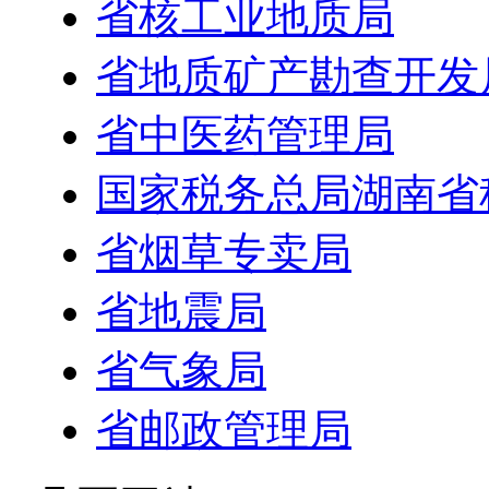
省核工业地质局
省地质矿产勘查开发
省中医药管理局
国家税务总局湖南省
省烟草专卖局
省地震局
省气象局
省邮政管理局