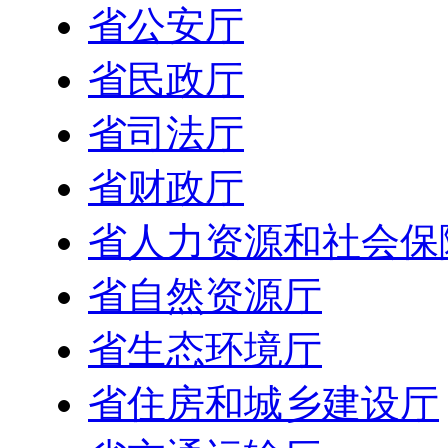
省公安厅
省民政厅
省司法厅
省财政厅
省人力资源和社会保
省自然资源厅
省生态环境厅
省住房和城乡建设厅