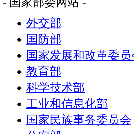
- 国家部委网站 -
外交部
国防部
国家发展和改革委员
教育部
科学技术部
工业和信息化部
国家民族事务委员会