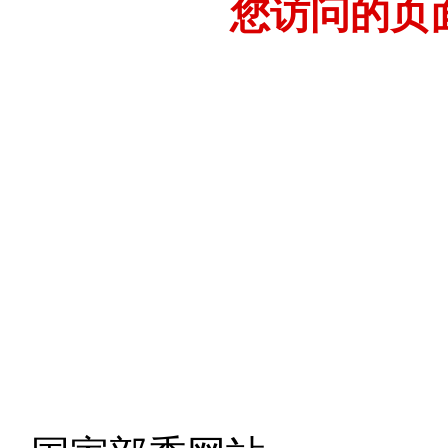
您访问的页