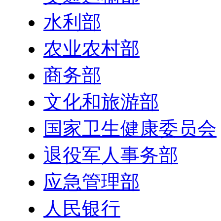
水利部
农业农村部
商务部
文化和旅游部
国家卫生健康委员会
退役军人事务部
应急管理部
人民银行