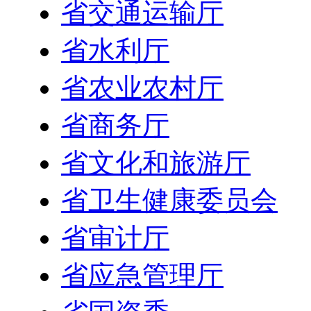
省交通运输厅
省水利厅
省农业农村厅
省商务厅
省文化和旅游厅
省卫生健康委员会
省审计厅
省应急管理厅