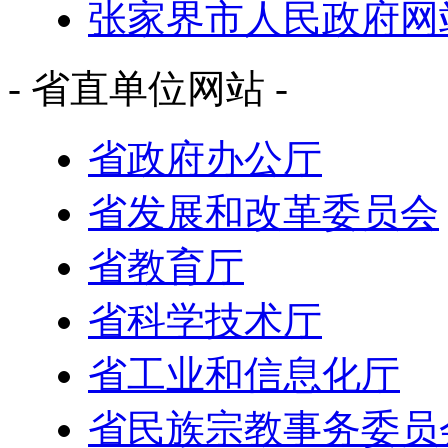
张家界市人民政府网
- 省直单位网站 -
省政府办公厅
省发展和改革委员会
省教育厅
省科学技术厅
省工业和信息化厅
省民族宗教事务委员