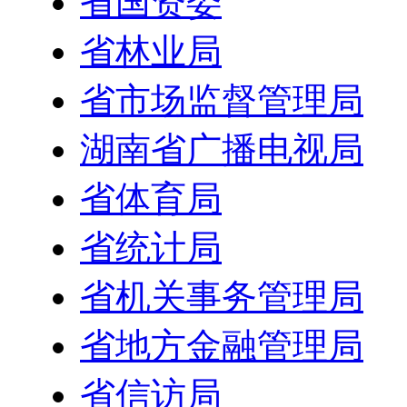
省国资委
省林业局
省市场监督管理局
湖南省广播电视局
省体育局
省统计局
省机关事务管理局
省地方金融管理局
省信访局