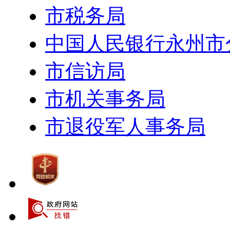
市税务局
中国人民银行永州市
市信访局
市机关事务局
市退役军人事务局