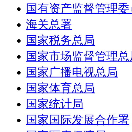
国有资产监督管理委
海关总署
国家税务总局
国家市场监督管理总
国家广播电视总局
国家体育总局
国家统计局
国家国际发展合作署