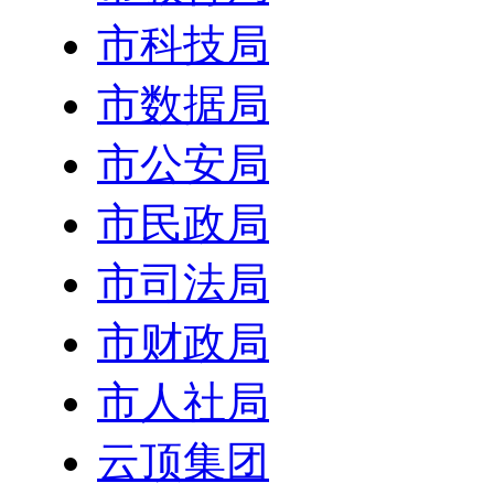
市科技局
市数据局
市公安局
市民政局
市司法局
市财政局
市人社局
云顶集团