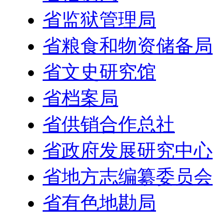
省监狱管理局
省粮食和物资储备局
省文史研究馆
省档案局
省供销合作总社
省政府发展研究中心
省地方志编纂委员会
省有色地勘局