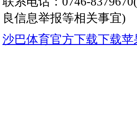
联系电话：0746-8379
良信息举报等相关事宜)
沙巴体育官方下载下载苹