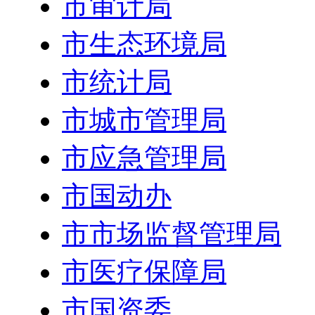
市审计局
市生态环境局
市统计局
市城市管理局
市应急管理局
市国动办
市市场监督管理局
市医疗保障局
市国资委