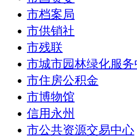
市档案局
市供销社
市残联
市城市园林绿化服务
市住房公积金
市博物馆
信用永州
市公共资源交易中心