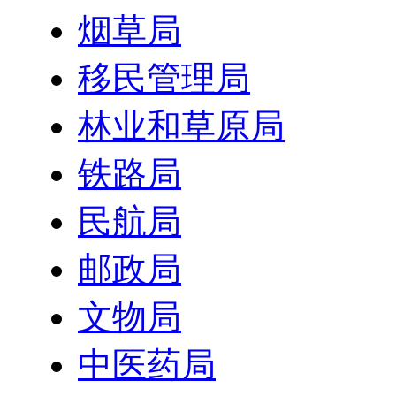
烟草局
移民管理局
林业和草原局
铁路局
民航局
邮政局
文物局
中医药局