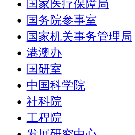
国家医疗保障局
国务院参事室
国家机关事务管理局
港澳办
国研室
中国科学院
社科院
工程院
发展研究中心