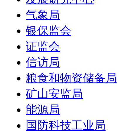
气象局
银保监会
证监会
信访局
粮食和物资储备局
矿山安监局
能源局
国防科技工业局