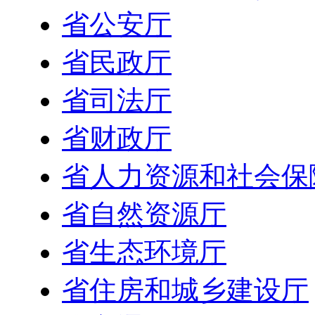
省公安厅
省民政厅
省司法厅
省财政厅
省人力资源和社会保
省自然资源厅
省生态环境厅
省住房和城乡建设厅