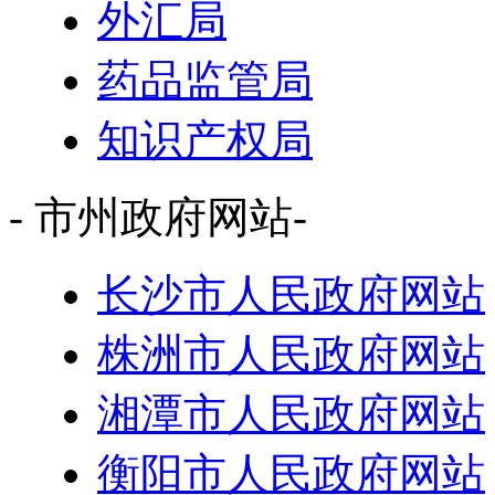
外汇局
药品监管局
知识产权局
- 市州政府网站-
长沙市人民政府网站
株洲市人民政府网站
湘潭市人民政府网站
衡阳市人民政府网站