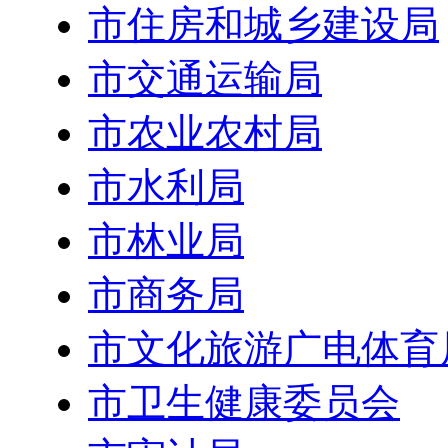
市住房和城乡建设局
市交通运输局
市农业农村局
市水利局
市林业局
市商务局
市文化旅游广电体育
市卫生健康委员会