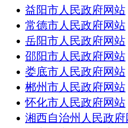
益阳市人民政府网站
常德市人民政府网站
岳阳市人民政府网站
邵阳市人民政府网站
娄底市人民政府网站
郴州市人民政府网站
怀化市人民政府网站
湘西自治州人民政府