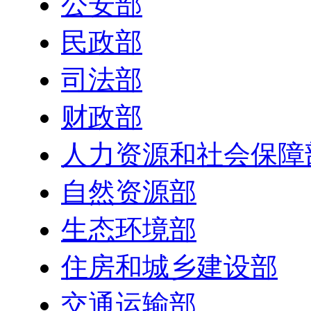
公安部
民政部
司法部
财政部
人力资源和社会保障
自然资源部
生态环境部
住房和城乡建设部
交通运输部