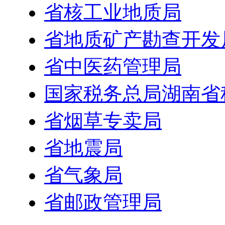
省核工业地质局
省地质矿产勘查开发
省中医药管理局
国家税务总局湖南省
省烟草专卖局
省地震局
省气象局
省邮政管理局