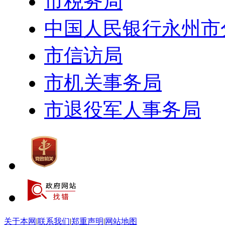
市税务局
中国人民银行永州市
市信访局
市机关事务局
市退役军人事务局
关于本网
|
联系我们
|
郑重声明
|
网站地图