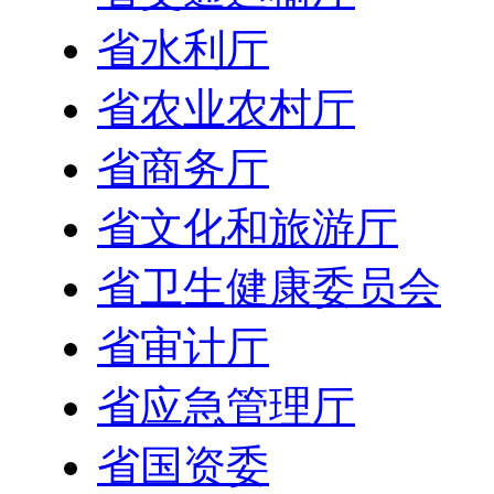
省水利厅
省农业农村厅
省商务厅
省文化和旅游厅
省卫生健康委员会
省审计厅
省应急管理厅
省国资委