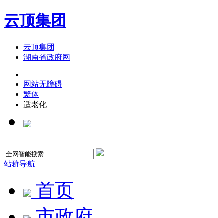
云顶集团
云顶集团
湖南省政府网
网站无障碍
繁体
适老化
站群导航
首页
市政府