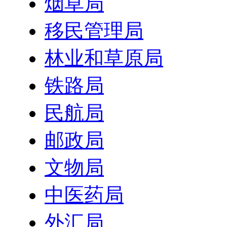
烟草局
移民管理局
林业和草原局
铁路局
民航局
邮政局
文物局
中医药局
外汇局