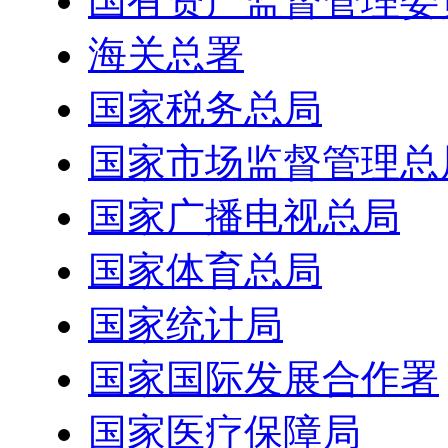
国有资产监督管理委
海关总署
国家税务总局
国家市场监督管理总
国家广播电视总局
国家体育总局
国家统计局
国家国际发展合作署
国家医疗保障局