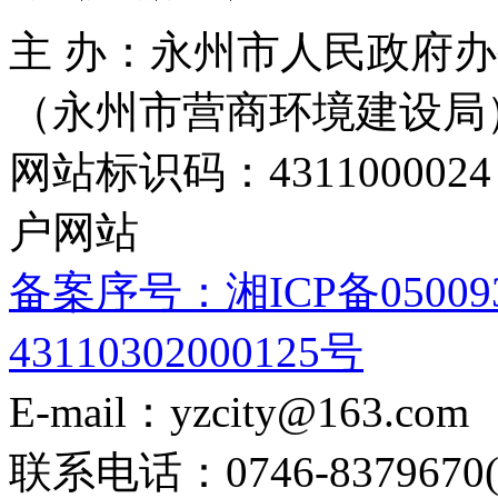
主 办：永州市人民政府办
（永州市营商环境建设局
网站标识码：4311000
户网站
备案序号：湘ICP备05009
43110302000125号
E-mail：yzcity@163.com
联系电话：0746-8379