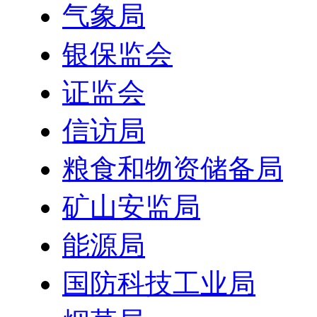
气象局
银保监会
证监会
信访局
粮食和物资储备局
矿山安监局
能源局
国防科技工业局