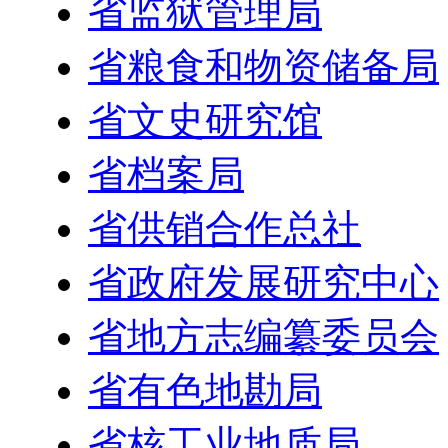
省监狱管理局
省粮食和物资储备局
省文史研究馆
省档案局
省供销合作总社
省政府发展研究中心
省地方志编纂委员会
省有色地勘局
省核工业地质局