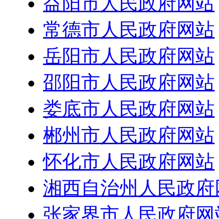
益阳市人民政府网站
常德市人民政府网站
岳阳市人民政府网站
邵阳市人民政府网站
娄底市人民政府网站
郴州市人民政府网站
怀化市人民政府网站
湘西自治州人民政府
张家界市人民政府网