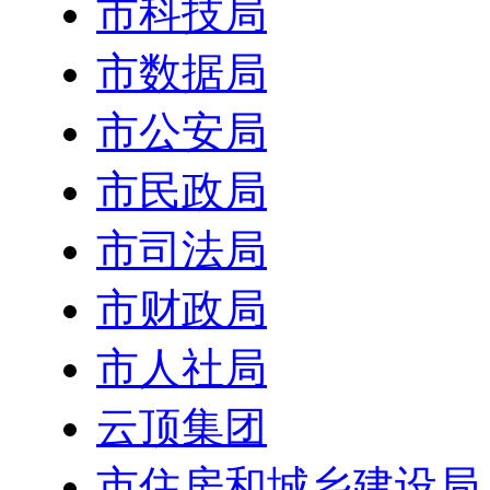
市科技局
市数据局
市公安局
市民政局
市司法局
市财政局
市人社局
云顶集团
市住房和城乡建设局