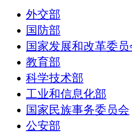
外交部
国防部
国家发展和改革委员
教育部
科学技术部
工业和信息化部
国家民族事务委员会
公安部