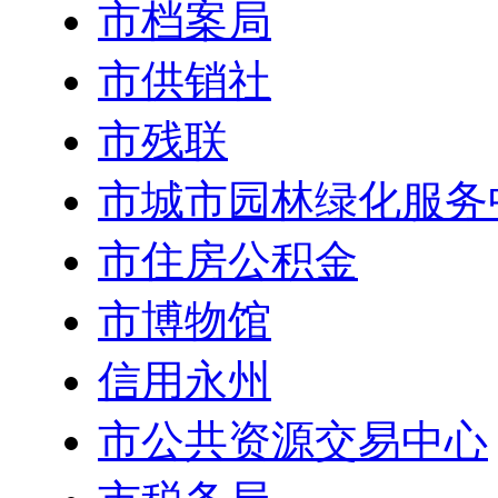
市档案局
市供销社
市残联
市城市园林绿化服务
市住房公积金
市博物馆
信用永州
市公共资源交易中心