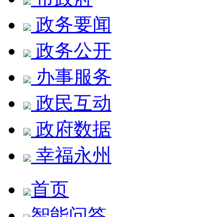
政务要闻
政务公开
办事服务
政民互动
政府数据
幸福永州
首页
智能问答