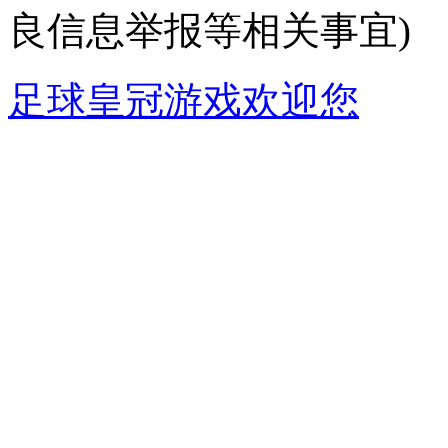
良信息举报等相关事宜)
足球皇冠游戏欢迎您