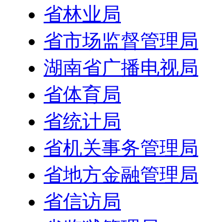
省林业局
省市场监督管理局
湖南省广播电视局
省体育局
省统计局
省机关事务管理局
省地方金融管理局
省信访局