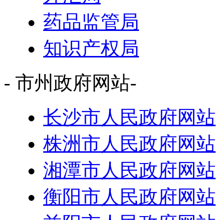
药品监管局
知识产权局
- 市州政府网站-
长沙市人民政府网站
株洲市人民政府网站
湘潭市人民政府网站
衡阳市人民政府网站