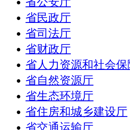
省公安厅
省民政厅
省司法厅
省财政厅
省人力资源和社会保
省自然资源厅
省生态环境厅
省住房和城乡建设厅
省交通运输厅