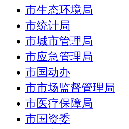
市生态环境局
市统计局
市城市管理局
市应急管理局
市国动办
市市场监督管理局
市医疗保障局
市国资委