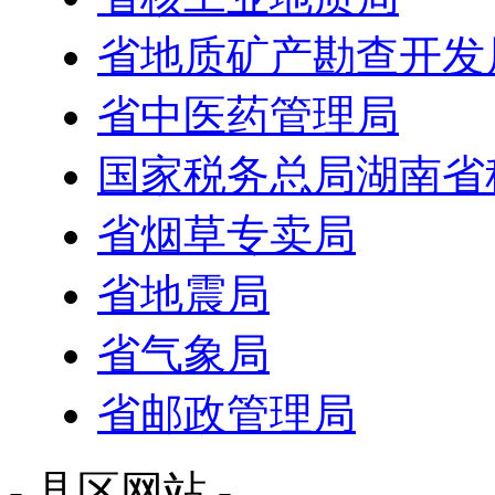
省地质矿产勘查开发
省中医药管理局
国家税务总局湖南省
省烟草专卖局
省地震局
省气象局
省邮政管理局
- 县区网站 -