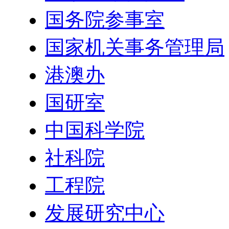
国务院参事室
国家机关事务管理局
港澳办
国研室
中国科学院
社科院
工程院
发展研究中心