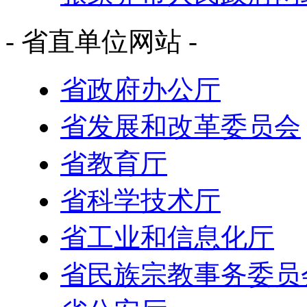
- 省直单位网站 -
省政府办公厅
省发展和改革委员会
省教育厅
省科学技术厅
省工业和信息化厅
省民族宗教事务委员