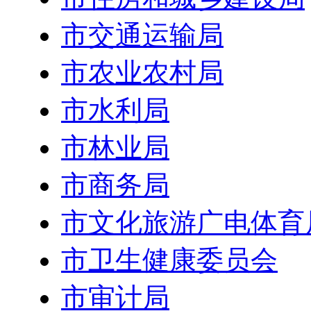
市交通运输局
市农业农村局
市水利局
市林业局
市商务局
市文化旅游广电体育
市卫生健康委员会
市审计局