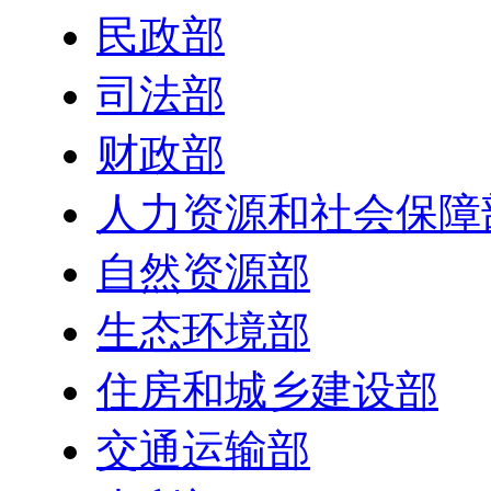
民政部
司法部
财政部
人力资源和社会保障
自然资源部
生态环境部
住房和城乡建设部
交通运输部