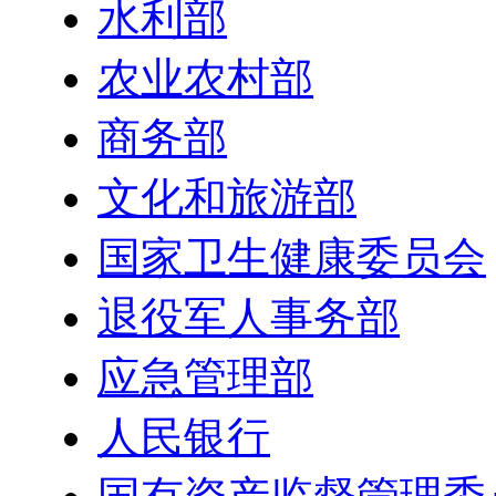
水利部
农业农村部
商务部
文化和旅游部
国家卫生健康委员会
退役军人事务部
应急管理部
人民银行