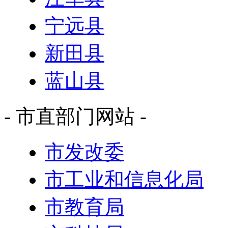
宁远县
新田县
蓝山县
- 市直部门网站 -
市发改委
市工业和信息化局
市教育局