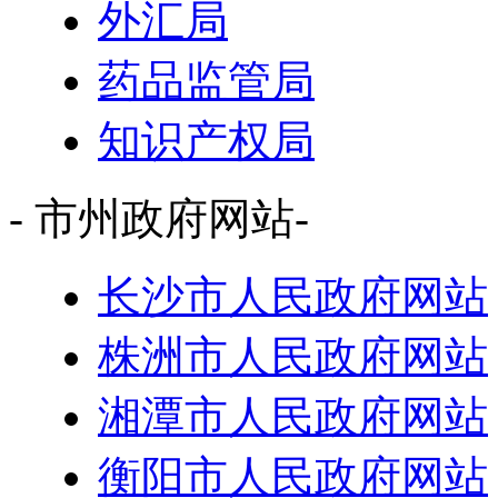
外汇局
药品监管局
知识产权局
- 市州政府网站-
长沙市人民政府网站
株洲市人民政府网站
湘潭市人民政府网站
衡阳市人民政府网站