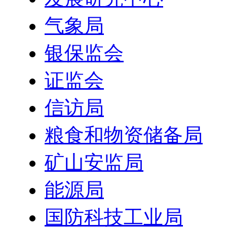
气象局
银保监会
证监会
信访局
粮食和物资储备局
矿山安监局
能源局
国防科技工业局