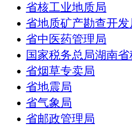
省核工业地质局
省地质矿产勘查开发
省中医药管理局
国家税务总局湖南省
省烟草专卖局
省地震局
省气象局
省邮政管理局