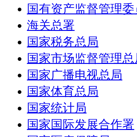
国有资产监督管理委
海关总署
国家税务总局
国家市场监督管理总
国家广播电视总局
国家体育总局
国家统计局
国家国际发展合作署