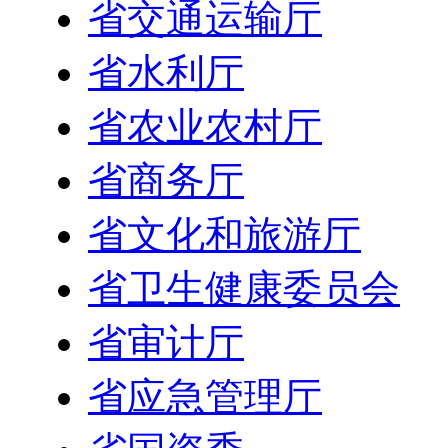
省交通运输厅
省水利厅
省农业农村厅
省商务厅
省文化和旅游厅
省卫生健康委员会
省审计厅
省应急管理厅