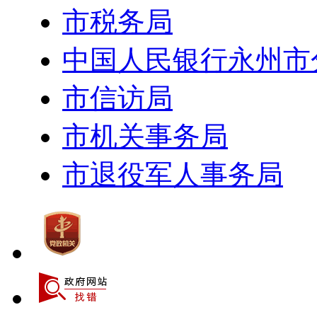
市税务局
中国人民银行永州市
市信访局
市机关事务局
市退役军人事务局