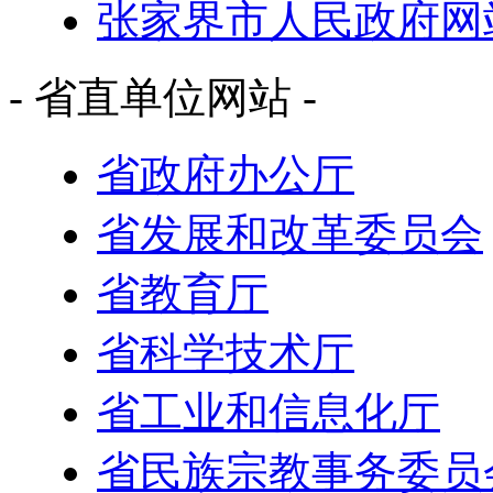
张家界市人民政府网
- 省直单位网站 -
省政府办公厅
省发展和改革委员会
省教育厅
省科学技术厅
省工业和信息化厅
省民族宗教事务委员