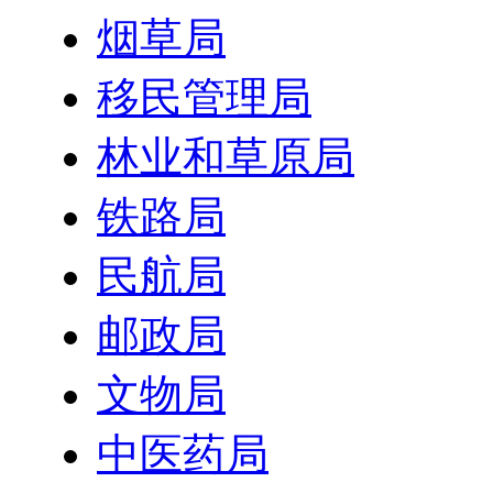
烟草局
移民管理局
林业和草原局
铁路局
民航局
邮政局
文物局
中医药局