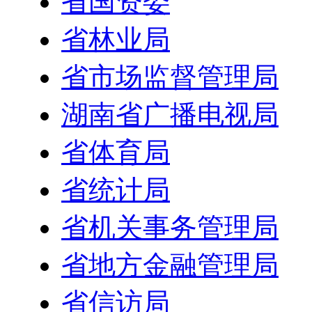
省国资委
省林业局
省市场监督管理局
湖南省广播电视局
省体育局
省统计局
省机关事务管理局
省地方金融管理局
省信访局