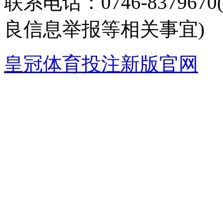
联系电话：0746-8379
良信息举报等相关事宜)
皇冠体育投注新版官网