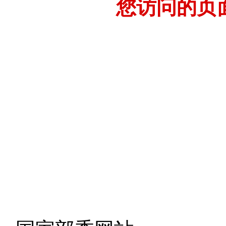
您访问的页