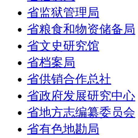
省监狱管理局
省粮食和物资储备局
省文史研究馆
省档案局
省供销合作总社
省政府发展研究中心
省地方志编纂委员会
省有色地勘局