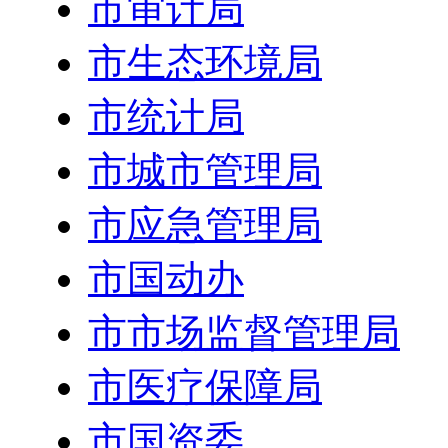
市审计局
市生态环境局
市统计局
市城市管理局
市应急管理局
市国动办
市市场监督管理局
市医疗保障局
市国资委