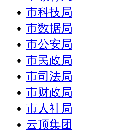
市科技局
市数据局
市公安局
市民政局
市司法局
市财政局
市人社局
云顶集团