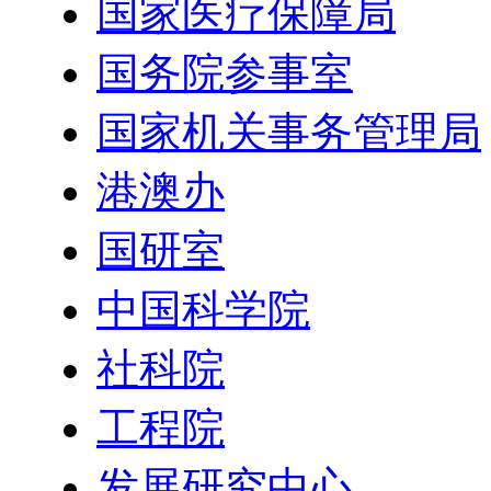
国家医疗保障局
国务院参事室
国家机关事务管理局
港澳办
国研室
中国科学院
社科院
工程院
发展研究中心