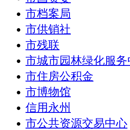
市档案局
市供销社
市残联
市城市园林绿化服务
市住房公积金
市博物馆
信用永州
市公共资源交易中心