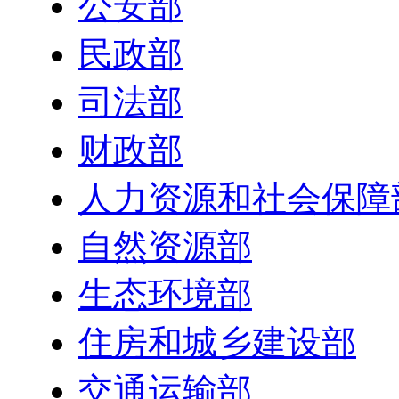
公安部
民政部
司法部
财政部
人力资源和社会保障
自然资源部
生态环境部
住房和城乡建设部
交通运输部