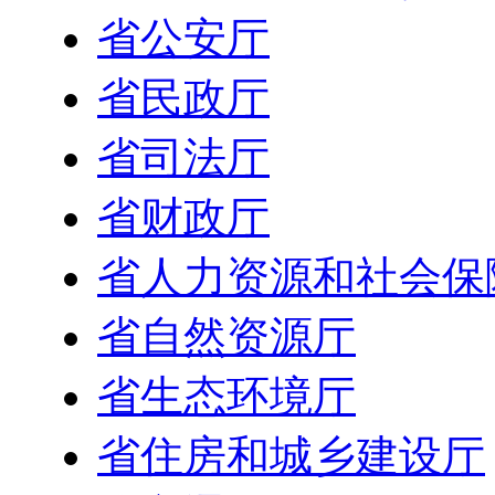
省公安厅
省民政厅
省司法厅
省财政厅
省人力资源和社会保
省自然资源厅
省生态环境厅
省住房和城乡建设厅