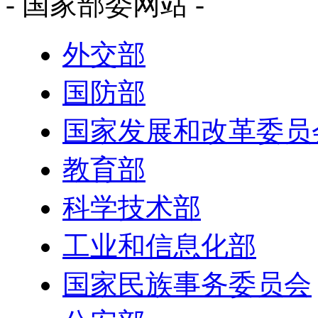
- 国家部委网站 -
外交部
国防部
国家发展和改革委员
教育部
科学技术部
工业和信息化部
国家民族事务委员会