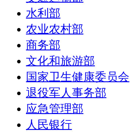
水利部
农业农村部
商务部
文化和旅游部
国家卫生健康委员会
退役军人事务部
应急管理部
人民银行