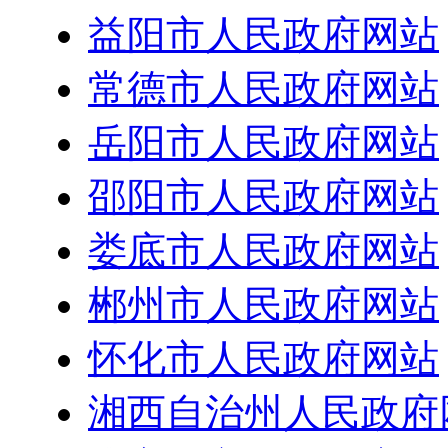
益阳市人民政府网站
常德市人民政府网站
岳阳市人民政府网站
邵阳市人民政府网站
娄底市人民政府网站
郴州市人民政府网站
怀化市人民政府网站
湘西自治州人民政府