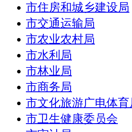
市住房和城乡建设局
市交通运输局
市农业农村局
市水利局
市林业局
市商务局
市文化旅游广电体育
市卫生健康委员会