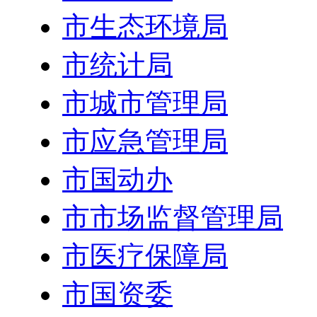
市生态环境局
市统计局
市城市管理局
市应急管理局
市国动办
市市场监督管理局
市医疗保障局
市国资委