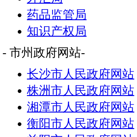
药品监管局
知识产权局
- 市州政府网站-
长沙市人民政府网站
株洲市人民政府网站
湘潭市人民政府网站
衡阳市人民政府网站