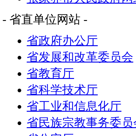
- 省直单位网站 -
省政府办公厅
省发展和改革委员会
省教育厅
省科学技术厅
省工业和信息化厅
省民族宗教事务委员