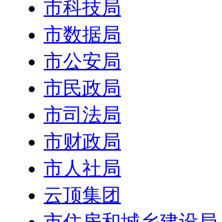
市科技局
市数据局
市公安局
市民政局
市司法局
市财政局
市人社局
云顶集团
市住房和城乡建设局