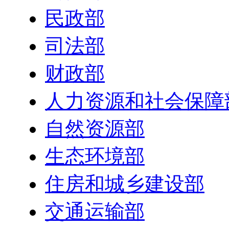
民政部
司法部
财政部
人力资源和社会保障
自然资源部
生态环境部
住房和城乡建设部
交通运输部