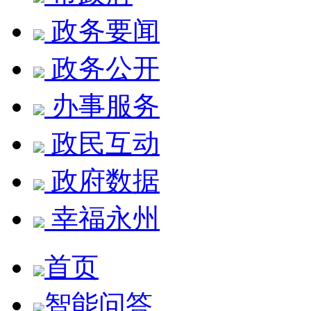
政务要闻
政务公开
办事服务
政民互动
政府数据
幸福永州
首页
智能问答