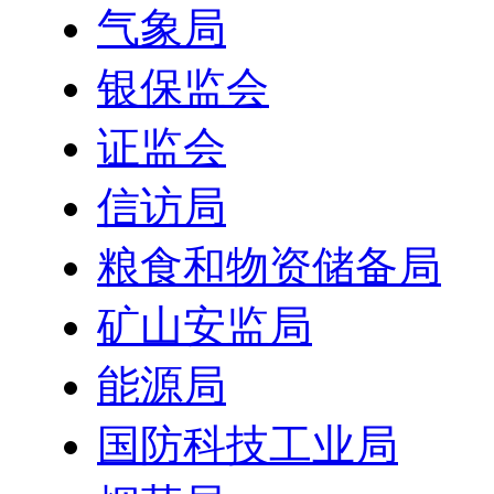
气象局
银保监会
证监会
信访局
粮食和物资储备局
矿山安监局
能源局
国防科技工业局