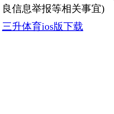
良信息举报等相关事宜)
三升体育ios版下载