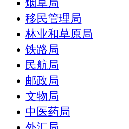
烟草局
移民管理局
林业和草原局
铁路局
民航局
邮政局
文物局
中医药局
外汇局