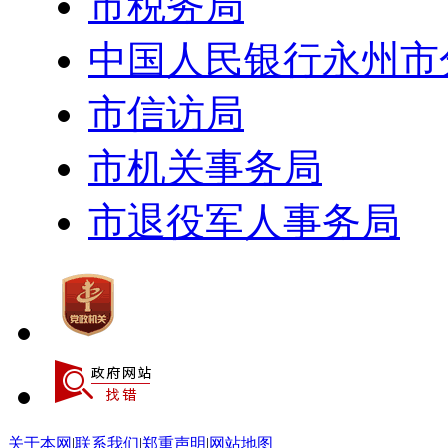
市税务局
中国人民银行永州市
市信访局
市机关事务局
市退役军人事务局
关于本网
|
联系我们
|
郑重声明
|
网站地图