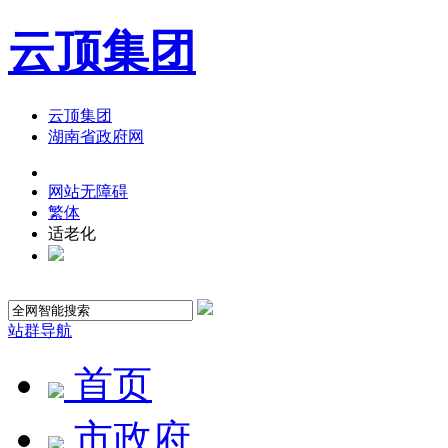
云顶集团
云顶集团
湖南省政府网
网站无障碍
繁体
适老化
站群导航
首页
市政府