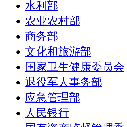
水利部
农业农村部
商务部
文化和旅游部
国家卫生健康委员会
退役军人事务部
应急管理部
人民银行