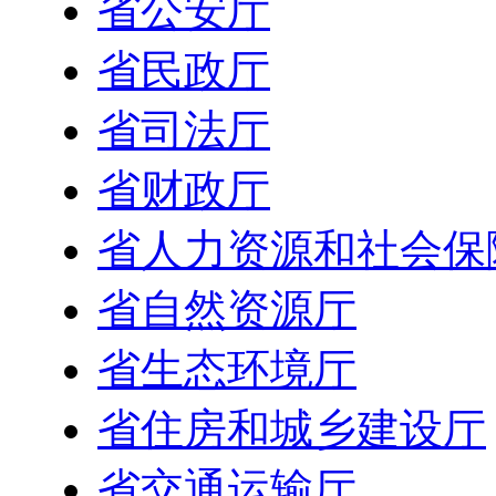
省公安厅
省民政厅
省司法厅
省财政厅
省人力资源和社会保
省自然资源厅
省生态环境厅
省住房和城乡建设厅
省交通运输厅