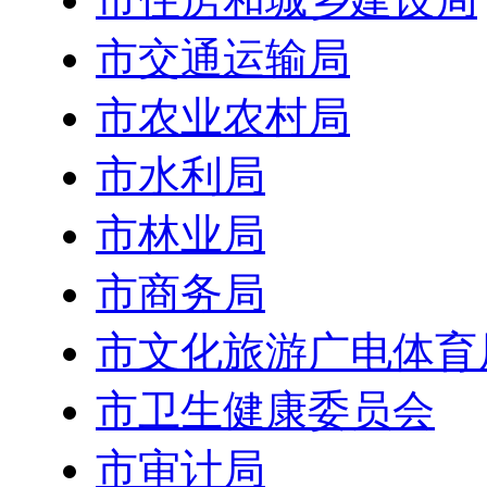
市交通运输局
市农业农村局
市水利局
市林业局
市商务局
市文化旅游广电体育
市卫生健康委员会
市审计局