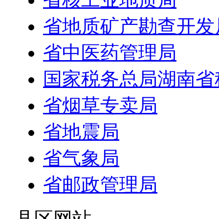
省地质矿产勘查开发
省中医药管理局
国家税务总局湖南省
省烟草专卖局
省地震局
省气象局
省邮政管理局
- 县区网站 -