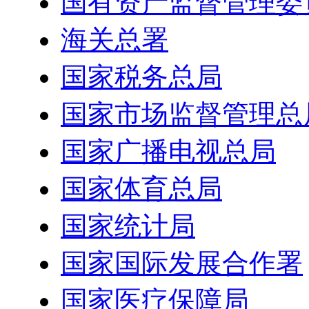
国有资产监督管理委
海关总署
国家税务总局
国家市场监督管理总
国家广播电视总局
国家体育总局
国家统计局
国家国际发展合作署
国家医疗保障局