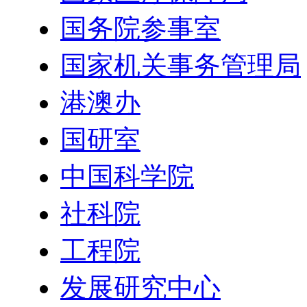
国务院参事室
国家机关事务管理局
港澳办
国研室
中国科学院
社科院
工程院
发展研究中心