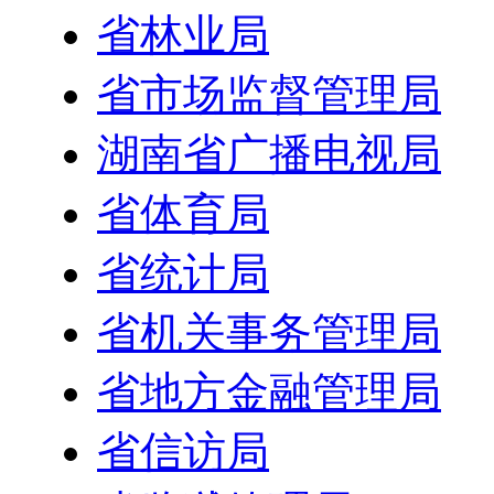
省林业局
省市场监督管理局
湖南省广播电视局
省体育局
省统计局
省机关事务管理局
省地方金融管理局
省信访局