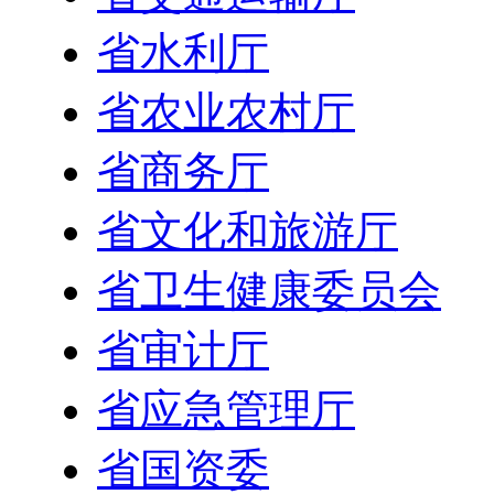
省水利厅
省农业农村厅
省商务厅
省文化和旅游厅
省卫生健康委员会
省审计厅
省应急管理厅
省国资委