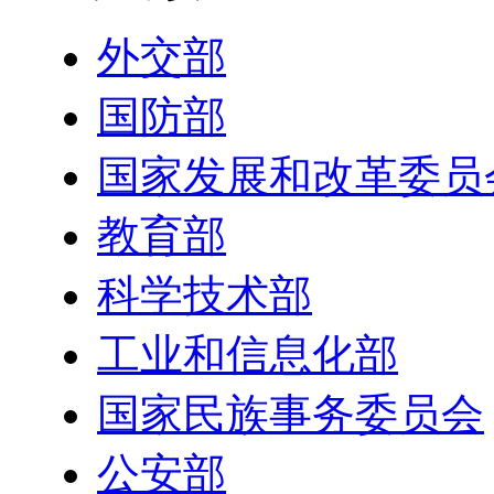
外交部
国防部
国家发展和改革委员
教育部
科学技术部
工业和信息化部
国家民族事务委员会
公安部