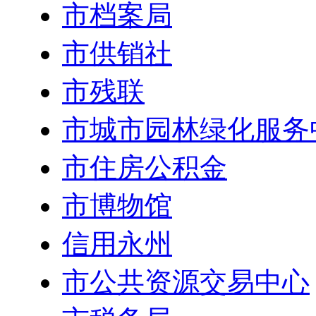
市档案局
市供销社
市残联
市城市园林绿化服务
市住房公积金
市博物馆
信用永州
市公共资源交易中心