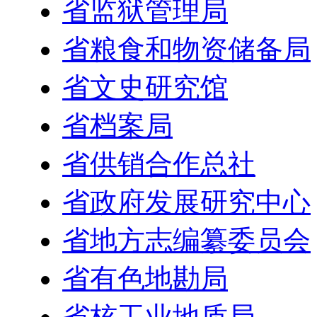
省监狱管理局
省粮食和物资储备局
省文史研究馆
省档案局
省供销合作总社
省政府发展研究中心
省地方志编纂委员会
省有色地勘局
省核工业地质局