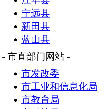
宁远县
新田县
蓝山县
- 市直部门网站 -
市发改委
市工业和信息化局
市教育局