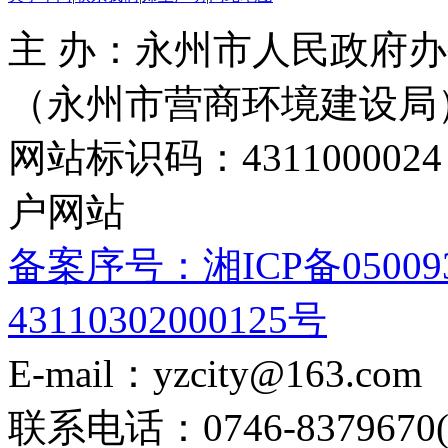
主 办：永州市人民政府办
（永州市营商环境建设局
网站标识码：4311000
户网站
备案序号：湘ICP备05009
43110302000125号
E-mail：yzcity@163.com
联系电话：0746-8379