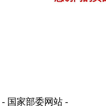
- 国家部委网站 -