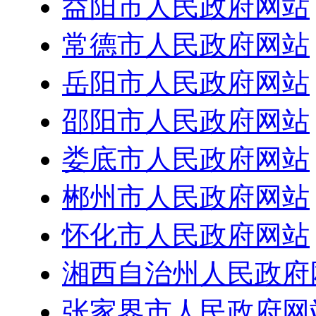
益阳市人民政府网站
常德市人民政府网站
岳阳市人民政府网站
邵阳市人民政府网站
娄底市人民政府网站
郴州市人民政府网站
怀化市人民政府网站
湘西自治州人民政府
张家界市人民政府网