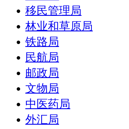
移民管理局
林业和草原局
铁路局
民航局
邮政局
文物局
中医药局
外汇局