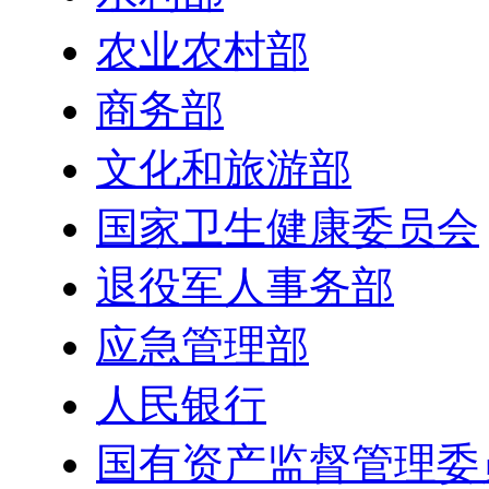
农业农村部
商务部
文化和旅游部
国家卫生健康委员会
退役军人事务部
应急管理部
人民银行
国有资产监督管理委