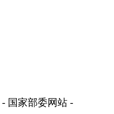
- 国家部委网站 -