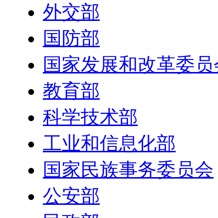
外交部
国防部
国家发展和改革委员
教育部
科学技术部
工业和信息化部
国家民族事务委员会
公安部