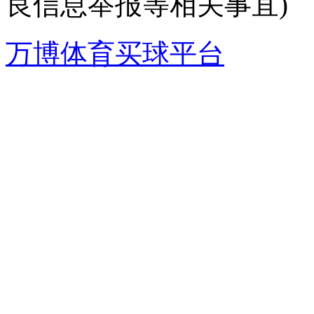
良信息举报等相关事宜)
万博体育买球平台