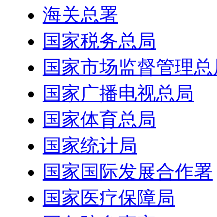
海关总署
国家税务总局
国家市场监督管理总
国家广播电视总局
国家体育总局
国家统计局
国家国际发展合作署
国家医疗保障局