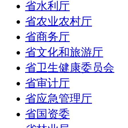
省水利厅
省农业农村厅
省商务厅
省文化和旅游厅
省卫生健康委员会
省审计厅
省应急管理厅
省国资委