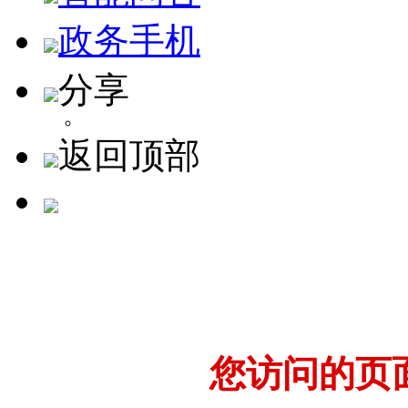
政务手机
分享
返回顶部
您访问的页