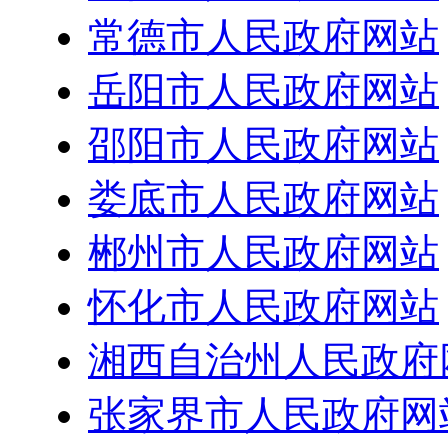
常德市人民政府网站
岳阳市人民政府网站
邵阳市人民政府网站
娄底市人民政府网站
郴州市人民政府网站
怀化市人民政府网站
湘西自治州人民政府
张家界市人民政府网