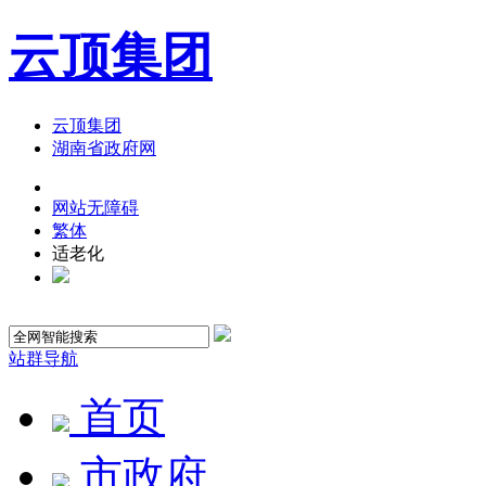
云顶集团
云顶集团
湖南省政府网
网站无障碍
繁体
适老化
站群导航
首页
市政府