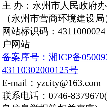
主 办：永州市人民政府办
（永州市营商环境建设局
网站标识码：4311000
户网站
备案序号：湘ICP备05009
43110302000125号
E-mail：yzcity@163.com
联系电话：0746-8379