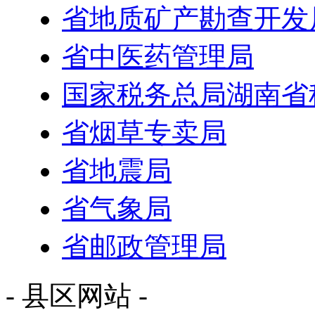
省地质矿产勘查开发
省中医药管理局
国家税务总局湖南省
省烟草专卖局
省地震局
省气象局
省邮政管理局
- 县区网站 -