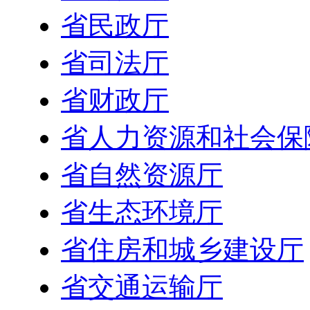
省民政厅
省司法厅
省财政厅
省人力资源和社会保
省自然资源厅
省生态环境厅
省住房和城乡建设厅
省交通运输厅