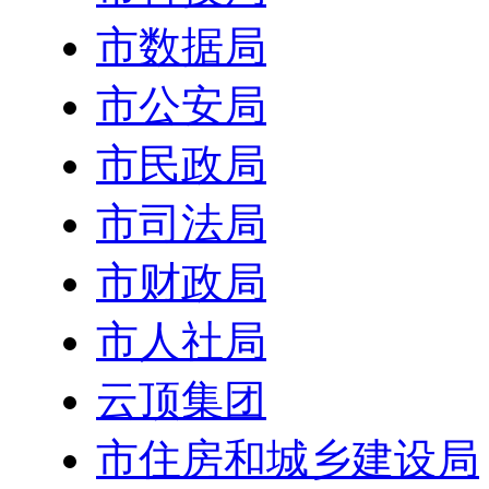
市数据局
市公安局
市民政局
市司法局
市财政局
市人社局
云顶集团
市住房和城乡建设局