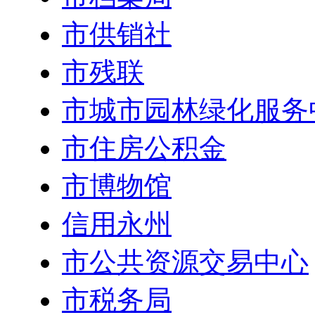
市供销社
市残联
市城市园林绿化服务
市住房公积金
市博物馆
信用永州
市公共资源交易中心
市税务局