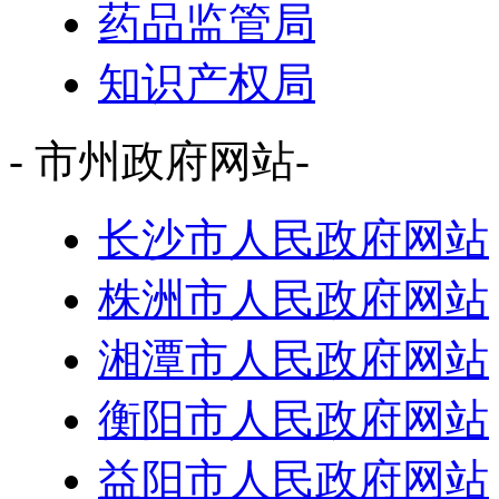
药品监管局
知识产权局
- 市州政府网站-
长沙市人民政府网站
株洲市人民政府网站
湘潭市人民政府网站
衡阳市人民政府网站
益阳市人民政府网站