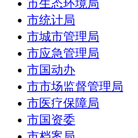
市生态环境局
市统计局
市城市管理局
市应急管理局
市国动办
市市场监督管理局
市医疗保障局
市国资委
市档案局