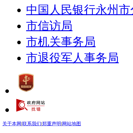
中国人民银行永州市
市信访局
市机关事务局
市退役军人事务局
关于本网
|
联系我们
|
郑重声明
|
网站地图