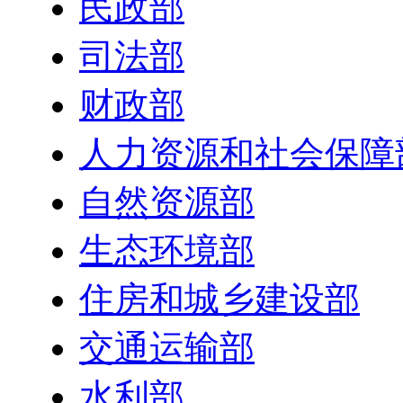
民政部
司法部
财政部
人力资源和社会保障
自然资源部
生态环境部
住房和城乡建设部
交通运输部
水利部