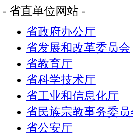
- 省直单位网站 -
省政府办公厅
省发展和改革委员会
省教育厅
省科学技术厅
省工业和信息化厅
省民族宗教事务委员
省公安厅