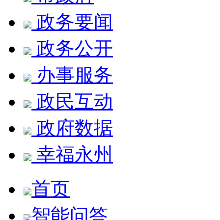
政务要闻
政务公开
办事服务
政民互动
政府数据
幸福永州
首页
智能问答