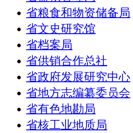
省粮食和物资储备局
省文史研究馆
省档案局
省供销合作总社
省政府发展研究中心
省地方志编纂委员会
省有色地勘局
省核工业地质局