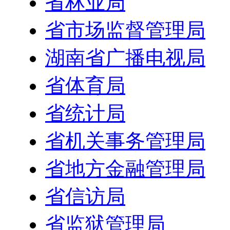
省林业局
省市场监督管理局
湖南省广播电视局
省体育局
省统计局
省机关事务管理局
省地方金融管理局
省信访局
省监狱管理局