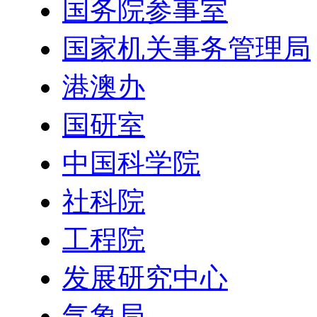
国务院参事室
国家机关事务管理局
港澳办
国研室
中国科学院
社科院
工程院
发展研究中心
气象局