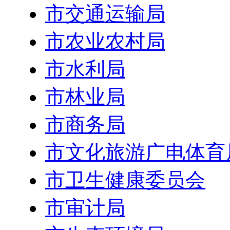
市交通运输局
市农业农村局
市水利局
市林业局
市商务局
市文化旅游广电体育
市卫生健康委员会
市审计局