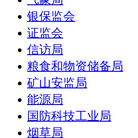
银保监会
证监会
信访局
粮食和物资储备局
矿山安监局
能源局
国防科技工业局
烟草局