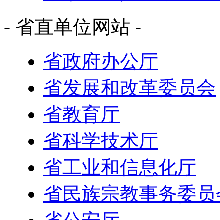
- 省直单位网站 -
省政府办公厅
省发展和改革委员会
省教育厅
省科学技术厅
省工业和信息化厅
省民族宗教事务委员