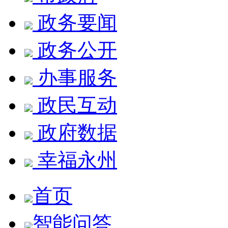
政务要闻
政务公开
办事服务
政民互动
政府数据
幸福永州
首页
智能问答