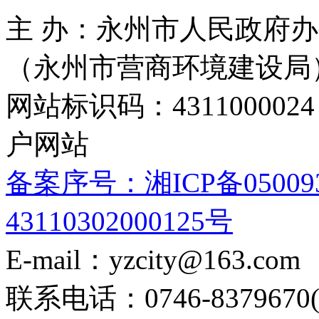
主 办：永州市人民政府办
（永州市营商环境建设局
网站标识码：4311000
户网站
备案序号：湘ICP备05009
43110302000125号
E-mail：yzcity@163.com
联系电话：0746-8379