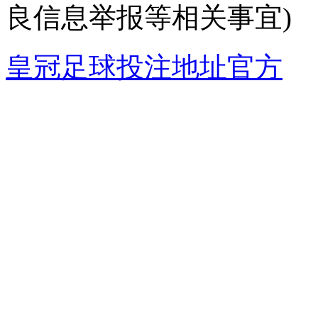
良信息举报等相关事宜)
皇冠足球投注地址官方