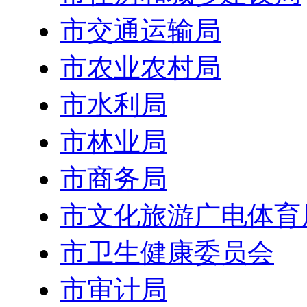
市交通运输局
市农业农村局
市水利局
市林业局
市商务局
市文化旅游广电体育
市卫生健康委员会
市审计局