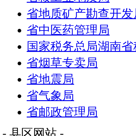
省地质矿产勘查开发
省中医药管理局
国家税务总局湖南省
省烟草专卖局
省地震局
省气象局
省邮政管理局
- 县区网站 -