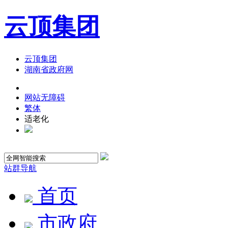
云顶集团
云顶集团
湖南省政府网
网站无障碍
繁体
适老化
站群导航
首页
市政府