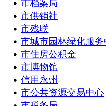
市档案局
市供销社
市残联
市城市园林绿化服务
市住房公积金
市博物馆
信用永州
市公共资源交易中心
市税务局