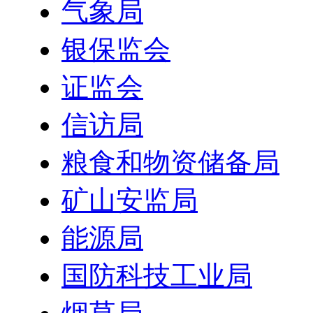
气象局
银保监会
证监会
信访局
粮食和物资储备局
矿山安监局
能源局
国防科技工业局