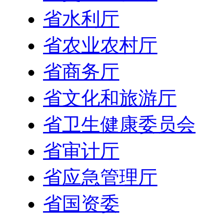
省水利厅
省农业农村厅
省商务厅
省文化和旅游厅
省卫生健康委员会
省审计厅
省应急管理厅
省国资委