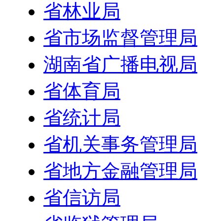
省林业局
省市场监督管理局
湖南省广播电视局
省体育局
省统计局
省机关事务管理局
省地方金融管理局
省信访局