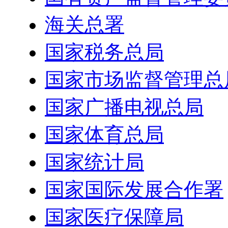
海关总署
国家税务总局
国家市场监督管理总
国家广播电视总局
国家体育总局
国家统计局
国家国际发展合作署
国家医疗保障局