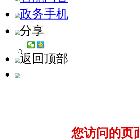
政务手机
分享
返回顶部
您访问的页