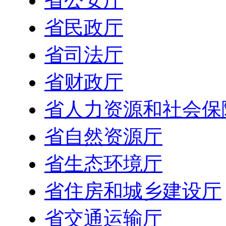
省公安厅
省民政厅
省司法厅
省财政厅
省人力资源和社会保
省自然资源厅
省生态环境厅
省住房和城乡建设厅
省交通运输厅