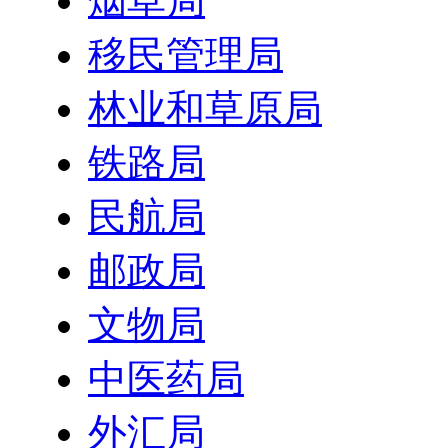
烟草局
移民管理局
林业和草原局
铁路局
民航局
邮政局
文物局
中医药局
外汇局