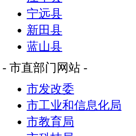
宁远县
新田县
蓝山县
- 市直部门网站 -
市发改委
市工业和信息化局
市教育局