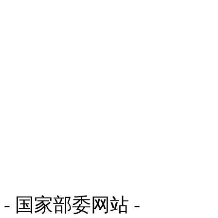
- 国家部委网站 -