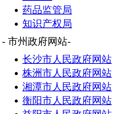
药品监管局
知识产权局
- 市州政府网站-
长沙市人民政府网站
株洲市人民政府网站
湘潭市人民政府网站
衡阳市人民政府网站