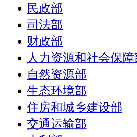
民政部
司法部
财政部
人力资源和社会保障
自然资源部
生态环境部
住房和城乡建设部
交通运输部