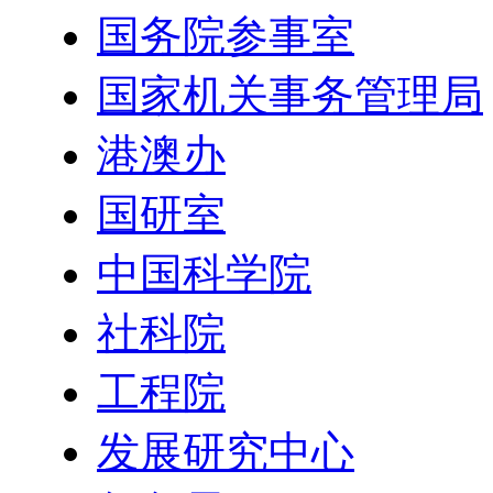
国务院参事室
国家机关事务管理局
港澳办
国研室
中国科学院
社科院
工程院
发展研究中心