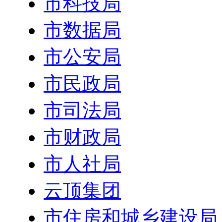
市科技局
市数据局
市公安局
市民政局
市司法局
市财政局
市人社局
云顶集团
市住房和城乡建设局