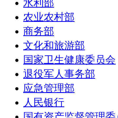
水利部
农业农村部
商务部
文化和旅游部
国家卫生健康委员会
退役军人事务部
应急管理部
人民银行
国有资产监督管理委