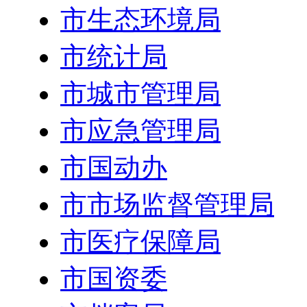
市生态环境局
市统计局
市城市管理局
市应急管理局
市国动办
市市场监督管理局
市医疗保障局
市国资委