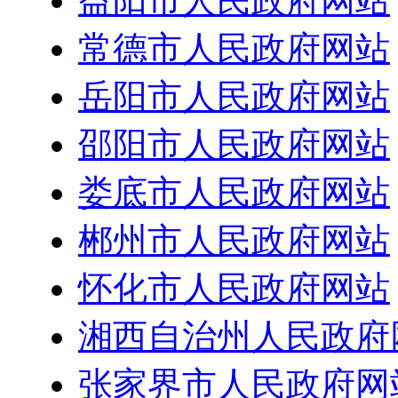
益阳市人民政府网站
常德市人民政府网站
岳阳市人民政府网站
邵阳市人民政府网站
娄底市人民政府网站
郴州市人民政府网站
怀化市人民政府网站
湘西自治州人民政府
张家界市人民政府网