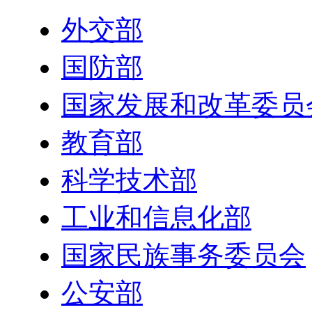
外交部
国防部
国家发展和改革委员
教育部
科学技术部
工业和信息化部
国家民族事务委员会
公安部