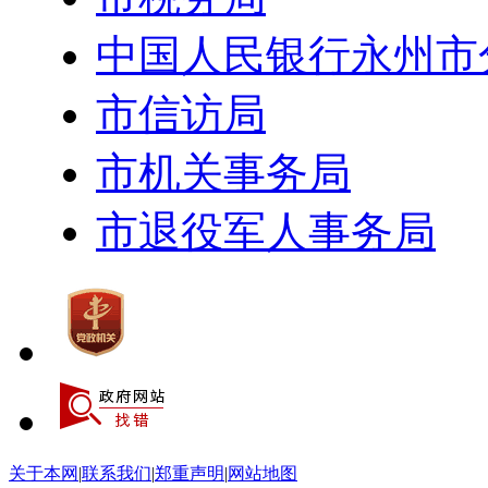
中国人民银行永州市
市信访局
市机关事务局
市退役军人事务局
关于本网
|
联系我们
|
郑重声明
|
网站地图