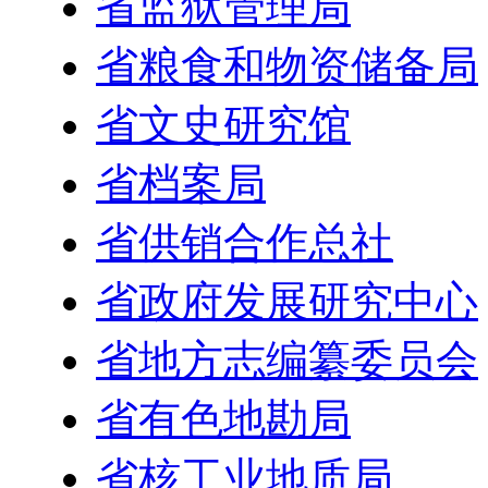
省监狱管理局
省粮食和物资储备局
省文史研究馆
省档案局
省供销合作总社
省政府发展研究中心
省地方志编纂委员会
省有色地勘局
省核工业地质局