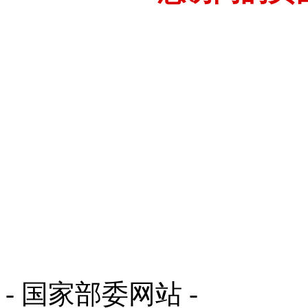
- 国家部委网站 -