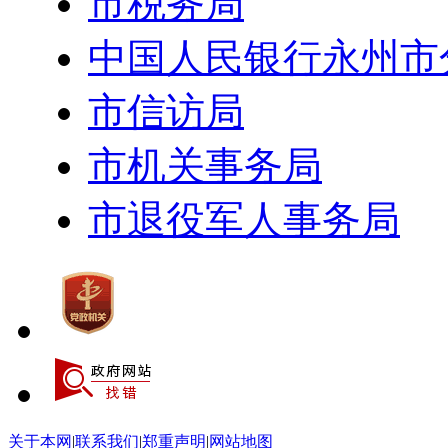
市税务局
中国人民银行永州市
市信访局
市机关事务局
市退役军人事务局
关于本网
|
联系我们
|
郑重声明
|
网站地图