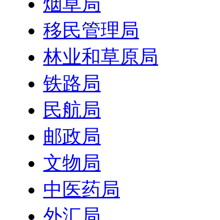
烟草局
移民管理局
林业和草原局
铁路局
民航局
邮政局
文物局
中医药局
外汇局