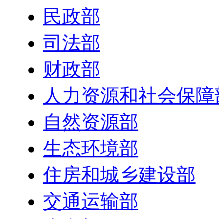
民政部
司法部
财政部
人力资源和社会保障
自然资源部
生态环境部
住房和城乡建设部
交通运输部