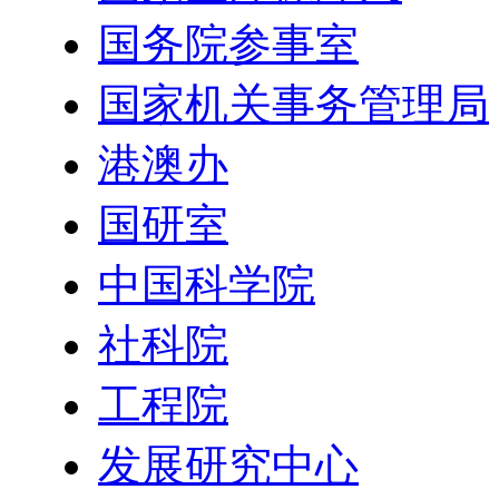
国务院参事室
国家机关事务管理局
港澳办
国研室
中国科学院
社科院
工程院
发展研究中心