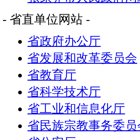
- 省直单位网站 -
省政府办公厅
省发展和改革委员会
省教育厅
省科学技术厅
省工业和信息化厅
省民族宗教事务委员