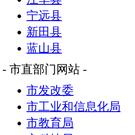
宁远县
新田县
蓝山县
- 市直部门网站 -
市发改委
市工业和信息化局
市教育局