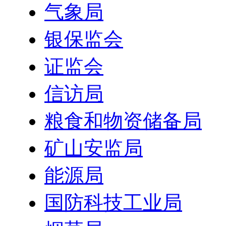
气象局
银保监会
证监会
信访局
粮食和物资储备局
矿山安监局
能源局
国防科技工业局