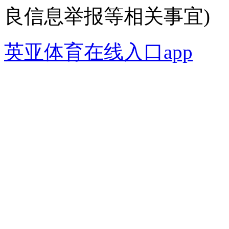
良信息举报等相关事宜)
英亚体育在线入口app