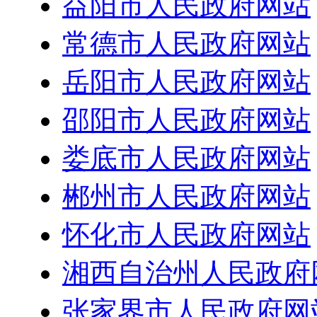
益阳市人民政府网站
常德市人民政府网站
岳阳市人民政府网站
邵阳市人民政府网站
娄底市人民政府网站
郴州市人民政府网站
怀化市人民政府网站
湘西自治州人民政府
张家界市人民政府网