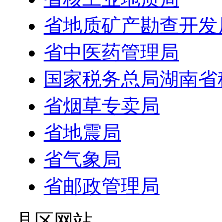
省地质矿产勘查开发
省中医药管理局
国家税务总局湖南省
省烟草专卖局
省地震局
省气象局
省邮政管理局
- 县区网站 -