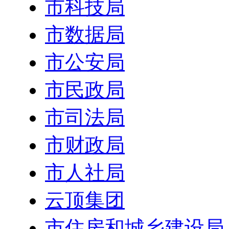
市科技局
市数据局
市公安局
市民政局
市司法局
市财政局
市人社局
云顶集团
市住房和城乡建设局