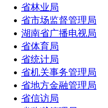
省林业局
省市场监督管理局
湖南省广播电视局
省体育局
省统计局
省机关事务管理局
省地方金融管理局
省信访局