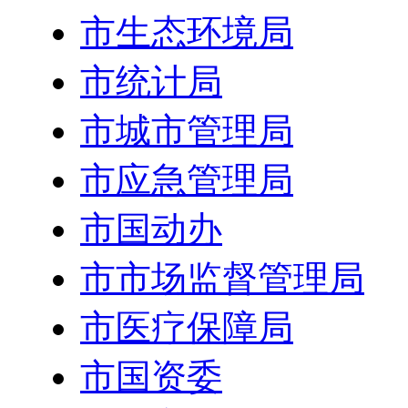
市生态环境局
市统计局
市城市管理局
市应急管理局
市国动办
市市场监督管理局
市医疗保障局
市国资委