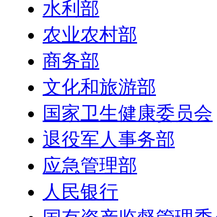
水利部
农业农村部
商务部
文化和旅游部
国家卫生健康委员会
退役军人事务部
应急管理部
人民银行