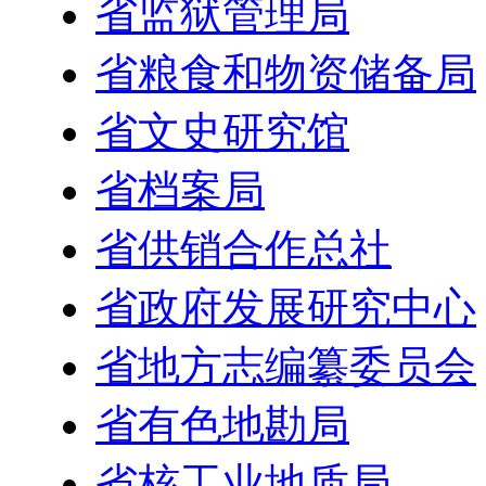
省监狱管理局
省粮食和物资储备局
省文史研究馆
省档案局
省供销合作总社
省政府发展研究中心
省地方志编纂委员会
省有色地勘局
省核工业地质局