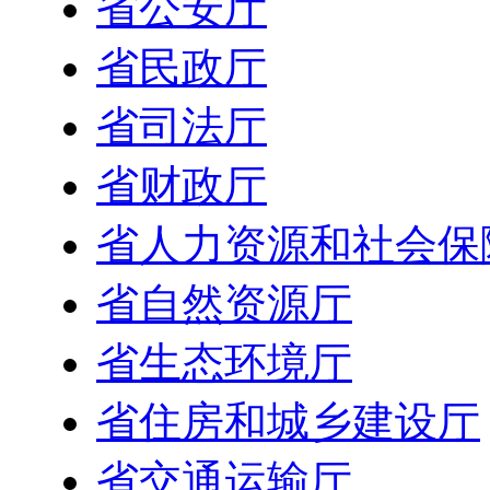
省公安厅
省民政厅
省司法厅
省财政厅
省人力资源和社会保
省自然资源厅
省生态环境厅
省住房和城乡建设厅
省交通运输厅