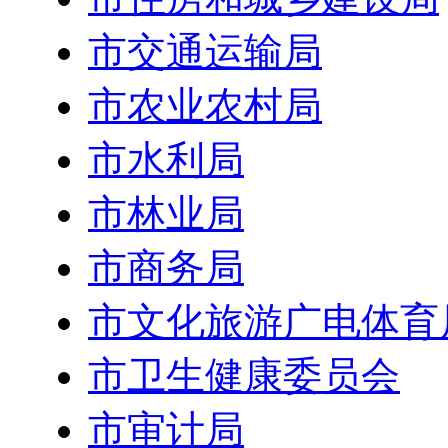
市交通运输局
市农业农村局
市水利局
市林业局
市商务局
市文化旅游广电体育
市卫生健康委员会
市审计局