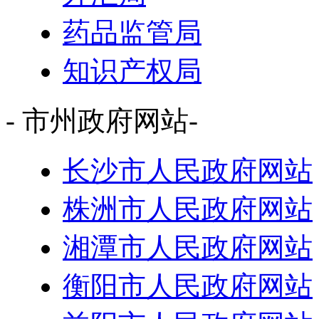
药品监管局
知识产权局
- 市州政府网站-
长沙市人民政府网站
株洲市人民政府网站
湘潭市人民政府网站
衡阳市人民政府网站