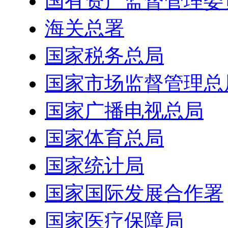
国有资产监督管理委
海关总署
国家税务总局
国家市场监督管理总
国家广播电视总局
国家体育总局
国家统计局
国家国际发展合作署
国家医疗保障局