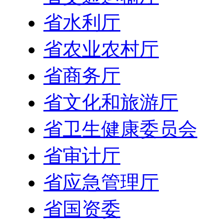
省水利厅
省农业农村厅
省商务厅
省文化和旅游厅
省卫生健康委员会
省审计厅
省应急管理厅
省国资委