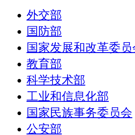
外交部
国防部
国家发展和改革委员
教育部
科学技术部
工业和信息化部
国家民族事务委员会
公安部