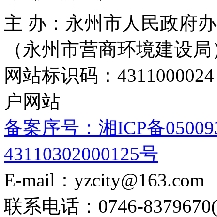
主 办：永州市人民政府办
（永州市营商环境建设局
网站标识码：4311000
户网站
备案序号：湘ICP备05009
43110302000125号
E-mail：yzcity@163.com
联系电话：0746-8379