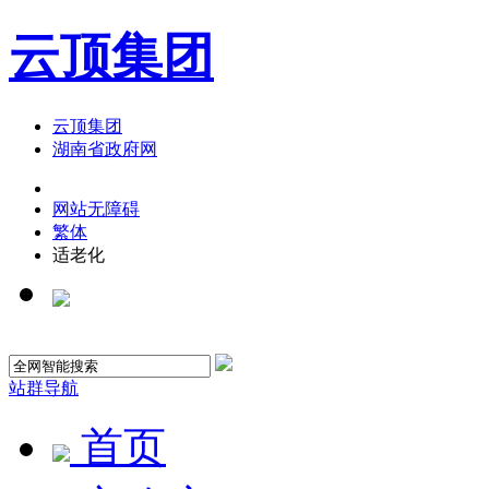
云顶集团
云顶集团
湖南省政府网
网站无障碍
繁体
适老化
站群导航
首页