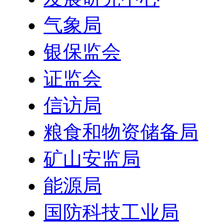
气象局
银保监会
证监会
信访局
粮食和物资储备局
矿山安监局
能源局
国防科技工业局