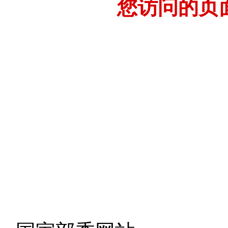
您访问的页