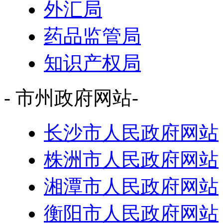
外汇局
药品监管局
知识产权局
- 市州政府网站-
长沙市人民政府网站
株洲市人民政府网站
湘潭市人民政府网站
衡阳市人民政府网站