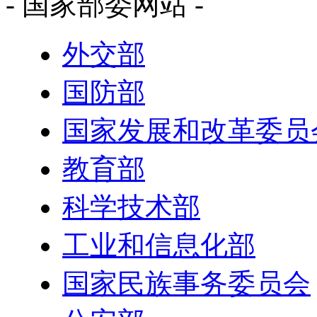
- 国家部委网站 -
外交部
国防部
国家发展和改革委员
教育部
科学技术部
工业和信息化部
国家民族事务委员会