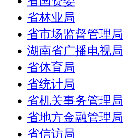
省国资委
省林业局
省市场监督管理局
湖南省广播电视局
省体育局
省统计局
省机关事务管理局
省地方金融管理局
省信访局