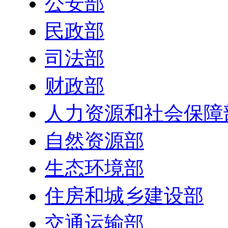
公安部
民政部
司法部
财政部
人力资源和社会保障
自然资源部
生态环境部
住房和城乡建设部
交通运输部