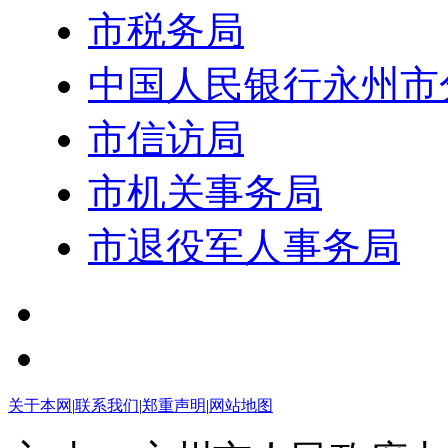
市税务局
中国人民银行永州市
市信访局
市机关事务局
市退役军人事务局