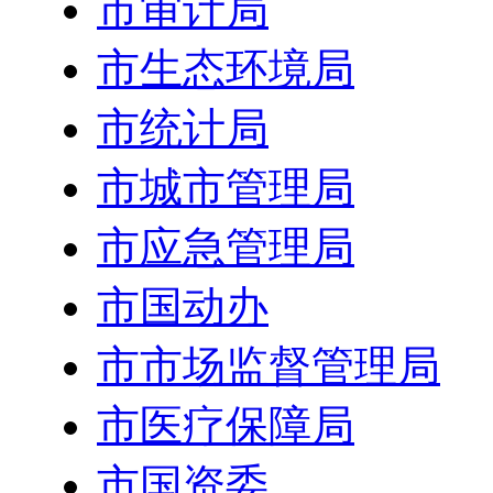
市审计局
市生态环境局
市统计局
市城市管理局
市应急管理局
市国动办
市市场监督管理局
市医疗保障局
市国资委