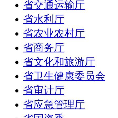
省交通运输厅
省水利厅
省农业农村厅
省商务厅
省文化和旅游厅
省卫生健康委员会
省审计厅
省应急管理厅