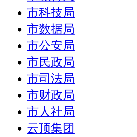
市科技局
市数据局
市公安局
市民政局
市司法局
市财政局
市人社局
云顶集团