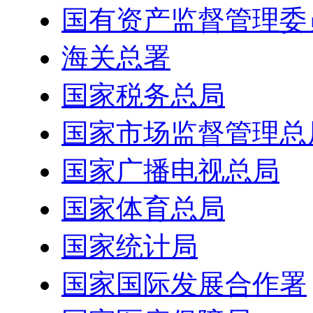
国有资产监督管理委
海关总署
国家税务总局
国家市场监督管理总
国家广播电视总局
国家体育总局
国家统计局
国家国际发展合作署