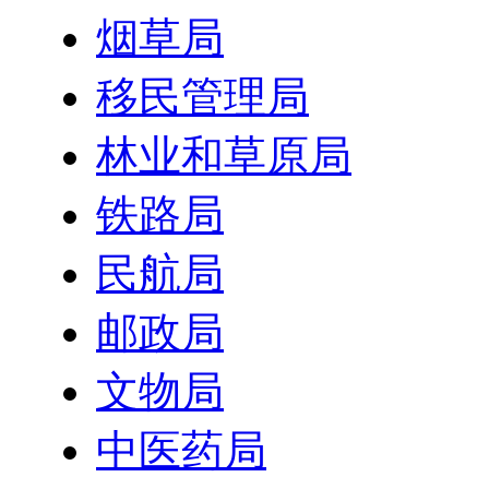
烟草局
移民管理局
林业和草原局
铁路局
民航局
邮政局
文物局
中医药局