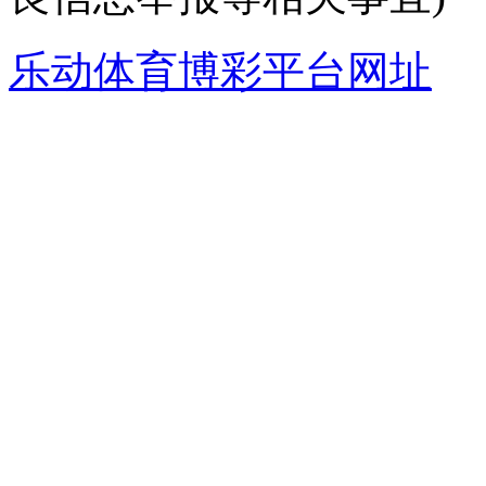
联系电话：0746-8379
良信息举报等相关事宜)
乐动体育博彩平台网址