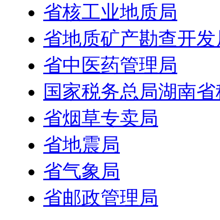
省核工业地质局
省地质矿产勘查开发
省中医药管理局
国家税务总局湖南省
省烟草专卖局
省地震局
省气象局
省邮政管理局