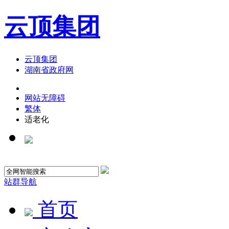
云顶集团
云顶集团
湖南省政府网
网站无障碍
繁体
适老化
站群导航
首页