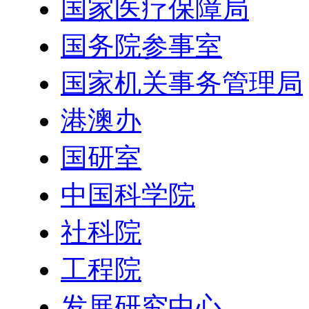
国家医疗保障局
国务院参事室
国家机关事务管理局
港澳办
国研室
中国科学院
社科院
工程院
发展研究中心