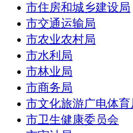
市住房和城乡建设局
市交通运输局
市农业农村局
市水利局
市林业局
市商务局
市文化旅游广电体育
市卫生健康委员会