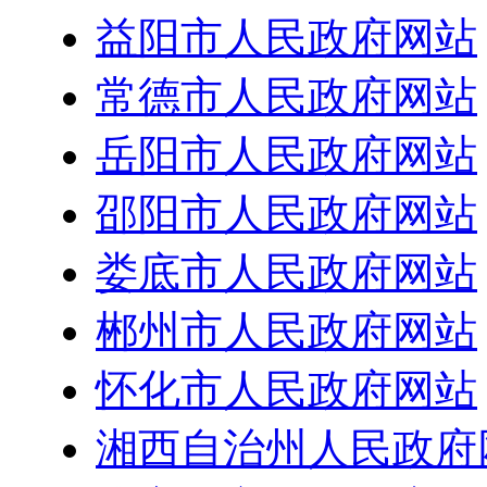
益阳市人民政府网站
常德市人民政府网站
岳阳市人民政府网站
邵阳市人民政府网站
娄底市人民政府网站
郴州市人民政府网站
怀化市人民政府网站
湘西自治州人民政府