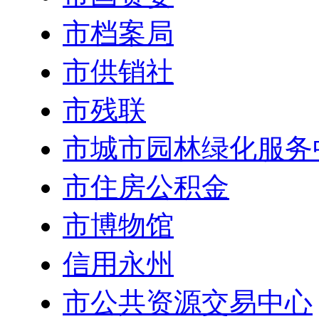
市档案局
市供销社
市残联
市城市园林绿化服务
市住房公积金
市博物馆
信用永州
市公共资源交易中心