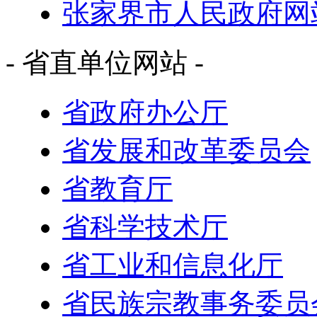
张家界市人民政府网
- 省直单位网站 -
省政府办公厅
省发展和改革委员会
省教育厅
省科学技术厅
省工业和信息化厅
省民族宗教事务委员