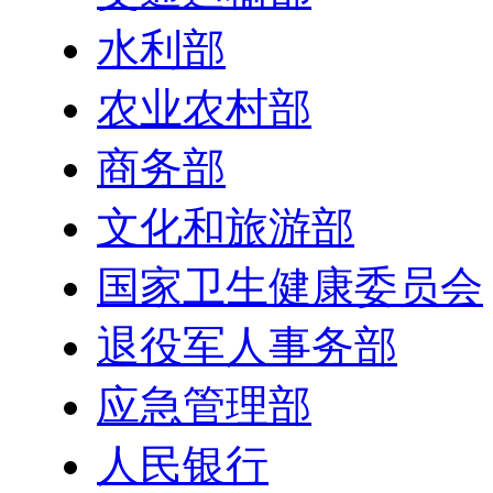
水利部
农业农村部
商务部
文化和旅游部
国家卫生健康委员会
退役军人事务部
应急管理部
人民银行