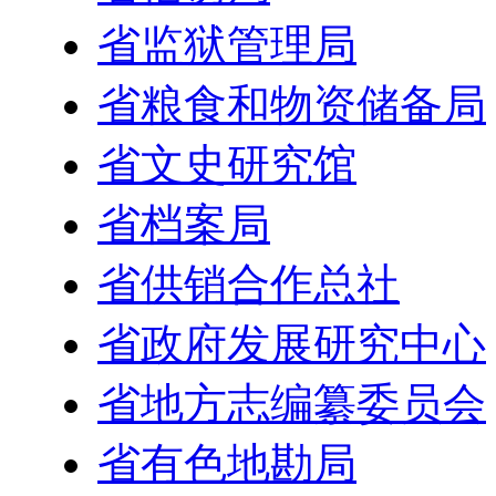
省监狱管理局
省粮食和物资储备局
省文史研究馆
省档案局
省供销合作总社
省政府发展研究中心
省地方志编纂委员会
省有色地勘局