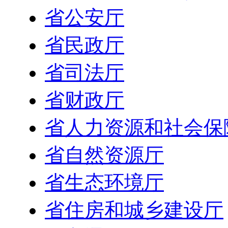
省公安厅
省民政厅
省司法厅
省财政厅
省人力资源和社会保
省自然资源厅
省生态环境厅
省住房和城乡建设厅