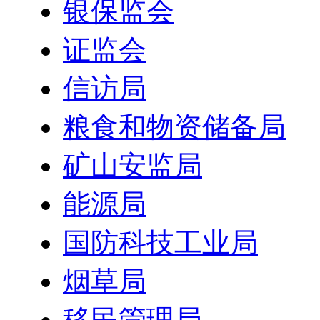
银保监会
证监会
信访局
粮食和物资储备局
矿山安监局
能源局
国防科技工业局
烟草局
移民管理局