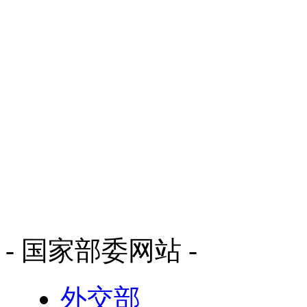
- 国家部委网站 -
外交部