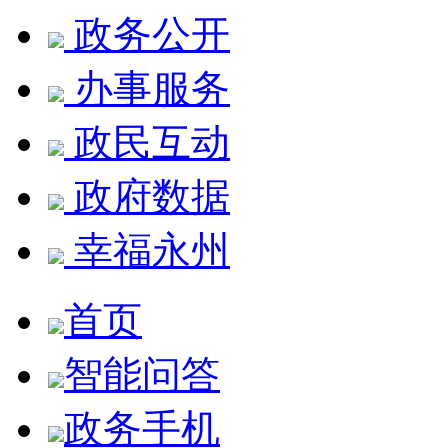
政务公开
办事服务
政民互动
政府数据
幸福永州
首页
智能问答
政务手机