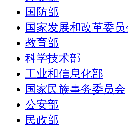
国防部
国家发展和改革委员
教育部
科学技术部
工业和信息化部
国家民族事务委员会
公安部
民政部