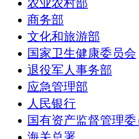
农业农村部
商务部
文化和旅游部
国家卫生健康委员会
退役军人事务部
应急管理部
人民银行
国有资产监督管理委
海关总署