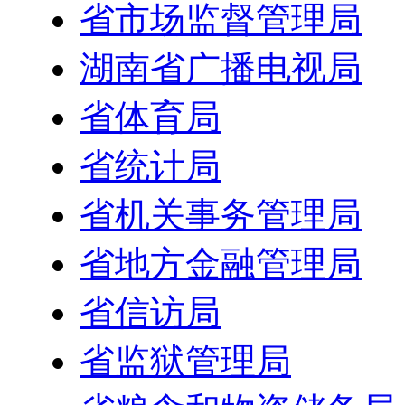
省市场监督管理局
湖南省广播电视局
省体育局
省统计局
省机关事务管理局
省地方金融管理局
省信访局
省监狱管理局