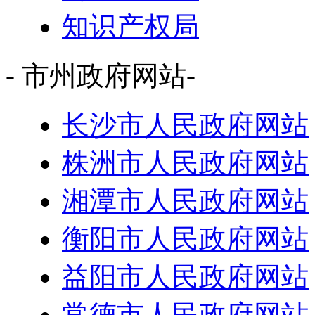
知识产权局
- 市州政府网站-
长沙市人民政府网站
株洲市人民政府网站
湘潭市人民政府网站
衡阳市人民政府网站
益阳市人民政府网站
常德市人民政府网站