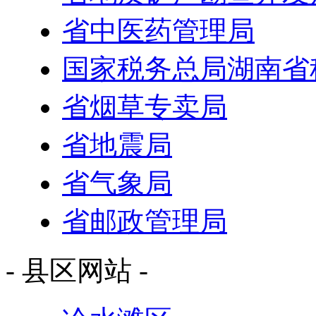
省中医药管理局
国家税务总局湖南省
省烟草专卖局
省地震局
省气象局
省邮政管理局
- 县区网站 -