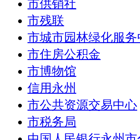
市供销社
市残联
市城市园林绿化服务
市住房公积金
市博物馆
信用永州
市公共资源交易中心
市税务局
中国人民银行永州市