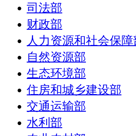
司法部
财政部
人力资源和社会保障
自然资源部
生态环境部
住房和城乡建设部
交通运输部
水利部