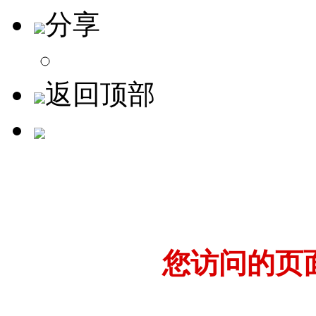
分享
返回顶部
您访问的页