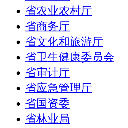
省农业农村厅
省商务厅
省文化和旅游厅
省卫生健康委员会
省审计厅
省应急管理厅
省国资委
省林业局