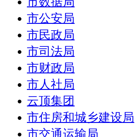
市数据局
市公安局
市民政局
市司法局
市财政局
市人社局
云顶集团
市住房和城乡建设局
市交通运输局