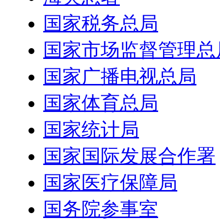
国家税务总局
国家市场监督管理总
国家广播电视总局
国家体育总局
国家统计局
国家国际发展合作署
国家医疗保障局
国务院参事室