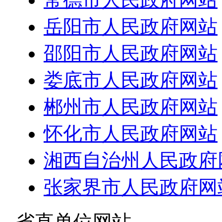
岳阳市人民政府网站
邵阳市人民政府网站
娄底市人民政府网站
郴州市人民政府网站
怀化市人民政府网站
湘西自治州人民政府
张家界市人民政府网
- 省直单位网站 -