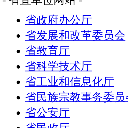
省政府办公厅
省发展和改革委员会
省教育厅
省科学技术厅
省工业和信息化厅
省民族宗教事务委员
省公安厅
省民政厅