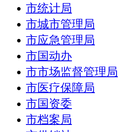
市统计局
市城市管理局
市应急管理局
市国动办
市市场监督管理局
市医疗保障局
市国资委
市档案局