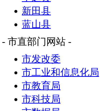
新田县
蓝山县
- 市直部门网站 -
市发改委
市工业和信息化局
市教育局
市科技局