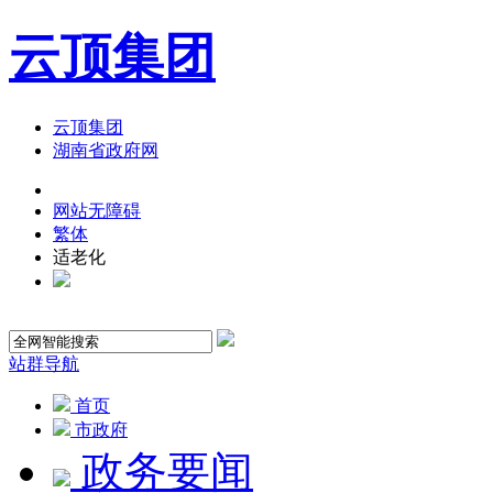
云顶集团
云顶集团
湖南省政府网
网站无障碍
繁体
适老化
站群导航
首页
市政府
政务要闻