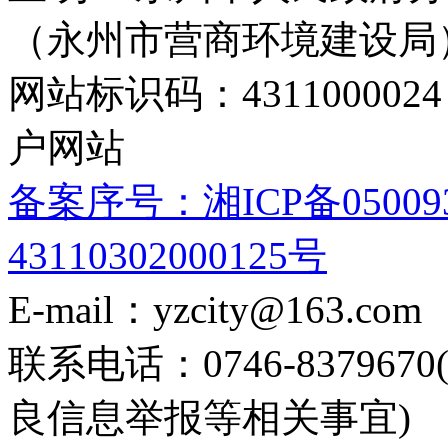
（永州市营商环境建设局
网站标识码：4311000
户网站
备案序号：湘ICP备05009
43110302000125号
E-mail：yzcity@163.com
联系电话：0746-8379
良信息举报等相关事宜)