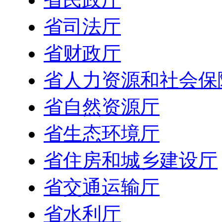
省司法厅
省财政厅
省人力资源和社会保
省自然资源厅
省生态环境厅
省住房和城乡建设厅
省交通运输厅
省水利厅