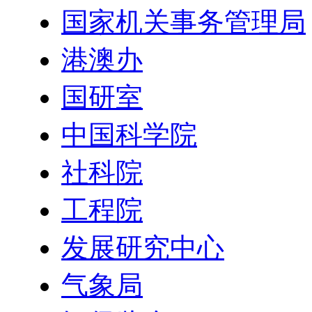
国家机关事务管理局
港澳办
国研室
中国科学院
社科院
工程院
发展研究中心
气象局