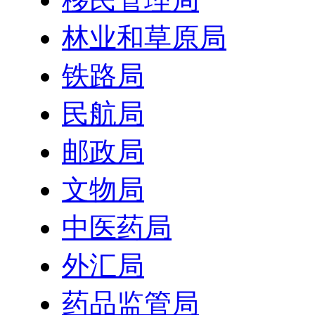
林业和草原局
铁路局
民航局
邮政局
文物局
中医药局
外汇局
药品监管局