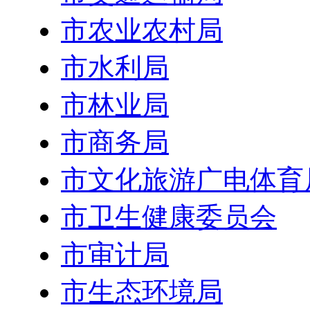
市农业农村局
市水利局
市林业局
市商务局
市文化旅游广电体育
市卫生健康委员会
市审计局
市生态环境局