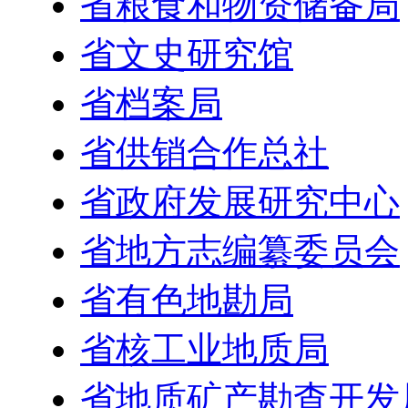
省粮食和物资储备局
省文史研究馆
省档案局
省供销合作总社
省政府发展研究中心
省地方志编纂委员会
省有色地勘局
省核工业地质局
省地质矿产勘查开发