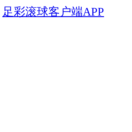
足彩滚球客户端APP