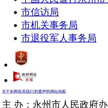
市信访局
市机关事务局
市退役军人事务局
关于本网
|
联系我们
|
郑重声明
|
网站地图
主 办：永州市人民政府办