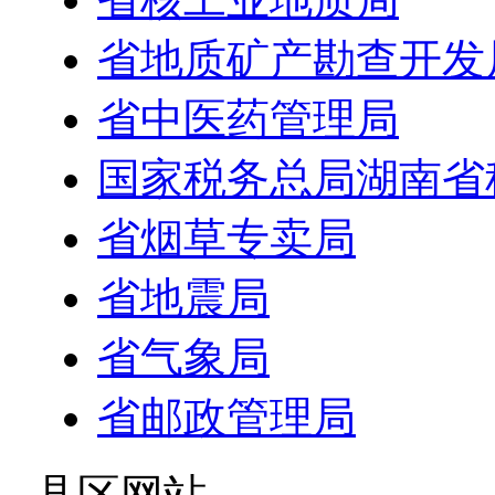
省地质矿产勘查开发
省中医药管理局
国家税务总局湖南省
省烟草专卖局
省地震局
省气象局
省邮政管理局
- 县区网站 -