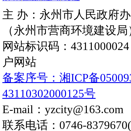
主 办：永州市人民政府办
（永州市营商环境建设局
网站标识码：4311000
户网站
备案序号：湘ICP备05009
43110302000125号
E-mail：yzcity@163.com
联系电话：0746-8379