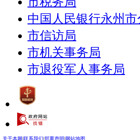
市税务局
中国人民银行永州市
市信访局
市机关事务局
市退役军人事务局
关于本网
|
联系我们
|
郑重声明
|
网站地图