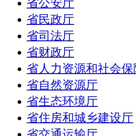
省公安厅
省民政厅
省司法厅
省财政厅
省人力资源和社会保
省自然资源厅
省生态环境厅
省住房和城乡建设厅
省交通运输厅