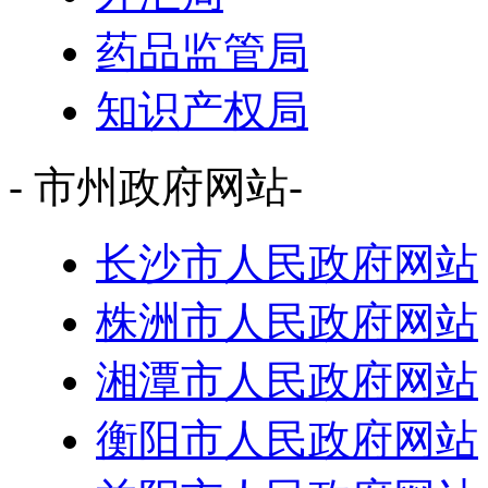
药品监管局
知识产权局
- 市州政府网站-
长沙市人民政府网站
株洲市人民政府网站
湘潭市人民政府网站
衡阳市人民政府网站