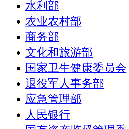
水利部
农业农村部
商务部
文化和旅游部
国家卫生健康委员会
退役军人事务部
应急管理部
人民银行