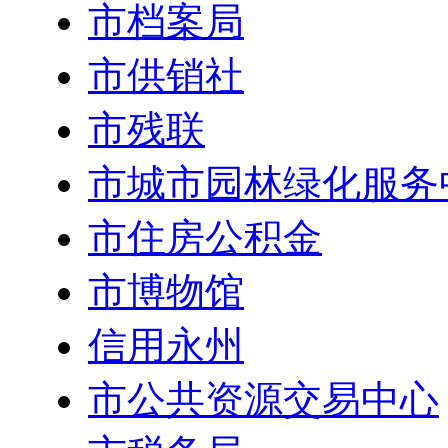
市档案局
市供销社
市残联
市城市园林绿化服务
市住房公积金
市博物馆
信用永州
市公共资源交易中心