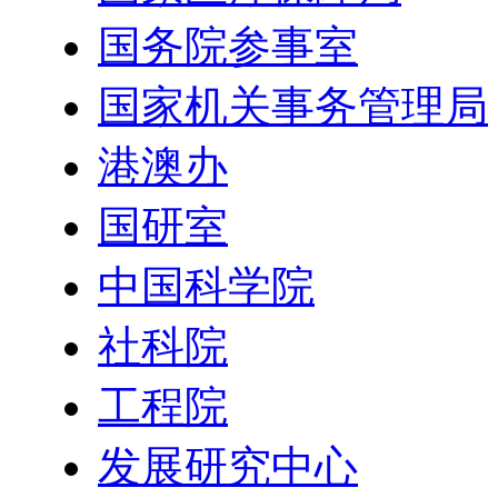
国务院参事室
国家机关事务管理局
港澳办
国研室
中国科学院
社科院
工程院
发展研究中心