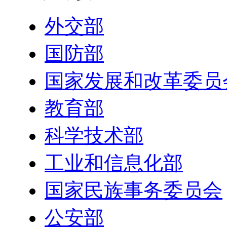
外交部
国防部
国家发展和改革委员
教育部
科学技术部
工业和信息化部
国家民族事务委员会
公安部