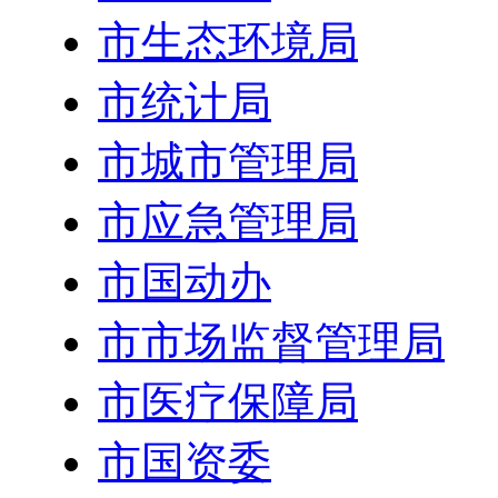
市生态环境局
市统计局
市城市管理局
市应急管理局
市国动办
市市场监督管理局
市医疗保障局
市国资委