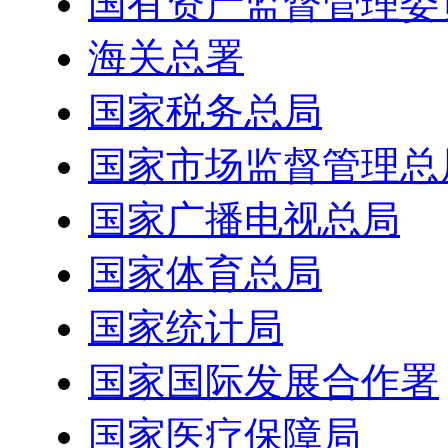
国有资产监督管理委
海关总署
国家税务总局
国家市场监督管理总
国家广播电视总局
国家体育总局
国家统计局
国家国际发展合作署
国家医疗保障局