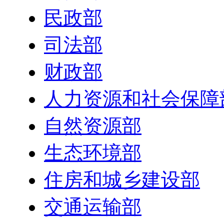
民政部
司法部
财政部
人力资源和社会保障
自然资源部
生态环境部
住房和城乡建设部
交通运输部