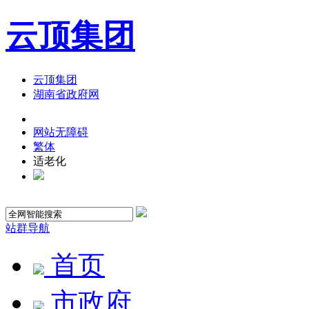
云顶集团
云顶集团
湖南省政府网
网站无障碍
繁体
适老化
站群导航
首页
市政府