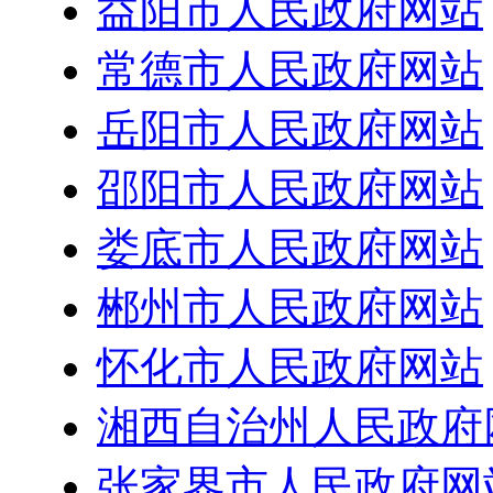
益阳市人民政府网站
常德市人民政府网站
岳阳市人民政府网站
邵阳市人民政府网站
娄底市人民政府网站
郴州市人民政府网站
怀化市人民政府网站
湘西自治州人民政府
张家界市人民政府网