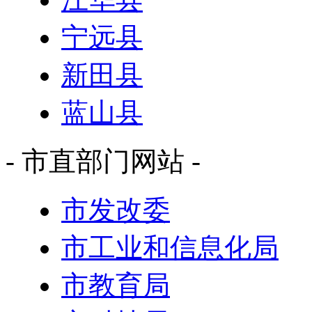
宁远县
新田县
蓝山县
- 市直部门网站 -
市发改委
市工业和信息化局
市教育局