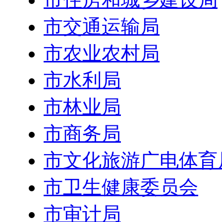
市交通运输局
市农业农村局
市水利局
市林业局
市商务局
市文化旅游广电体育
市卫生健康委员会
市审计局