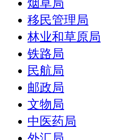
烟草局
移民管理局
林业和草原局
铁路局
民航局
邮政局
文物局
中医药局
外汇局