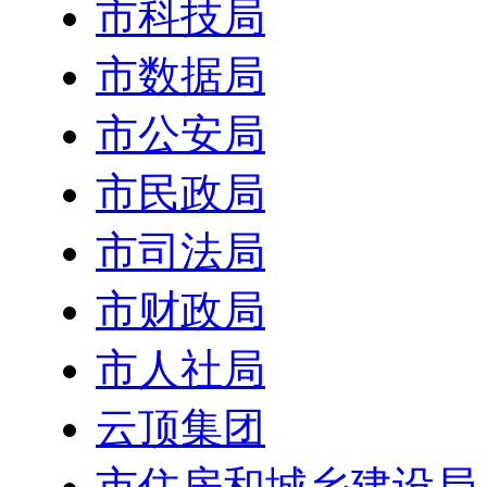
市科技局
市数据局
市公安局
市民政局
市司法局
市财政局
市人社局
云顶集团
市住房和城乡建设局