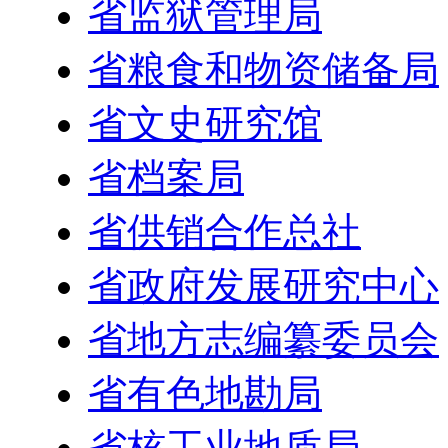
省监狱管理局
省粮食和物资储备局
省文史研究馆
省档案局
省供销合作总社
省政府发展研究中心
省地方志编纂委员会
省有色地勘局
省核工业地质局