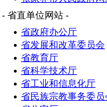
- 省直单位网站 -
省政府办公厅
省发展和改革委员会
省教育厅
省科学技术厅
省工业和信息化厅
省民族宗教事务委员