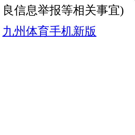
良信息举报等相关事宜)
九州体育手机新版