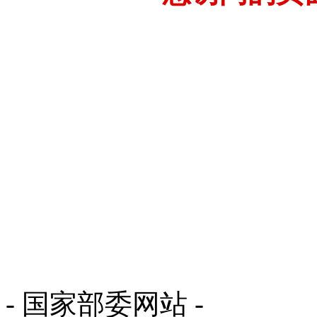
- 国家部委网站 -