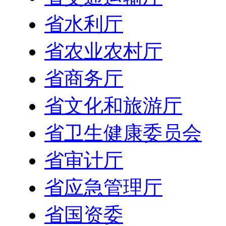
省水利厅
省农业农村厅
省商务厅
省文化和旅游厅
省卫生健康委员会
省审计厅
省应急管理厅
省国资委