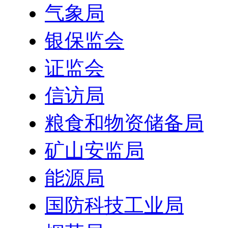
气象局
银保监会
证监会
信访局
粮食和物资储备局
矿山安监局
能源局
国防科技工业局