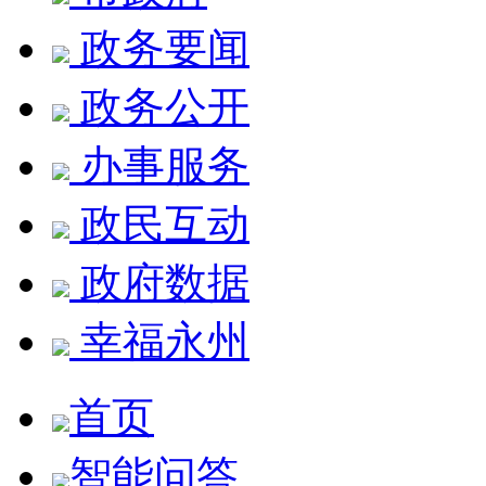
政务要闻
政务公开
办事服务
政民互动
政府数据
幸福永州
首页
智能问答