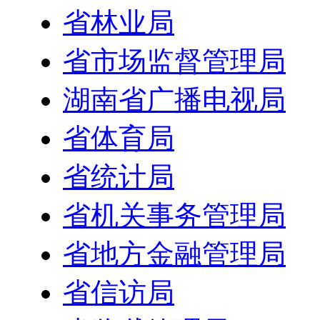
省林业局
省市场监督管理局
湖南省广播电视局
省体育局
省统计局
省机关事务管理局
省地方金融管理局
省信访局