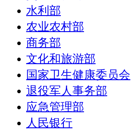
水利部
农业农村部
商务部
文化和旅游部
国家卫生健康委员会
退役军人事务部
应急管理部
人民银行