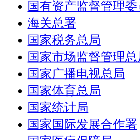
国有资产监督管理委
海关总署
国家税务总局
国家市场监督管理总
国家广播电视总局
国家体育总局
国家统计局
国家国际发展合作署