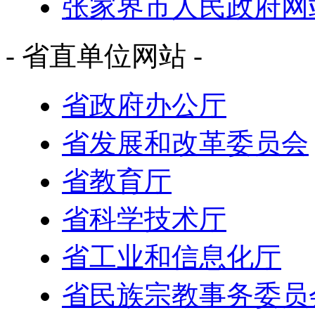
张家界市人民政府网
- 省直单位网站 -
省政府办公厅
省发展和改革委员会
省教育厅
省科学技术厅
省工业和信息化厅
省民族宗教事务委员