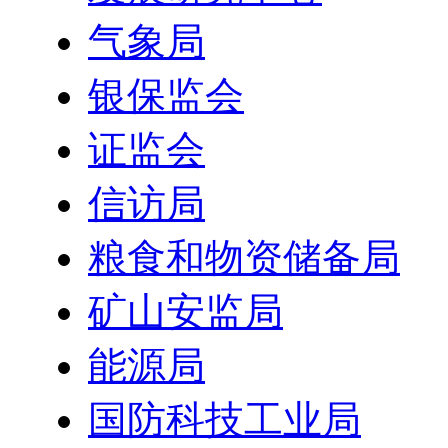
气象局
银保监会
证监会
信访局
粮食和物资储备局
矿山安监局
能源局
国防科技工业局