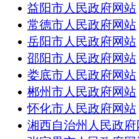
益阳市人民政府网站
常德市人民政府网站
岳阳市人民政府网站
邵阳市人民政府网站
娄底市人民政府网站
郴州市人民政府网站
怀化市人民政府网站
湘西自治州人民政府