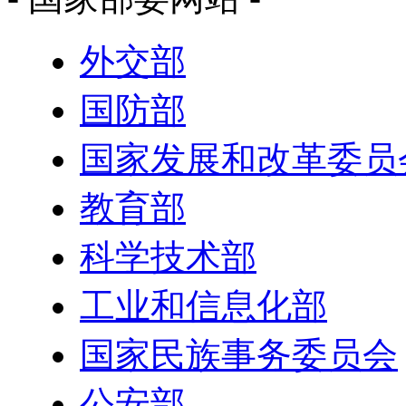
外交部
国防部
国家发展和改革委员
教育部
科学技术部
工业和信息化部
国家民族事务委员会
公安部