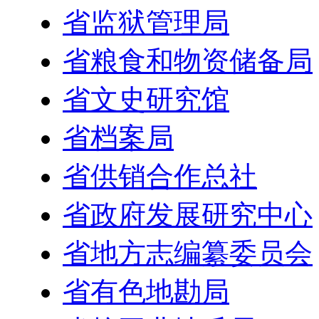
省监狱管理局
省粮食和物资储备局
省文史研究馆
省档案局
省供销合作总社
省政府发展研究中心
省地方志编纂委员会
省有色地勘局