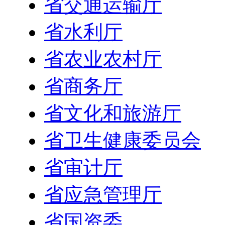
省交通运输厅
省水利厅
省农业农村厅
省商务厅
省文化和旅游厅
省卫生健康委员会
省审计厅
省应急管理厅
省国资委