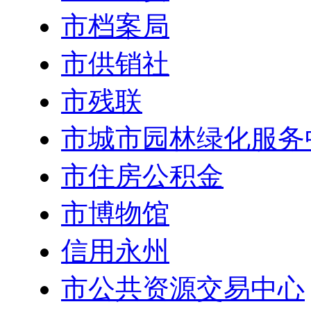
市档案局
市供销社
市残联
市城市园林绿化服务
市住房公积金
市博物馆
信用永州
市公共资源交易中心