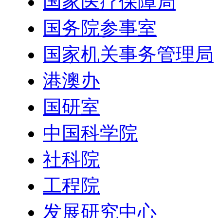
国家医疗保障局
国务院参事室
国家机关事务管理局
港澳办
国研室
中国科学院
社科院
工程院
发展研究中心