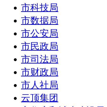
市科技局
市数据局
市公安局
市民政局
市司法局
市财政局
市人社局
云顶集团