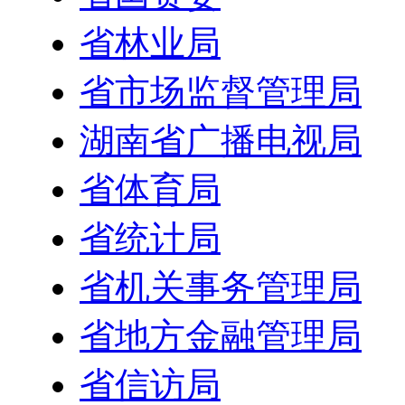
省林业局
省市场监督管理局
湖南省广播电视局
省体育局
省统计局
省机关事务管理局
省地方金融管理局
省信访局