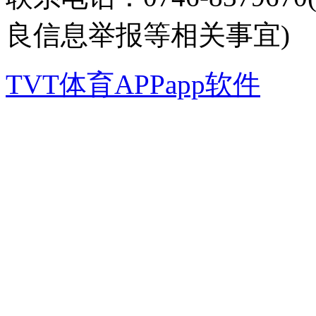
良信息举报等相关事宜)
TVT体育APPapp软件