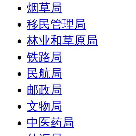
烟草局
移民管理局
林业和草原局
铁路局
民航局
邮政局
文物局
中医药局