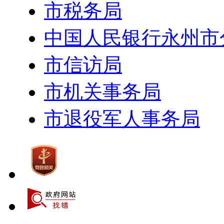
市税务局
中国人民银行永州市
市信访局
市机关事务局
市退役军人事务局