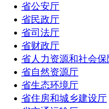
省公安厅
省民政厅
省司法厅
省财政厅
省人力资源和社会保
省自然资源厅
省生态环境厅
省住房和城乡建设厅