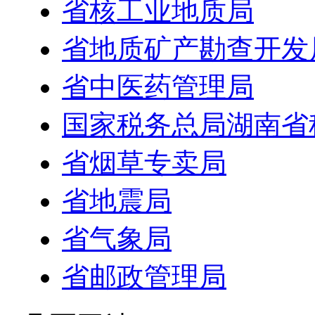
省核工业地质局
省地质矿产勘查开发
省中医药管理局
国家税务总局湖南省
省烟草专卖局
省地震局
省气象局
省邮政管理局