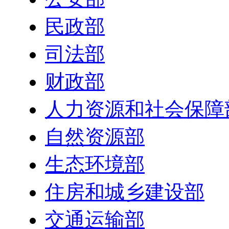
民政部
司法部
财政部
人力资源和社会保障
自然资源部
生态环境部
住房和城乡建设部
交通运输部