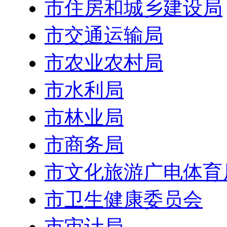
市住房和城乡建设局
市交通运输局
市农业农村局
市水利局
市林业局
市商务局
市文化旅游广电体育
市卫生健康委员会
市审计局