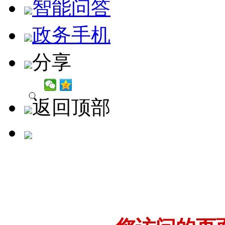
智能问答
政务手机
分享
返回顶部