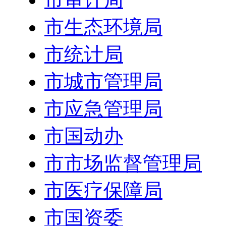
市生态环境局
市统计局
市城市管理局
市应急管理局
市国动办
市市场监督管理局
市医疗保障局
市国资委