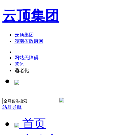
云顶集团
云顶集团
湖南省政府网
网站无障碍
繁体
适老化
站群导航
首页