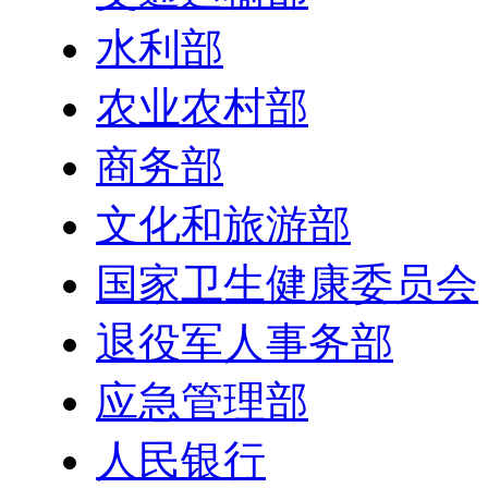
水利部
农业农村部
商务部
文化和旅游部
国家卫生健康委员会
退役军人事务部
应急管理部
人民银行