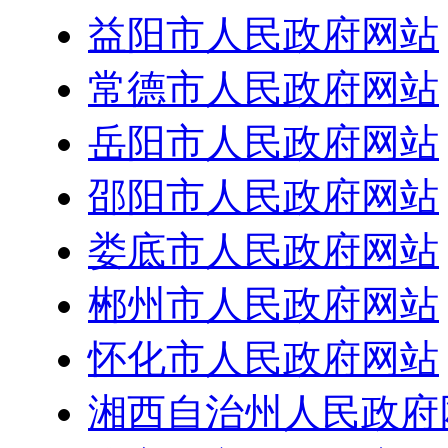
益阳市人民政府网站
常德市人民政府网站
岳阳市人民政府网站
邵阳市人民政府网站
娄底市人民政府网站
郴州市人民政府网站
怀化市人民政府网站
湘西自治州人民政府