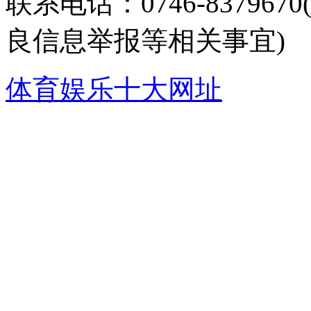
联系电话：0746-8379
良信息举报等相关事宜)
体育娱乐十大网址