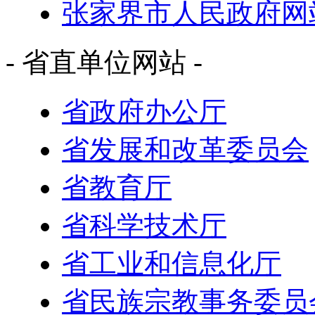
张家界市人民政府网
- 省直单位网站 -
省政府办公厅
省发展和改革委员会
省教育厅
省科学技术厅
省工业和信息化厅
省民族宗教事务委员