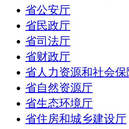
省公安厅
省民政厅
省司法厅
省财政厅
省人力资源和社会保
省自然资源厅
省生态环境厅
省住房和城乡建设厅