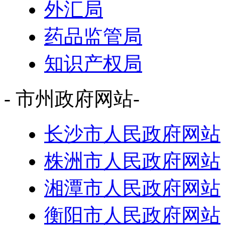
外汇局
药品监管局
知识产权局
- 市州政府网站-
长沙市人民政府网站
株洲市人民政府网站
湘潭市人民政府网站
衡阳市人民政府网站