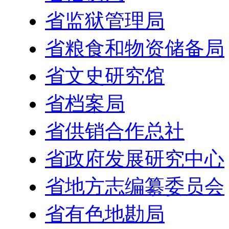
省监狱管理局
省粮食和物资储备局
省文史研究馆
省档案局
省供销合作总社
省政府发展研究中心
省地方志编纂委员会
省有色地勘局