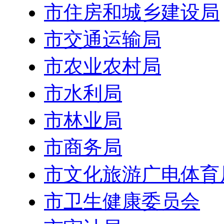
市住房和城乡建设局
市交通运输局
市农业农村局
市水利局
市林业局
市商务局
市文化旅游广电体育
市卫生健康委员会