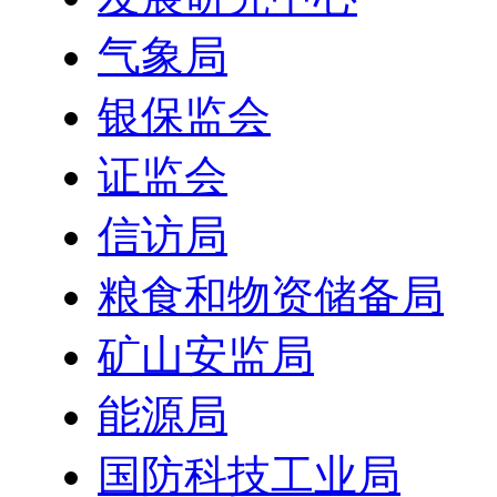
气象局
银保监会
证监会
信访局
粮食和物资储备局
矿山安监局
能源局
国防科技工业局