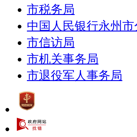
市税务局
中国人民银行永州市
市信访局
市机关事务局
市退役军人事务局