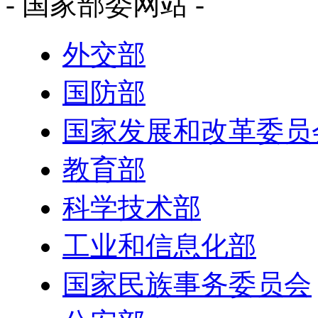
- 国家部委网站 -
外交部
国防部
国家发展和改革委员
教育部
科学技术部
工业和信息化部
国家民族事务委员会