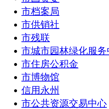
市档案局
市供销社
市残联
市城市园林绿化服务
市住房公积金
市博物馆
信用永州
市公共资源交易中心