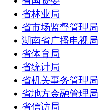
省国资委
省林业局
省市场监督管理局
湖南省广播电视局
省体育局
省统计局
省机关事务管理局
省地方金融管理局
省信访局