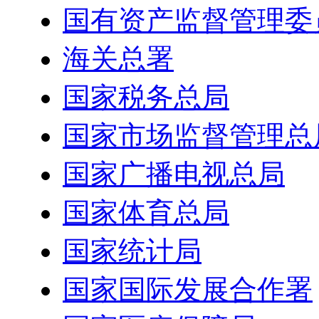
国有资产监督管理委
海关总署
国家税务总局
国家市场监督管理总
国家广播电视总局
国家体育总局
国家统计局
国家国际发展合作署