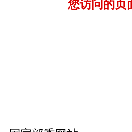
您访问的页