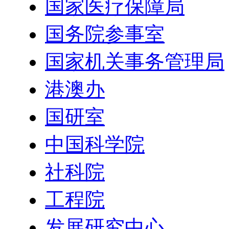
国家医疗保障局
国务院参事室
国家机关事务管理局
港澳办
国研室
中国科学院
社科院
工程院
发展研究中心