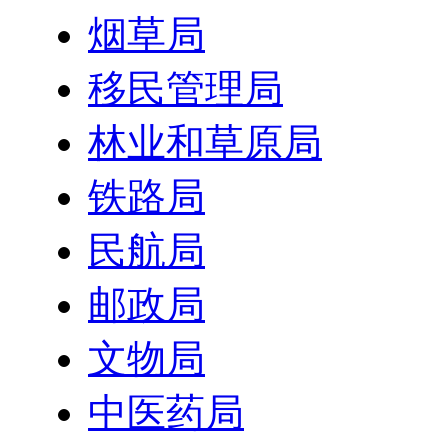
烟草局
移民管理局
林业和草原局
铁路局
民航局
邮政局
文物局
中医药局