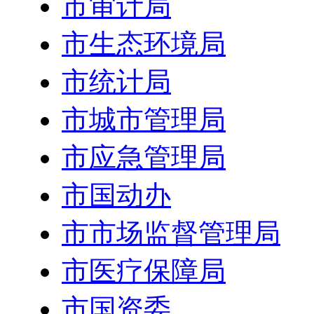
市审计局
市生态环境局
市统计局
市城市管理局
市应急管理局
市国动办
市市场监督管理局
市医疗保障局
市国资委