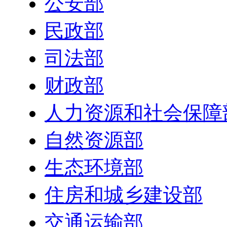
公安部
民政部
司法部
财政部
人力资源和社会保障
自然资源部
生态环境部
住房和城乡建设部
交通运输部