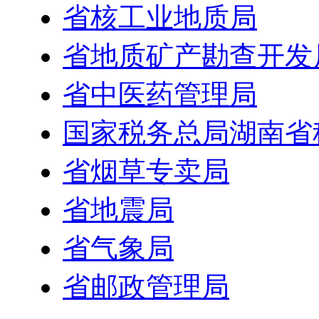
省核工业地质局
省地质矿产勘查开发
省中医药管理局
国家税务总局湖南省
省烟草专卖局
省地震局
省气象局
省邮政管理局