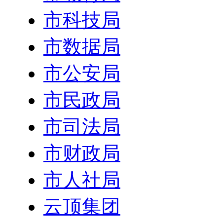
市科技局
市数据局
市公安局
市民政局
市司法局
市财政局
市人社局
云顶集团