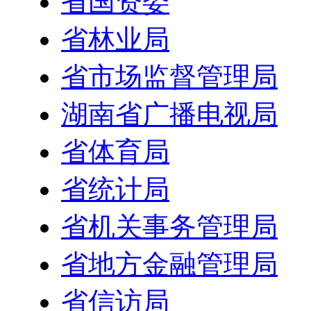
省国资委
省林业局
省市场监督管理局
湖南省广播电视局
省体育局
省统计局
省机关事务管理局
省地方金融管理局
省信访局