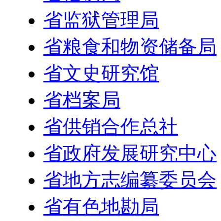
省监狱管理局
省粮食和物资储备局
省文史研究馆
省档案局
省供销合作总社
省政府发展研究中心
省地方志编纂委员会
省有色地勘局