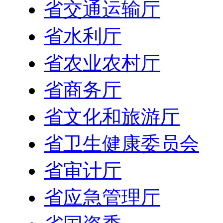
省交通运输厅
省水利厅
省农业农村厅
省商务厅
省文化和旅游厅
省卫生健康委员会
省审计厅
省应急管理厅