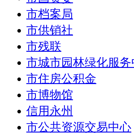
市档案局
市供销社
市残联
市城市园林绿化服务
市住房公积金
市博物馆
信用永州
市公共资源交易中心