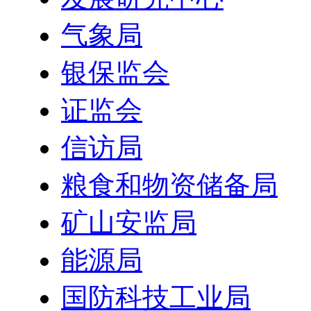
气象局
银保监会
证监会
信访局
粮食和物资储备局
矿山安监局
能源局
国防科技工业局