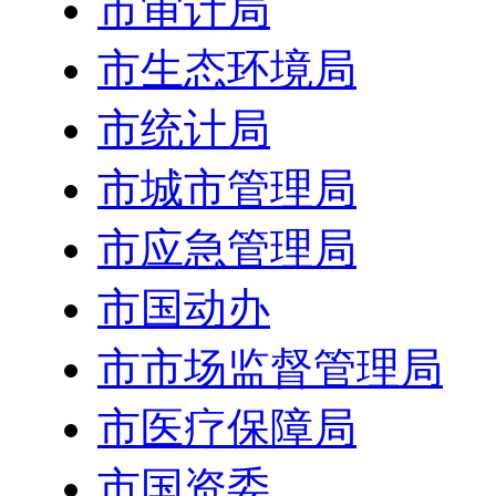
市审计局
市生态环境局
市统计局
市城市管理局
市应急管理局
市国动办
市市场监督管理局
市医疗保障局
市国资委