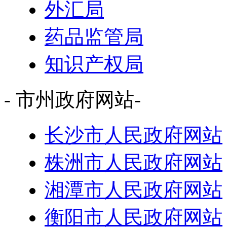
外汇局
药品监管局
知识产权局
- 市州政府网站-
长沙市人民政府网站
株洲市人民政府网站
湘潭市人民政府网站
衡阳市人民政府网站