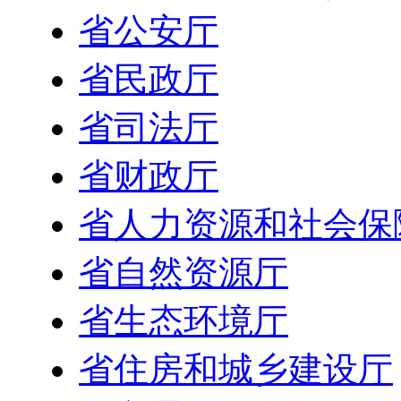
省公安厅
省民政厅
省司法厅
省财政厅
省人力资源和社会保
省自然资源厅
省生态环境厅
省住房和城乡建设厅