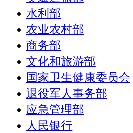
水利部
农业农村部
商务部
文化和旅游部
国家卫生健康委员会
退役军人事务部
应急管理部
人民银行