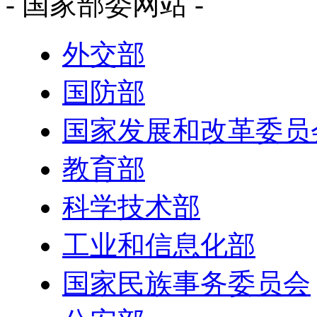
- 国家部委网站 -
外交部
国防部
国家发展和改革委员
教育部
科学技术部
工业和信息化部
国家民族事务委员会