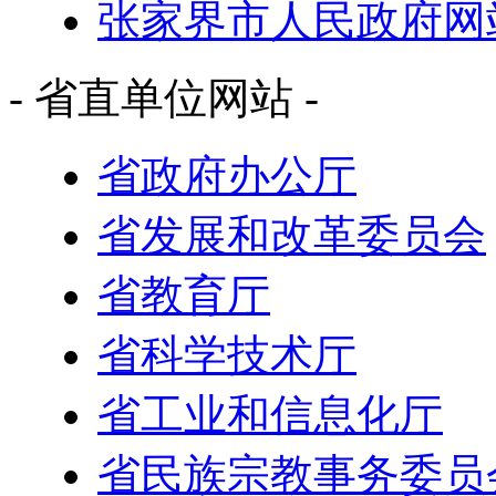
张家界市人民政府网
- 省直单位网站 -
省政府办公厅
省发展和改革委员会
省教育厅
省科学技术厅
省工业和信息化厅
省民族宗教事务委员