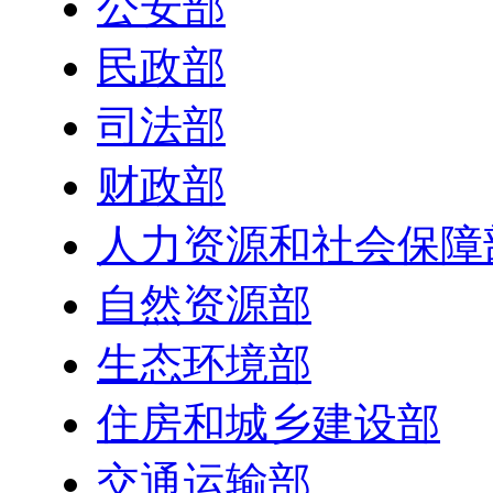
公安部
民政部
司法部
财政部
人力资源和社会保障
自然资源部
生态环境部
住房和城乡建设部
交通运输部