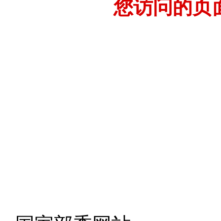
您访问的页