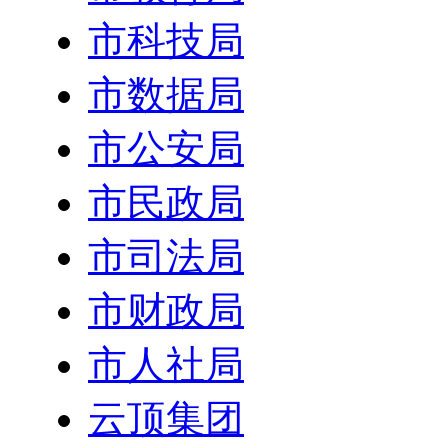
市科技局
市数据局
市公安局
市民政局
市司法局
市财政局
市人社局
云顶集团