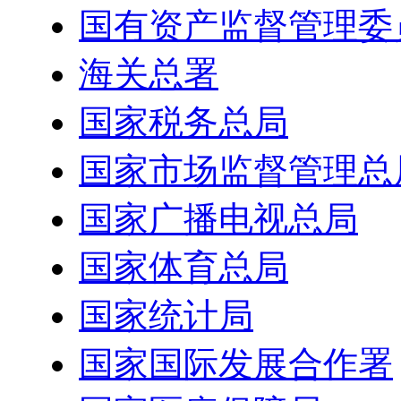
国有资产监督管理委
海关总署
国家税务总局
国家市场监督管理总
国家广播电视总局
国家体育总局
国家统计局
国家国际发展合作署