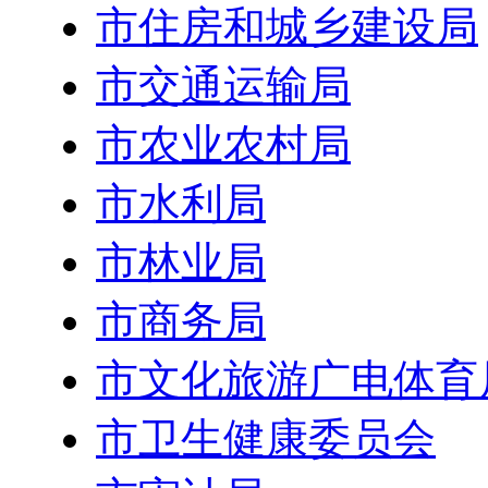
市住房和城乡建设局
市交通运输局
市农业农村局
市水利局
市林业局
市商务局
市文化旅游广电体育
市卫生健康委员会