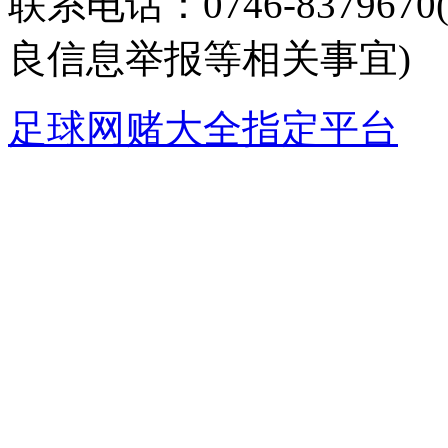
联系电话：0746-8379
良信息举报等相关事宜)
足球网赌大全指定平台