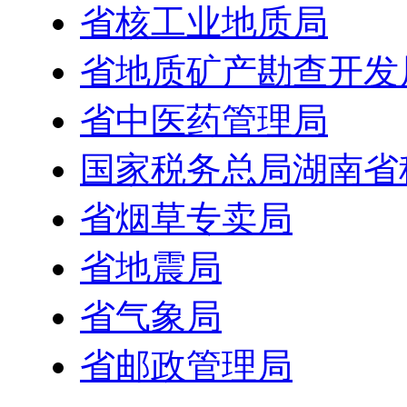
省核工业地质局
省地质矿产勘查开发
省中医药管理局
国家税务总局湖南省
省烟草专卖局
省地震局
省气象局
省邮政管理局