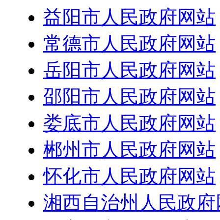
益阳市人民政府网站
常德市人民政府网站
岳阳市人民政府网站
邵阳市人民政府网站
娄底市人民政府网站
郴州市人民政府网站
怀化市人民政府网站
湘西自治州人民政府