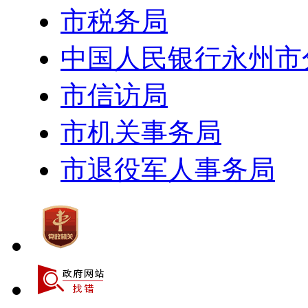
市税务局
中国人民银行永州市
市信访局
市机关事务局
市退役军人事务局