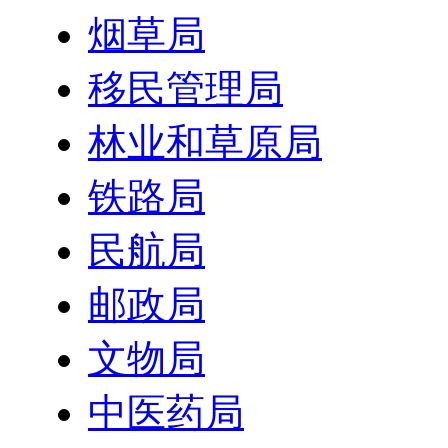
烟草局
移民管理局
林业和草原局
铁路局
民航局
邮政局
文物局
中医药局