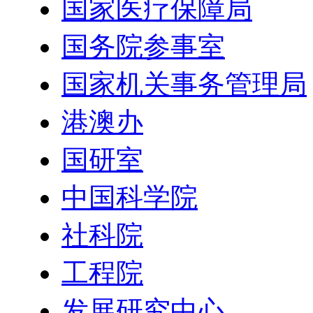
国家医疗保障局
国务院参事室
国家机关事务管理局
港澳办
国研室
中国科学院
社科院
工程院
发展研究中心