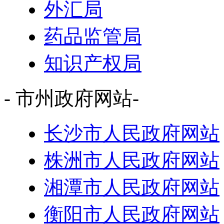
外汇局
药品监管局
知识产权局
- 市州政府网站-
长沙市人民政府网站
株洲市人民政府网站
湘潭市人民政府网站
衡阳市人民政府网站