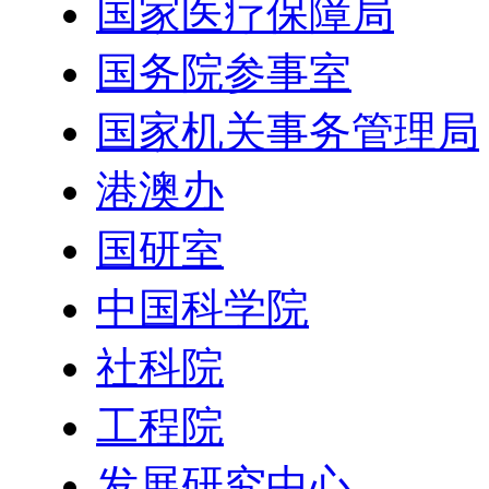
国家医疗保障局
国务院参事室
国家机关事务管理局
港澳办
国研室
中国科学院
社科院
工程院
发展研究中心