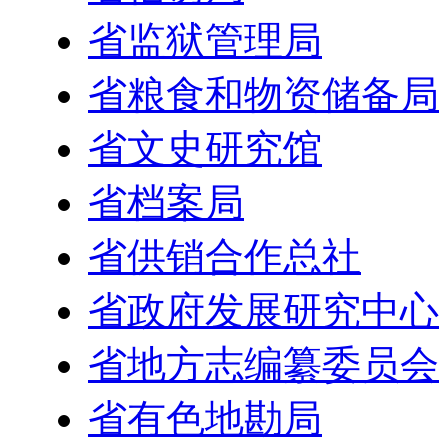
省监狱管理局
省粮食和物资储备局
省文史研究馆
省档案局
省供销合作总社
省政府发展研究中心
省地方志编纂委员会
省有色地勘局