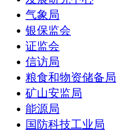
气象局
银保监会
证监会
信访局
粮食和物资储备局
矿山安监局
能源局
国防科技工业局