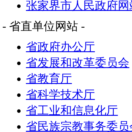
张家界市人民政府网
- 省直单位网站 -
省政府办公厅
省发展和改革委员会
省教育厅
省科学技术厅
省工业和信息化厅
省民族宗教事务委员