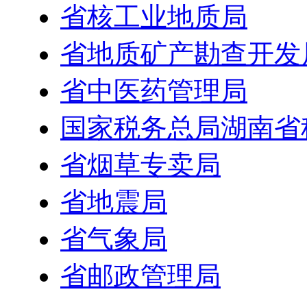
省核工业地质局
省地质矿产勘查开发
省中医药管理局
国家税务总局湖南省
省烟草专卖局
省地震局
省气象局
省邮政管理局