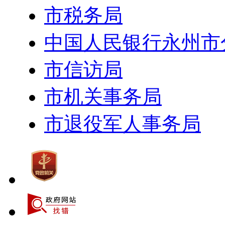
市税务局
中国人民银行永州市
市信访局
市机关事务局
市退役军人事务局