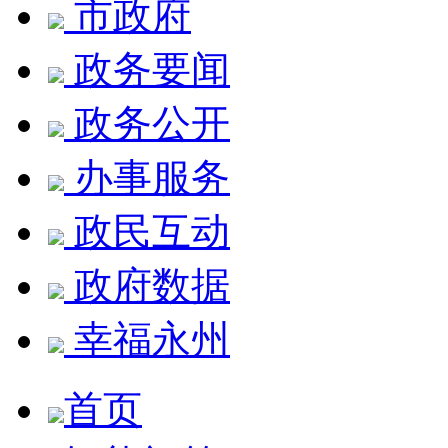
市政府
政务要闻
政务公开
办事服务
政民互动
政府数据
幸福永州
首页