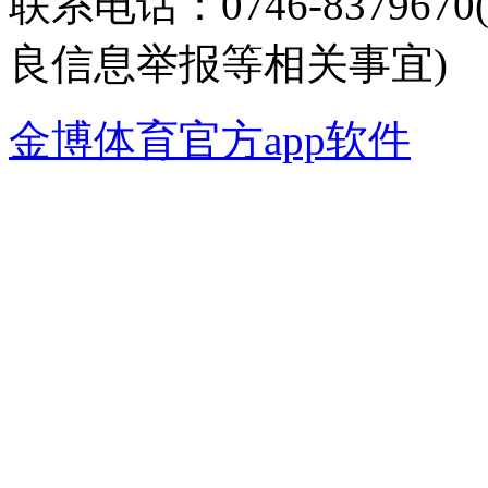
联系电话：0746-8379
良信息举报等相关事宜)
金博体育官方app软件