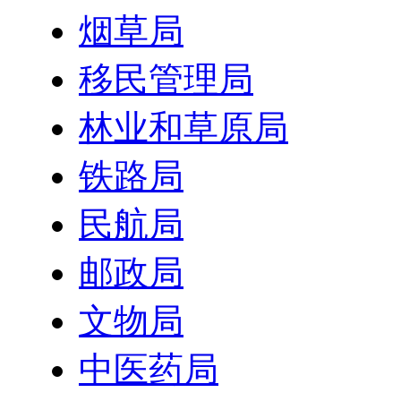
烟草局
移民管理局
林业和草原局
铁路局
民航局
邮政局
文物局
中医药局