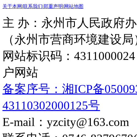
关于本网
|
联系我们
|
郑重声明
|
网站地图
主 办：永州市人民政府办
（永州市营商环境建设局
网站标识码：4311000
户网站
备案序号：湘ICP备05009
43110302000125号
E-mail：yzcity@163.com