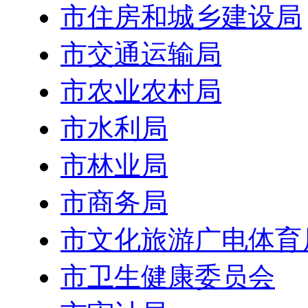
市住房和城乡建设局
市交通运输局
市农业农村局
市水利局
市林业局
市商务局
市文化旅游广电体育
市卫生健康委员会