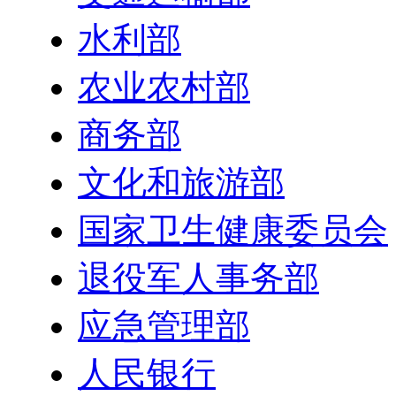
水利部
农业农村部
商务部
文化和旅游部
国家卫生健康委员会
退役军人事务部
应急管理部
人民银行