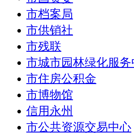
市档案局
市供销社
市残联
市城市园林绿化服务
市住房公积金
市博物馆
信用永州
市公共资源交易中心