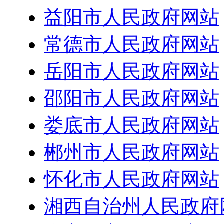
益阳市人民政府网站
常德市人民政府网站
岳阳市人民政府网站
邵阳市人民政府网站
娄底市人民政府网站
郴州市人民政府网站
怀化市人民政府网站
湘西自治州人民政府