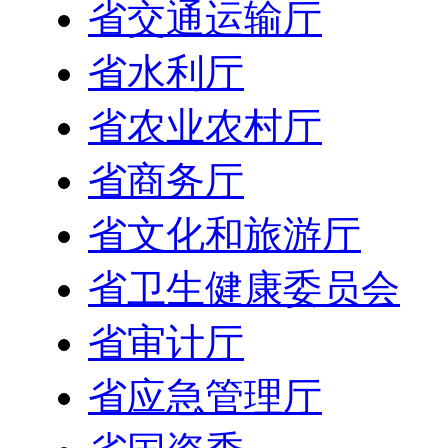
省交通运输厅
省水利厅
省农业农村厅
省商务厅
省文化和旅游厅
省卫生健康委员会
省审计厅
省应急管理厅