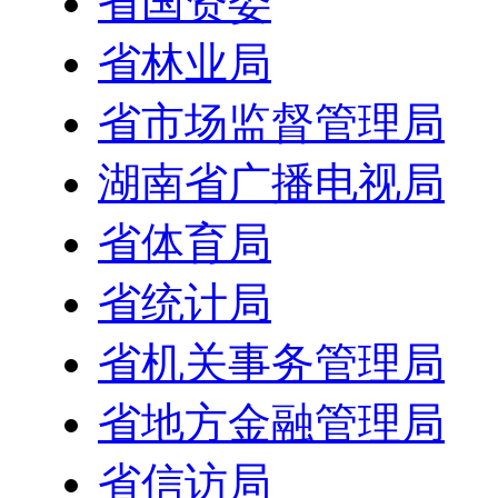
省国资委
省林业局
省市场监督管理局
湖南省广播电视局
省体育局
省统计局
省机关事务管理局
省地方金融管理局
省信访局