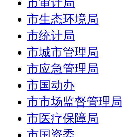
市审计局
市生态环境局
市统计局
市城市管理局
市应急管理局
市国动办
市市场监督管理局
市医疗保障局
市国资委