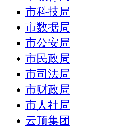
市科技局
市数据局
市公安局
市民政局
市司法局
市财政局
市人社局
云顶集团