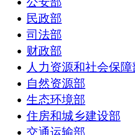
公安部
民政部
司法部
财政部
人力资源和社会保障
自然资源部
生态环境部
住房和城乡建设部
交通运输部