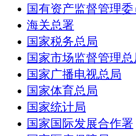
国有资产监督管理委
海关总署
国家税务总局
国家市场监督管理总
国家广播电视总局
国家体育总局
国家统计局
国家国际发展合作署