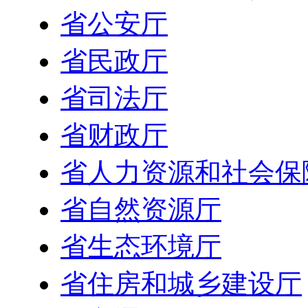
省公安厅
省民政厅
省司法厅
省财政厅
省人力资源和社会保
省自然资源厅
省生态环境厅
省住房和城乡建设厅