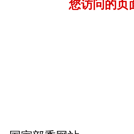
您访问的页