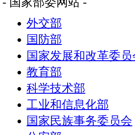
- 国家部委网站 -
外交部
国防部
国家发展和改革委员
教育部
科学技术部
工业和信息化部
国家民族事务委员会