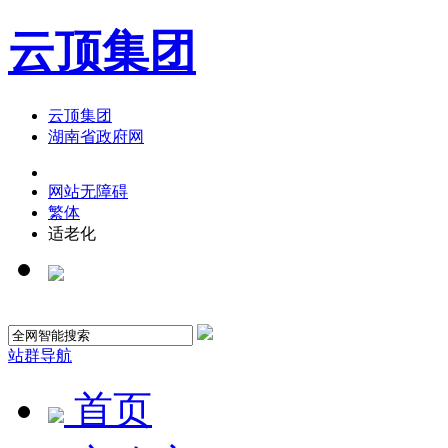
云顶集团
云顶集团
湖南省政府网
网站无障碍
繁体
适老化
站群导航
首页