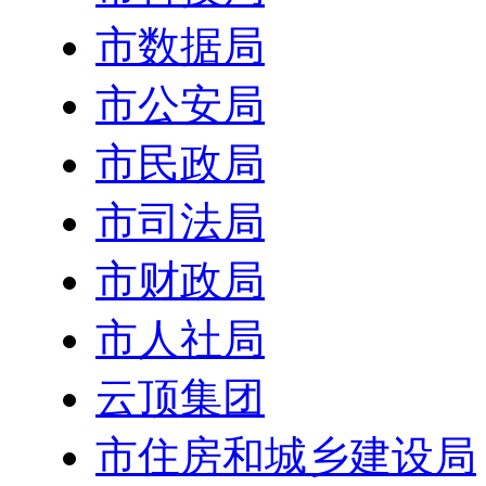
市数据局
市公安局
市民政局
市司法局
市财政局
市人社局
云顶集团
市住房和城乡建设局