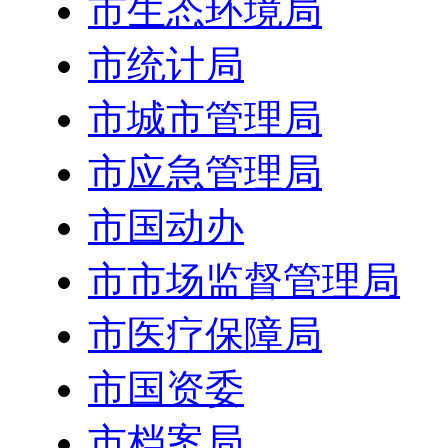
市生态环境局
市统计局
市城市管理局
市应急管理局
市国动办
市市场监督管理局
市医疗保障局
市国资委
市档案局