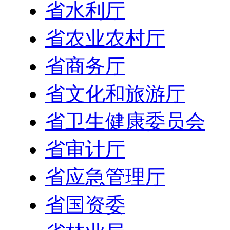
省水利厅
省农业农村厅
省商务厅
省文化和旅游厅
省卫生健康委员会
省审计厅
省应急管理厅
省国资委