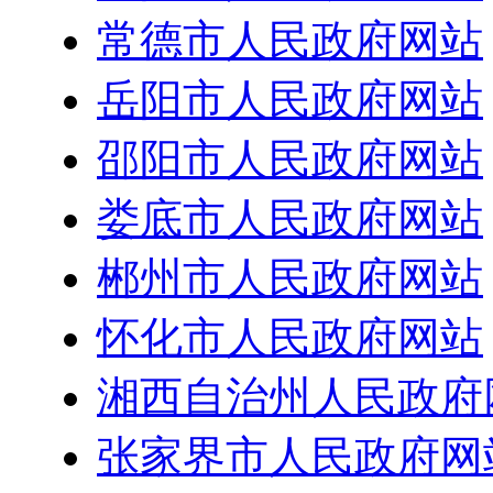
常德市人民政府网站
岳阳市人民政府网站
邵阳市人民政府网站
娄底市人民政府网站
郴州市人民政府网站
怀化市人民政府网站
湘西自治州人民政府
张家界市人民政府网