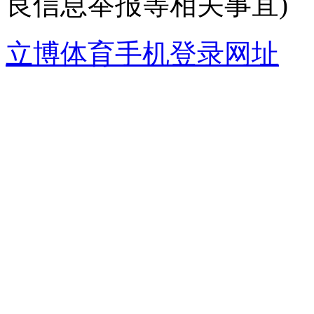
良信息举报等相关事宜)
立博体育手机登录网址