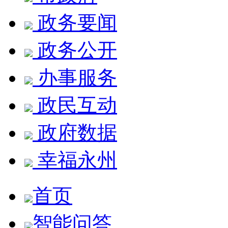
政务要闻
政务公开
办事服务
政民互动
政府数据
幸福永州
首页
智能问答