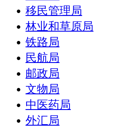
移民管理局
林业和草原局
铁路局
民航局
邮政局
文物局
中医药局
外汇局