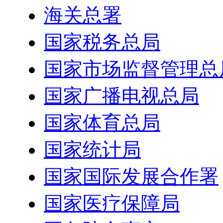
海关总署
国家税务总局
国家市场监督管理总
国家广播电视总局
国家体育总局
国家统计局
国家国际发展合作署
国家医疗保障局