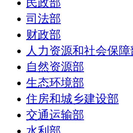
民政部
司法部
财政部
人力资源和社会保障
自然资源部
生态环境部
住房和城乡建设部
交通运输部
水利部