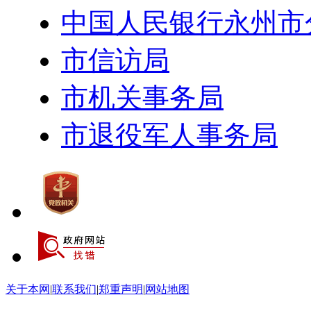
中国人民银行永州市
市信访局
市机关事务局
市退役军人事务局
关于本网
|
联系我们
|
郑重声明
|
网站地图