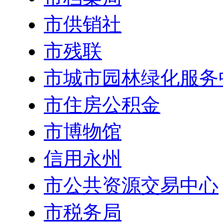
市供销社
市残联
市城市园林绿化服务
市住房公积金
市博物馆
信用永州
市公共资源交易中心
市税务局