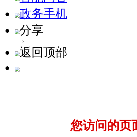
政务手机
分享
返回顶部
您访问的页