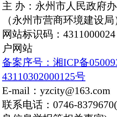
主 办：永州市人民政府办
（永州市营商环境建设局
网站标识码：4311000
户网站
备案序号：湘ICP备05009
43110302000125号
E-mail：yzcity@163.com
联系电话：0746-8379