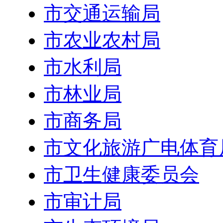
市交通运输局
市农业农村局
市水利局
市林业局
市商务局
市文化旅游广电体育
市卫生健康委员会
市审计局