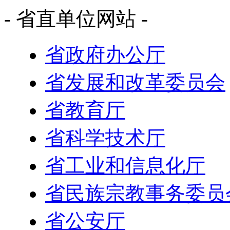
- 省直单位网站 -
省政府办公厅
省发展和改革委员会
省教育厅
省科学技术厅
省工业和信息化厅
省民族宗教事务委员
省公安厅