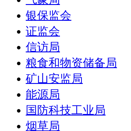
银保监会
证监会
信访局
粮食和物资储备局
矿山安监局
能源局
国防科技工业局
烟草局