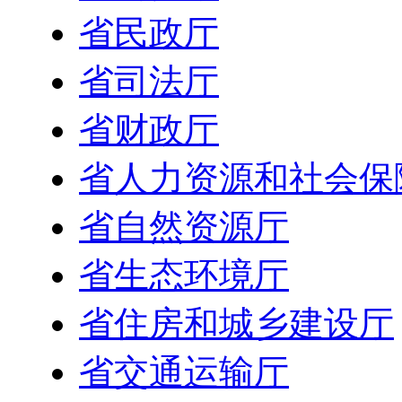
省民政厅
省司法厅
省财政厅
省人力资源和社会保
省自然资源厅
省生态环境厅
省住房和城乡建设厅
省交通运输厅