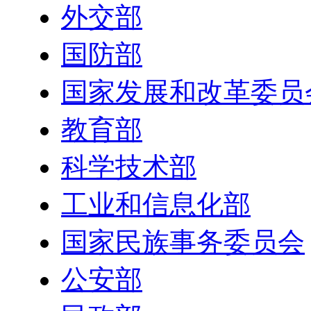
外交部
国防部
国家发展和改革委员
教育部
科学技术部
工业和信息化部
国家民族事务委员会
公安部