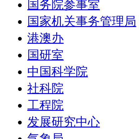
国务院参事室
国家机关事务管理局
港澳办
国研室
中国科学院
社科院
工程院
发展研究中心
气象局