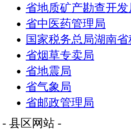
省地质矿产勘查开发
省中医药管理局
国家税务总局湖南省
省烟草专卖局
省地震局
省气象局
省邮政管理局
- 县区网站 -