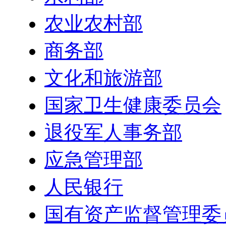
农业农村部
商务部
文化和旅游部
国家卫生健康委员会
退役军人事务部
应急管理部
人民银行
国有资产监督管理委