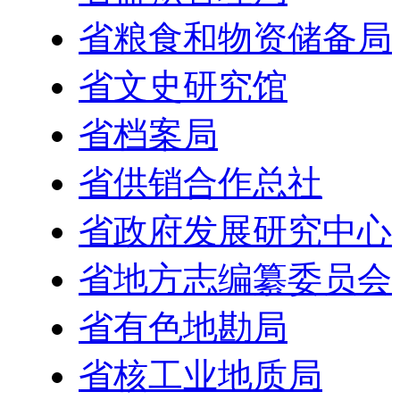
省粮食和物资储备局
省文史研究馆
省档案局
省供销合作总社
省政府发展研究中心
省地方志编纂委员会
省有色地勘局
省核工业地质局