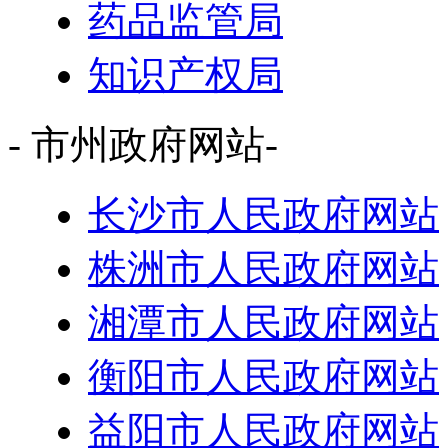
药品监管局
知识产权局
- 市州政府网站-
长沙市人民政府网站
株洲市人民政府网站
湘潭市人民政府网站
衡阳市人民政府网站
益阳市人民政府网站