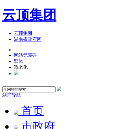
云顶集团
云顶集团
湖南省政府网
网站无障碍
繁体
适老化
站群导航
首页
市政府