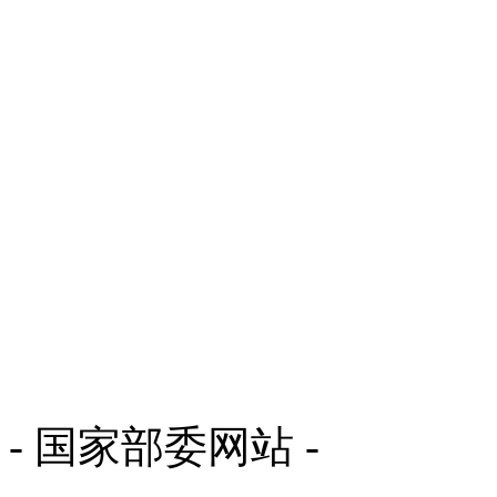
- 国家部委网站 -