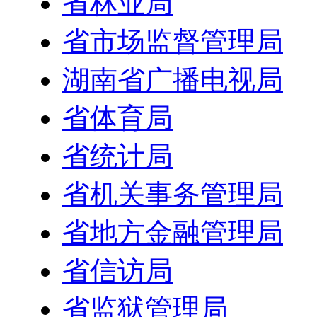
省林业局
省市场监督管理局
湖南省广播电视局
省体育局
省统计局
省机关事务管理局
省地方金融管理局
省信访局
省监狱管理局