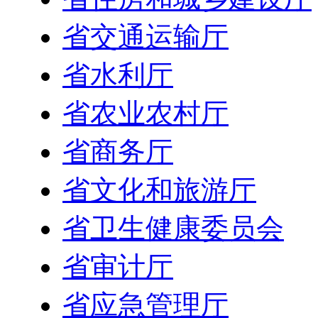
省交通运输厅
省水利厅
省农业农村厅
省商务厅
省文化和旅游厅
省卫生健康委员会
省审计厅
省应急管理厅