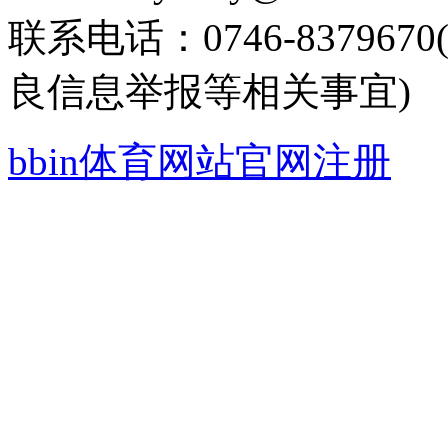
联系电话：0746-8379
良信息举报等相关事宜)
bbin体育网站官网注册