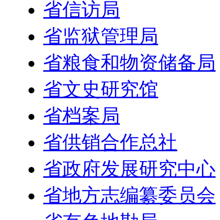
省信访局
省监狱管理局
省粮食和物资储备局
省文史研究馆
省档案局
省供销合作总社
省政府发展研究中心
省地方志编纂委员会