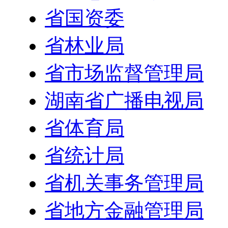
省国资委
省林业局
省市场监督管理局
湖南省广播电视局
省体育局
省统计局
省机关事务管理局
省地方金融管理局