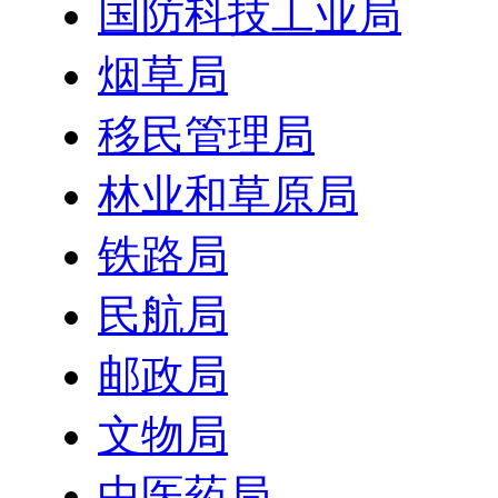
国防科技工业局
烟草局
移民管理局
林业和草原局
铁路局
民航局
邮政局
文物局
中医药局