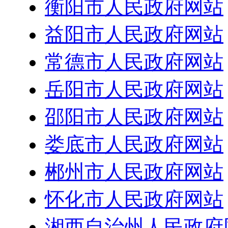
衡阳市人民政府网站
益阳市人民政府网站
常德市人民政府网站
岳阳市人民政府网站
邵阳市人民政府网站
娄底市人民政府网站
郴州市人民政府网站
怀化市人民政府网站
湘西自治州人民政府