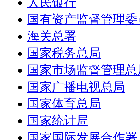
人民银行
国有资产监督管理委
海关总署
国家税务总局
国家市场监督管理总
国家广播电视总局
国家体育总局
国家统计局
国家国际发展合作署