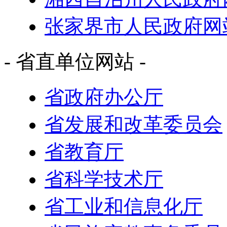
张家界市人民政府网
- 省直单位网站 -
省政府办公厅
省发展和改革委员会
省教育厅
省科学技术厅
省工业和信息化厅