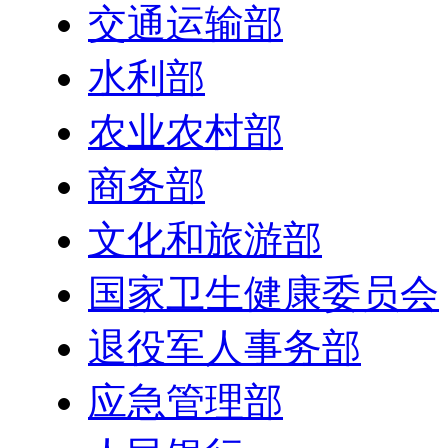
交通运输部
水利部
农业农村部
商务部
文化和旅游部
国家卫生健康委员会
退役军人事务部
应急管理部