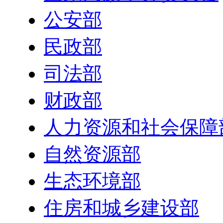
公安部
民政部
司法部
财政部
人力资源和社会保障
自然资源部
生态环境部
住房和城乡建设部