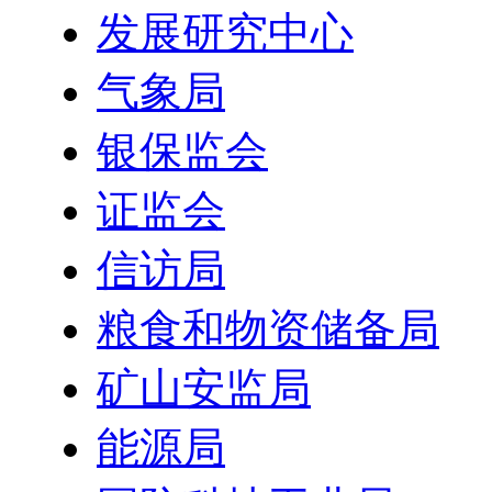
发展研究中心
气象局
银保监会
证监会
信访局
粮食和物资储备局
矿山安监局
能源局