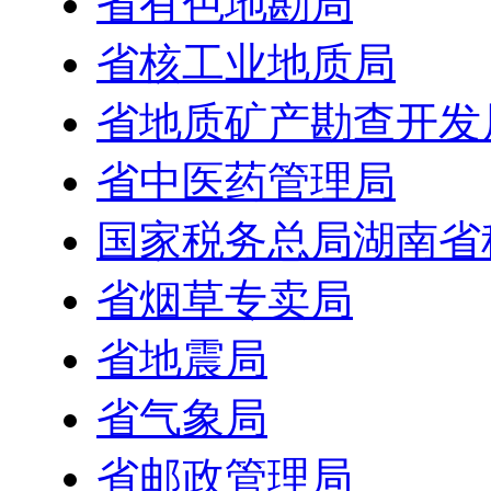
省有色地勘局
省核工业地质局
省地质矿产勘查开发
省中医药管理局
国家税务总局湖南省
省烟草专卖局
省地震局
省气象局
省邮政管理局