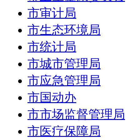
市审计局
市生态环境局
市统计局
市城市管理局
市应急管理局
市国动办
市市场监督管理局
市医疗保障局