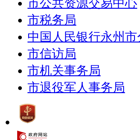
市公共资源交易中心
市税务局
中国人民银行永州市
市信访局
市机关事务局
市退役军人事务局