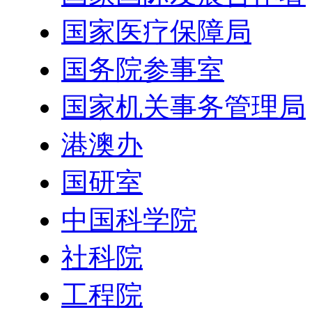
国家医疗保障局
国务院参事室
国家机关事务管理局
港澳办
国研室
中国科学院
社科院
工程院