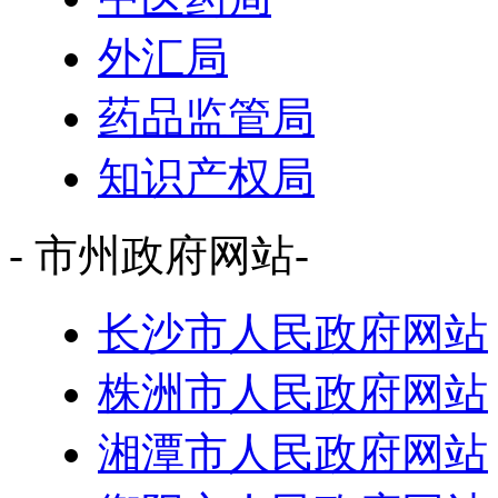
外汇局
药品监管局
知识产权局
- 市州政府网站-
长沙市人民政府网站
株洲市人民政府网站
湘潭市人民政府网站