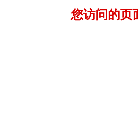
您访问的页