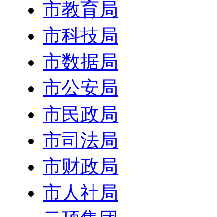
市教育局
市科技局
市数据局
市公安局
市民政局
市司法局
市财政局
市人社局