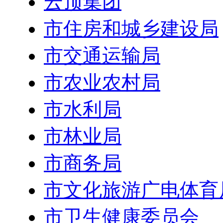
云顶集团
市住房和城乡建设局
市交通运输局
市农业农村局
市水利局
市林业局
市商务局
市文化旅游广电体育
市卫生健康委员会