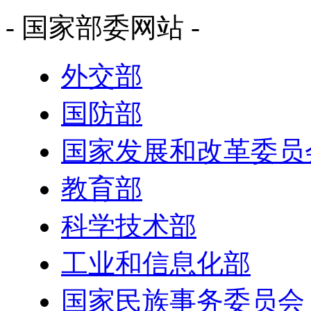
- 国家部委网站 -
外交部
国防部
国家发展和改革委员
教育部
科学技术部
工业和信息化部
国家民族事务委员会