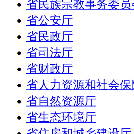
省民族宗教事务委员
省公安厅
省民政厅
省司法厅
省财政厅
省人力资源和社会保
省自然资源厅
省生态环境厅
省住房和城乡建设厅