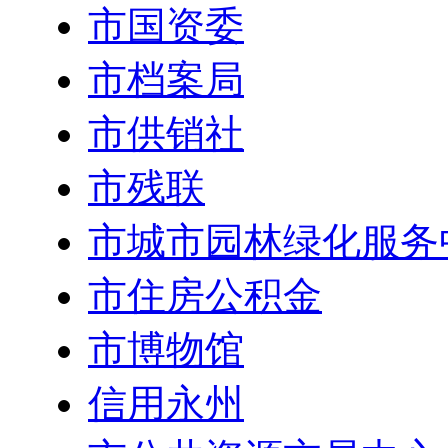
市国资委
市档案局
市供销社
市残联
市城市园林绿化服务
市住房公积金
市博物馆
信用永州