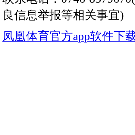
良信息举报等相关事宜)
凤凰体育官方app软件下