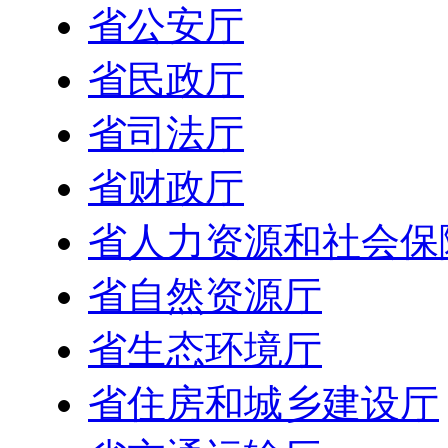
省公安厅
省民政厅
省司法厅
省财政厅
省人力资源和社会保
省自然资源厅
省生态环境厅
省住房和城乡建设厅