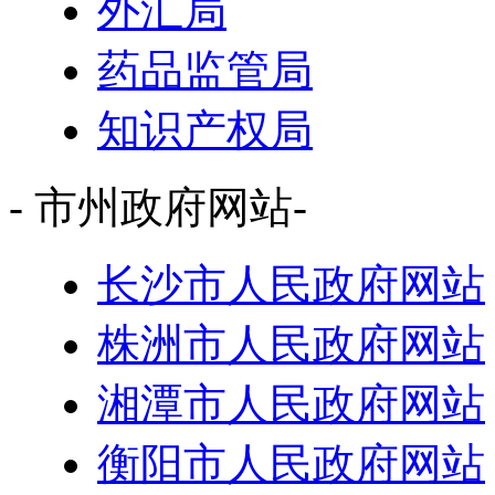
外汇局
药品监管局
知识产权局
- 市州政府网站-
长沙市人民政府网站
株洲市人民政府网站
湘潭市人民政府网站
衡阳市人民政府网站