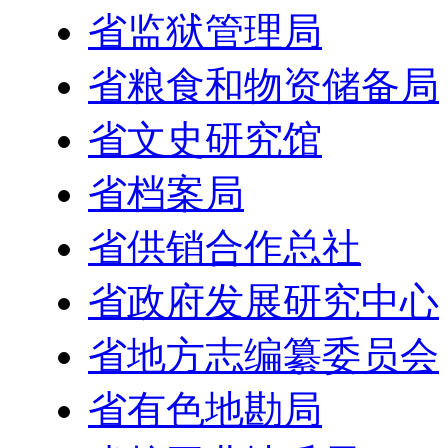
省监狱管理局
省粮食和物资储备局
省文史研究馆
省档案局
省供销合作总社
省政府发展研究中心
省地方志编纂委员会
省有色地勘局