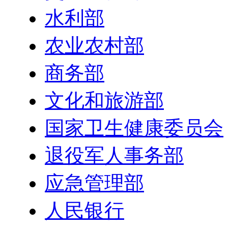
水利部
农业农村部
商务部
文化和旅游部
国家卫生健康委员会
退役军人事务部
应急管理部
人民银行