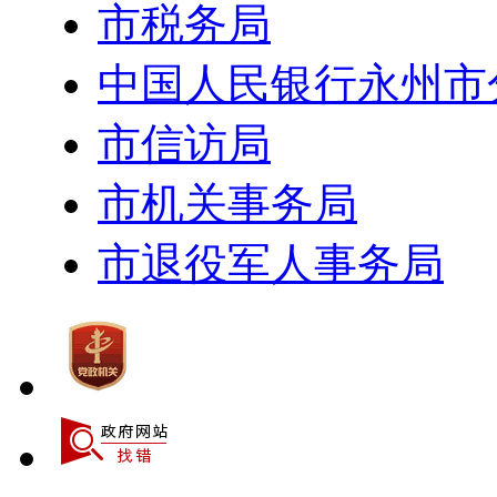
市税务局
中国人民银行永州市
市信访局
市机关事务局
市退役军人事务局