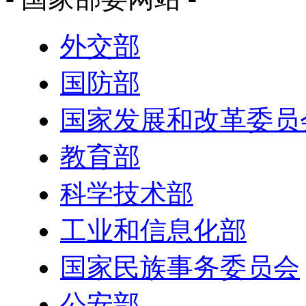
外交部
国防部
国家发展和改革委员
教育部
科学技术部
工业和信息化部
国家民族事务委员会
公安部