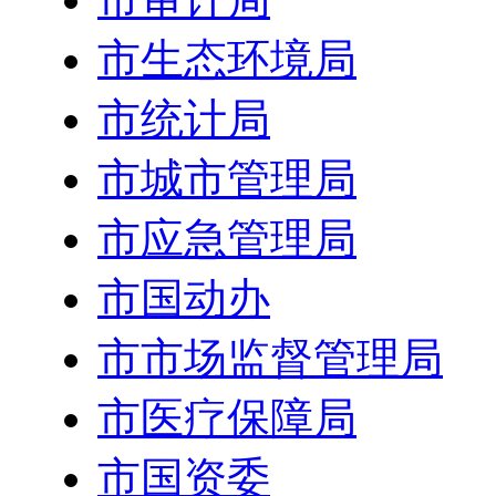
市生态环境局
市统计局
市城市管理局
市应急管理局
市国动办
市市场监督管理局
市医疗保障局
市国资委