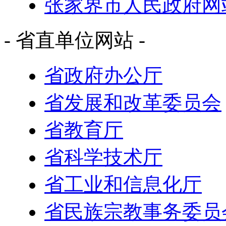
张家界市人民政府网
- 省直单位网站 -
省政府办公厅
省发展和改革委员会
省教育厅
省科学技术厅
省工业和信息化厅
省民族宗教事务委员