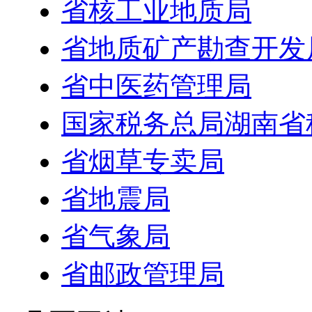
省核工业地质局
省地质矿产勘查开发
省中医药管理局
国家税务总局湖南省
省烟草专卖局
省地震局
省气象局
省邮政管理局