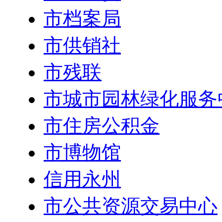
市档案局
市供销社
市残联
市城市园林绿化服务
市住房公积金
市博物馆
信用永州
市公共资源交易中心