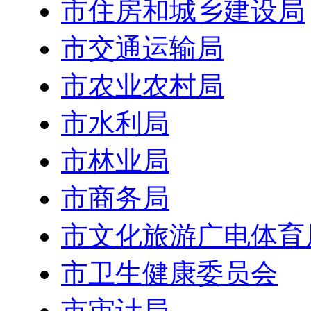
市住房和城乡建设局
市交通运输局
市农业农村局
市水利局
市林业局
市商务局
市文化旅游广电体育
市卫生健康委员会
市审计局