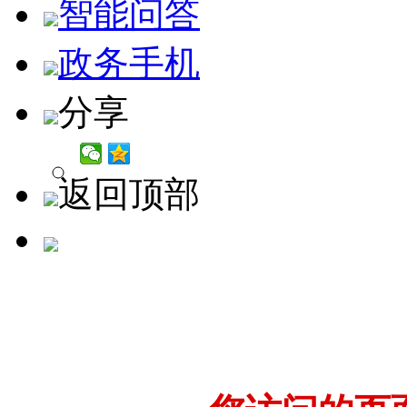
智能问答
政务手机
分享
返回顶部