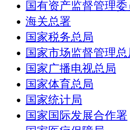
国有资产监督管理委
海关总署
国家税务总局
国家市场监督管理总
国家广播电视总局
国家体育总局
国家统计局
国家国际发展合作署