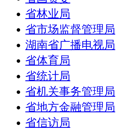
省林业局
省市场监督管理局
湖南省广播电视局
省体育局
省统计局
省机关事务管理局
省地方金融管理局
省信访局