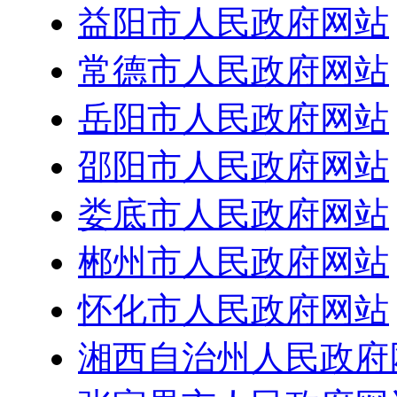
益阳市人民政府网站
常德市人民政府网站
岳阳市人民政府网站
邵阳市人民政府网站
娄底市人民政府网站
郴州市人民政府网站
怀化市人民政府网站
湘西自治州人民政府