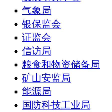
气象局
银保监会
证监会
信访局
粮食和物资储备局
矿山安监局
能源局
国防科技工业局