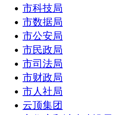
市科技局
市数据局
市公安局
市民政局
市司法局
市财政局
市人社局
云顶集团