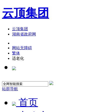
云顶集团
云顶集团
湖南省政府网
网站无障碍
繁体
适老化
站群导航
首页