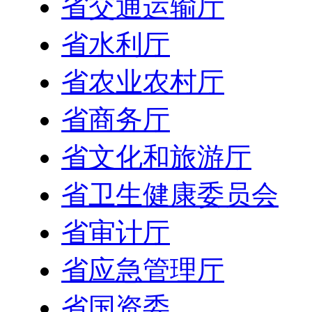
省交通运输厅
省水利厅
省农业农村厅
省商务厅
省文化和旅游厅
省卫生健康委员会
省审计厅
省应急管理厅
省国资委