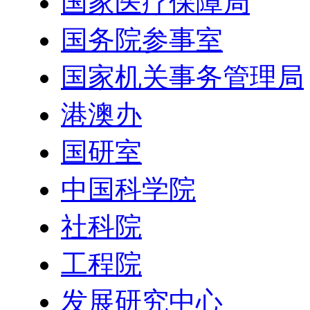
国家医疗保障局
国务院参事室
国家机关事务管理局
港澳办
国研室
中国科学院
社科院
工程院
发展研究中心