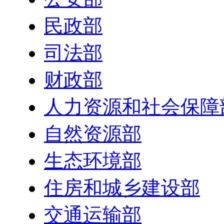
民政部
司法部
财政部
人力资源和社会保障
自然资源部
生态环境部
住房和城乡建设部
交通运输部