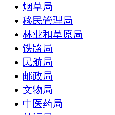
烟草局
移民管理局
林业和草原局
铁路局
民航局
邮政局
文物局
中医药局