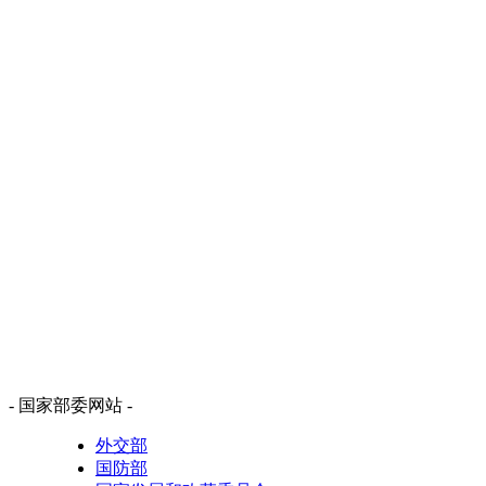
- 国家部委网站 -
外交部
国防部