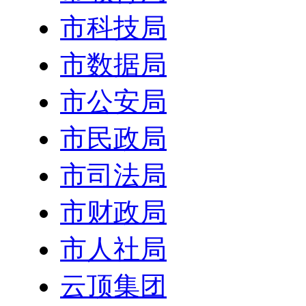
市科技局
市数据局
市公安局
市民政局
市司法局
市财政局
市人社局
云顶集团