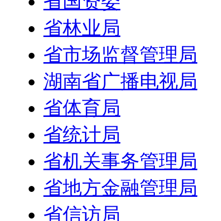
省国资委
省林业局
省市场监督管理局
湖南省广播电视局
省体育局
省统计局
省机关事务管理局
省地方金融管理局
省信访局