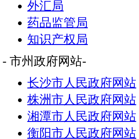
外汇局
药品监管局
知识产权局
- 市州政府网站-
长沙市人民政府网站
株洲市人民政府网站
湘潭市人民政府网站
衡阳市人民政府网站