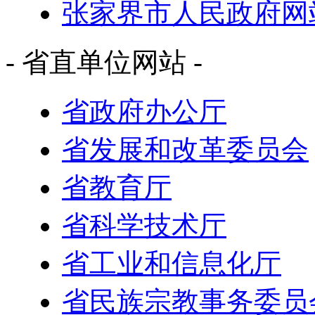
张家界市人民政府网
- 省直单位网站 -
省政府办公厅
省发展和改革委员会
省教育厅
省科学技术厅
省工业和信息化厅
省民族宗教事务委员