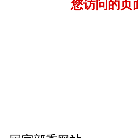
您访问的页