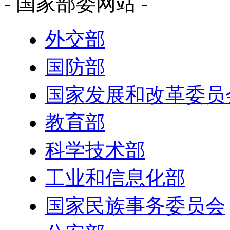
- 国家部委网站 -
外交部
国防部
国家发展和改革委员
教育部
科学技术部
工业和信息化部
国家民族事务委员会