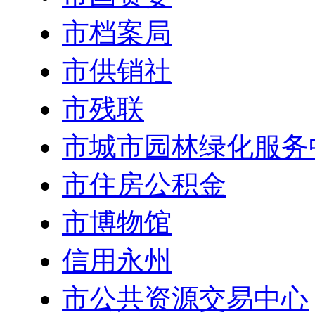
市档案局
市供销社
市残联
市城市园林绿化服务
市住房公积金
市博物馆
信用永州
市公共资源交易中心