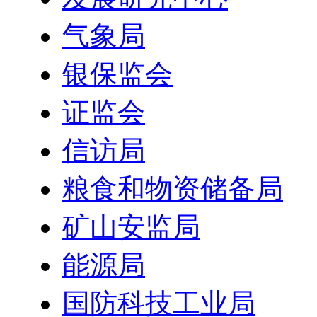
气象局
银保监会
证监会
信访局
粮食和物资储备局
矿山安监局
能源局
国防科技工业局