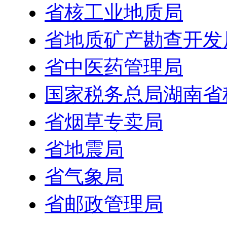
省核工业地质局
省地质矿产勘查开发
省中医药管理局
国家税务总局湖南省
省烟草专卖局
省地震局
省气象局
省邮政管理局