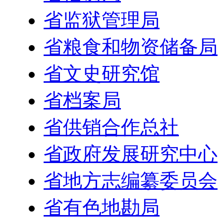
省监狱管理局
省粮食和物资储备局
省文史研究馆
省档案局
省供销合作总社
省政府发展研究中心
省地方志编纂委员会
省有色地勘局