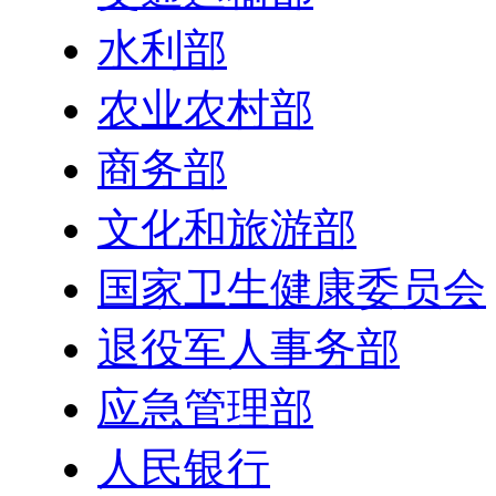
水利部
农业农村部
商务部
文化和旅游部
国家卫生健康委员会
退役军人事务部
应急管理部
人民银行