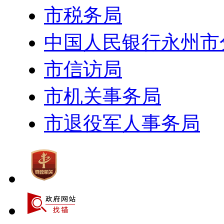
市税务局
中国人民银行永州市
市信访局
市机关事务局
市退役军人事务局