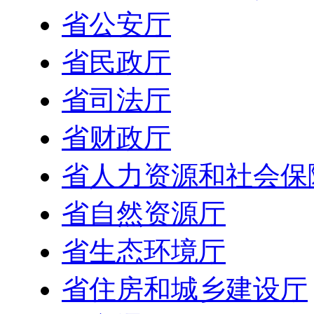
省公安厅
省民政厅
省司法厅
省财政厅
省人力资源和社会保
省自然资源厅
省生态环境厅
省住房和城乡建设厅