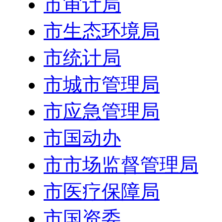
市审计局
市生态环境局
市统计局
市城市管理局
市应急管理局
市国动办
市市场监督管理局
市医疗保障局
市国资委