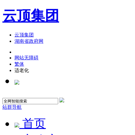
云顶集团
云顶集团
湖南省政府网
网站无障碍
繁体
适老化
站群导航
首页