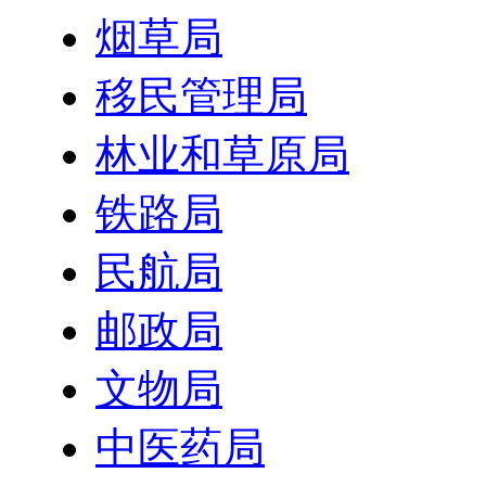
烟草局
移民管理局
林业和草原局
铁路局
民航局
邮政局
文物局
中医药局