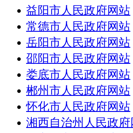
益阳市人民政府网站
常德市人民政府网站
岳阳市人民政府网站
邵阳市人民政府网站
娄底市人民政府网站
郴州市人民政府网站
怀化市人民政府网站
湘西自治州人民政府