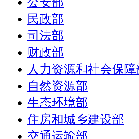
公安部
民政部
司法部
财政部
人力资源和社会保障
自然资源部
生态环境部
住房和城乡建设部
交通运输部