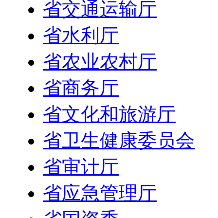
省交通运输厅
省水利厅
省农业农村厅
省商务厅
省文化和旅游厅
省卫生健康委员会
省审计厅
省应急管理厅