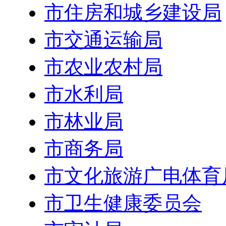
市住房和城乡建设局
市交通运输局
市农业农村局
市水利局
市林业局
市商务局
市文化旅游广电体育
市卫生健康委员会