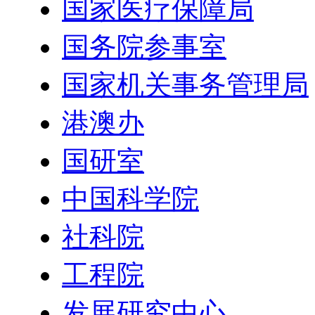
国家医疗保障局
国务院参事室
国家机关事务管理局
港澳办
国研室
中国科学院
社科院
工程院
发展研究中心