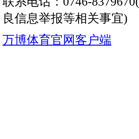
联系电话：0746-8379
良信息举报等相关事宜)
万博体育官网客户端