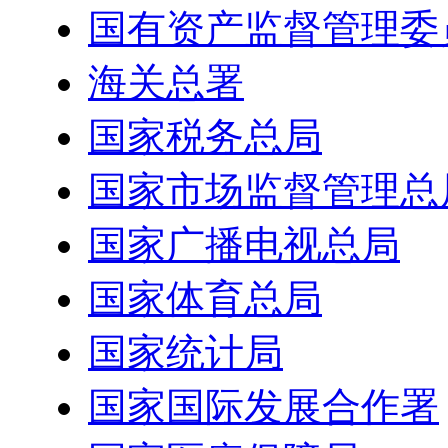
国有资产监督管理委
海关总署
国家税务总局
国家市场监督管理总
国家广播电视总局
国家体育总局
国家统计局
国家国际发展合作署