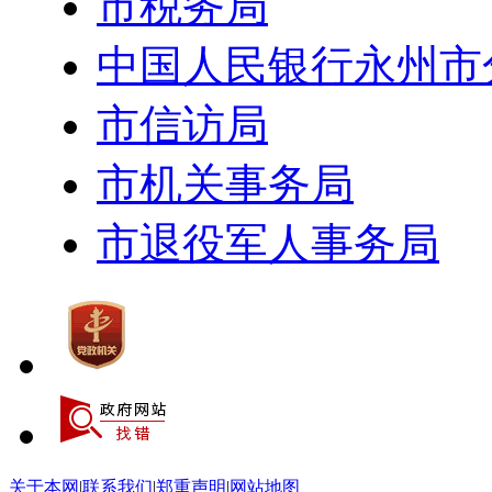
市税务局
中国人民银行永州市
市信访局
市机关事务局
市退役军人事务局
关于本网
|
联系我们
|
郑重声明
|
网站地图