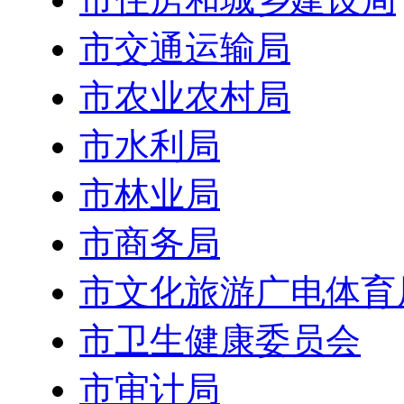
市交通运输局
市农业农村局
市水利局
市林业局
市商务局
市文化旅游广电体育
市卫生健康委员会
市审计局