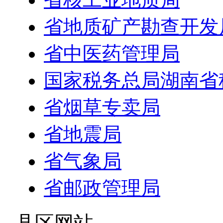
省地质矿产勘查开发
省中医药管理局
国家税务总局湖南省
省烟草专卖局
省地震局
省气象局
省邮政管理局
- 县区网站 -