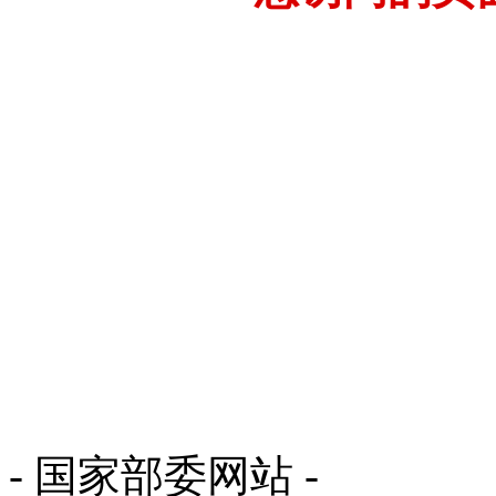
- 国家部委网站 -