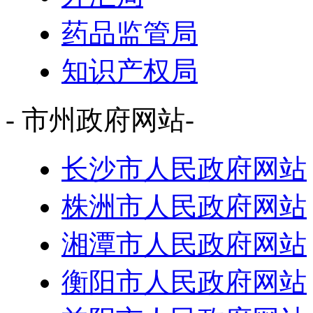
药品监管局
知识产权局
- 市州政府网站-
长沙市人民政府网站
株洲市人民政府网站
湘潭市人民政府网站
衡阳市人民政府网站