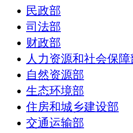
民政部
司法部
财政部
人力资源和社会保障
自然资源部
生态环境部
住房和城乡建设部
交通运输部