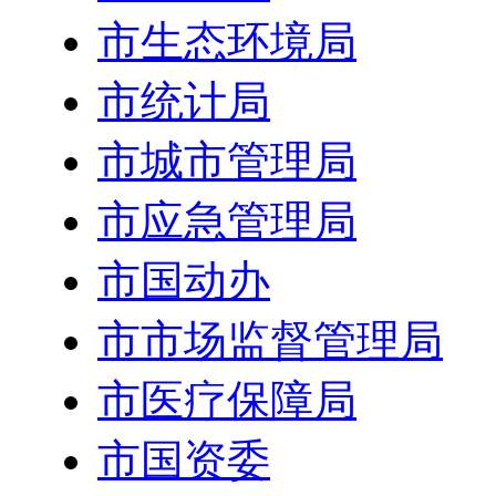
市生态环境局
市统计局
市城市管理局
市应急管理局
市国动办
市市场监督管理局
市医疗保障局
市国资委