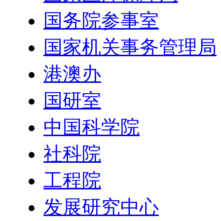
国务院参事室
国家机关事务管理局
港澳办
国研室
中国科学院
社科院
工程院
发展研究中心