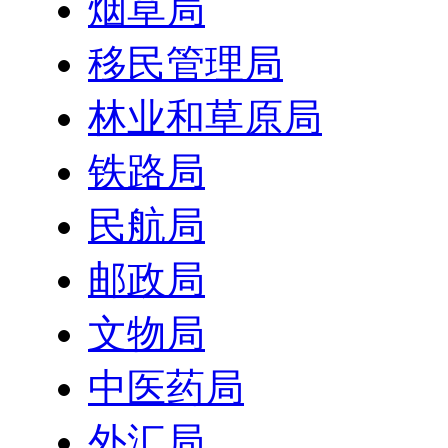
烟草局
移民管理局
林业和草原局
铁路局
民航局
邮政局
文物局
中医药局
外汇局