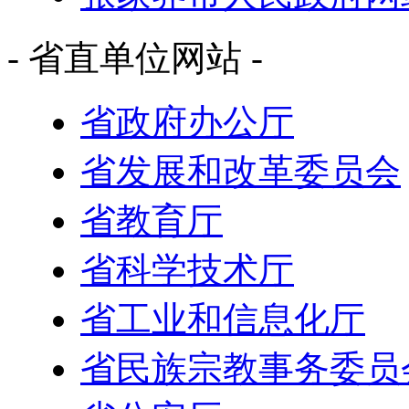
- 省直单位网站 -
省政府办公厅
省发展和改革委员会
省教育厅
省科学技术厅
省工业和信息化厅
省民族宗教事务委员