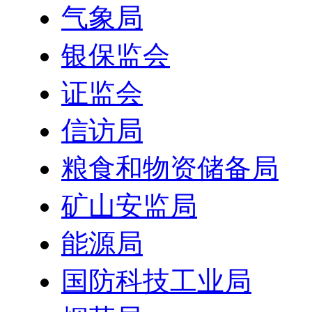
气象局
银保监会
证监会
信访局
粮食和物资储备局
矿山安监局
能源局
国防科技工业局