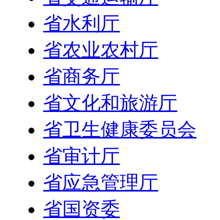
省水利厅
省农业农村厅
省商务厅
省文化和旅游厅
省卫生健康委员会
省审计厅
省应急管理厅
省国资委