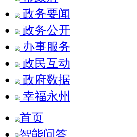
政务要闻
政务公开
办事服务
政民互动
政府数据
幸福永州
首页
智能问答