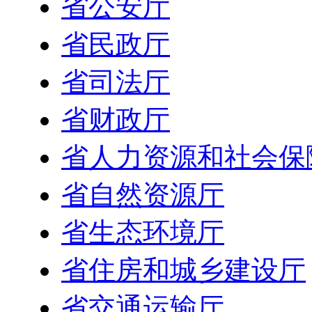
省公安厅
省民政厅
省司法厅
省财政厅
省人力资源和社会保
省自然资源厅
省生态环境厅
省住房和城乡建设厅
省交通运输厅