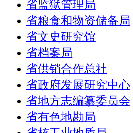
省监狱管理局
省粮食和物资储备局
省文史研究馆
省档案局
省供销合作总社
省政府发展研究中心
省地方志编纂委员会
省有色地勘局
省核工业地质局