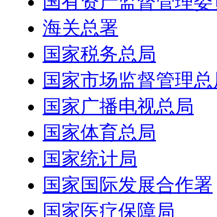
国有资产监督管理委
海关总署
国家税务总局
国家市场监督管理总
国家广播电视总局
国家体育总局
国家统计局
国家国际发展合作署
国家医疗保障局