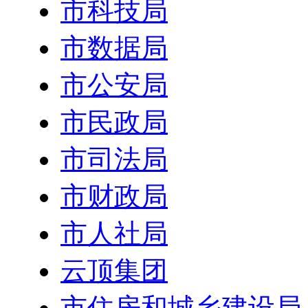
市科技局
市数据局
市公安局
市民政局
市司法局
市财政局
市人社局
云顶集团
市住房和城乡建设局