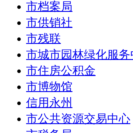
市档案局
市供销社
市残联
市城市园林绿化服务
市住房公积金
市博物馆
信用永州
市公共资源交易中心