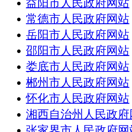
益阳市人民政府网站
常德市人民政府网站
岳阳市人民政府网站
邵阳市人民政府网站
娄底市人民政府网站
郴州市人民政府网站
怀化市人民政府网站
湘西自治州人民政府
张家界市人民政府网