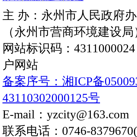
主 办：永州市人民政府办
（永州市营商环境建设局
网站标识码：4311000
户网站
备案序号：湘ICP备05009
43110302000125号
E-mail：yzcity@163.com
联系电话：0746-8379