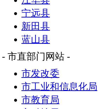
宁远县
新田县
蓝山县
- 市直部门网站 -
市发改委
市工业和信息化局
市教育局