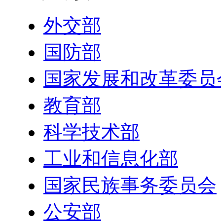
外交部
国防部
国家发展和改革委员
教育部
科学技术部
工业和信息化部
国家民族事务委员会
公安部