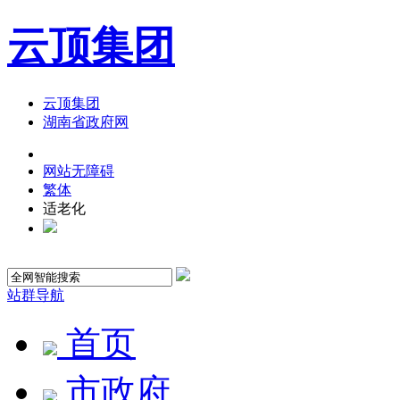
云顶集团
云顶集团
湖南省政府网
网站无障碍
繁体
适老化
站群导航
首页
市政府