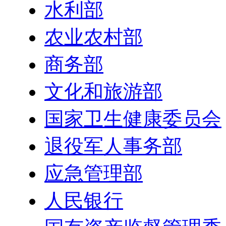
水利部
农业农村部
商务部
文化和旅游部
国家卫生健康委员会
退役军人事务部
应急管理部
人民银行