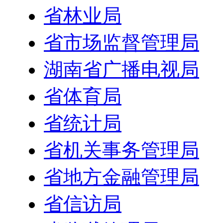
省林业局
省市场监督管理局
湖南省广播电视局
省体育局
省统计局
省机关事务管理局
省地方金融管理局
省信访局