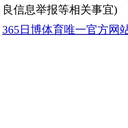
良信息举报等相关事宜)
365日博体育唯一官方网