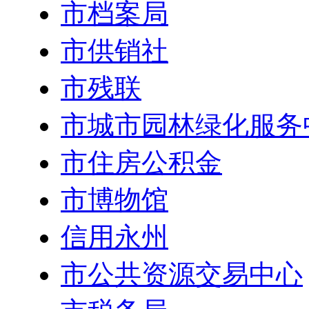
市档案局
市供销社
市残联
市城市园林绿化服务
市住房公积金
市博物馆
信用永州
市公共资源交易中心