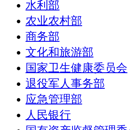
水利部
农业农村部
商务部
文化和旅游部
国家卫生健康委员会
退役军人事务部
应急管理部
人民银行