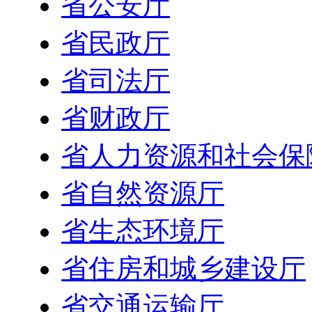
省公安厅
省民政厅
省司法厅
省财政厅
省人力资源和社会保
省自然资源厅
省生态环境厅
省住房和城乡建设厅
省交通运输厅