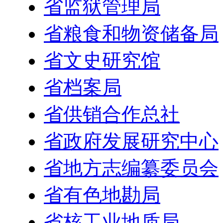
省监狱管理局
省粮食和物资储备局
省文史研究馆
省档案局
省供销合作总社
省政府发展研究中心
省地方志编纂委员会
省有色地勘局
省核工业地质局