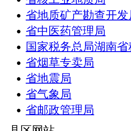
省地质矿产勘查开发
省中医药管理局
国家税务总局湖南省
省烟草专卖局
省地震局
省气象局
省邮政管理局
- 县区网站 -