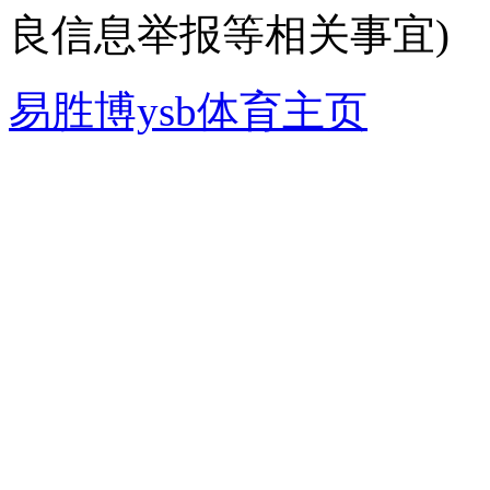
良信息举报等相关事宜)
易胜博ysb体育主页