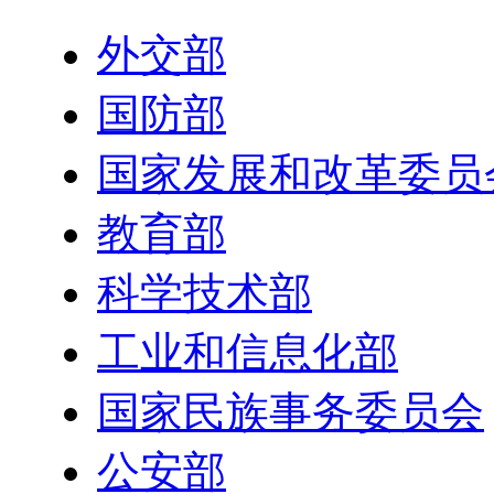
外交部
国防部
国家发展和改革委员
教育部
科学技术部
工业和信息化部
国家民族事务委员会
公安部