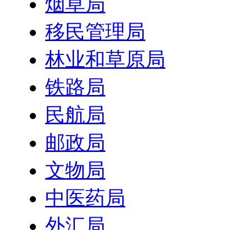
烟草局
移民管理局
林业和草原局
铁路局
民航局
邮政局
文物局
中医药局
外汇局