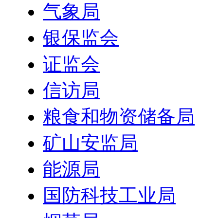
气象局
银保监会
证监会
信访局
粮食和物资储备局
矿山安监局
能源局
国防科技工业局