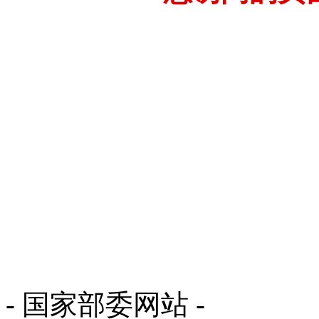
- 国家部委网站 -