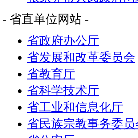
- 省直单位网站 -
省政府办公厅
省发展和改革委员会
省教育厅
省科学技术厅
省工业和信息化厅
省民族宗教事务委员