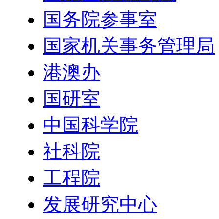
国务院参事室
国家机关事务管理局
港澳办
国研室
中国科学院
社科院
工程院
发展研究中心