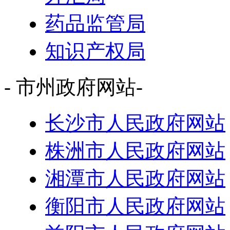
药品监管局
知识产权局
- 市州政府网站-
长沙市人民政府网站
株洲市人民政府网站
湘潭市人民政府网站
衡阳市人民政府网站