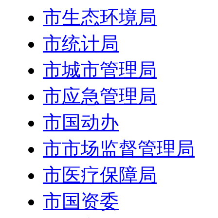
市生态环境局
市统计局
市城市管理局
市应急管理局
市国动办
市市场监督管理局
市医疗保障局
市国资委