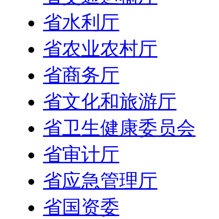
省水利厅
省农业农村厅
省商务厅
省文化和旅游厅
省卫生健康委员会
省审计厅
省应急管理厅
省国资委