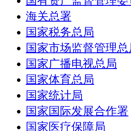
国有资产监督管理委
海关总署
国家税务总局
国家市场监督管理总
国家广播电视总局
国家体育总局
国家统计局
国家国际发展合作署
国家医疗保障局