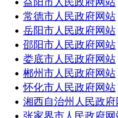
益阳市人民政府网站
常德市人民政府网站
岳阳市人民政府网站
邵阳市人民政府网站
娄底市人民政府网站
郴州市人民政府网站
怀化市人民政府网站
湘西自治州人民政府
张家界市人民政府网