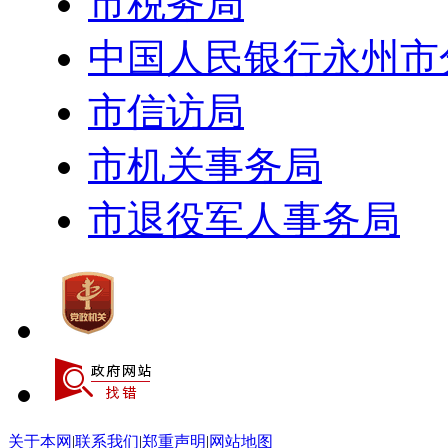
市税务局
中国人民银行永州市
市信访局
市机关事务局
市退役军人事务局
关于本网
|
联系我们
|
郑重声明
|
网站地图