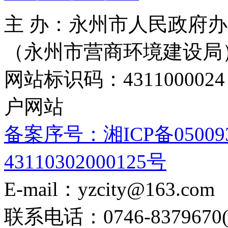
主 办：永州市人民政府办
（永州市营商环境建设局
网站标识码：4311000
户网站
备案序号：湘ICP备05009
43110302000125号
E-mail：yzcity@163.com
联系电话：0746-8379