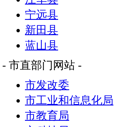
宁远县
新田县
蓝山县
- 市直部门网站 -
市发改委
市工业和信息化局
市教育局