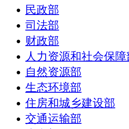
民政部
司法部
财政部
人力资源和社会保障
自然资源部
生态环境部
住房和城乡建设部
交通运输部