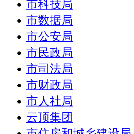
市科技局
市数据局
市公安局
市民政局
市司法局
市财政局
市人社局
云顶集团
市住房和城乡建设局