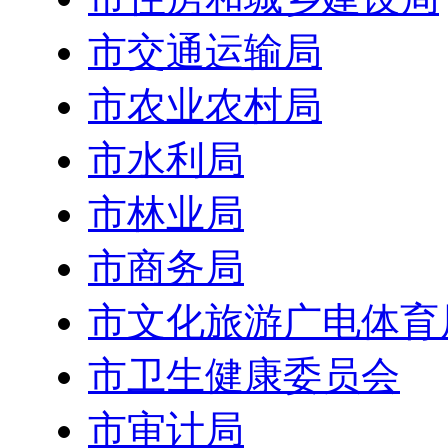
市交通运输局
市农业农村局
市水利局
市林业局
市商务局
市文化旅游广电体育
市卫生健康委员会
市审计局