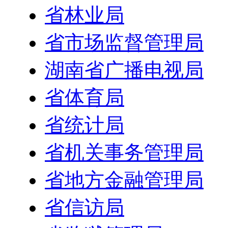
省林业局
省市场监督管理局
湖南省广播电视局
省体育局
省统计局
省机关事务管理局
省地方金融管理局
省信访局