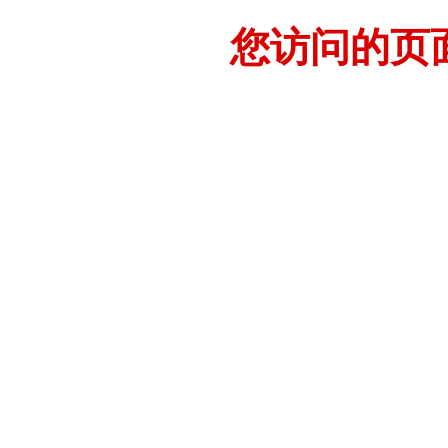
您访问的页