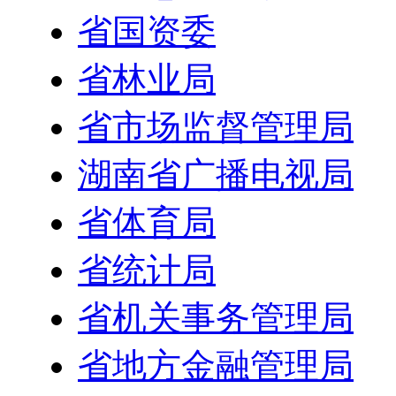
省国资委
省林业局
省市场监督管理局
湖南省广播电视局
省体育局
省统计局
省机关事务管理局
省地方金融管理局