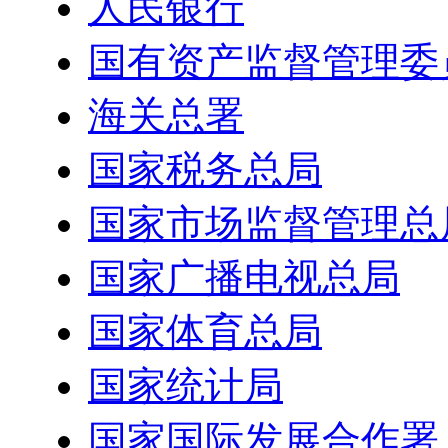
人民银行
国有资产监督管理委
海关总署
国家税务总局
国家市场监督管理总
国家广播电视总局
国家体育总局
国家统计局
国家国际发展合作署