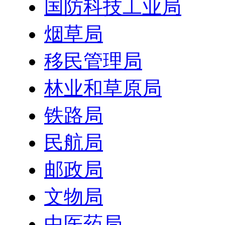
国防科技工业局
烟草局
移民管理局
林业和草原局
铁路局
民航局
邮政局
文物局
中医药局