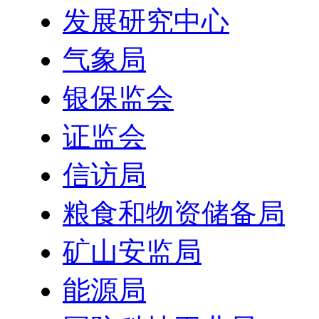
发展研究中心
气象局
银保监会
证监会
信访局
粮食和物资储备局
矿山安监局
能源局