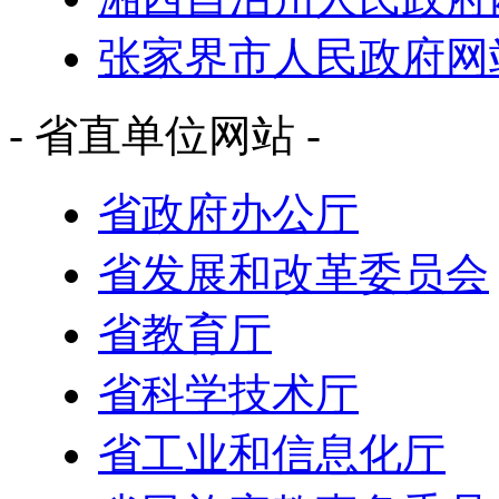
张家界市人民政府网
- 省直单位网站 -
省政府办公厅
省发展和改革委员会
省教育厅
省科学技术厅
省工业和信息化厅