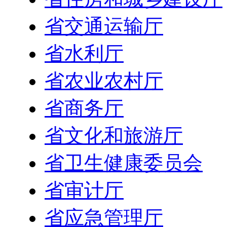
省交通运输厅
省水利厅
省农业农村厅
省商务厅
省文化和旅游厅
省卫生健康委员会
省审计厅
省应急管理厅