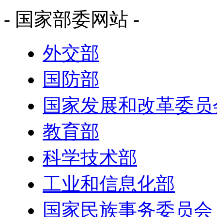
- 国家部委网站 -
外交部
国防部
国家发展和改革委员
教育部
科学技术部
工业和信息化部
国家民族事务委员会