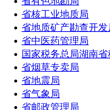
省有色地勘局
省核工业地质局
省地质矿产勘查开发
省中医药管理局
国家税务总局湖南省
省烟草专卖局
省地震局
省气象局
省邮政管理局