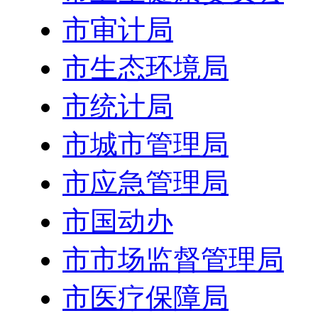
市审计局
市生态环境局
市统计局
市城市管理局
市应急管理局
市国动办
市市场监督管理局
市医疗保障局