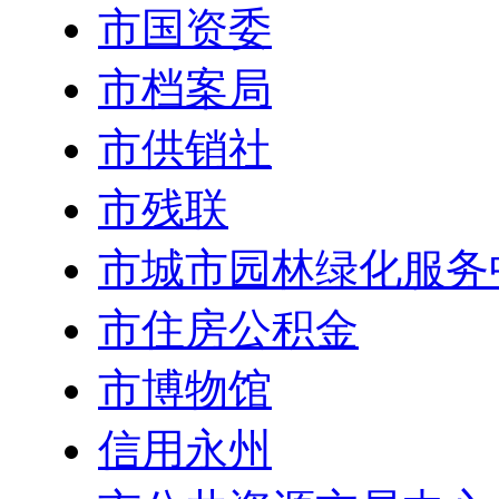
市国资委
市档案局
市供销社
市残联
市城市园林绿化服务
市住房公积金
市博物馆
信用永州