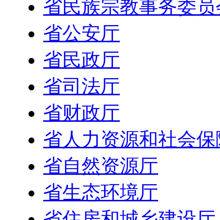
省民族宗教事务委员
省公安厅
省民政厅
省司法厅
省财政厅
省人力资源和社会保
省自然资源厅
省生态环境厅
省住房和城乡建设厅