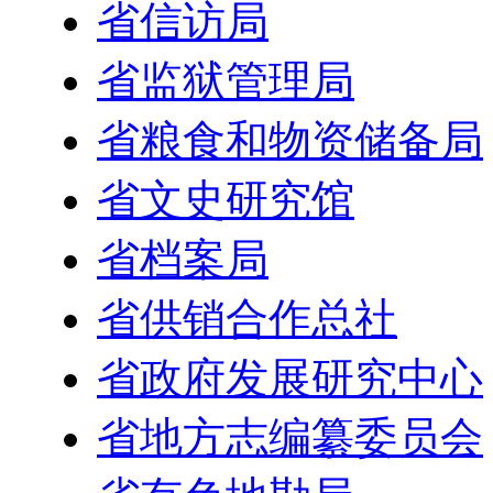
省信访局
省监狱管理局
省粮食和物资储备局
省文史研究馆
省档案局
省供销合作总社
省政府发展研究中心
省地方志编纂委员会