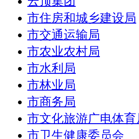
云顶集团
市住房和城乡建设局
市交通运输局
市农业农村局
市水利局
市林业局
市商务局
市文化旅游广电体育
市卫生健康委员会