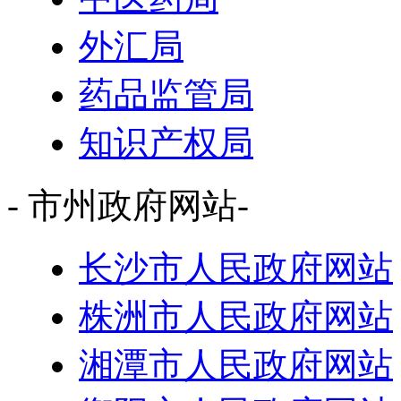
外汇局
药品监管局
知识产权局
- 市州政府网站-
长沙市人民政府网站
株洲市人民政府网站
湘潭市人民政府网站