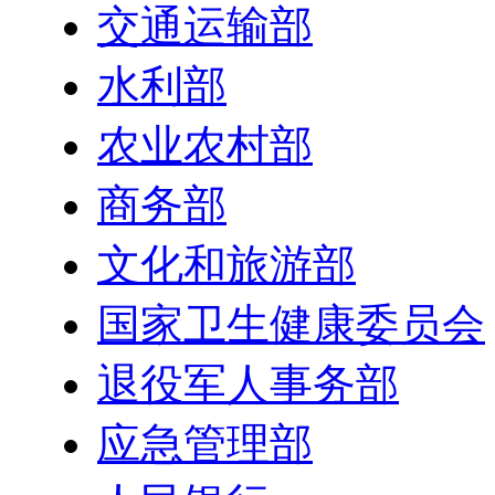
交通运输部
水利部
农业农村部
商务部
文化和旅游部
国家卫生健康委员会
退役军人事务部
应急管理部