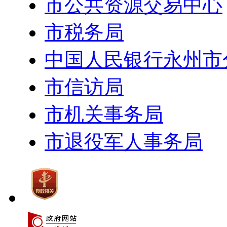
市公共资源交易中心
市税务局
中国人民银行永州市
市信访局
市机关事务局
市退役军人事务局