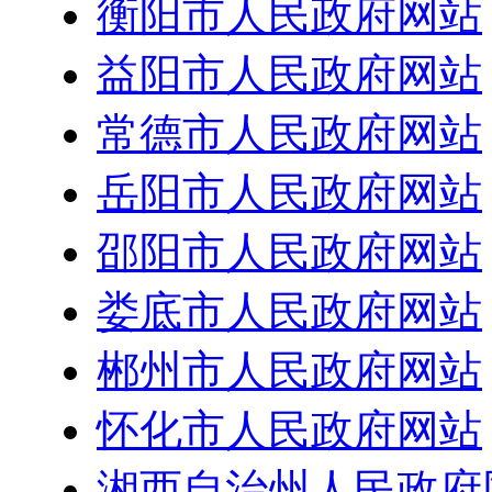
衡阳市人民政府网站
益阳市人民政府网站
常德市人民政府网站
岳阳市人民政府网站
邵阳市人民政府网站
娄底市人民政府网站
郴州市人民政府网站
怀化市人民政府网站
湘西自治州人民政府