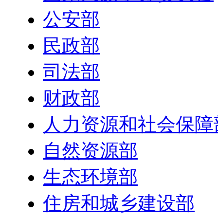
公安部
民政部
司法部
财政部
人力资源和社会保障
自然资源部
生态环境部
住房和城乡建设部