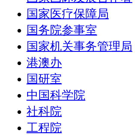
国家医疗保障局
国务院参事室
国家机关事务管理局
港澳办
国研室
中国科学院
社科院
工程院