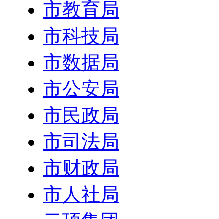
市教育局
市科技局
市数据局
市公安局
市民政局
市司法局
市财政局
市人社局