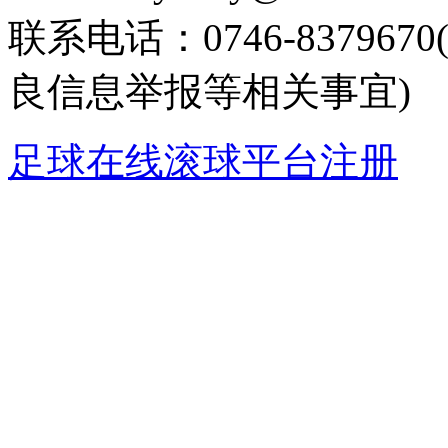
联系电话：0746-8379
良信息举报等相关事宜)
足球在线滚球平台注册