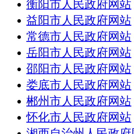
衡阳市人民政府网站
益阳市人民政府网站
常德市人民政府网站
岳阳市人民政府网站
邵阳市人民政府网站
娄底市人民政府网站
郴州市人民政府网站
怀化市人民政府网站
湘西自治州人民政府