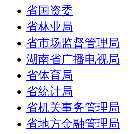
省国资委
省林业局
省市场监督管理局
湖南省广播电视局
省体育局
省统计局
省机关事务管理局
省地方金融管理局