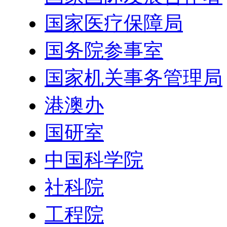
国家医疗保障局
国务院参事室
国家机关事务管理局
港澳办
国研室
中国科学院
社科院
工程院