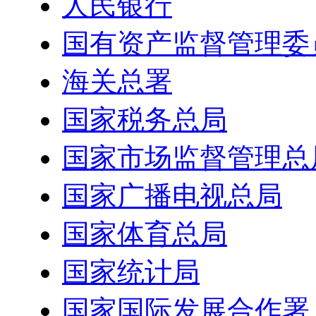
人民银行
国有资产监督管理委
海关总署
国家税务总局
国家市场监督管理总
国家广播电视总局
国家体育总局
国家统计局
国家国际发展合作署