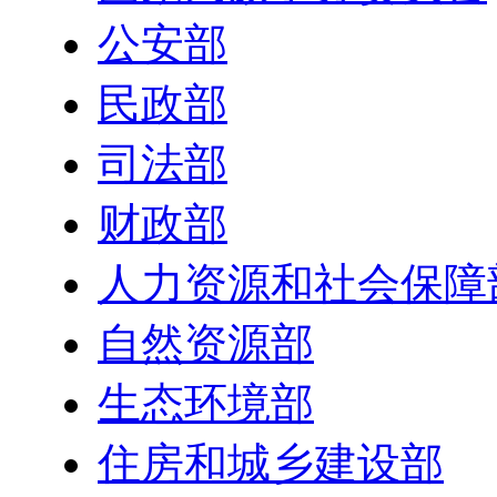
公安部
民政部
司法部
财政部
人力资源和社会保障
自然资源部
生态环境部
住房和城乡建设部