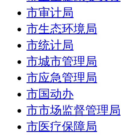
市审计局
市生态环境局
市统计局
市城市管理局
市应急管理局
市国动办
市市场监督管理局
市医疗保障局