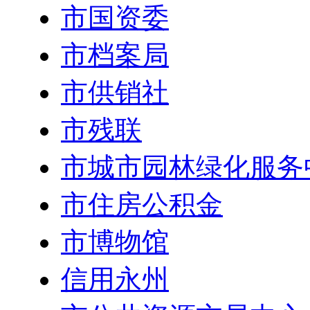
市国资委
市档案局
市供销社
市残联
市城市园林绿化服务
市住房公积金
市博物馆
信用永州