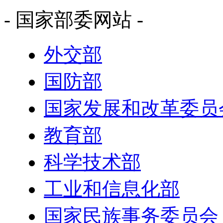
- 国家部委网站 -
外交部
国防部
国家发展和改革委员
教育部
科学技术部
工业和信息化部
国家民族事务委员会