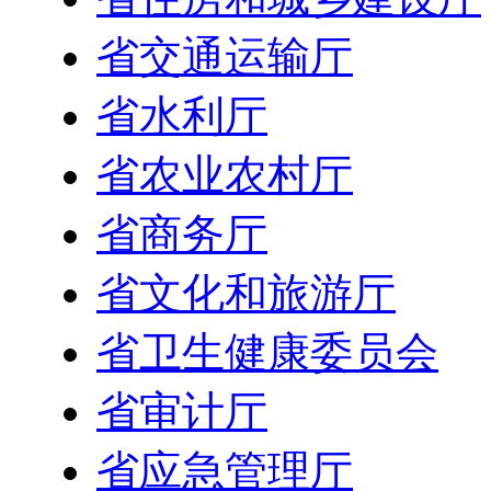
省交通运输厅
省水利厅
省农业农村厅
省商务厅
省文化和旅游厅
省卫生健康委员会
省审计厅
省应急管理厅