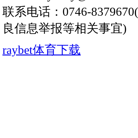
联系电话：0746-8379
良信息举报等相关事宜)
raybet体育下载