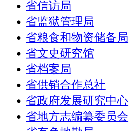
省信访局
省监狱管理局
省粮食和物资储备局
省文史研究馆
省档案局
省供销合作总社
省政府发展研究中心
省地方志编纂委员会