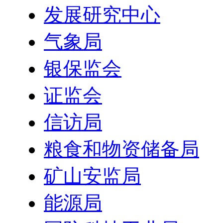
发展研究中心
气象局
银保监会
证监会
信访局
粮食和物资储备局
矿山安监局
能源局