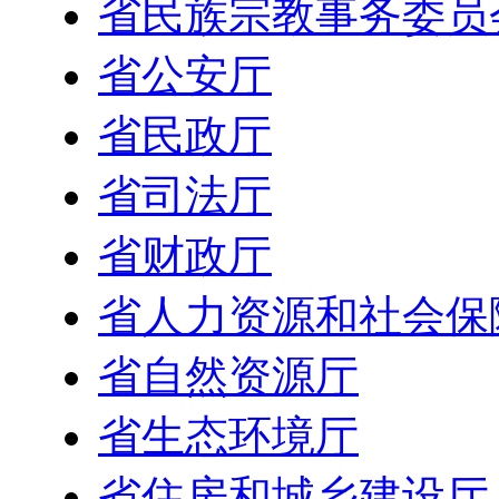
省民族宗教事务委员
省公安厅
省民政厅
省司法厅
省财政厅
省人力资源和社会保
省自然资源厅
省生态环境厅
省住房和城乡建设厅