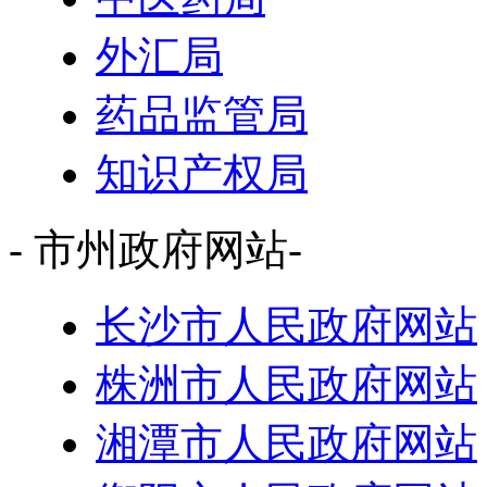
外汇局
药品监管局
知识产权局
- 市州政府网站-
长沙市人民政府网站
株洲市人民政府网站
湘潭市人民政府网站