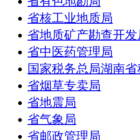
省有色地勘局
省核工业地质局
省地质矿产勘查开发
省中医药管理局
国家税务总局湖南省
省烟草专卖局
省地震局
省气象局
省邮政管理局