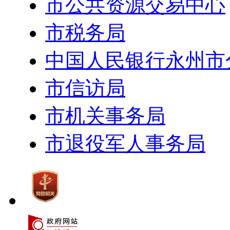
市公共资源交易中心
市税务局
中国人民银行永州市
市信访局
市机关事务局
市退役军人事务局