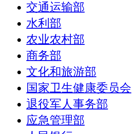
交通运输部
水利部
农业农村部
商务部
文化和旅游部
国家卫生健康委员会
退役军人事务部
应急管理部