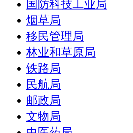
国防科技工业局
烟草局
移民管理局
林业和草原局
铁路局
民航局
邮政局
文物局
中医药局