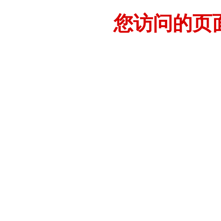
您访问的页