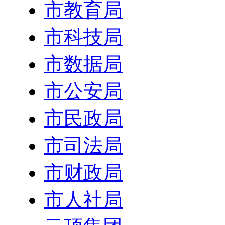
市教育局
市科技局
市数据局
市公安局
市民政局
市司法局
市财政局
市人社局