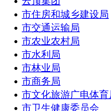
云顶集团
市住房和城乡建设局
市交通运输局
市农业农村局
市水利局
市林业局
市商务局
市文化旅游广电体育
市卫生健康委员会