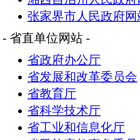
张家界市人民政府网
- 省直单位网站 -
省政府办公厅
省发展和改革委员会
省教育厅
省科学技术厅
省工业和信息化厅