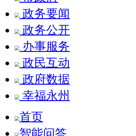
政务要闻
政务公开
办事服务
政民互动
政府数据
幸福永州
首页
智能问答