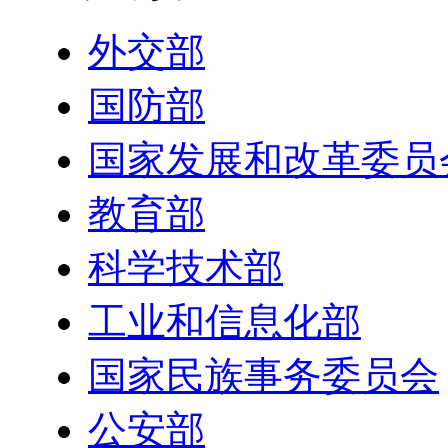
外交部
国防部
国家发展和改革委员
教育部
科学技术部
工业和信息化部
国家民族事务委员会
公安部