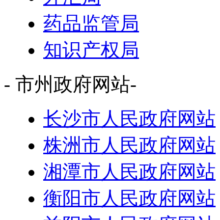
药品监管局
知识产权局
- 市州政府网站-
长沙市人民政府网站
株洲市人民政府网站
湘潭市人民政府网站
衡阳市人民政府网站