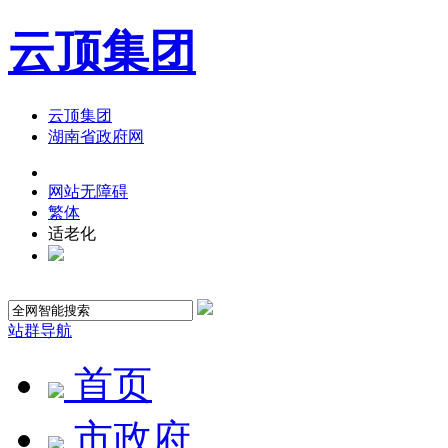
云顶集团
云顶集团
湖南省政府网
网站无障碍
繁体
适老化
站群导航
首页
市政府