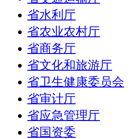
省水利厅
省农业农村厅
省商务厅
省文化和旅游厅
省卫生健康委员会
省审计厅
省应急管理厅
省国资委