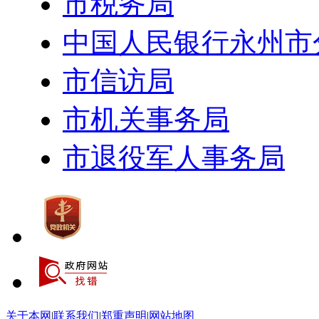
市税务局
中国人民银行永州市
市信访局
市机关事务局
市退役军人事务局
关于本网
|
联系我们
|
郑重声明
|
网站地图