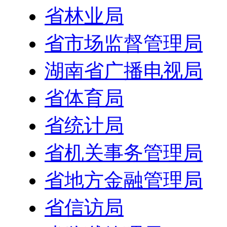
省林业局
省市场监督管理局
湖南省广播电视局
省体育局
省统计局
省机关事务管理局
省地方金融管理局
省信访局