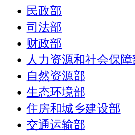
民政部
司法部
财政部
人力资源和社会保障
自然资源部
生态环境部
住房和城乡建设部
交通运输部