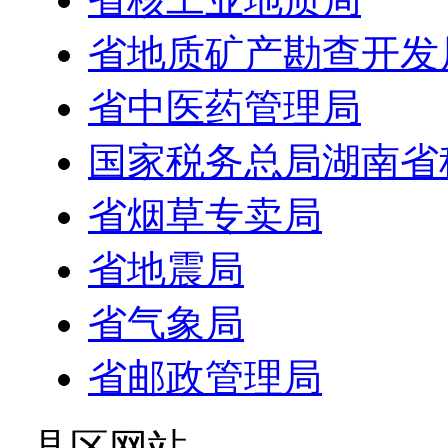
省地质矿产勘查开发
省中医药管理局
国家税务总局湖南省
省烟草专卖局
省地震局
省气象局
省邮政管理局
- 县区网站 -