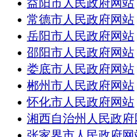
益阳市人民政府网站
常德市人民政府网站
岳阳市人民政府网站
邵阳市人民政府网站
娄底市人民政府网站
郴州市人民政府网站
怀化市人民政府网站
湘西自治州人民政府
张家界市人民政府网