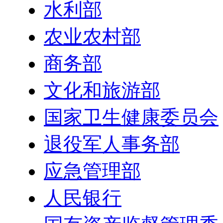
水利部
农业农村部
商务部
文化和旅游部
国家卫生健康委员会
退役军人事务部
应急管理部
人民银行