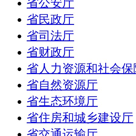
省公安厅
省民政厅
省司法厅
省财政厅
省人力资源和社会保
省自然资源厅
省生态环境厅
省住房和城乡建设厅
省交通运输厅