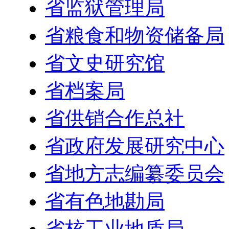
省监狱管理局
省粮食和物资储备局
省文史研究馆
省档案局
省供销合作总社
省政府发展研究中心
省地方志编纂委员会
省有色地勘局
省核工业地质局