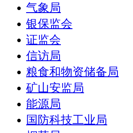
气象局
银保监会
证监会
信访局
粮食和物资储备局
矿山安监局
能源局
国防科技工业局