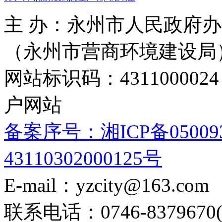
主 办：永州市人民政府办
（永州市营商环境建设局
网站标识码：4311000
户网站
备案序号：湘ICP备05009
43110302000125号
E-mail：yzcity@163.com
联系电话：0746-8379