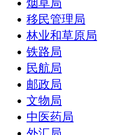
烟草局
移民管理局
林业和草原局
铁路局
民航局
邮政局
文物局
中医药局
外汇局