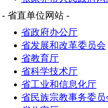
- 省直单位网站 -
省政府办公厅
省发展和改革委员会
省教育厅
省科学技术厅
省工业和信息化厅
省民族宗教事务委员