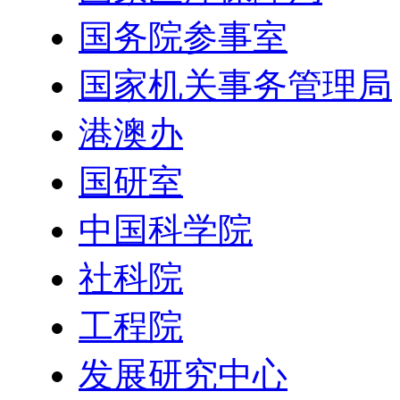
国务院参事室
国家机关事务管理局
港澳办
国研室
中国科学院
社科院
工程院
发展研究中心