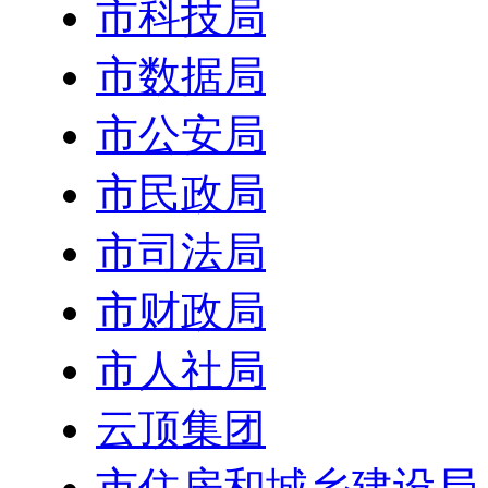
市科技局
市数据局
市公安局
市民政局
市司法局
市财政局
市人社局
云顶集团
市住房和城乡建设局