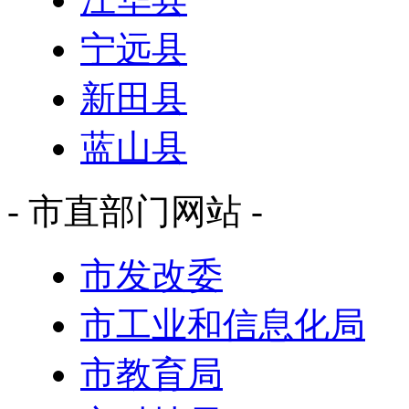
宁远县
新田县
蓝山县
- 市直部门网站 -
市发改委
市工业和信息化局
市教育局