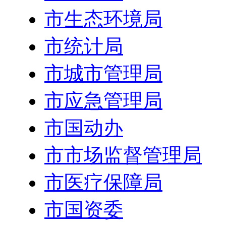
市生态环境局
市统计局
市城市管理局
市应急管理局
市国动办
市市场监督管理局
市医疗保障局
市国资委