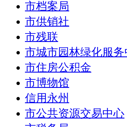
市档案局
市供销社
市残联
市城市园林绿化服务
市住房公积金
市博物馆
信用永州
市公共资源交易中心