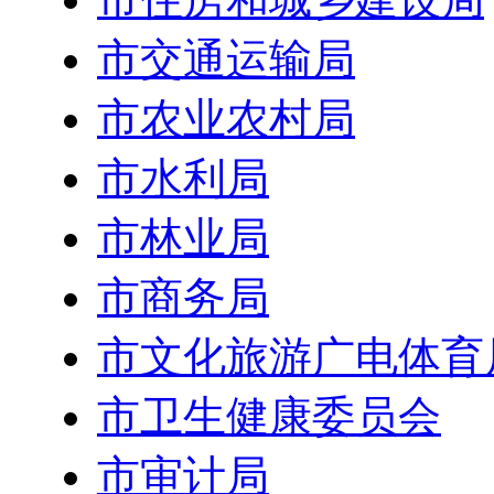
市交通运输局
市农业农村局
市水利局
市林业局
市商务局
市文化旅游广电体育
市卫生健康委员会
市审计局