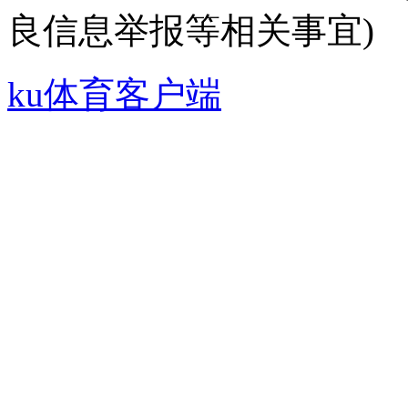
良信息举报等相关事宜)
ku体育客户端