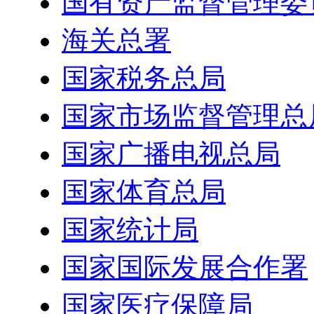
国有资产监督管理委
海关总署
国家税务总局
国家市场监督管理总
国家广播电视总局
国家体育总局
国家统计局
国家国际发展合作署
国家医疗保障局