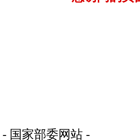
- 国家部委网站 -