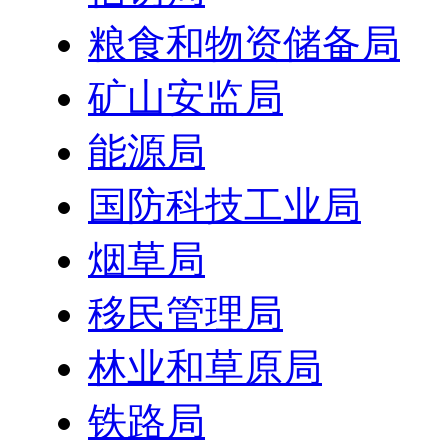
粮食和物资储备局
矿山安监局
能源局
国防科技工业局
烟草局
移民管理局
林业和草原局
铁路局