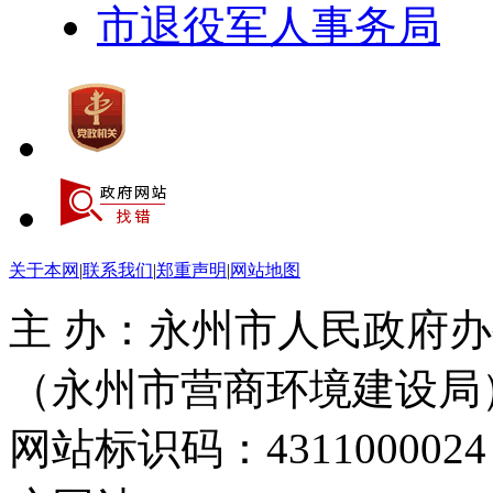
市退役军人事务局
关于本网
|
联系我们
|
郑重声明
|
网站地图
主 办：永州市人民政府办
（永州市营商环境建设局
网站标识码：4311000