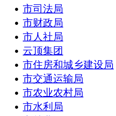
市司法局
市财政局
市人社局
云顶集团
市住房和城乡建设局
市交通运输局
市农业农村局
市水利局