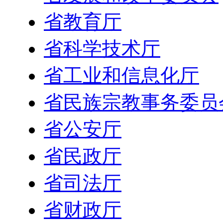
省教育厅
省科学技术厅
省工业和信息化厅
省民族宗教事务委员
省公安厅
省民政厅
省司法厅
省财政厅