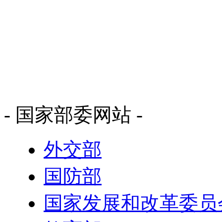
- 国家部委网站 -
外交部
国防部
国家发展和改革委员