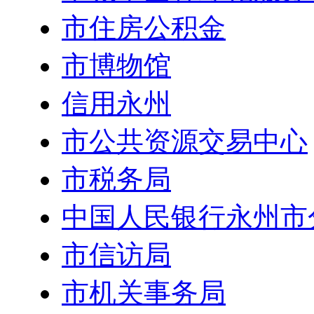
市住房公积金
市博物馆
信用永州
市公共资源交易中心
市税务局
中国人民银行永州市
市信访局
市机关事务局