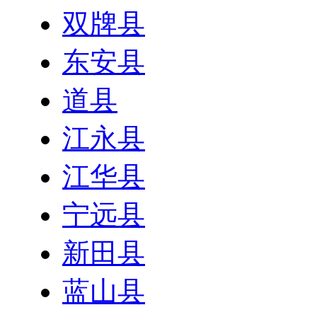
双牌县
东安县
道县
江永县
江华县
宁远县
新田县
蓝山县