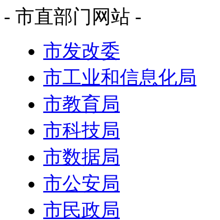
- 市直部门网站 -
市发改委
市工业和信息化局
市教育局
市科技局
市数据局
市公安局
市民政局