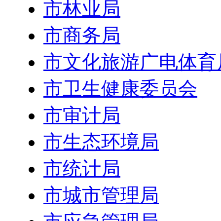
市林业局
市商务局
市文化旅游广电体育
市卫生健康委员会
市审计局
市生态环境局
市统计局
市城市管理局