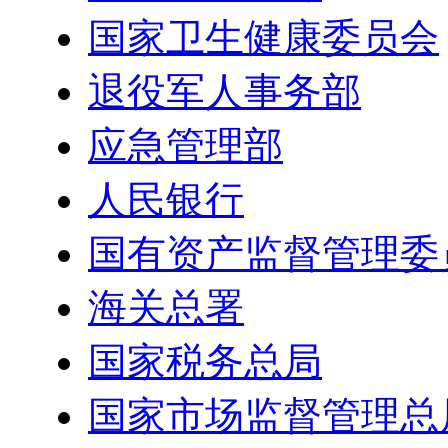
国家卫生健康委员会
退役军人事务部
应急管理部
人民银行
国有资产监督管理委
海关总署
国家税务总局
国家市场监督管理总