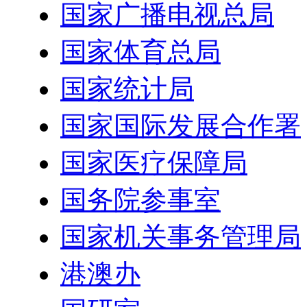
国家广播电视总局
国家体育总局
国家统计局
国家国际发展合作署
国家医疗保障局
国务院参事室
国家机关事务管理局
港澳办