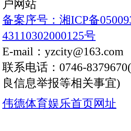
户网站
备案序号：湘ICP备05009
43110302000125号
E-mail：yzcity@163.com
联系电话：0746-8379
良信息举报等相关事宜)
伟德体育娱乐首页网址