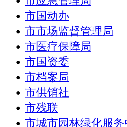
市应急管理局
市国动办
市市场监督管理局
市医疗保障局
市国资委
市档案局
市供销社
市残联
市城市园林绿化服务