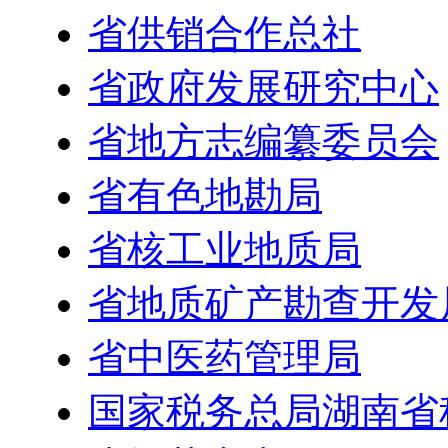
省供销合作总社
省政府发展研究中心
省地方志编纂委员会
省有色地勘局
省核工业地质局
省地质矿产勘查开发
省中医药管理局
国家税务总局湖南省