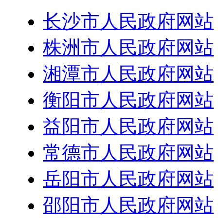
长沙市人民政府网站
株洲市人民政府网站
湘潭市人民政府网站
衡阳市人民政府网站
益阳市人民政府网站
常德市人民政府网站
岳阳市人民政府网站
邵阳市人民政府网站