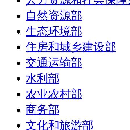
自然资源部
生态环境部
住房和城乡建设部
交通运输部
水利部
农业农村部
商务部
文化和旅游部