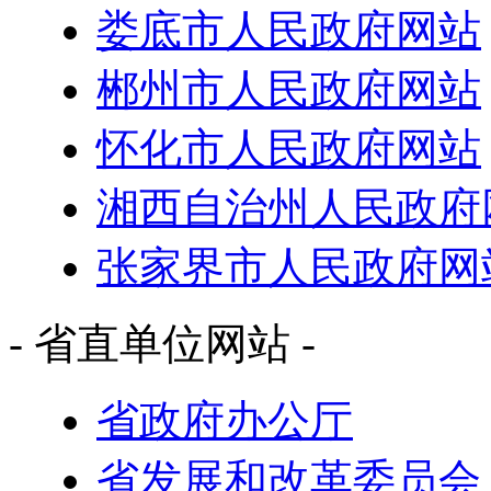
娄底市人民政府网站
郴州市人民政府网站
怀化市人民政府网站
湘西自治州人民政府
张家界市人民政府网
- 省直单位网站 -
省政府办公厅
省发展和改革委员会