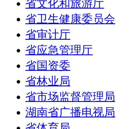
省文化和旅游厅
省卫生健康委员会
省审计厅
省应急管理厅
省国资委
省林业局
省市场监督管理局
湖南省广播电视局
省体育局