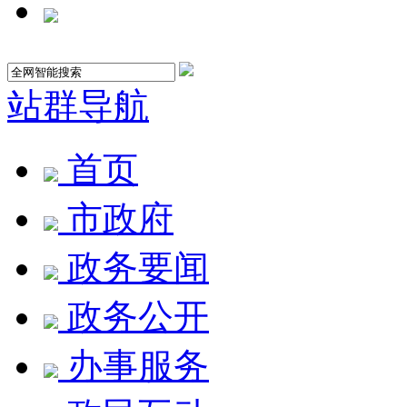
站群导航
首页
市政府
政务要闻
政务公开
办事服务