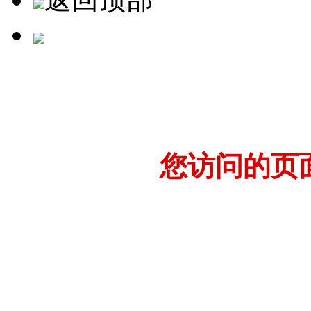
您访问的页