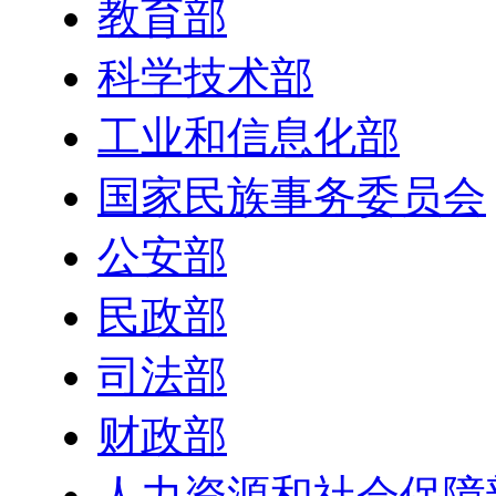
教育部
科学技术部
工业和信息化部
国家民族事务委员会
公安部
民政部
司法部
财政部
人力资源和社会保障