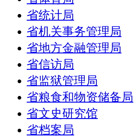
省统计局
省机关事务管理局
省地方金融管理局
省信访局
省监狱管理局
省粮食和物资储备局
省文史研究馆
省档案局