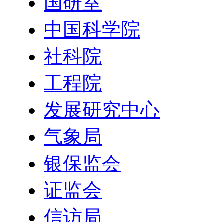
国研室
中国科学院
社科院
工程院
发展研究中心
气象局
银保监会
证监会
信访局