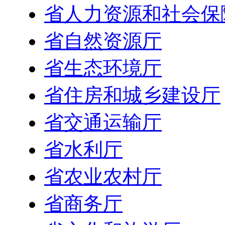
省人力资源和社会保
省自然资源厅
省生态环境厅
省住房和城乡建设厅
省交通运输厅
省水利厅
省农业农村厅
省商务厅