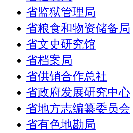
省监狱管理局
省粮食和物资储备局
省文史研究馆
省档案局
省供销合作总社
省政府发展研究中心
省地方志编纂委员会
省有色地勘局