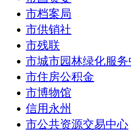
市档案局
市供销社
市残联
市城市园林绿化服务
市住房公积金
市博物馆
信用永州
市公共资源交易中心