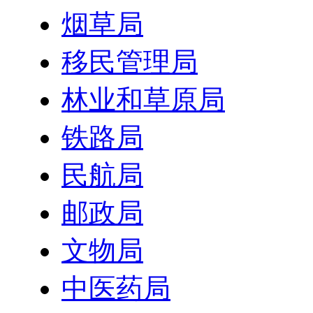
烟草局
移民管理局
林业和草原局
铁路局
民航局
邮政局
文物局
中医药局