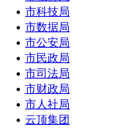
市科技局
市数据局
市公安局
市民政局
市司法局
市财政局
市人社局
云顶集团