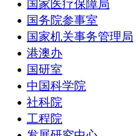
国家医疗保障局
国务院参事室
国家机关事务管理局
港澳办
国研室
中国科学院
社科院
工程院
发展研究中心