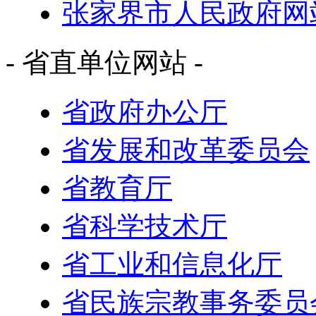
张家界市人民政府网
- 省直单位网站 -
省政府办公厅
省发展和改革委员会
省教育厅
省科学技术厅
省工业和信息化厅
省民族宗教事务委员