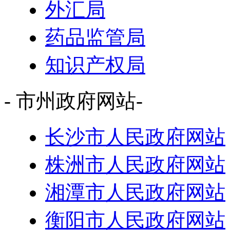
外汇局
药品监管局
知识产权局
- 市州政府网站-
长沙市人民政府网站
株洲市人民政府网站
湘潭市人民政府网站
衡阳市人民政府网站