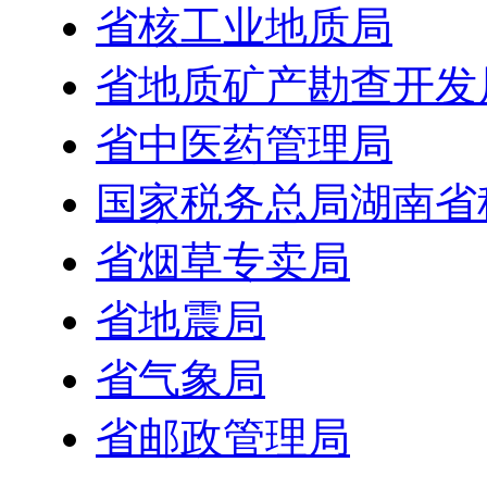
省核工业地质局
省地质矿产勘查开发
省中医药管理局
国家税务总局湖南省
省烟草专卖局
省地震局
省气象局
省邮政管理局