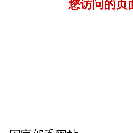
您访问的页