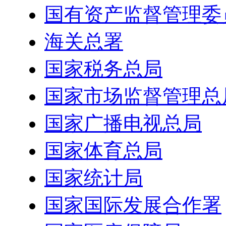
国有资产监督管理委
海关总署
国家税务总局
国家市场监督管理总
国家广播电视总局
国家体育总局
国家统计局
国家国际发展合作署