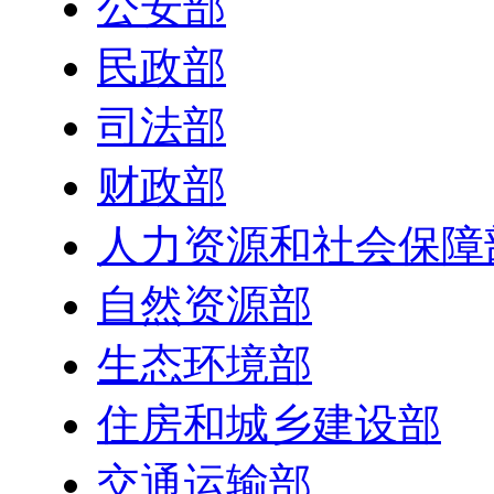
公安部
民政部
司法部
财政部
人力资源和社会保障
自然资源部
生态环境部
住房和城乡建设部
交通运输部