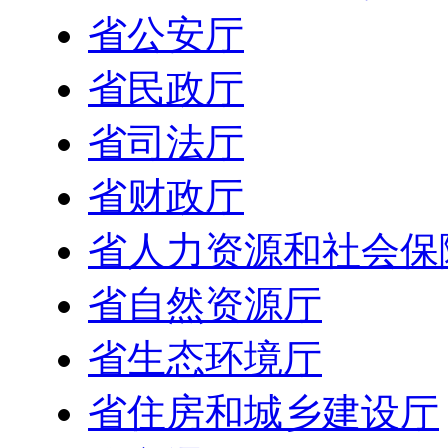
省公安厅
省民政厅
省司法厅
省财政厅
省人力资源和社会保
省自然资源厅
省生态环境厅
省住房和城乡建设厅