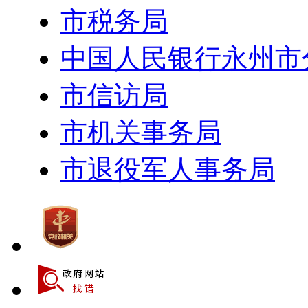
市税务局
中国人民银行永州市
市信访局
市机关事务局
市退役军人事务局