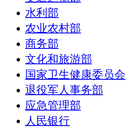
水利部
农业农村部
商务部
文化和旅游部
国家卫生健康委员会
退役军人事务部
应急管理部
人民银行