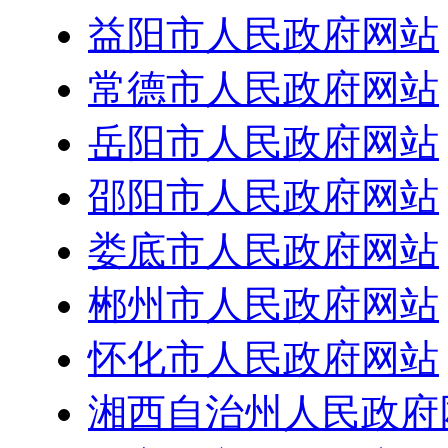
益阳市人民政府网站
常德市人民政府网站
岳阳市人民政府网站
邵阳市人民政府网站
娄底市人民政府网站
郴州市人民政府网站
怀化市人民政府网站
湘西自治州人民政府