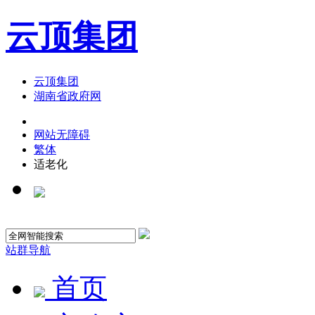
云顶集团
云顶集团
湖南省政府网
网站无障碍
繁体
适老化
站群导航
首页