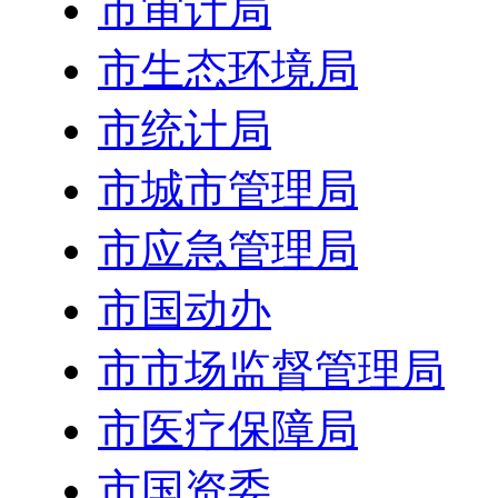
市审计局
市生态环境局
市统计局
市城市管理局
市应急管理局
市国动办
市市场监督管理局
市医疗保障局
市国资委