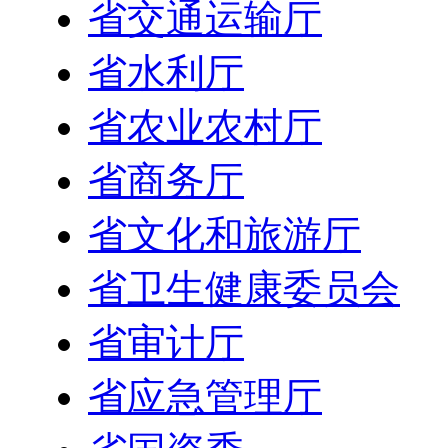
省交通运输厅
省水利厅
省农业农村厅
省商务厅
省文化和旅游厅
省卫生健康委员会
省审计厅
省应急管理厅