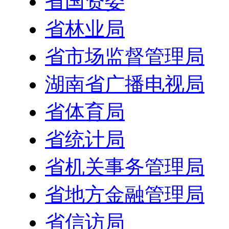
省国资委
省林业局
省市场监督管理局
湖南省广播电视局
省体育局
省统计局
省机关事务管理局
省地方金融管理局
省信访局