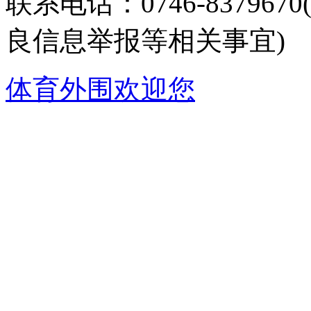
联系电话：0746-8379
良信息举报等相关事宜)
体育外围欢迎您