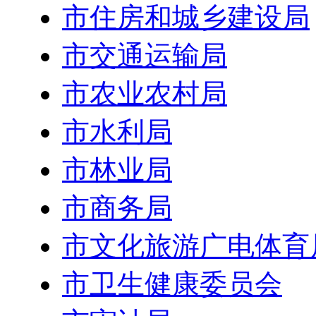
市住房和城乡建设局
市交通运输局
市农业农村局
市水利局
市林业局
市商务局
市文化旅游广电体育
市卫生健康委员会