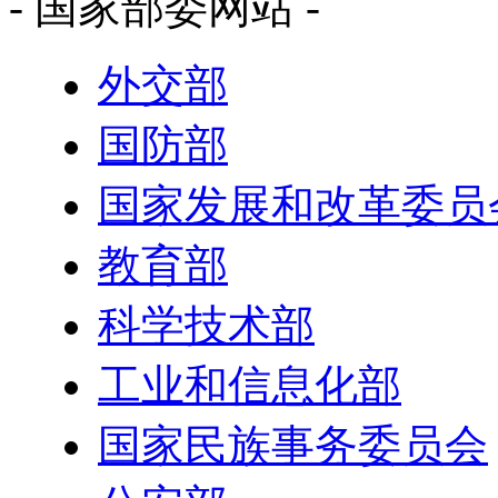
- 国家部委网站 -
外交部
国防部
国家发展和改革委员
教育部
科学技术部
工业和信息化部
国家民族事务委员会