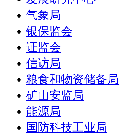
气象局
银保监会
证监会
信访局
粮食和物资储备局
矿山安监局
能源局
国防科技工业局