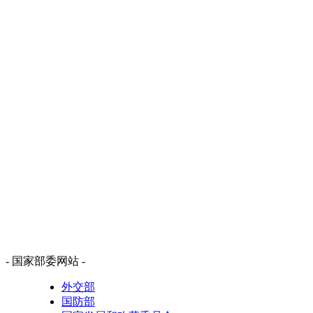
- 国家部委网站 -
外交部
国防部