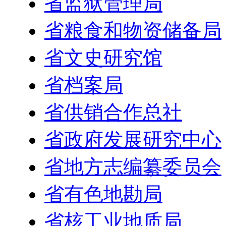
省监狱管理局
省粮食和物资储备局
省文史研究馆
省档案局
省供销合作总社
省政府发展研究中心
省地方志编纂委员会
省有色地勘局
省核工业地质局