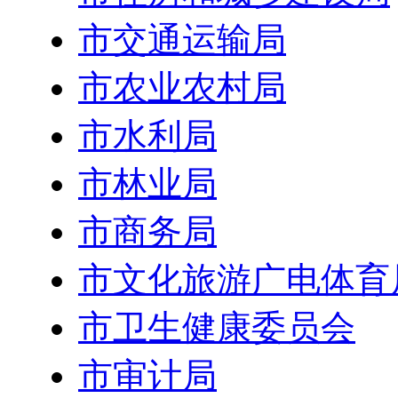
市交通运输局
市农业农村局
市水利局
市林业局
市商务局
市文化旅游广电体育
市卫生健康委员会
市审计局