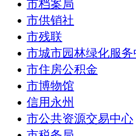
市档案局
市供销社
市残联
市城市园林绿化服务
市住房公积金
市博物馆
信用永州
市公共资源交易中心
市税务局