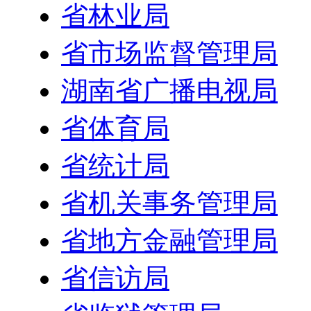
省林业局
省市场监督管理局
湖南省广播电视局
省体育局
省统计局
省机关事务管理局
省地方金融管理局
省信访局