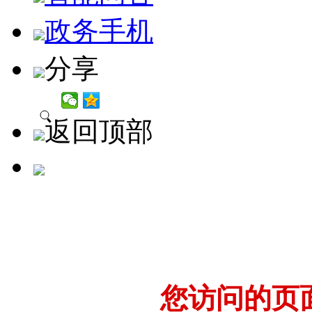
政务手机
分享
返回顶部
您访问的页