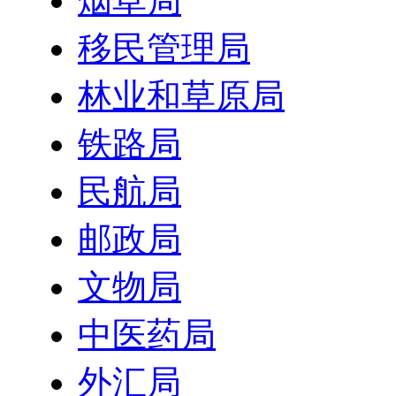
烟草局
移民管理局
林业和草原局
铁路局
民航局
邮政局
文物局
中医药局
外汇局