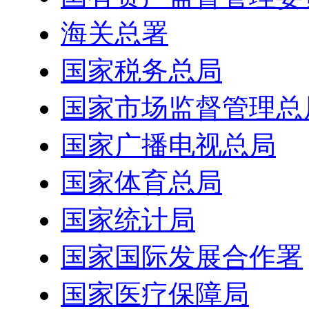
海关总署
国家税务总局
国家市场监督管理总
国家广播电视总局
国家体育总局
国家统计局
国家国际发展合作署
国家医疗保障局