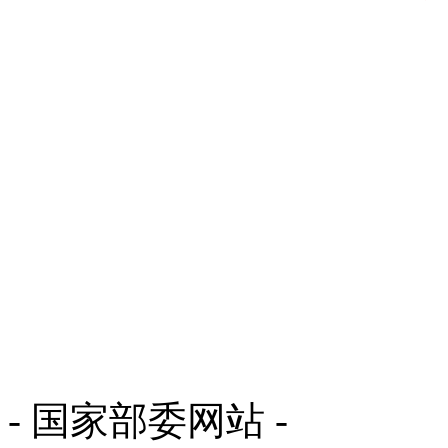
- 国家部委网站 -