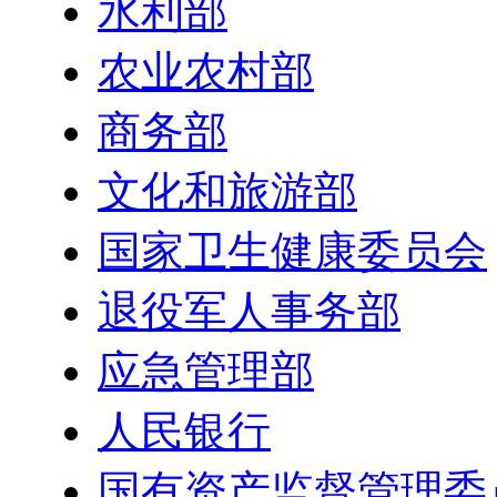
水利部
农业农村部
商务部
文化和旅游部
国家卫生健康委员会
退役军人事务部
应急管理部
人民银行
国有资产监督管理委