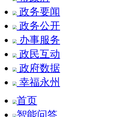
政务要闻
政务公开
办事服务
政民互动
政府数据
幸福永州
首页
智能问答