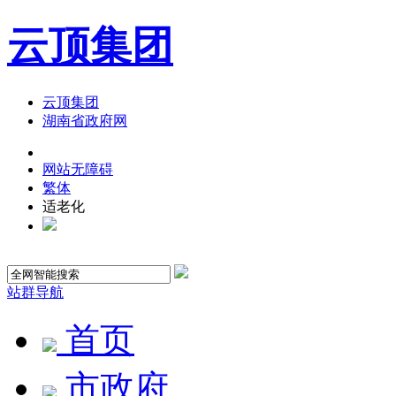
云顶集团
云顶集团
湖南省政府网
网站无障碍
繁体
适老化
站群导航
首页
市政府