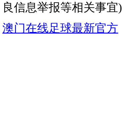
良信息举报等相关事宜)
澳门在线足球最新官方