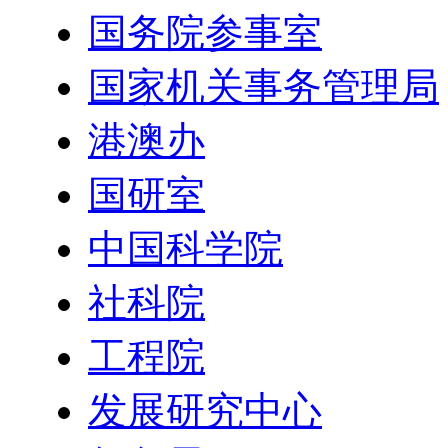
国务院参事室
国家机关事务管理局
港澳办
国研室
中国科学院
社科院
工程院
发展研究中心