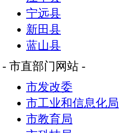
宁远县
新田县
蓝山县
- 市直部门网站 -
市发改委
市工业和信息化局
市教育局