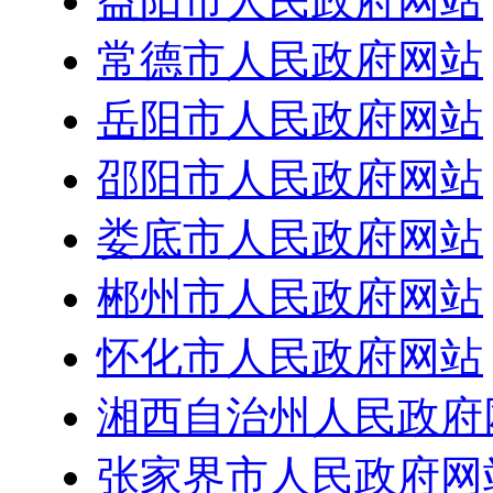
益阳市人民政府网站
常德市人民政府网站
岳阳市人民政府网站
邵阳市人民政府网站
娄底市人民政府网站
郴州市人民政府网站
怀化市人民政府网站
湘西自治州人民政府
张家界市人民政府网