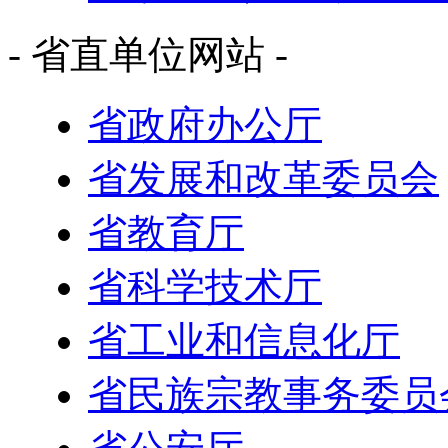
- 省直单位网站 -
省政府办公厅
省发展和改革委员会
省教育厅
省科学技术厅
省工业和信息化厅
省民族宗教事务委员