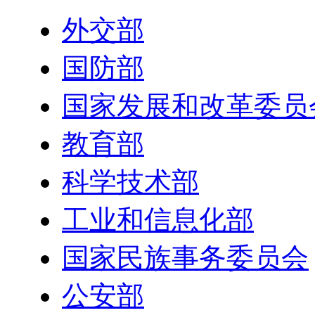
外交部
国防部
国家发展和改革委员
教育部
科学技术部
工业和信息化部
国家民族事务委员会
公安部