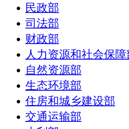
民政部
司法部
财政部
人力资源和社会保障
自然资源部
生态环境部
住房和城乡建设部
交通运输部