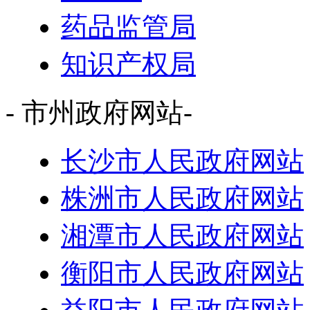
药品监管局
知识产权局
- 市州政府网站-
长沙市人民政府网站
株洲市人民政府网站
湘潭市人民政府网站
衡阳市人民政府网站