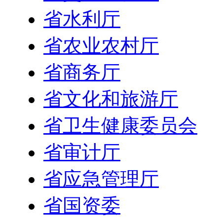
省水利厅
省农业农村厅
省商务厅
省文化和旅游厅
省卫生健康委员会
省审计厅
省应急管理厅
省国资委