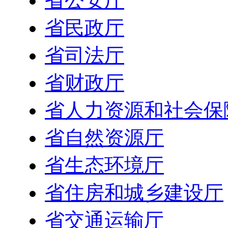
省公安厅
省民政厅
省司法厅
省财政厅
省人力资源和社会保
省自然资源厅
省生态环境厅
省住房和城乡建设厅
省交通运输厅