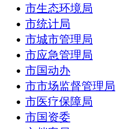
市生态环境局
市统计局
市城市管理局
市应急管理局
市国动办
市市场监督管理局
市医疗保障局
市国资委