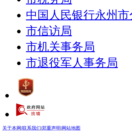
中国人民银行永州市
市信访局
市机关事务局
市退役军人事务局
关于本网
|
联系我们
|
郑重声明
|
网站地图