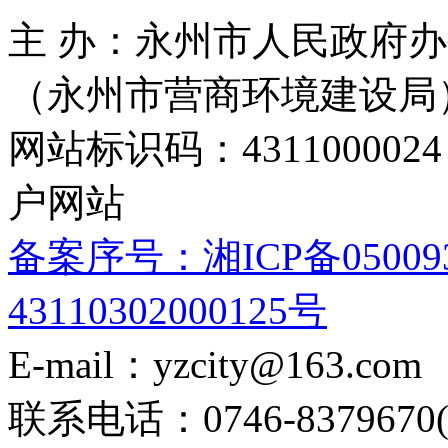
主 办：永州市人民政府办
（永州市营商环境建设局
网站标识码：4311000
户网站
备案序号：湘ICP备05009
43110302000125号
E-mail：yzcity@163.com
联系电话：0746-8379