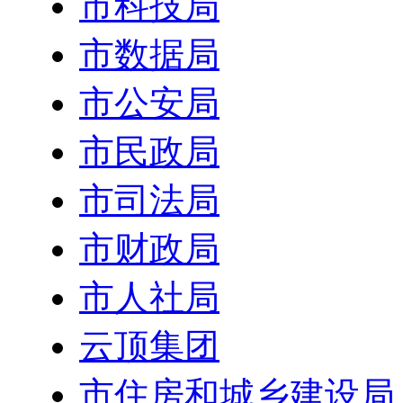
市科技局
市数据局
市公安局
市民政局
市司法局
市财政局
市人社局
云顶集团
市住房和城乡建设局