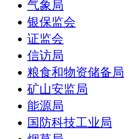
气象局
银保监会
证监会
信访局
粮食和物资储备局
矿山安监局
能源局
国防科技工业局