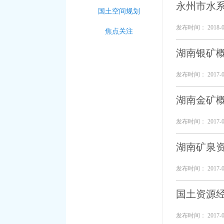
永州市水
国土空间规划
发布时间： 2018-0
焦点关注
湖南银矿
发布时间： 2017-0
湖南金矿
发布时间： 2017-0
湖南矿泉
发布时间： 2017-0
国土资源
发布时间： 2017-0