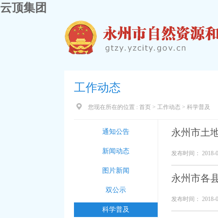
云顶集团
工作动态
您现在所在的位置 :
首页
>
工作动态
>
科学普及
永州市土
通知公告
新闻动态
发布时间： 2018-0
图片新闻
永州市各
双公示
发布时间： 2018-0
科学普及