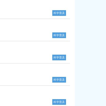
科学普及
科学普及
科学普及
科学普及
科学普及