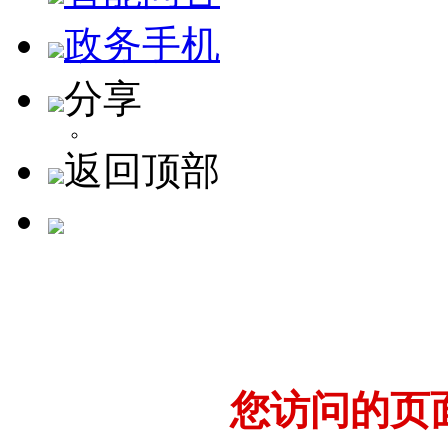
政务手机
分享
返回顶部
您访问的页