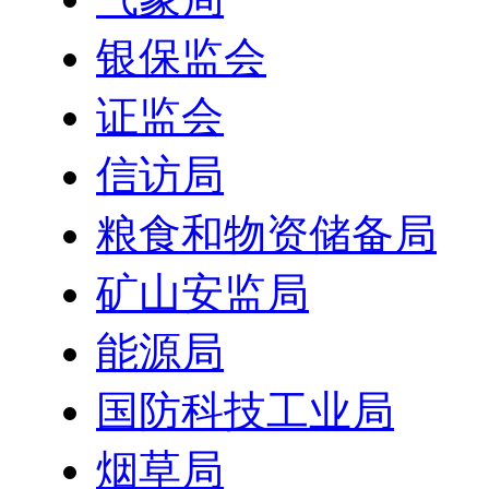
银保监会
证监会
信访局
粮食和物资储备局
矿山安监局
能源局
国防科技工业局
烟草局