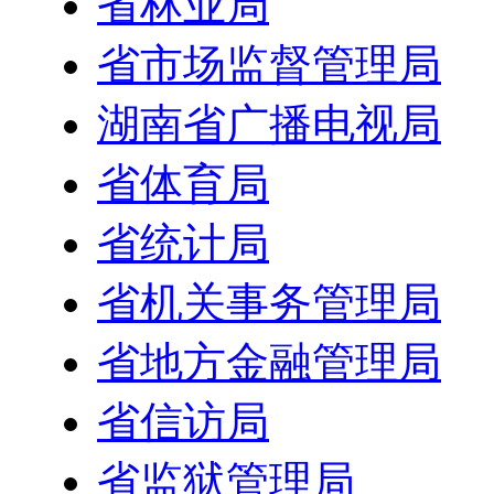
省林业局
省市场监督管理局
湖南省广播电视局
省体育局
省统计局
省机关事务管理局
省地方金融管理局
省信访局
省监狱管理局