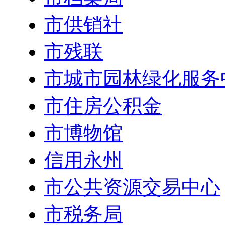
市供销社
市残联
市城市园林绿化服务
市住房公积金
市博物馆
信用永州
市公共资源交易中心
市税务局