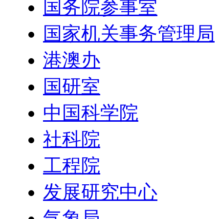
国务院参事室
国家机关事务管理局
港澳办
国研室
中国科学院
社科院
工程院
发展研究中心
气象局