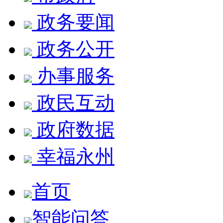
政务要闻
政务公开
办事服务
政民互动
政府数据
幸福永州
首页
智能问答