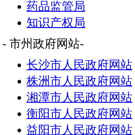
药品监管局
知识产权局
- 市州政府网站-
长沙市人民政府网站
株洲市人民政府网站
湘潭市人民政府网站
衡阳市人民政府网站
益阳市人民政府网站