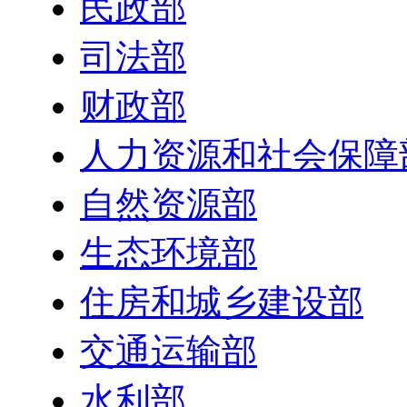
民政部
司法部
财政部
人力资源和社会保障
自然资源部
生态环境部
住房和城乡建设部
交通运输部
水利部