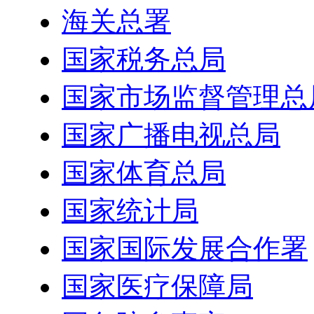
海关总署
国家税务总局
国家市场监督管理总
国家广播电视总局
国家体育总局
国家统计局
国家国际发展合作署
国家医疗保障局