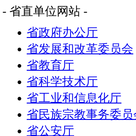
- 省直单位网站 -
省政府办公厅
省发展和改革委员会
省教育厅
省科学技术厅
省工业和信息化厅
省民族宗教事务委员
省公安厅