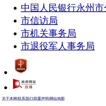
中国人民银行永州市
市信访局
市机关事务局
市退役军人事务局
关于本网
|
联系我们
|
郑重声明
|
网站地图