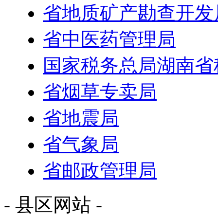
省地质矿产勘查开发
省中医药管理局
国家税务总局湖南省
省烟草专卖局
省地震局
省气象局
省邮政管理局
- 县区网站 -