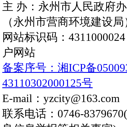
主 办：永州市人民政府办
（永州市营商环境建设局
网站标识码：4311000
户网站
备案序号：湘ICP备05009
43110302000125号
E-mail：yzcity@163.com
联系电话：0746-8379