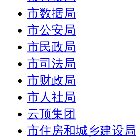
市数据局
市公安局
市民政局
市司法局
市财政局
市人社局
云顶集团
市住房和城乡建设局