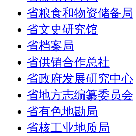
省粮食和物资储备局
省文史研究馆
省档案局
省供销合作总社
省政府发展研究中心
省地方志编纂委员会
省有色地勘局
省核工业地质局