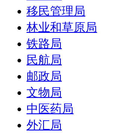
移民管理局
林业和草原局
铁路局
民航局
邮政局
文物局
中医药局
外汇局