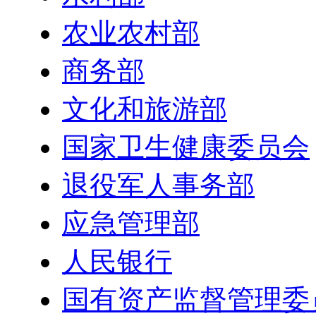
农业农村部
商务部
文化和旅游部
国家卫生健康委员会
退役军人事务部
应急管理部
人民银行
国有资产监督管理委