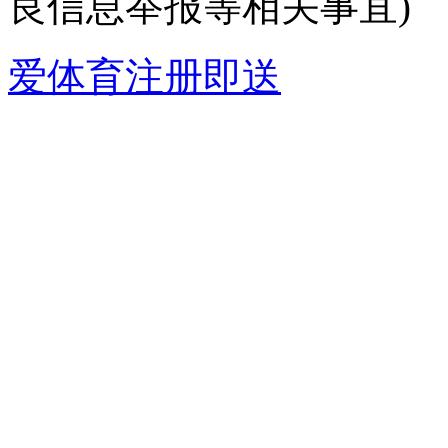
良信息举报等相关事宜)
爱体育注册即送