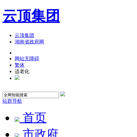
云顶集团
云顶集团
湖南省政府网
网站无障碍
繁体
适老化
站群导航
首页
市政府