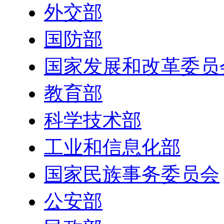
外交部
国防部
国家发展和改革委员
教育部
科学技术部
工业和信息化部
国家民族事务委员会
公安部