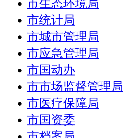
市生态环境局
市统计局
市城市管理局
市应急管理局
市国动办
市市场监督管理局
市医疗保障局
市国资委
市档案局