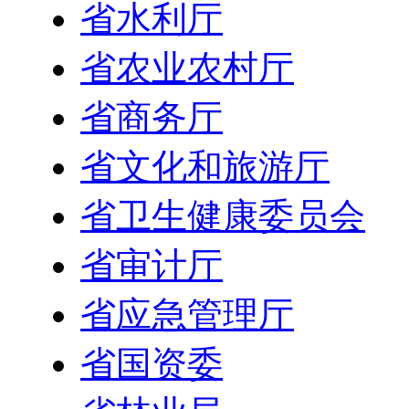
省水利厅
省农业农村厅
省商务厅
省文化和旅游厅
省卫生健康委员会
省审计厅
省应急管理厅
省国资委