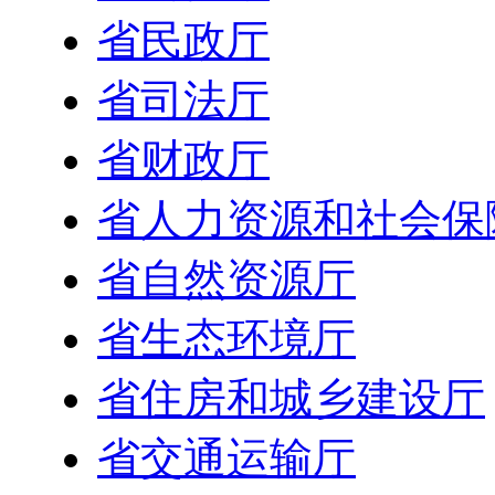
省民政厅
省司法厅
省财政厅
省人力资源和社会保
省自然资源厅
省生态环境厅
省住房和城乡建设厅
省交通运输厅