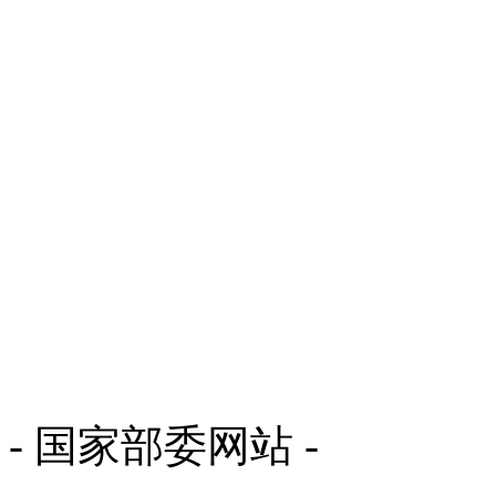
- 国家部委网站 -