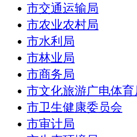
市交通运输局
市农业农村局
市水利局
市林业局
市商务局
市文化旅游广电体育
市卫生健康委员会
市审计局