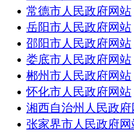
常德市人民政府网站
岳阳市人民政府网站
邵阳市人民政府网站
娄底市人民政府网站
郴州市人民政府网站
怀化市人民政府网站
湘西自治州人民政府
张家界市人民政府网