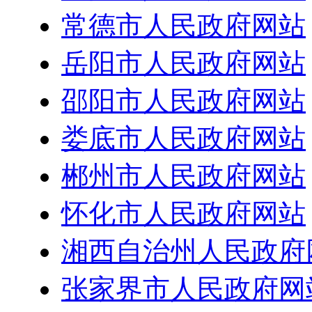
常德市人民政府网站
岳阳市人民政府网站
邵阳市人民政府网站
娄底市人民政府网站
郴州市人民政府网站
怀化市人民政府网站
湘西自治州人民政府
张家界市人民政府网