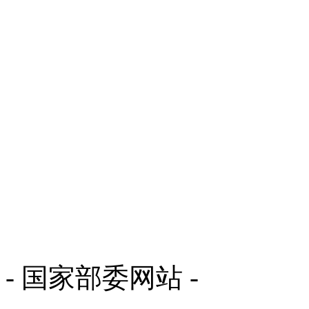
- 国家部委网站 -