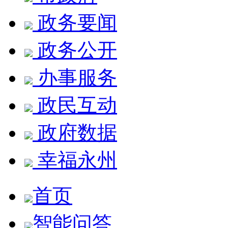
政务要闻
政务公开
办事服务
政民互动
政府数据
幸福永州
首页
智能问答