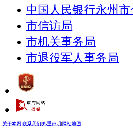
中国人民银行永州市
市信访局
市机关事务局
市退役军人事务局
关于本网
|
联系我们
|
郑重声明
|
网站地图