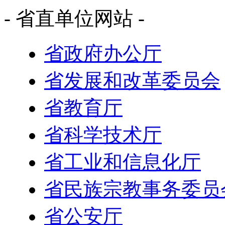
- 省直单位网站 -
省政府办公厅
省发展和改革委员会
省教育厅
省科学技术厅
省工业和信息化厅
省民族宗教事务委员
省公安厅