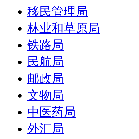
移民管理局
林业和草原局
铁路局
民航局
邮政局
文物局
中医药局
外汇局