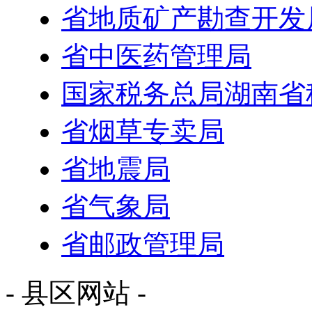
省地质矿产勘查开发
省中医药管理局
国家税务总局湖南省
省烟草专卖局
省地震局
省气象局
省邮政管理局
- 县区网站 -