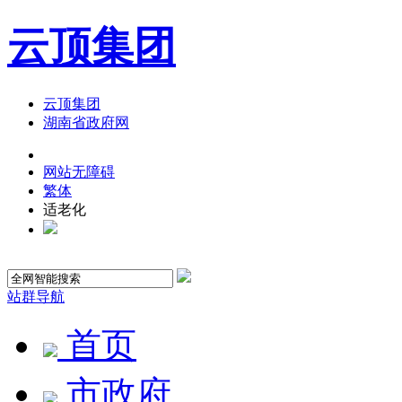
云顶集团
云顶集团
湖南省政府网
网站无障碍
繁体
适老化
站群导航
首页
市政府