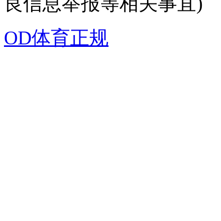
良信息举报等相关事宜)
OD体育正规