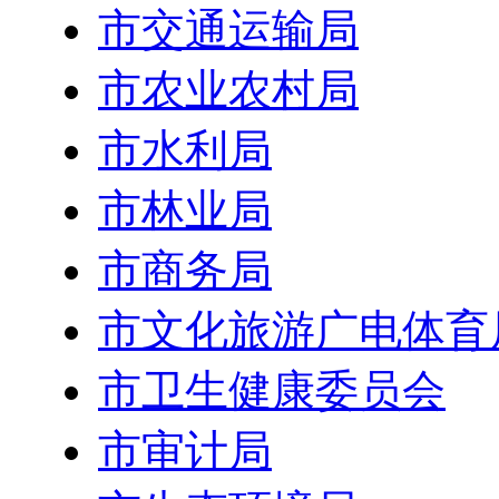
市交通运输局
市农业农村局
市水利局
市林业局
市商务局
市文化旅游广电体育
市卫生健康委员会
市审计局