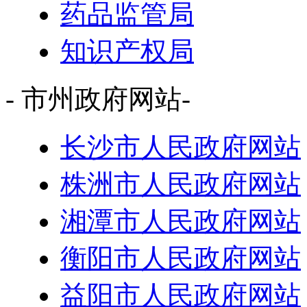
药品监管局
知识产权局
- 市州政府网站-
长沙市人民政府网站
株洲市人民政府网站
湘潭市人民政府网站
衡阳市人民政府网站
益阳市人民政府网站