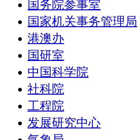
国务院参事室
国家机关事务管理局
港澳办
国研室
中国科学院
社科院
工程院
发展研究中心
气象局