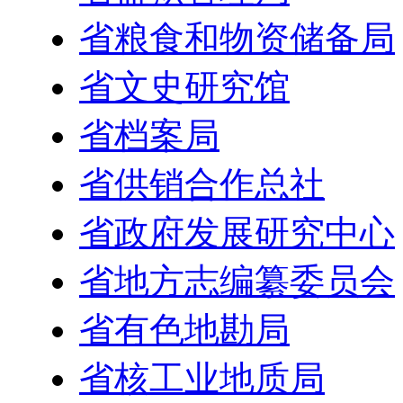
省粮食和物资储备局
省文史研究馆
省档案局
省供销合作总社
省政府发展研究中心
省地方志编纂委员会
省有色地勘局
省核工业地质局