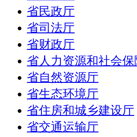
省民政厅
省司法厅
省财政厅
省人力资源和社会保
省自然资源厅
省生态环境厅
省住房和城乡建设厅
省交通运输厅