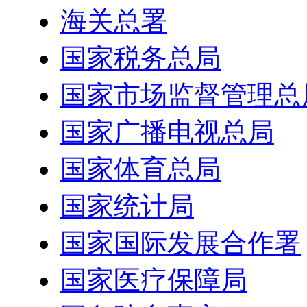
海关总署
国家税务总局
国家市场监督管理总
国家广播电视总局
国家体育总局
国家统计局
国家国际发展合作署
国家医疗保障局