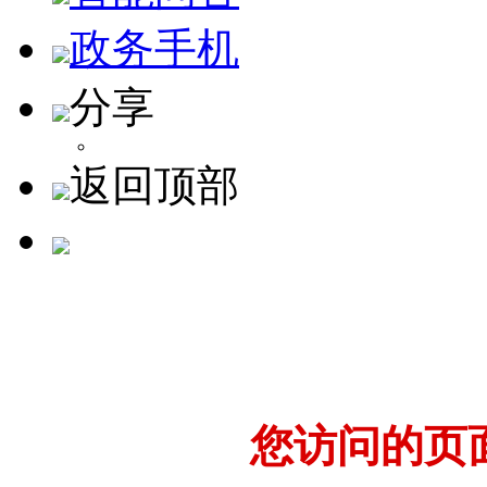
政务手机
分享
返回顶部
您访问的页