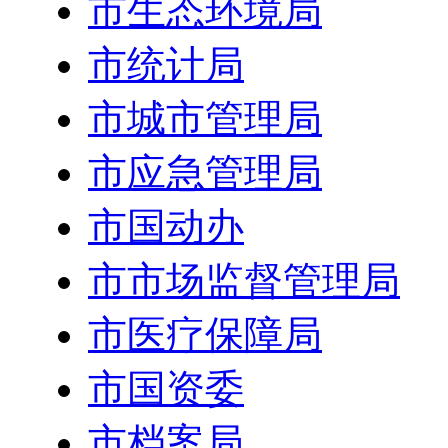
市生态环境局
市统计局
市城市管理局
市应急管理局
市国动办
市市场监督管理局
市医疗保障局
市国资委
市档案局