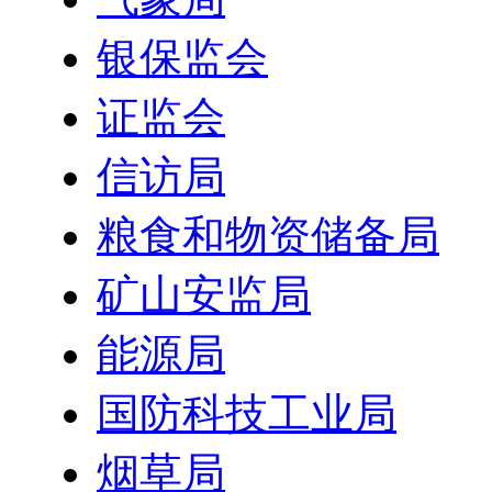
银保监会
证监会
信访局
粮食和物资储备局
矿山安监局
能源局
国防科技工业局
烟草局