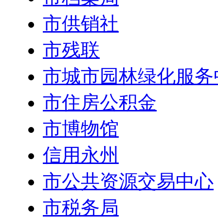
市供销社
市残联
市城市园林绿化服务
市住房公积金
市博物馆
信用永州
市公共资源交易中心
市税务局