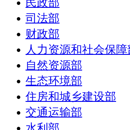
民政部
司法部
财政部
人力资源和社会保障
自然资源部
生态环境部
住房和城乡建设部
交通运输部
水利部