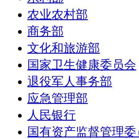
农业农村部
商务部
文化和旅游部
国家卫生健康委员会
退役军人事务部
应急管理部
人民银行
国有资产监督管理委