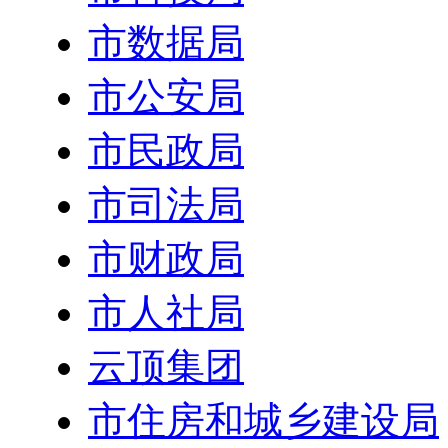
市数据局
市公安局
市民政局
市司法局
市财政局
市人社局
云顶集团
市住房和城乡建设局