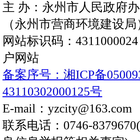
主 办：永州市人民政府办
（永州市营商环境建设局
网站标识码：4311000
户网站
备案序号：湘ICP备05009
43110302000125号
E-mail：yzcity@163.com
联系电话：0746-8379