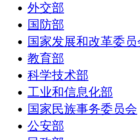
外交部
国防部
国家发展和改革委员
教育部
科学技术部
工业和信息化部
国家民族事务委员会
公安部