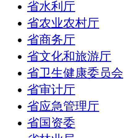
省水利厅
省农业农村厅
省商务厅
省文化和旅游厅
省卫生健康委员会
省审计厅
省应急管理厅
省国资委