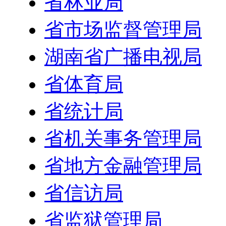
省林业局
省市场监督管理局
湖南省广播电视局
省体育局
省统计局
省机关事务管理局
省地方金融管理局
省信访局
省监狱管理局