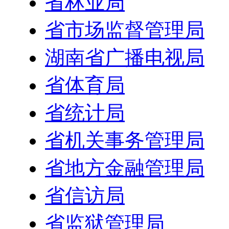
省林业局
省市场监督管理局
湖南省广播电视局
省体育局
省统计局
省机关事务管理局
省地方金融管理局
省信访局
省监狱管理局