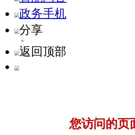
政务手机
分享
返回顶部
您访问的页