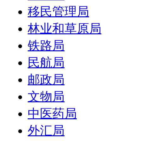
移民管理局
林业和草原局
铁路局
民航局
邮政局
文物局
中医药局
外汇局