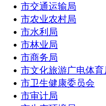
市交通运输局
市农业农村局
市水利局
市林业局
市商务局
市文化旅游广电体育
市卫生健康委员会
市审计局