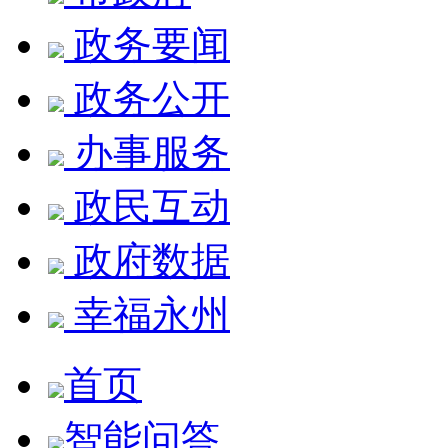
政务要闻
政务公开
办事服务
政民互动
政府数据
幸福永州
首页
智能问答