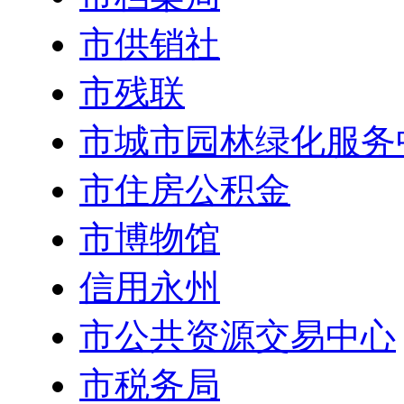
市供销社
市残联
市城市园林绿化服务
市住房公积金
市博物馆
信用永州
市公共资源交易中心
市税务局