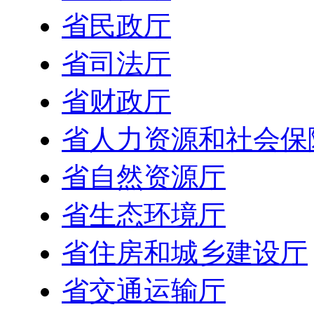
省民政厅
省司法厅
省财政厅
省人力资源和社会保
省自然资源厅
省生态环境厅
省住房和城乡建设厅
省交通运输厅