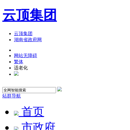
云顶集团
云顶集团
湖南省政府网
网站无障碍
繁体
适老化
站群导航
首页
市政府