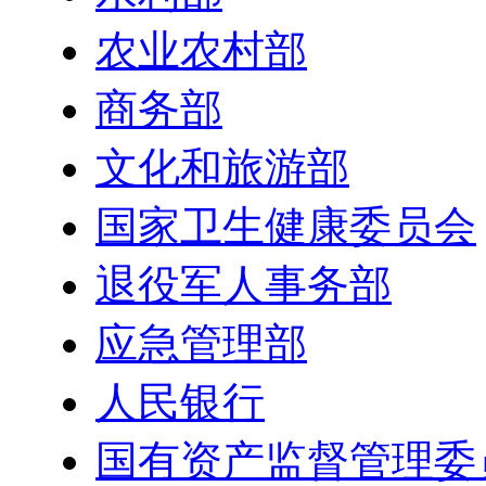
农业农村部
商务部
文化和旅游部
国家卫生健康委员会
退役军人事务部
应急管理部
人民银行
国有资产监督管理委