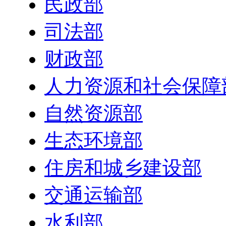
民政部
司法部
财政部
人力资源和社会保障
自然资源部
生态环境部
住房和城乡建设部
交通运输部
水利部