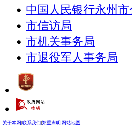
中国人民银行永州市
市信访局
市机关事务局
市退役军人事务局
关于本网
|
联系我们
|
郑重声明
|
网站地图