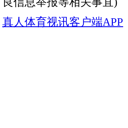
良信息举报等相关事宜)
真人体育视讯客户端APP