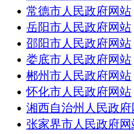
常德市人民政府网站
岳阳市人民政府网站
邵阳市人民政府网站
娄底市人民政府网站
郴州市人民政府网站
怀化市人民政府网站
湘西自治州人民政府
张家界市人民政府网