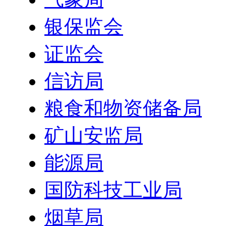
银保监会
证监会
信访局
粮食和物资储备局
矿山安监局
能源局
国防科技工业局
烟草局