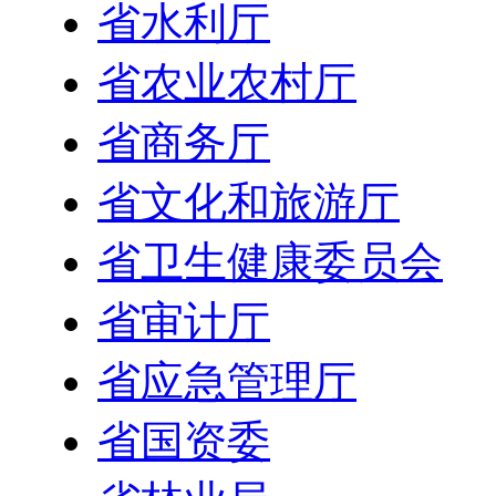
省水利厅
省农业农村厅
省商务厅
省文化和旅游厅
省卫生健康委员会
省审计厅
省应急管理厅
省国资委