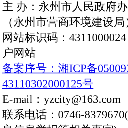
主 办：永州市人民政府办
（永州市营商环境建设局
网站标识码：4311000
户网站
备案序号：湘ICP备05009
43110302000125号
E-mail：yzcity@163.com
联系电话：0746-8379