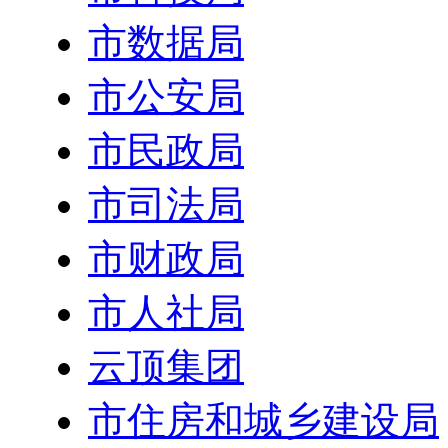
市数据局
市公安局
市民政局
市司法局
市财政局
市人社局
云顶集团
市住房和城乡建设局