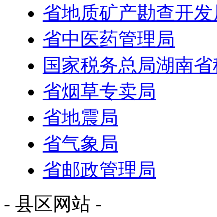
省地质矿产勘查开发
省中医药管理局
国家税务总局湖南省
省烟草专卖局
省地震局
省气象局
省邮政管理局
- 县区网站 -