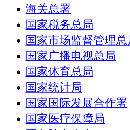
海关总署
国家税务总局
国家市场监督管理总
国家广播电视总局
国家体育总局
国家统计局
国家国际发展合作署
国家医疗保障局