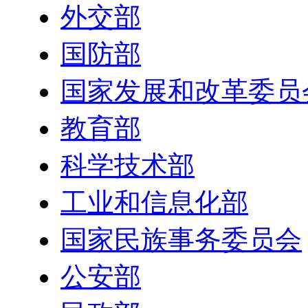
外交部
国防部
国家发展和改革委员
教育部
科学技术部
工业和信息化部
国家民族事务委员会
公安部