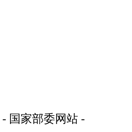
- 国家部委网站 -