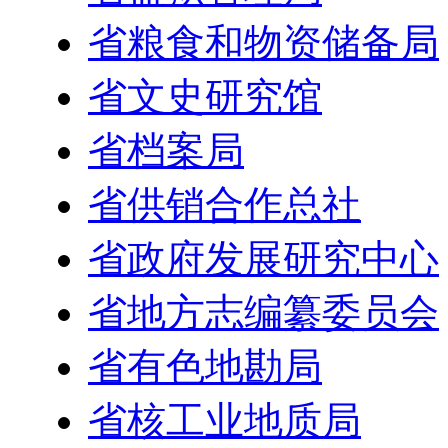
省粮食和物资储备局
省文史研究馆
省档案局
省供销合作总社
省政府发展研究中心
省地方志编纂委员会
省有色地勘局
省核工业地质局