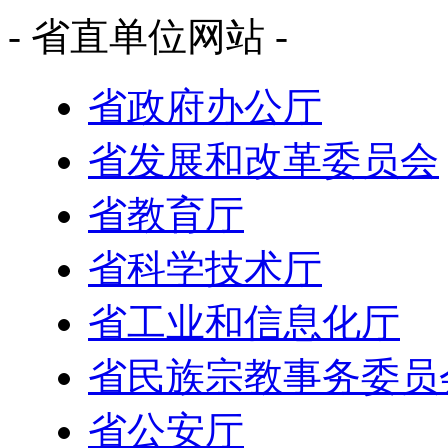
- 省直单位网站 -
省政府办公厅
省发展和改革委员会
省教育厅
省科学技术厅
省工业和信息化厅
省民族宗教事务委员
省公安厅