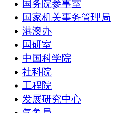
国务院参事室
国家机关事务管理局
港澳办
国研室
中国科学院
社科院
工程院
发展研究中心
气象局