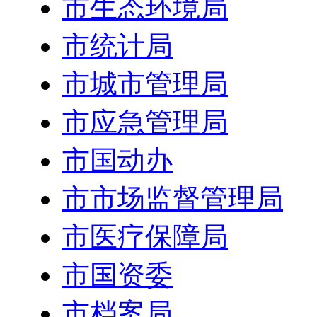
市生态环境局
市统计局
市城市管理局
市应急管理局
市国动办
市市场监督管理局
市医疗保障局
市国资委
市档案局