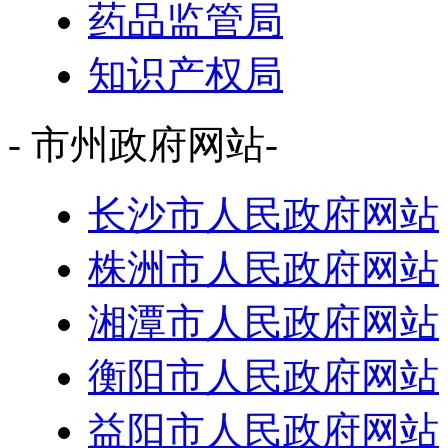
药品监管局
知识产权局
- 市州政府网站-
长沙市人民政府网站
株洲市人民政府网站
湘潭市人民政府网站
衡阳市人民政府网站
益阳市人民政府网站