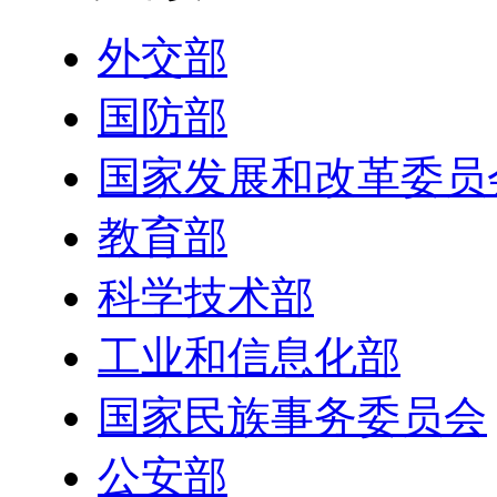
外交部
国防部
国家发展和改革委员
教育部
科学技术部
工业和信息化部
国家民族事务委员会
公安部