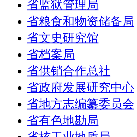
省监狱管理局
省粮食和物资储备局
省文史研究馆
省档案局
省供销合作总社
省政府发展研究中心
省地方志编纂委员会
省有色地勘局
省核工业地质局