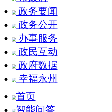
政务要闻
政务公开
办事服务
政民互动
政府数据
幸福永州
首页
智能问答