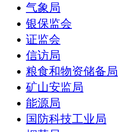
气象局
银保监会
证监会
信访局
粮食和物资储备局
矿山安监局
能源局
国防科技工业局