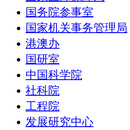
国务院参事室
国家机关事务管理局
港澳办
国研室
中国科学院
社科院
工程院
发展研究中心