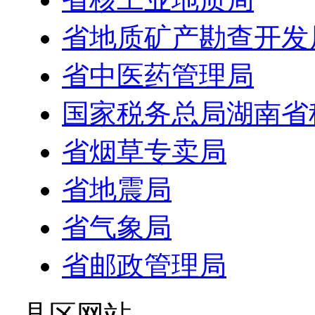
省地质矿产勘查开发
省中医药管理局
国家税务总局湖南省
省烟草专卖局
省地震局
省气象局
省邮政管理局
- 县区网站 -