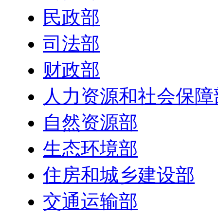
民政部
司法部
财政部
人力资源和社会保障
自然资源部
生态环境部
住房和城乡建设部
交通运输部