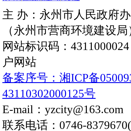
主 办：永州市人民政府办
（永州市营商环境建设局
网站标识码：4311000
户网站
备案序号：湘ICP备05009
43110302000125号
E-mail：yzcity@163.com
联系电话：0746-8379