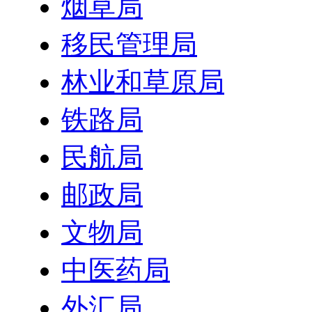
烟草局
移民管理局
林业和草原局
铁路局
民航局
邮政局
文物局
中医药局
外汇局