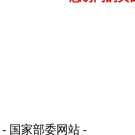
- 国家部委网站 -