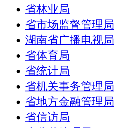
省林业局
省市场监督管理局
湖南省广播电视局
省体育局
省统计局
省机关事务管理局
省地方金融管理局
省信访局