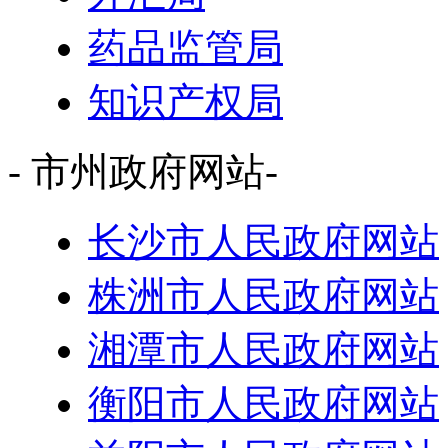
药品监管局
知识产权局
- 市州政府网站-
长沙市人民政府网站
株洲市人民政府网站
湘潭市人民政府网站
衡阳市人民政府网站