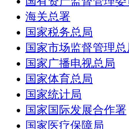
国有资产监督管理委
海关总署
国家税务总局
国家市场监督管理总
国家广播电视总局
国家体育总局
国家统计局
国家国际发展合作署
国家医疗保障局