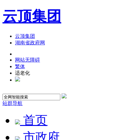
云顶集团
云顶集团
湖南省政府网
网站无障碍
繁体
适老化
站群导航
首页
市政府