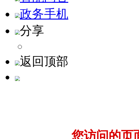
政务手机
分享
返回顶部
您访问的页