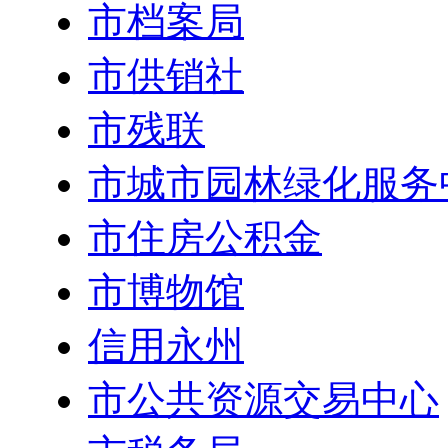
市档案局
市供销社
市残联
市城市园林绿化服务
市住房公积金
市博物馆
信用永州
市公共资源交易中心