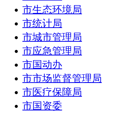
市生态环境局
市统计局
市城市管理局
市应急管理局
市国动办
市市场监督管理局
市医疗保障局
市国资委