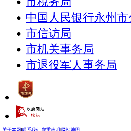
市税务局
中国人民银行永州市
市信访局
市机关事务局
市退役军人事务局
关于本网
|
联系我们
|
郑重声明
|
网站地图