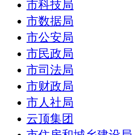
市科技局
市数据局
市公安局
市民政局
市司法局
市财政局
市人社局
云顶集团
市住房和城乡建设局