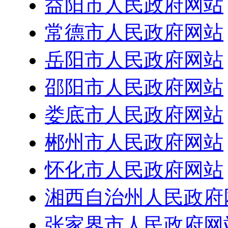
益阳市人民政府网站
常德市人民政府网站
岳阳市人民政府网站
邵阳市人民政府网站
娄底市人民政府网站
郴州市人民政府网站
怀化市人民政府网站
湘西自治州人民政府
张家界市人民政府网