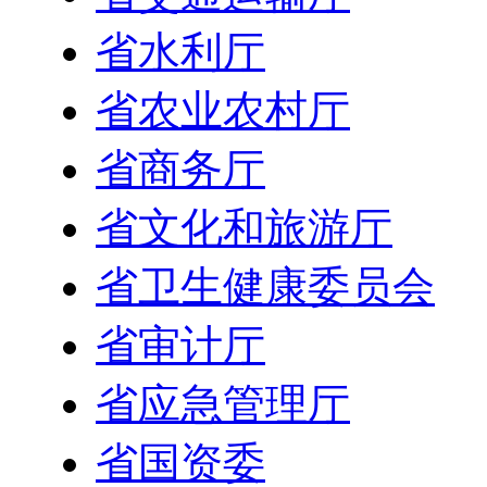
省水利厅
省农业农村厅
省商务厅
省文化和旅游厅
省卫生健康委员会
省审计厅
省应急管理厅
省国资委