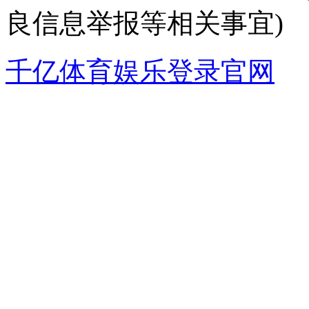
良信息举报等相关事宜)
千亿体育娱乐登录官网