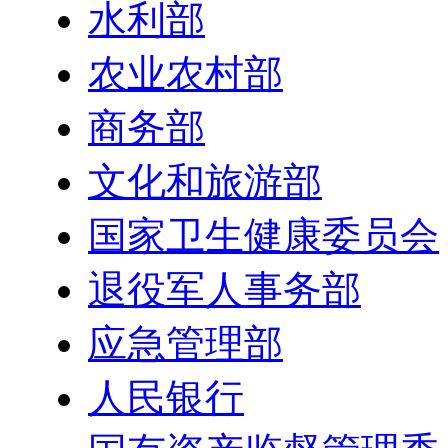
水利部
农业农村部
商务部
文化和旅游部
国家卫生健康委员会
退役军人事务部
应急管理部
人民银行