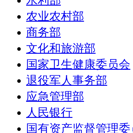
水利部
农业农村部
商务部
文化和旅游部
国家卫生健康委员会
退役军人事务部
应急管理部
人民银行
国有资产监督管理委