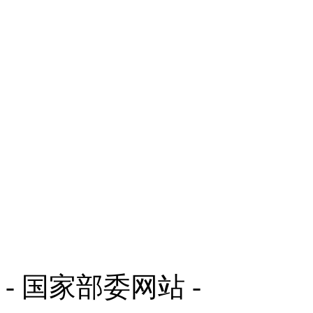
- 国家部委网站 -