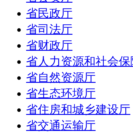
省民政厅
省司法厅
省财政厅
省人力资源和社会保
省自然资源厅
省生态环境厅
省住房和城乡建设厅
省交通运输厅