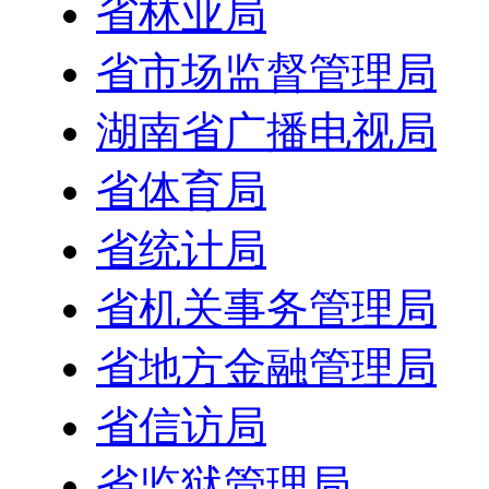
省林业局
省市场监督管理局
湖南省广播电视局
省体育局
省统计局
省机关事务管理局
省地方金融管理局
省信访局
省监狱管理局