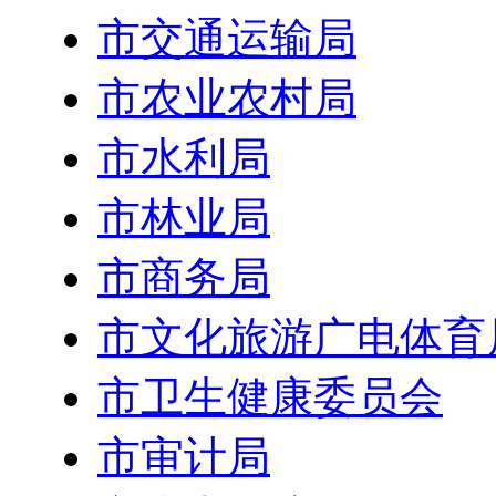
市交通运输局
市农业农村局
市水利局
市林业局
市商务局
市文化旅游广电体育
市卫生健康委员会
市审计局