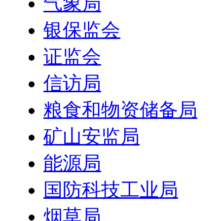
气象局
银保监会
证监会
信访局
粮食和物资储备局
矿山安监局
能源局
国防科技工业局
烟草局