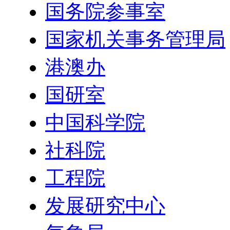
国务院参事室
国家机关事务管理局
港澳办
国研室
中国科学院
社科院
工程院
发展研究中心