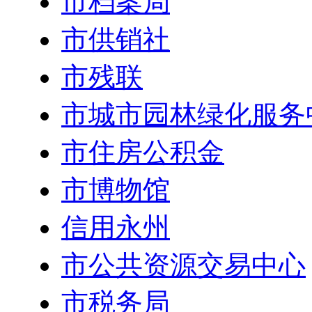
市档案局
市供销社
市残联
市城市园林绿化服务
市住房公积金
市博物馆
信用永州
市公共资源交易中心
市税务局