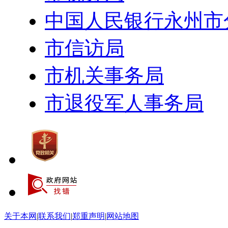
中国人民银行永州市
市信访局
市机关事务局
市退役军人事务局
关于本网
|
联系我们
|
郑重声明
|
网站地图