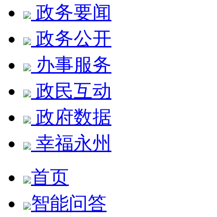
政务要闻
政务公开
办事服务
政民互动
政府数据
幸福永州
首页
智能问答