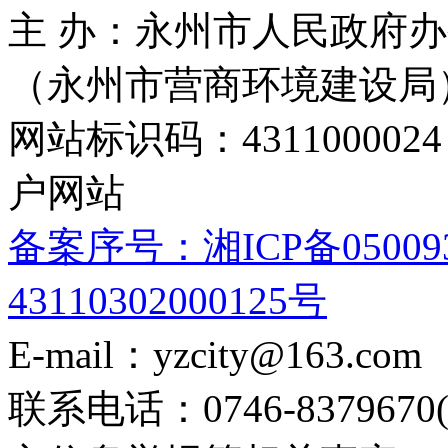
主 办：永州市人民政府办
（永州市营商环境建设局
网站标识码：4311000
户网站
备案序号：湘ICP备05009
43110302000125号
E-mail：yzcity@163.com
联系电话：0746-8379