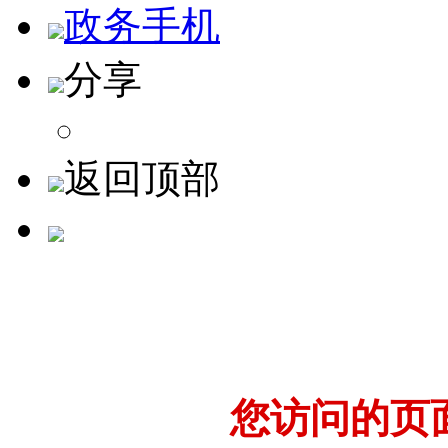
政务手机
分享
返回顶部
您访问的页