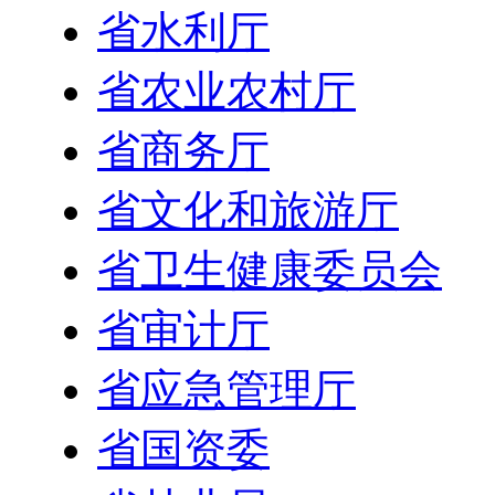
省水利厅
省农业农村厅
省商务厅
省文化和旅游厅
省卫生健康委员会
省审计厅
省应急管理厅
省国资委