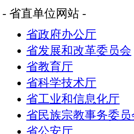
- 省直单位网站 -
省政府办公厅
省发展和改革委员会
省教育厅
省科学技术厅
省工业和信息化厅
省民族宗教事务委员
省公安厅