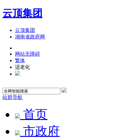
云顶集团
云顶集团
湖南省政府网
网站无障碍
繁体
适老化
站群导航
首页
市政府