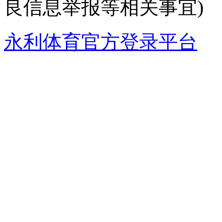
良信息举报等相关事宜)
永利体育官方登录平台