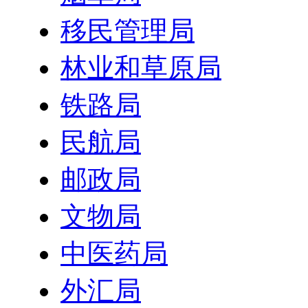
移民管理局
林业和草原局
铁路局
民航局
邮政局
文物局
中医药局
外汇局