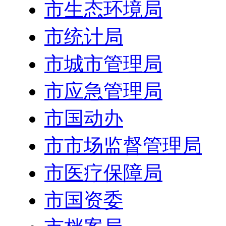
市生态环境局
市统计局
市城市管理局
市应急管理局
市国动办
市市场监督管理局
市医疗保障局
市国资委