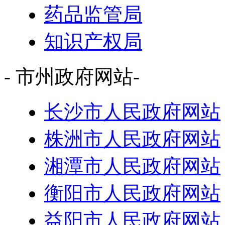
药品监管局
知识产权局
- 市州政府网站-
长沙市人民政府网站
株洲市人民政府网站
湘潭市人民政府网站
衡阳市人民政府网站
益阳市人民政府网站