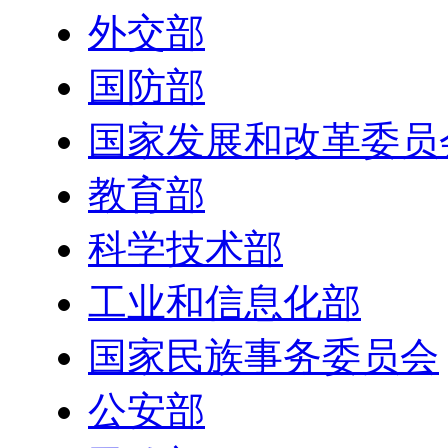
外交部
国防部
国家发展和改革委员
教育部
科学技术部
工业和信息化部
国家民族事务委员会
公安部