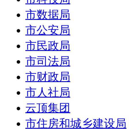
市数据局
市公安局
市民政局
市司法局
市财政局
市人社局
云顶集团
市住房和城乡建设局