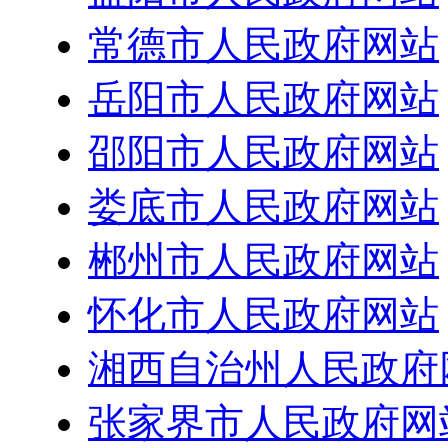
常德市人民政府网站
岳阳市人民政府网站
邵阳市人民政府网站
娄底市人民政府网站
郴州市人民政府网站
怀化市人民政府网站
湘西自治州人民政府
张家界市人民政府网