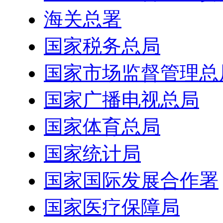
海关总署
国家税务总局
国家市场监督管理总
国家广播电视总局
国家体育总局
国家统计局
国家国际发展合作署
国家医疗保障局