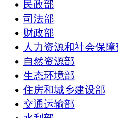
民政部
司法部
财政部
人力资源和社会保障
自然资源部
生态环境部
住房和城乡建设部
交通运输部