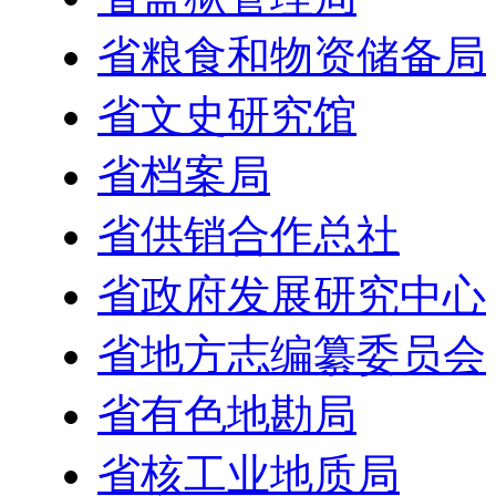
省粮食和物资储备局
省文史研究馆
省档案局
省供销合作总社
省政府发展研究中心
省地方志编纂委员会
省有色地勘局
省核工业地质局