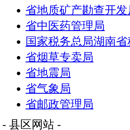
省地质矿产勘查开发
省中医药管理局
国家税务总局湖南省
省烟草专卖局
省地震局
省气象局
省邮政管理局
- 县区网站 -