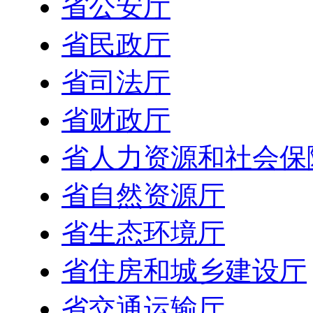
省公安厅
省民政厅
省司法厅
省财政厅
省人力资源和社会保
省自然资源厅
省生态环境厅
省住房和城乡建设厅
省交通运输厅