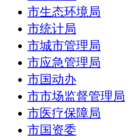
市生态环境局
市统计局
市城市管理局
市应急管理局
市国动办
市市场监督管理局
市医疗保障局
市国资委