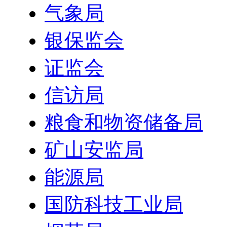
气象局
银保监会
证监会
信访局
粮食和物资储备局
矿山安监局
能源局
国防科技工业局