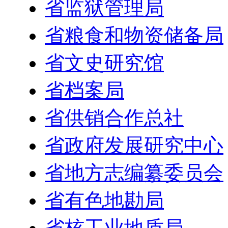
省监狱管理局
省粮食和物资储备局
省文史研究馆
省档案局
省供销合作总社
省政府发展研究中心
省地方志编纂委员会
省有色地勘局
省核工业地质局