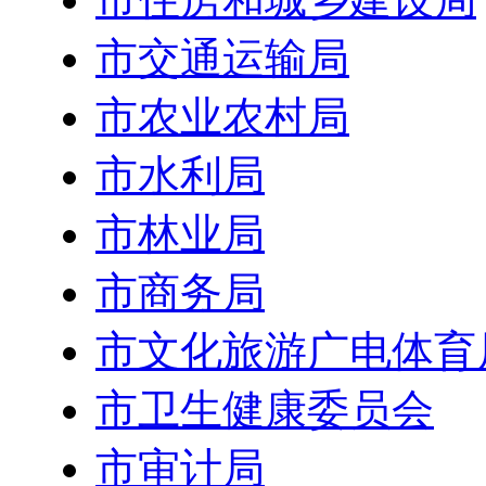
市交通运输局
市农业农村局
市水利局
市林业局
市商务局
市文化旅游广电体育
市卫生健康委员会
市审计局