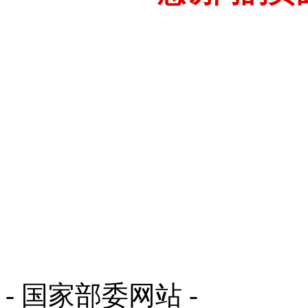
- 国家部委网站 -