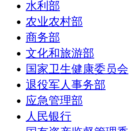
水利部
农业农村部
商务部
文化和旅游部
国家卫生健康委员会
退役军人事务部
应急管理部
人民银行