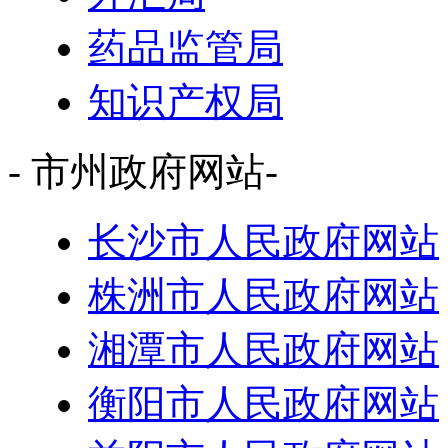
药品监管局
知识产权局
- 市州政府网站-
长沙市人民政府网站
株洲市人民政府网站
湘潭市人民政府网站
衡阳市人民政府网站