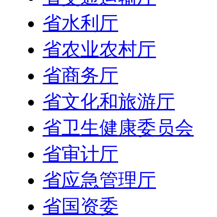
省水利厅
省农业农村厅
省商务厅
省文化和旅游厅
省卫生健康委员会
省审计厅
省应急管理厅
省国资委