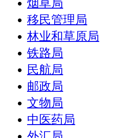
烟草局
移民管理局
林业和草原局
铁路局
民航局
邮政局
文物局
中医药局
外汇局