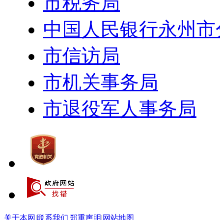
市税务局
中国人民银行永州市
市信访局
市机关事务局
市退役军人事务局
关于本网
|
联系我们
|
郑重声明
|
网站地图