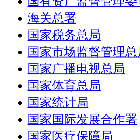
国有资产监督管理委
海关总署
国家税务总局
国家市场监督管理总
国家广播电视总局
国家体育总局
国家统计局
国家国际发展合作署
国家医疗保障局