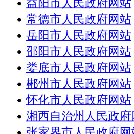
益阳市人民政府网站
常德市人民政府网站
岳阳市人民政府网站
邵阳市人民政府网站
娄底市人民政府网站
郴州市人民政府网站
怀化市人民政府网站
湘西自治州人民政府
张家界市人民政府网