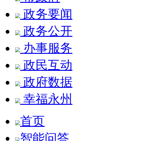
政务要闻
政务公开
办事服务
政民互动
政府数据
幸福永州
首页
智能问答