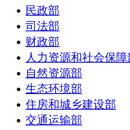
民政部
司法部
财政部
人力资源和社会保障
自然资源部
生态环境部
住房和城乡建设部
交通运输部