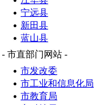
宁远县
新田县
蓝山县
- 市直部门网站 -
市发改委
市工业和信息化局
市教育局