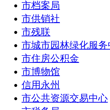
市档案局
市供销社
市残联
市城市园林绿化服务
市住房公积金
市博物馆
信用永州
市公共资源交易中心