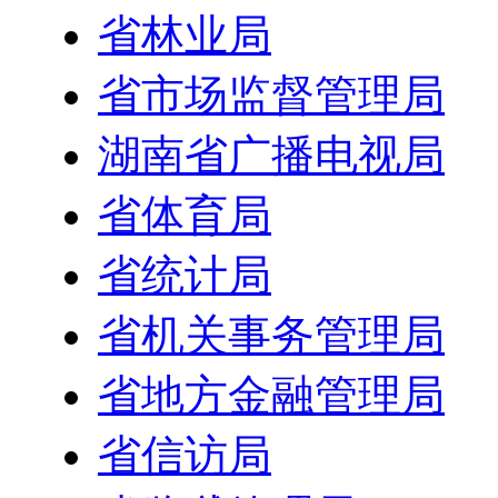
省林业局
省市场监督管理局
湖南省广播电视局
省体育局
省统计局
省机关事务管理局
省地方金融管理局
省信访局