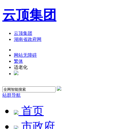
云顶集团
云顶集团
湖南省政府网
网站无障碍
繁体
适老化
站群导航
首页
市政府