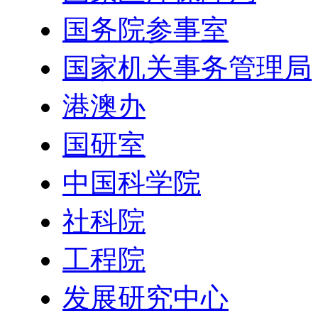
国务院参事室
国家机关事务管理局
港澳办
国研室
中国科学院
社科院
工程院
发展研究中心