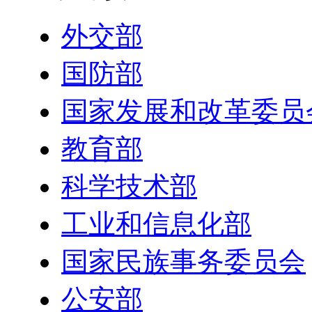
外交部
国防部
国家发展和改革委员
教育部
科学技术部
工业和信息化部
国家民族事务委员会
公安部