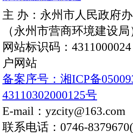
主 办：永州市人民政府办
（永州市营商环境建设局
网站标识码：4311000
户网站
备案序号：湘ICP备05009
43110302000125号
E-mail：yzcity@163.com
联系电话：0746-8379