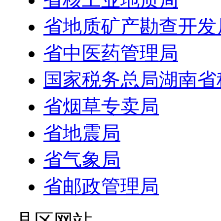
省地质矿产勘查开发
省中医药管理局
国家税务总局湖南省
省烟草专卖局
省地震局
省气象局
省邮政管理局
- 县区网站 -