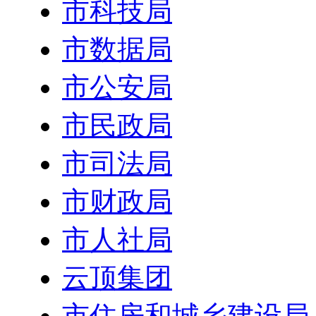
市科技局
市数据局
市公安局
市民政局
市司法局
市财政局
市人社局
云顶集团
市住房和城乡建设局