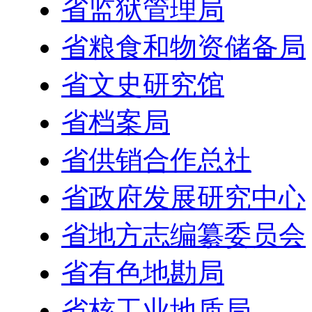
省监狱管理局
省粮食和物资储备局
省文史研究馆
省档案局
省供销合作总社
省政府发展研究中心
省地方志编纂委员会
省有色地勘局
省核工业地质局