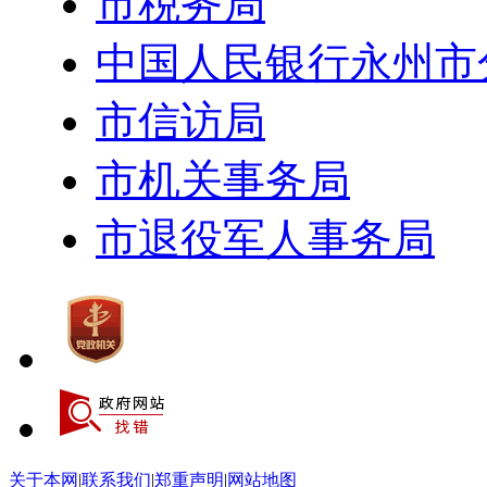
市税务局
中国人民银行永州市
市信访局
市机关事务局
市退役军人事务局
关于本网
|
联系我们
|
郑重声明
|
网站地图