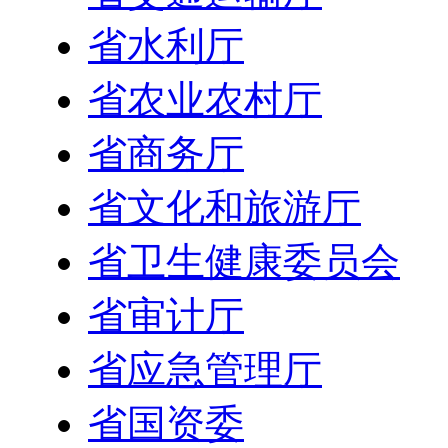
省水利厅
省农业农村厅
省商务厅
省文化和旅游厅
省卫生健康委员会
省审计厅
省应急管理厅
省国资委