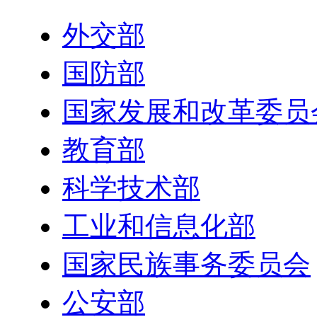
外交部
国防部
国家发展和改革委员
教育部
科学技术部
工业和信息化部
国家民族事务委员会
公安部