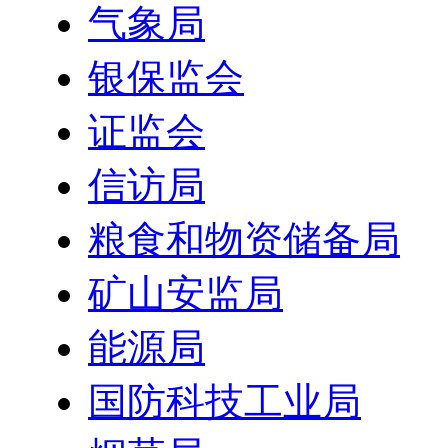
气象局
银保监会
证监会
信访局
粮食和物资储备局
矿山安监局
能源局
国防科技工业局