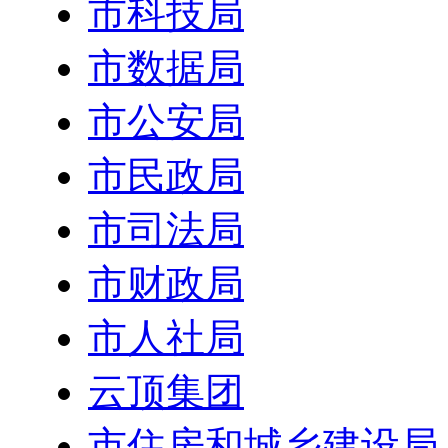
市科技局
市数据局
市公安局
市民政局
市司法局
市财政局
市人社局
云顶集团
市住房和城乡建设局