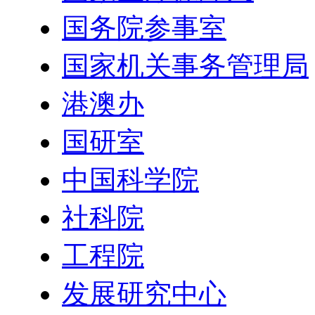
国务院参事室
国家机关事务管理局
港澳办
国研室
中国科学院
社科院
工程院
发展研究中心