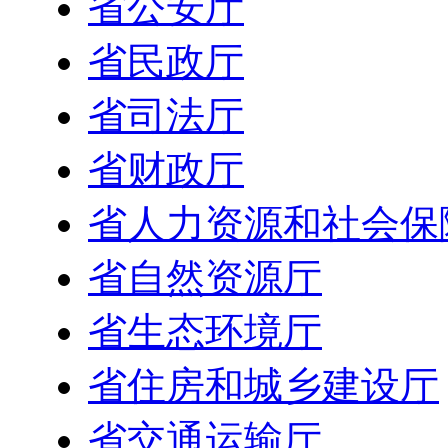
省公安厅
省民政厅
省司法厅
省财政厅
省人力资源和社会保
省自然资源厅
省生态环境厅
省住房和城乡建设厅
省交通运输厅