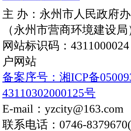
主 办：永州市人民政府办
（永州市营商环境建设局
网站标识码：4311000
户网站
备案序号：湘ICP备05009
43110302000125号
E-mail：yzcity@163.com
联系电话：0746-8379