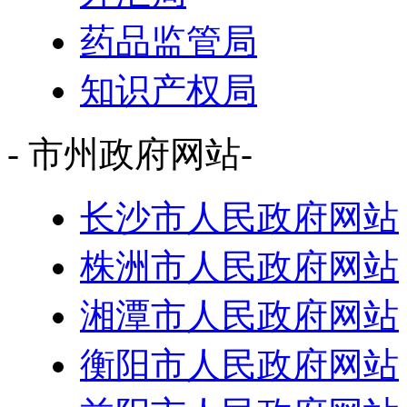
药品监管局
知识产权局
- 市州政府网站-
长沙市人民政府网站
株洲市人民政府网站
湘潭市人民政府网站
衡阳市人民政府网站