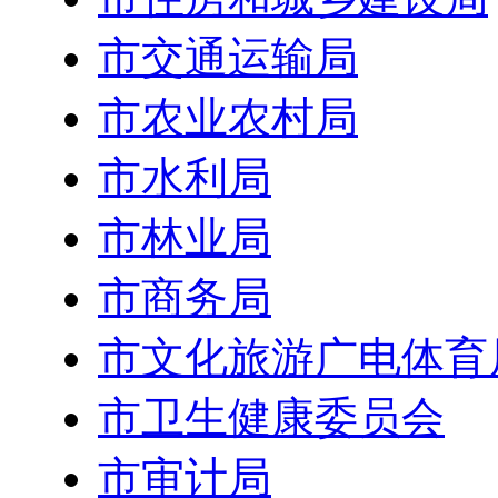
市交通运输局
市农业农村局
市水利局
市林业局
市商务局
市文化旅游广电体育
市卫生健康委员会
市审计局