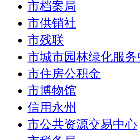
市档案局
市供销社
市残联
市城市园林绿化服务
市住房公积金
市博物馆
信用永州
市公共资源交易中心