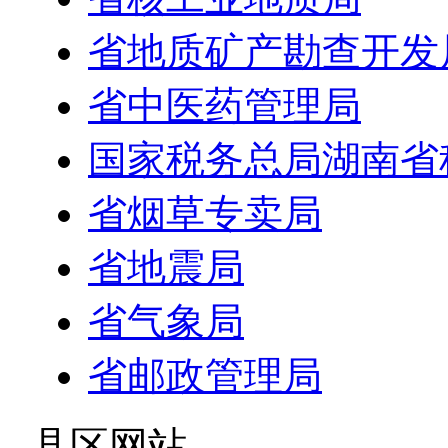
省地质矿产勘查开发
省中医药管理局
国家税务总局湖南省
省烟草专卖局
省地震局
省气象局
省邮政管理局
- 县区网站 -