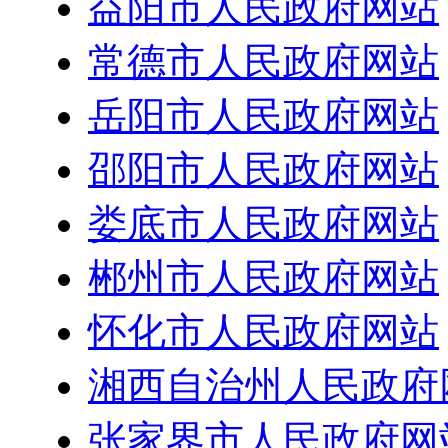
益阳市人民政府网站
常德市人民政府网站
岳阳市人民政府网站
邵阳市人民政府网站
娄底市人民政府网站
郴州市人民政府网站
怀化市人民政府网站
湘西自治州人民政府
张家界市人民政府网