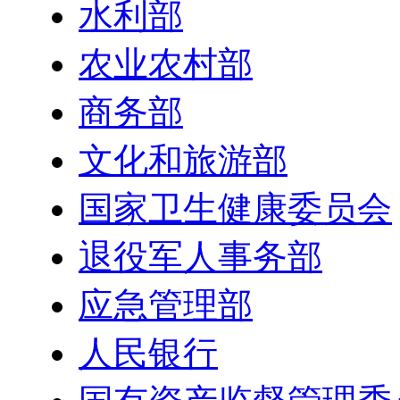
水利部
农业农村部
商务部
文化和旅游部
国家卫生健康委员会
退役军人事务部
应急管理部
人民银行