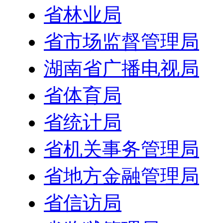
省林业局
省市场监督管理局
湖南省广播电视局
省体育局
省统计局
省机关事务管理局
省地方金融管理局
省信访局