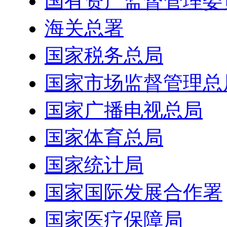
国有资产监督管理委
海关总署
国家税务总局
国家市场监督管理总
国家广播电视总局
国家体育总局
国家统计局
国家国际发展合作署
国家医疗保障局