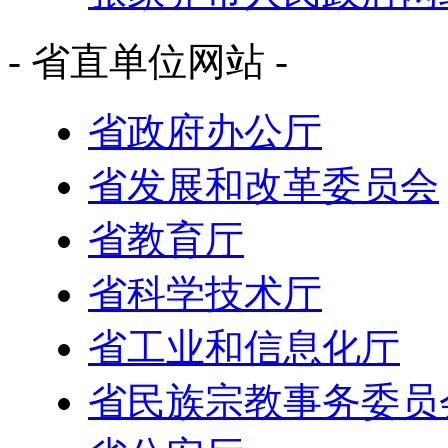
- 省直单位网站 -
省政府办公厅
省发展和改革委员会
省教育厅
省科学技术厅
省工业和信息化厅
省民族宗教事务委员