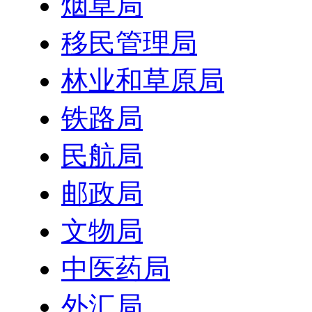
烟草局
移民管理局
林业和草原局
铁路局
民航局
邮政局
文物局
中医药局
外汇局