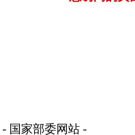
- 国家部委网站 -