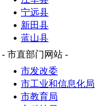
宁远县
新田县
蓝山县
- 市直部门网站 -
市发改委
市工业和信息化局
市教育局