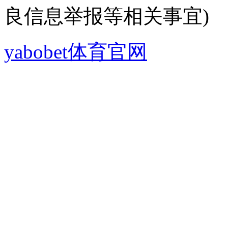
良信息举报等相关事宜)
yabobet体育官网