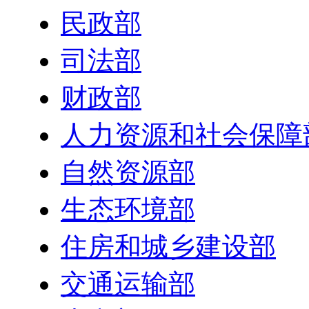
民政部
司法部
财政部
人力资源和社会保障
自然资源部
生态环境部
住房和城乡建设部
交通运输部