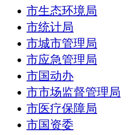
市生态环境局
市统计局
市城市管理局
市应急管理局
市国动办
市市场监督管理局
市医疗保障局
市国资委