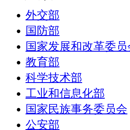
外交部
国防部
国家发展和改革委员
教育部
科学技术部
工业和信息化部
国家民族事务委员会
公安部