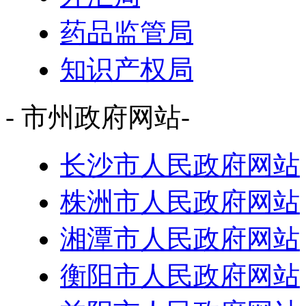
药品监管局
知识产权局
- 市州政府网站-
长沙市人民政府网站
株洲市人民政府网站
湘潭市人民政府网站
衡阳市人民政府网站