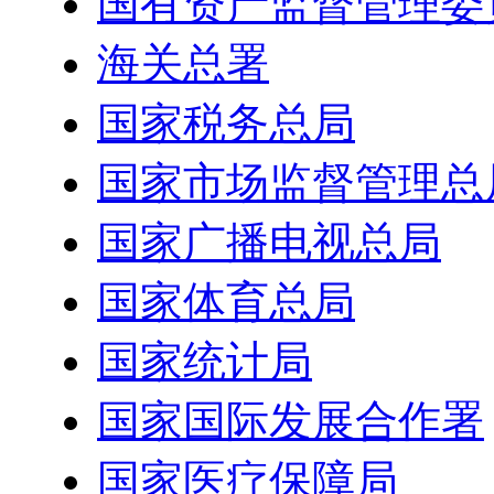
国有资产监督管理委
海关总署
国家税务总局
国家市场监督管理总
国家广播电视总局
国家体育总局
国家统计局
国家国际发展合作署
国家医疗保障局