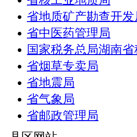
省地质矿产勘查开发
省中医药管理局
国家税务总局湖南省
省烟草专卖局
省地震局
省气象局
省邮政管理局
- 县区网站 -