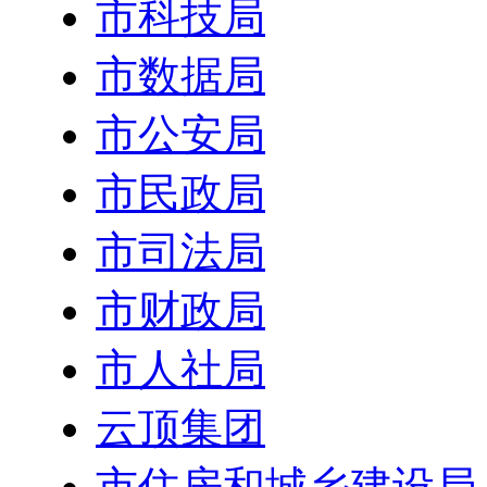
市科技局
市数据局
市公安局
市民政局
市司法局
市财政局
市人社局
云顶集团
市住房和城乡建设局