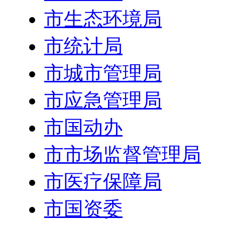
市生态环境局
市统计局
市城市管理局
市应急管理局
市国动办
市市场监督管理局
市医疗保障局
市国资委