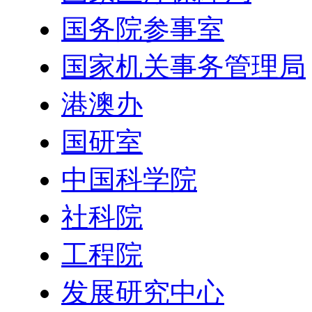
国务院参事室
国家机关事务管理局
港澳办
国研室
中国科学院
社科院
工程院
发展研究中心