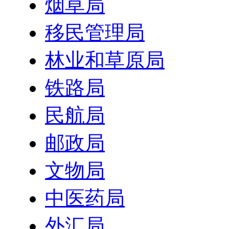
烟草局
移民管理局
林业和草原局
铁路局
民航局
邮政局
文物局
中医药局
外汇局