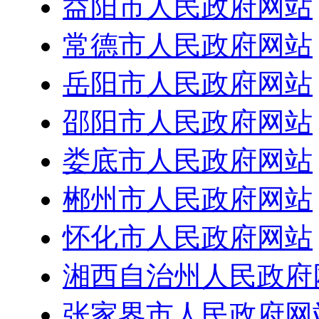
益阳市人民政府网站
常德市人民政府网站
岳阳市人民政府网站
邵阳市人民政府网站
娄底市人民政府网站
郴州市人民政府网站
怀化市人民政府网站
湘西自治州人民政府
张家界市人民政府网