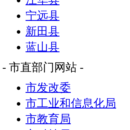
宁远县
新田县
蓝山县
- 市直部门网站 -
市发改委
市工业和信息化局
市教育局