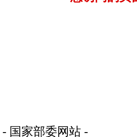
- 国家部委网站 -