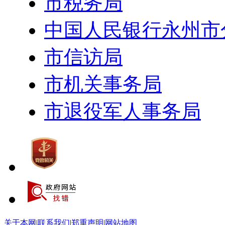
市税务局
中国人民银行永州市
市信访局
市机关事务局
市退役军人事务局
关于本网
|
联系我们
|
郑重声明
|
网站地图