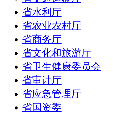
省水利厅
省农业农村厅
省商务厅
省文化和旅游厅
省卫生健康委员会
省审计厅
省应急管理厅
省国资委