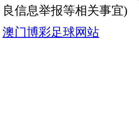
良信息举报等相关事宜)
澳门博彩足球网站