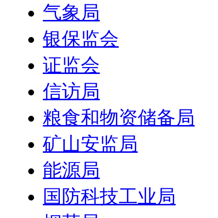
气象局
银保监会
证监会
信访局
粮食和物资储备局
矿山安监局
能源局
国防科技工业局