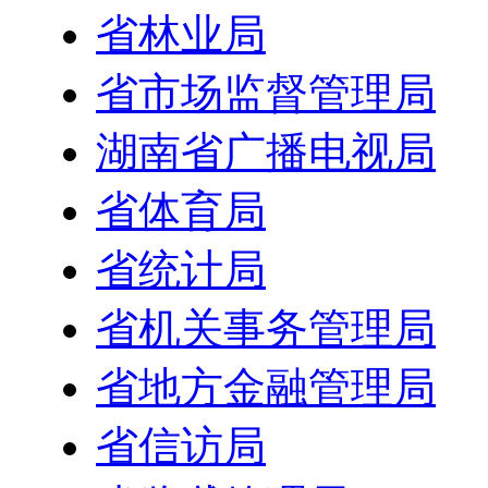
省林业局
省市场监督管理局
湖南省广播电视局
省体育局
省统计局
省机关事务管理局
省地方金融管理局
省信访局