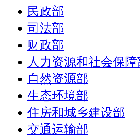
民政部
司法部
财政部
人力资源和社会保障
自然资源部
生态环境部
住房和城乡建设部
交通运输部