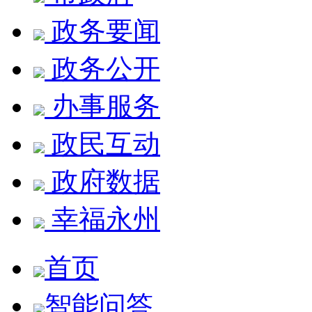
政务要闻
政务公开
办事服务
政民互动
政府数据
幸福永州
首页
智能问答