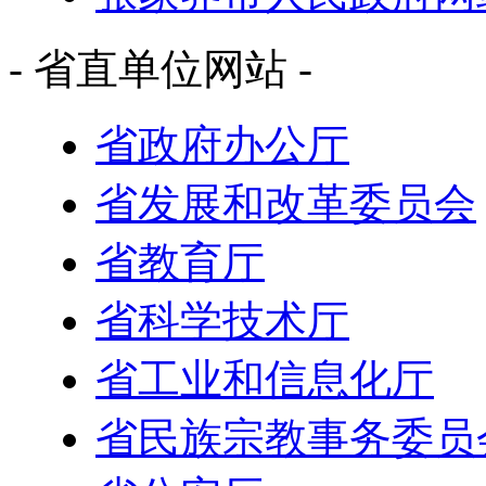
- 省直单位网站 -
省政府办公厅
省发展和改革委员会
省教育厅
省科学技术厅
省工业和信息化厅
省民族宗教事务委员