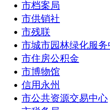
市档案局
市供销社
市残联
市城市园林绿化服务
市住房公积金
市博物馆
信用永州
市公共资源交易中心