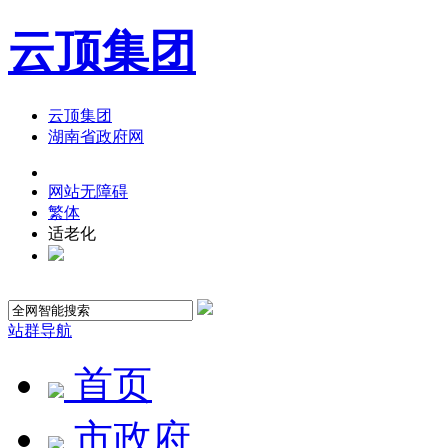
云顶集团
云顶集团
湖南省政府网
网站无障碍
繁体
适老化
站群导航
首页
市政府