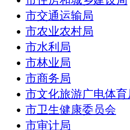
市交通运输局
市农业农村局
市水利局
市林业局
市商务局
市文化旅游广电体育
市卫生健康委员会
市审计局