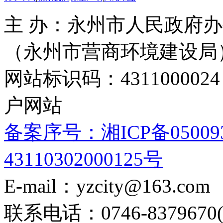
主 办：永州市人民政府办
（永州市营商环境建设局
网站标识码：4311000
户网站
备案序号：湘ICP备05009
43110302000125号
E-mail：yzcity@163.com
联系电话：0746-8379