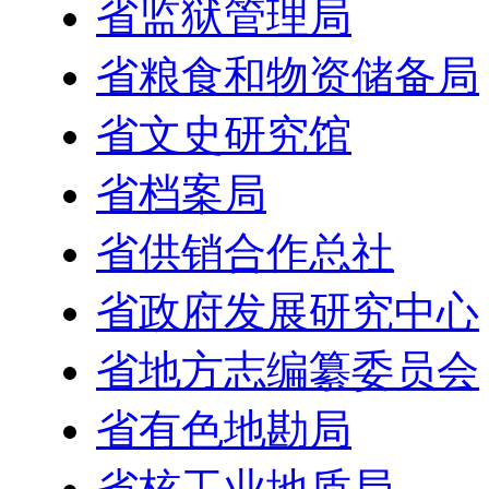
省监狱管理局
省粮食和物资储备局
省文史研究馆
省档案局
省供销合作总社
省政府发展研究中心
省地方志编纂委员会
省有色地勘局
省核工业地质局