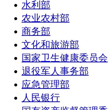
水利部
农业农村部
商务部
文化和旅游部
国家卫生健康委员会
退役军人事务部
应急管理部
人民银行