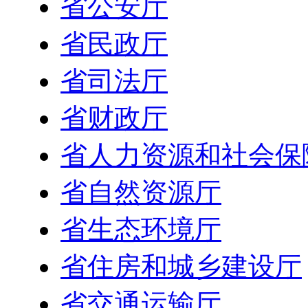
省公安厅
省民政厅
省司法厅
省财政厅
省人力资源和社会保
省自然资源厅
省生态环境厅
省住房和城乡建设厅
省交通运输厅