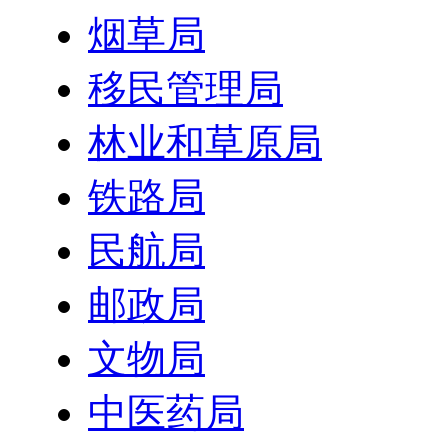
烟草局
移民管理局
林业和草原局
铁路局
民航局
邮政局
文物局
中医药局