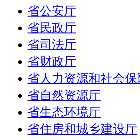
省公安厅
省民政厅
省司法厅
省财政厅
省人力资源和社会保
省自然资源厅
省生态环境厅
省住房和城乡建设厅