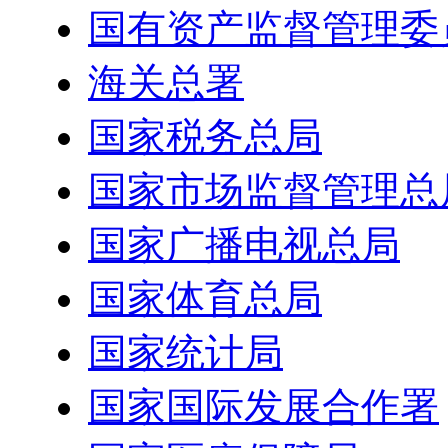
国有资产监督管理委
海关总署
国家税务总局
国家市场监督管理总
国家广播电视总局
国家体育总局
国家统计局
国家国际发展合作署