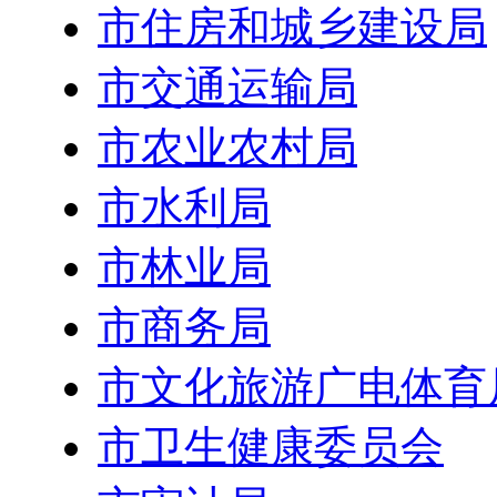
市住房和城乡建设局
市交通运输局
市农业农村局
市水利局
市林业局
市商务局
市文化旅游广电体育
市卫生健康委员会