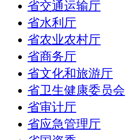
省交通运输厅
省水利厅
省农业农村厅
省商务厅
省文化和旅游厅
省卫生健康委员会
省审计厅
省应急管理厅