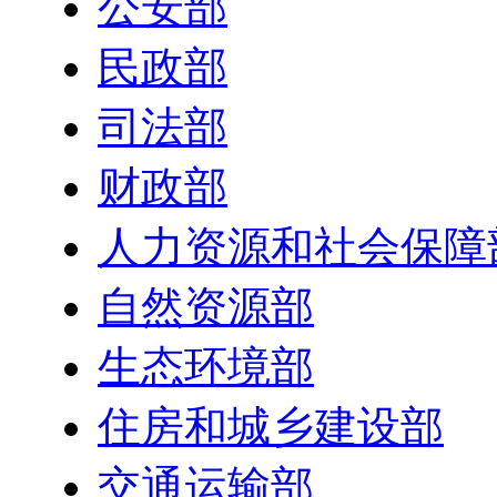
公安部
民政部
司法部
财政部
人力资源和社会保障
自然资源部
生态环境部
住房和城乡建设部
交通运输部