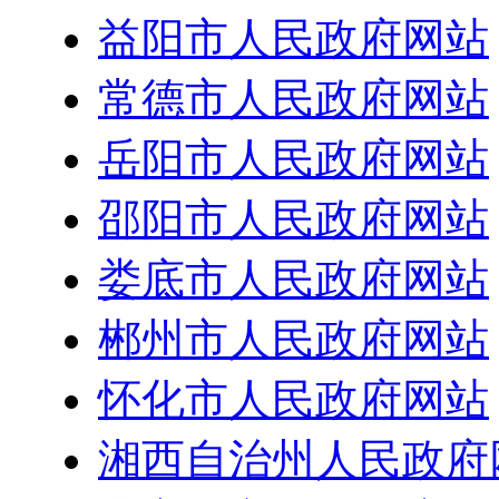
益阳市人民政府网站
常德市人民政府网站
岳阳市人民政府网站
邵阳市人民政府网站
娄底市人民政府网站
郴州市人民政府网站
怀化市人民政府网站
湘西自治州人民政府