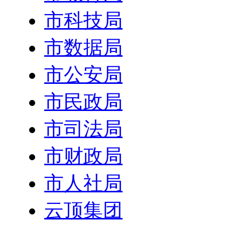
市科技局
市数据局
市公安局
市民政局
市司法局
市财政局
市人社局
云顶集团