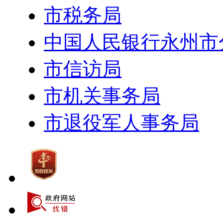
市税务局
中国人民银行永州市
市信访局
市机关事务局
市退役军人事务局