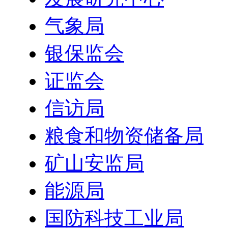
气象局
银保监会
证监会
信访局
粮食和物资储备局
矿山安监局
能源局
国防科技工业局