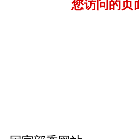
您访问的页