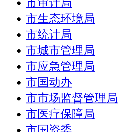
市审计局
市生态环境局
市统计局
市城市管理局
市应急管理局
市国动办
市市场监督管理局
市医疗保障局
市国资委