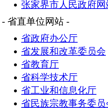
张家界市人民政府网
- 省直单位网站 -
省政府办公厅
省发展和改革委员会
省教育厅
省科学技术厅
省工业和信息化厅
省民族宗教事务委员