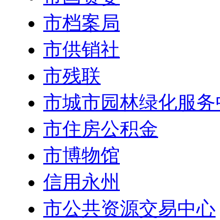
市档案局
市供销社
市残联
市城市园林绿化服务
市住房公积金
市博物馆
信用永州
市公共资源交易中心