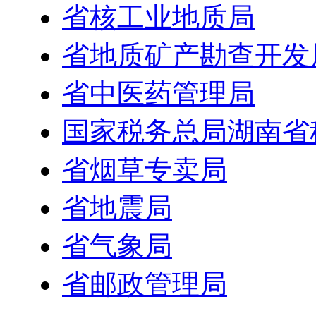
省核工业地质局
省地质矿产勘查开发
省中医药管理局
国家税务总局湖南省
省烟草专卖局
省地震局
省气象局
省邮政管理局