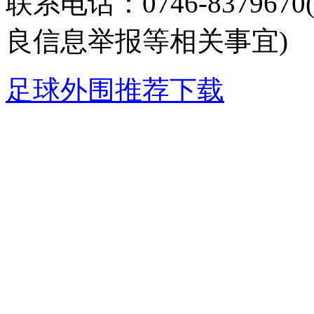
联系电话：0746-8379
良信息举报等相关事宜)
足球外围推荐下载