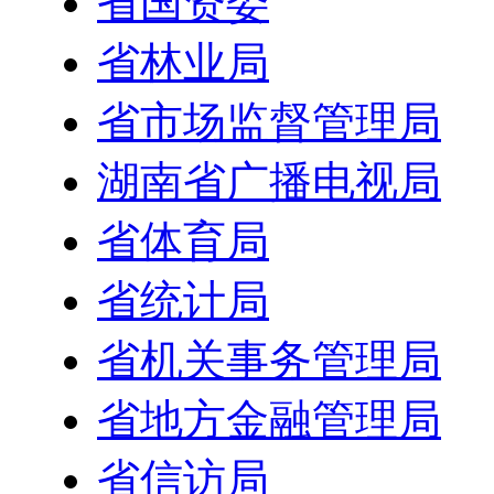
省国资委
省林业局
省市场监督管理局
湖南省广播电视局
省体育局
省统计局
省机关事务管理局
省地方金融管理局
省信访局