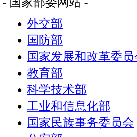
- 国家部委网站 -
外交部
国防部
国家发展和改革委员
教育部
科学技术部
工业和信息化部
国家民族事务委员会