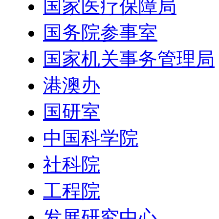
国家医疗保障局
国务院参事室
国家机关事务管理局
港澳办
国研室
中国科学院
社科院
工程院
发展研究中心