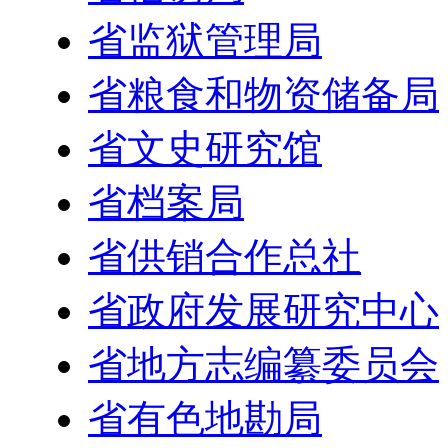
省监狱管理局
省粮食和物资储备局
省文史研究馆
省档案局
省供销合作总社
省政府发展研究中心
省地方志编纂委员会
省有色地勘局