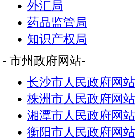
外汇局
药品监管局
知识产权局
- 市州政府网站-
长沙市人民政府网站
株洲市人民政府网站
湘潭市人民政府网站
衡阳市人民政府网站