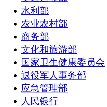
水利部
农业农村部
商务部
文化和旅游部
国家卫生健康委员会
退役军人事务部
应急管理部
人民银行