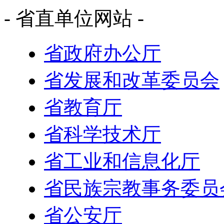
- 省直单位网站 -
省政府办公厅
省发展和改革委员会
省教育厅
省科学技术厅
省工业和信息化厅
省民族宗教事务委员
省公安厅