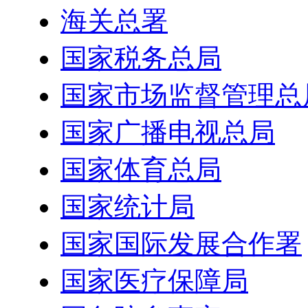
海关总署
国家税务总局
国家市场监督管理总
国家广播电视总局
国家体育总局
国家统计局
国家国际发展合作署
国家医疗保障局