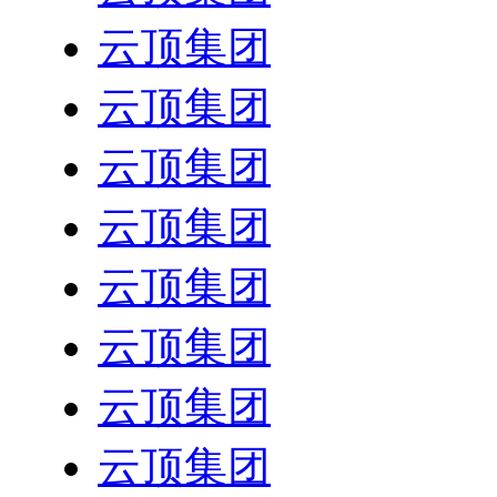
云顶集团
云顶集团
云顶集团
云顶集团
云顶集团
云顶集团
云顶集团
云顶集团