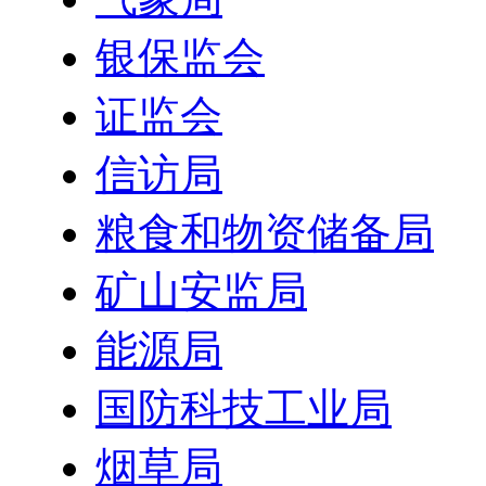
银保监会
证监会
信访局
粮食和物资储备局
矿山安监局
能源局
国防科技工业局
烟草局