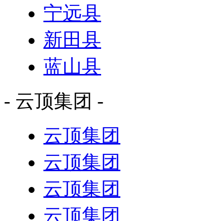
宁远县
新田县
蓝山县
- 云顶集团 -
云顶集团
云顶集团
云顶集团
云顶集团