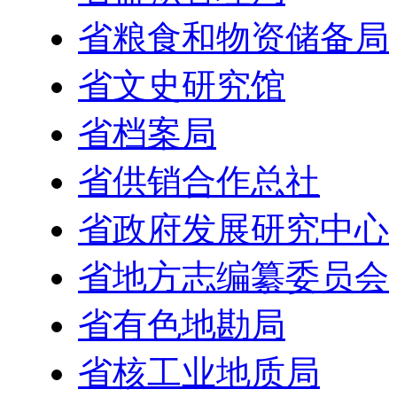
省粮食和物资储备局
省文史研究馆
省档案局
省供销合作总社
省政府发展研究中心
省地方志编纂委员会
省有色地勘局
省核工业地质局