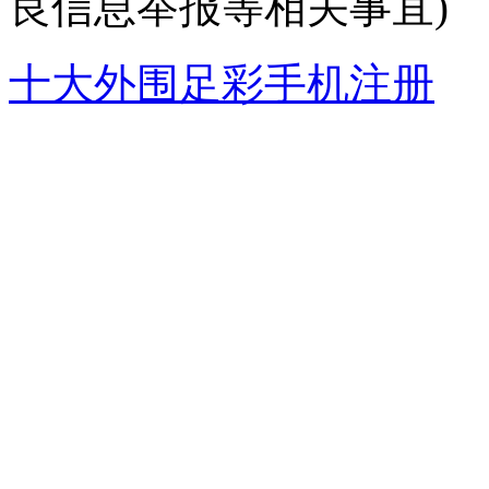
良信息举报等相关事宜)
十大外围足彩手机注册