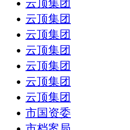
云顶集团
云顶集团
云顶集团
云顶集团
云顶集团
云顶集团
云顶集团
市国资委
市档案局