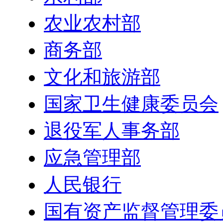
农业农村部
商务部
文化和旅游部
国家卫生健康委员会
退役军人事务部
应急管理部
人民银行
国有资产监督管理委