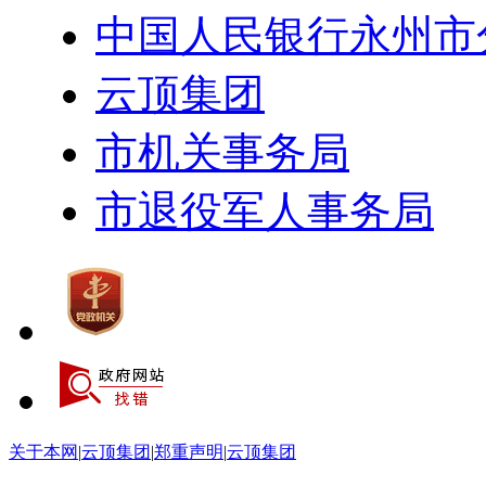
中国人民银行永州市
云顶集团
市机关事务局
市退役军人事务局
关于本网
|
云顶集团
|
郑重声明
|
云顶集团