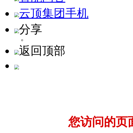
云顶集团手机
分享
返回顶部
您访问的页