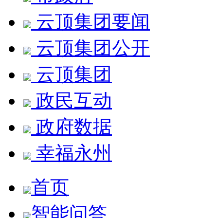
云顶集团要闻
云顶集团公开
云顶集团
政民互动
政府数据
幸福永州
首页
智能问答